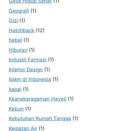
Gaya Hidup Sehat
(1)
Geografi
(1)
Gizi
(1)
Hatchback
(12)
hebel
(1)
Hiburan
(1)
Industri Farmasi
(1)
Interior Design
(1)
Islam di Indonesia
(1)
kapal
(1)
Keanekaragaman Hayati
(1)
Kebun
(1)
Kebutuhan Rumah Tangga
(1)
Kegiatan Air
(1)