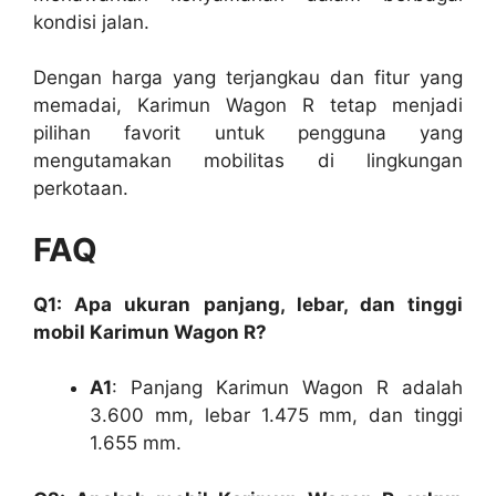
kondisi jalan.
Dengan harga yang terjangkau dan fitur yang
memadai, Karimun Wagon R tetap menjadi
pilihan favorit untuk pengguna yang
mengutamakan mobilitas di lingkungan
perkotaan.
FAQ
Q1: Apa ukuran panjang, lebar, dan tinggi
mobil Karimun Wagon R?
A1
: Panjang Karimun Wagon R adalah
3.600 mm, lebar 1.475 mm, dan tinggi
1.655 mm.