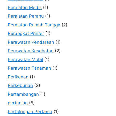
Peralatan Medis
(1)
Peralatan Perahu
(1)
Peralatan Rumah Tangga
(2)
Perangkat Printer
(1)
Perawatan Kendaraan
(1)
Perawatan Kesehatan
(2)
Perawatan Mobil
(1)
Perawatan Tanaman
(1)
Perikanan
(1)
Perkebunan
(3)
Pertambangan
(1)
pertanian
(5)
Pertolongan Pertama
(1)