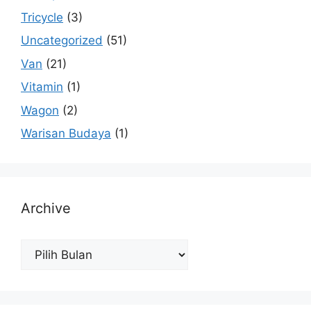
Tricycle
(3)
Uncategorized
(51)
Van
(21)
Vitamin
(1)
Wagon
(2)
Warisan Budaya
(1)
Archive
Archive