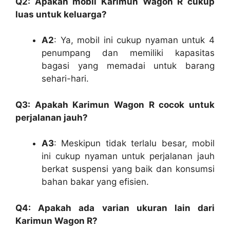
Q2: Apakah mobil Karimun Wagon R cukup
luas untuk keluarga?
A2
: Ya, mobil ini cukup nyaman untuk 4
penumpang dan memiliki kapasitas
bagasi yang memadai untuk barang
sehari-hari.
Q3: Apakah Karimun Wagon R cocok untuk
perjalanan jauh?
A3
: Meskipun tidak terlalu besar, mobil
ini cukup nyaman untuk perjalanan jauh
berkat suspensi yang baik dan konsumsi
bahan bakar yang efisien.
Q4: Apakah ada varian ukuran lain dari
Karimun Wagon R?