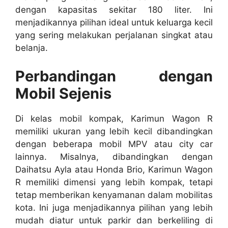
dengan kapasitas sekitar 180 liter. Ini
menjadikannya pilihan ideal untuk keluarga kecil
yang sering melakukan perjalanan singkat atau
belanja.
Perbandingan dengan
Mobil Sejenis
Di kelas mobil kompak, Karimun Wagon R
memiliki ukuran yang lebih kecil dibandingkan
dengan beberapa mobil MPV atau city car
lainnya. Misalnya, dibandingkan dengan
Daihatsu Ayla atau Honda Brio, Karimun Wagon
R memiliki dimensi yang lebih kompak, tetapi
tetap memberikan kenyamanan dalam mobilitas
kota. Ini juga menjadikannya pilihan yang lebih
mudah diatur untuk parkir dan berkeliling di