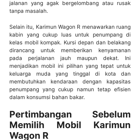
jalanan yang agak bergelombang atau rusak
tanpa masalah.
Selain itu, Karimun Wagon R menawarkan ruang
kabin yang cukup luas untuk penumpang di
kelas mobil kompak. Kursi depan dan belakang
dirancang untuk memberikan kenyamanan
pada perjalanan jauh maupun dekat. Ini
menjadikan mobil ini pilihan yang tepat untuk
keluarga muda yang tinggal di kota dan
membutuhkan kendaraan dengan kapasitas
penumpang yang cukup namun tetap efisien
dalam konsumsi bahan bakar.
Pertimbangan Sebelum
Memilih Mobil Karimun
Wagon R