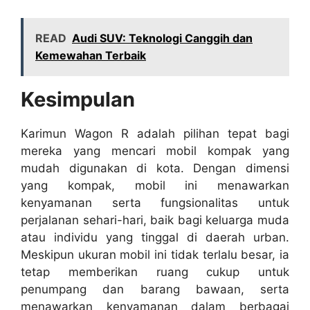
READ
Audi SUV: Teknologi Canggih dan
Kemewahan Terbaik
Kesimpulan
Karimun Wagon R adalah pilihan tepat bagi
mereka yang mencari mobil kompak yang
mudah digunakan di kota. Dengan dimensi
yang kompak, mobil ini menawarkan
kenyamanan serta fungsionalitas untuk
perjalanan sehari-hari, baik bagi keluarga muda
atau individu yang tinggal di daerah urban.
Meskipun ukuran mobil ini tidak terlalu besar, ia
tetap memberikan ruang cukup untuk
penumpang dan barang bawaan, serta
menawarkan kenyamanan dalam berbagai