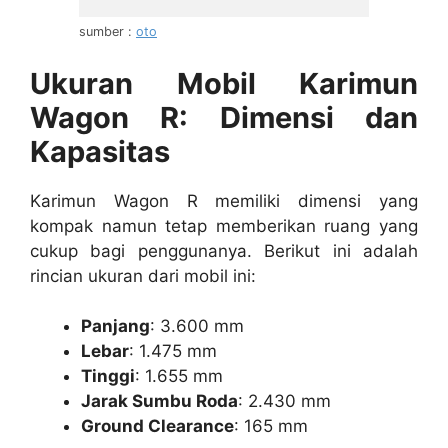
sumber :
oto
Ukuran Mobil Karimun
Wagon R: Dimensi dan
Kapasitas
Karimun Wagon R memiliki dimensi yang
kompak namun tetap memberikan ruang yang
cukup bagi penggunanya. Berikut ini adalah
rincian ukuran dari mobil ini:
Panjang
: 3.600 mm
Lebar
: 1.475 mm
Tinggi
: 1.655 mm
Jarak Sumbu Roda
: 2.430 mm
Ground Clearance
: 165 mm