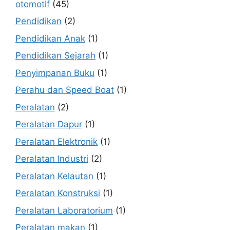
otomotif
(45)
Pendidikan
(2)
Pendidikan Anak
(1)
Pendidikan Sejarah
(1)
Penyimpanan Buku
(1)
Perahu dan Speed Boat
(1)
Peralatan
(2)
Peralatan Dapur
(1)
Peralatan Elektronik
(1)
Peralatan Industri
(2)
Peralatan Kelautan
(1)
Peralatan Konstruksi
(1)
Peralatan Laboratorium
(1)
Peralatan makan
(1)