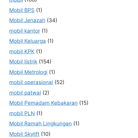
Mobil BPS
(1)
Mobil Jenazah
(34)
mobil kantor
(1)
Mobil Keluarga
(1)
mobil KPK
(1)
Mobil listrik
(154)
Mobil Metrologi
(1)
mobil operasional
(52)
mobil patwal
(2)
Mobil Pemadam Kebakaran
(15)
mobil PLN
(1)
Mobil Ramah Lingkungan
(1)
Mobil Skylift
(10)