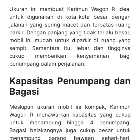
Ukuran ini membuat Karimun Wagon R ideal
untuk digunakan di kota-kota besar dengan
jalanan yang sering macet dan terbatas ruang
parkir. Dengan panjang yang tidak terlalu besar,
mobil ini mudah untuk diparkir di ruang yang
sempit. Sementara itu, lebar dan tingginya
cukup memberikan kenyamanan bagi
penumpang dalam perjalanan.
Kapasitas Penumpang dan
Bagasi
Meskipun ukuran mobil ini kompak, Karimun
Wagon R menawarkan kapasitas yang cukup
untuk menampung hingga 4 penumpang.
Bagasi belakangnya juga cukup besar untuk
menampung barang bawaan sehari-hari,