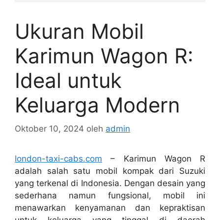
Ukuran Mobil
Karimun Wagon R:
Ideal untuk
Keluarga Modern
Oktober 10, 2024
oleh
admin
london-taxi-cabs.com
– Karimun Wagon R
adalah salah satu mobil kompak dari Suzuki
yang terkenal di Indonesia. Dengan desain yang
sederhana namun fungsional, mobil ini
menawarkan kenyamanan dan kepraktisan