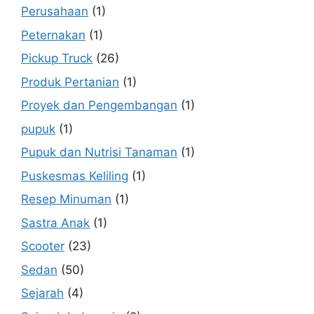
Perusahaan
(1)
Peternakan
(1)
Pickup Truck
(26)
Produk Pertanian
(1)
Proyek dan Pengembangan
(1)
pupuk
(1)
Pupuk dan Nutrisi Tanaman
(1)
Puskesmas Keliling
(1)
Resep Minuman
(1)
Sastra Anak
(1)
Scooter
(23)
Sedan
(50)
Sejarah
(4)