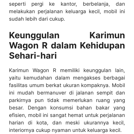
seperti pergi ke kantor, berbelanja, dan
melakukan perjalanan keluarga kecil, mobil ini
sudah lebih dari cukup.
Keunggulan Karimun
Wagon R dalam Kehidupan
Sehari-hari
Karimun Wagon R memiliki keunggulan lain,
yaitu kemudahan dalam mengakses berbagai
fasilitas umum berkat ukuran kompaknya. Mobil
ini mudah bermanuver di jalanan sempit dan
parkirnya pun tidak memerlukan ruang yang
besar. Dengan konsumsi bahan bakar yang
efisien, mobil ini sangat hemat untuk perjalanan
harian di kota, dan meski ukurannya kecil,
interiornya cukup nyaman untuk keluarga kecil.