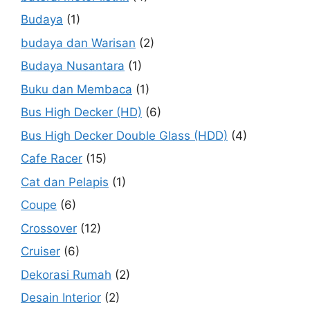
Budaya
(1)
budaya dan Warisan
(2)
Budaya Nusantara
(1)
Buku dan Membaca
(1)
Bus High Decker (HD)
(6)
Bus High Decker Double Glass (HDD)
(4)
Cafe Racer
(15)
Cat dan Pelapis
(1)
Coupe
(6)
Crossover
(12)
Cruiser
(6)
Dekorasi Rumah
(2)
Desain Interior
(2)