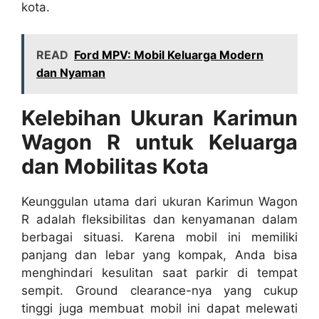
kota.
READ
Ford MPV: Mobil Keluarga Modern
dan Nyaman
Kelebihan Ukuran Karimun
Wagon R untuk Keluarga
dan Mobilitas Kota
Keunggulan utama dari ukuran Karimun Wagon
R adalah fleksibilitas dan kenyamanan dalam
berbagai situasi. Karena mobil ini memiliki
panjang dan lebar yang kompak, Anda bisa
menghindari kesulitan saat parkir di tempat
sempit. Ground clearance-nya yang cukup
tinggi juga membuat mobil ini dapat melewati