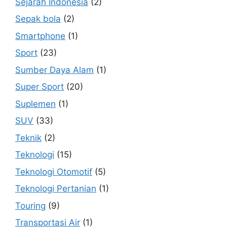
Sejarah Indonesia
(2)
Sepak bola
(2)
Smartphone
(1)
Sport
(23)
Sumber Daya Alam
(1)
Super Sport
(20)
Suplemen
(1)
SUV
(33)
Teknik
(2)
Teknologi
(15)
Teknologi Otomotif
(5)
Teknologi Pertanian
(1)
Touring
(9)
Transportasi Air
(1)