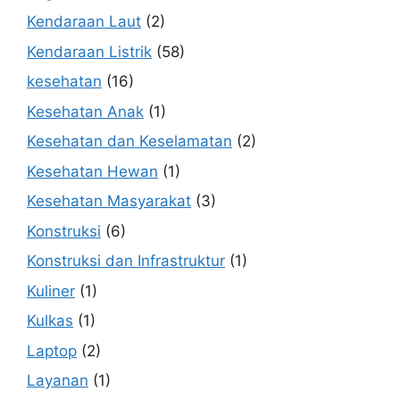
Kendaraan Laut
(2)
Kendaraan Listrik
(58)
kesehatan
(16)
Kesehatan Anak
(1)
Kesehatan dan Keselamatan
(2)
Kesehatan Hewan
(1)
Kesehatan Masyarakat
(3)
Konstruksi
(6)
Konstruksi dan Infrastruktur
(1)
Kuliner
(1)
Kulkas
(1)
Laptop
(2)
Layanan
(1)