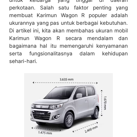
untuk keluarga yang tinggal di daerah
perkotaan. Salah satu faktor penting yang
membuat Karimun Wagon R populer adalah
ukurannya yang pas untuk berbagai kebutuhan.
Di artikel ini, kita akan membahas ukuran mobil
Karimun Wagon R secara mendalam dan
bagaimana hal itu memengaruhi kenyamanan
serta fungsionalitasnya dalam kehidupan
sehari-hari.