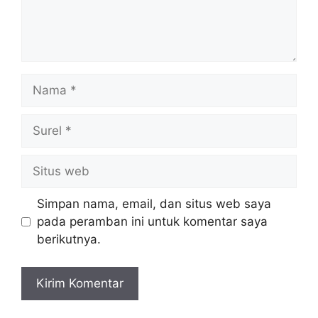
Nama
Surel
Situs
web
Simpan nama, email, dan situs web saya
pada peramban ini untuk komentar saya
berikutnya.