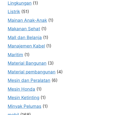
Lingkungan
(1)
Listrik
(51)
Mainan Anak-Anak
(1)
Makanan Sehat
(1)
Mall dan Belanja
(1)
Manajemen Kabel
(1)
Maritim
(1)
Material Bangunan
(3)
Material pembangunan
(4)
Mesin dan Peralatan
(6)
Mesin Honda
(1)
Mesin Ketinting
(1)
Minyak Pelumas
(1)
mobil
(168)