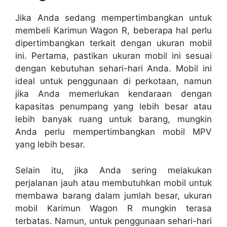
Jika Anda sedang mempertimbangkan untuk
membeli Karimun Wagon R, beberapa hal perlu
dipertimbangkan terkait dengan ukuran mobil
ini. Pertama, pastikan ukuran mobil ini sesuai
dengan kebutuhan sehari-hari Anda. Mobil ini
ideal untuk penggunaan di perkotaan, namun
jika Anda memerlukan kendaraan dengan
kapasitas penumpang yang lebih besar atau
lebih banyak ruang untuk barang, mungkin
Anda perlu mempertimbangkan mobil MPV
yang lebih besar.
Selain itu, jika Anda sering melakukan
perjalanan jauh atau membutuhkan mobil untuk
membawa barang dalam jumlah besar, ukuran
mobil Karimun Wagon R mungkin terasa
terbatas. Namun, untuk penggunaan sehari-hari