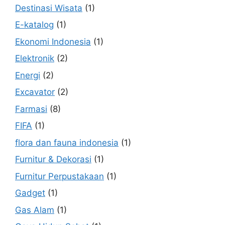
Destinasi Wisata
(1)
E-katalog
(1)
Ekonomi Indonesia
(1)
Elektronik
(2)
Energi
(2)
Excavator
(2)
Farmasi
(8)
FIFA
(1)
flora dan fauna indonesia
(1)
Furnitur & Dekorasi
(1)
Furnitur Perpustakaan
(1)
Gadget
(1)
Gas Alam
(1)