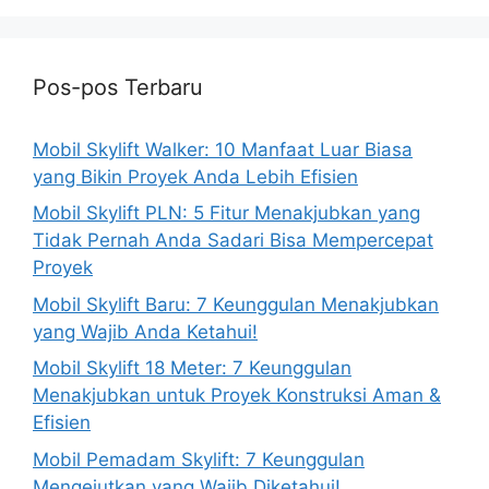
Pos-pos Terbaru
Mobil Skylift Walker: 10 Manfaat Luar Biasa
yang Bikin Proyek Anda Lebih Efisien
Mobil Skylift PLN: 5 Fitur Menakjubkan yang
Tidak Pernah Anda Sadari Bisa Mempercepat
Proyek
Mobil Skylift Baru: 7 Keunggulan Menakjubkan
yang Wajib Anda Ketahui!
Mobil Skylift 18 Meter: 7 Keunggulan
Menakjubkan untuk Proyek Konstruksi Aman &
Efisien
Mobil Pemadam Skylift: 7 Keunggulan
Mengejutkan yang Wajib Diketahui!