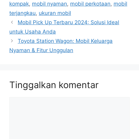
kompak
,
mobil nyaman
,
mobil perkotaan
,
mobil
terjangkau
,
ukuran mobil
Mobil Pick Up Terbaru 2024: Solusi Ideal
untuk Usaha Anda
Toyota Station Wagon: Mobil Keluarga
Nyaman & Fitur Unggulan
Tinggalkan komentar
Komentar