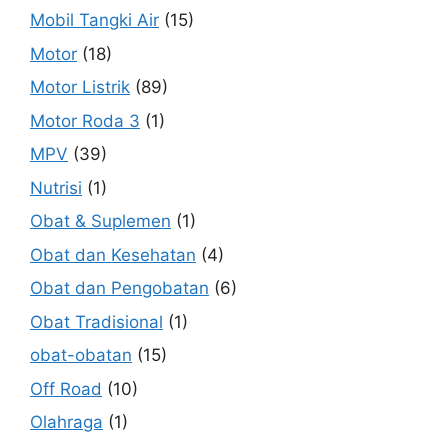
Mobil Tangki Air
(15)
Motor
(18)
Motor Listrik
(89)
Motor Roda 3
(1)
MPV
(39)
Nutrisi
(1)
Obat & Suplemen
(1)
Obat dan Kesehatan
(4)
Obat dan Pengobatan
(6)
Obat Tradisional
(1)
obat-obatan
(15)
Off Road
(10)
Olahraga
(1)