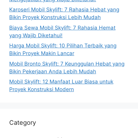
Karoseri Mobil Skylift: 7 Rahasia Hebat yang
Bikin Proyek Konstruksi Lebih Mudah
Biaya Sewa Mobil Skylift: 7 Rahasia Hemat
yang Wajib Diketahui!
Harga Mobil Skylift: 10 Pilihan Terbaik yang
Bikin Proyek Makin Lancar
Mobil Bronto Skylift: 7 Keunggulan Hebat yang
Bikin Pekerjaan Anda Lebih Mudah
Mobil Skylift: 12 Manfaat Luar Biasa untuk
Proyek Konstruksi Modern
Category