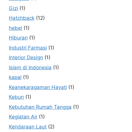
Gizi
(1)
Hatchback
(12)
hebel
(1)
Hiburan
(1)
Industri Farmasi
(1)
Interior Design
(1)
Islam di Indonesia
(1)
kapal
(1)
Keanekaragaman Hayati
(1)
Kebun
(1)
Kebutuhan Rumah Tangga
(1)
Kegiatan Air
(1)
Kendaraan Laut
(2)