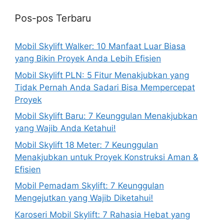
Pos-pos Terbaru
Mobil Skylift Walker: 10 Manfaat Luar Biasa
yang Bikin Proyek Anda Lebih Efisien
Mobil Skylift PLN: 5 Fitur Menakjubkan yang
Tidak Pernah Anda Sadari Bisa Mempercepat
Proyek
Mobil Skylift Baru: 7 Keunggulan Menakjubkan
yang Wajib Anda Ketahui!
Mobil Skylift 18 Meter: 7 Keunggulan
Menakjubkan untuk Proyek Konstruksi Aman &
Efisien
Mobil Pemadam Skylift: 7 Keunggulan
Mengejutkan yang Wajib Diketahui!
Karoseri Mobil Skylift: 7 Rahasia Hebat yang