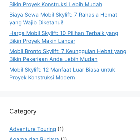
Bikin Proyek Konstruksi Lebih Mudah
Biaya Sewa Mobil Skylift: 7 Rahasia Hemat
yang Wajib Diketahui!
Harga Mobil Skylift: 10 Pilihan Terbaik yang
Bikin Proyek Makin Lancar
Mobil Bronto Skylift: 7 Keunggulan Hebat yang
Bikin Pekerjaan Anda Lebih Mudah
Mobil Skylift: 12 Manfaat Luar Biasa untuk
Proyek Konstruksi Modern
Category
Adventure Touring
(1)
Agama dan Budaya
(1)