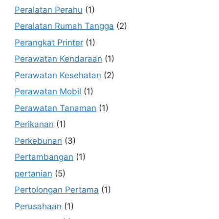
Peralatan Perahu
(1)
Peralatan Rumah Tangga
(2)
Perangkat Printer
(1)
Perawatan Kendaraan
(1)
Perawatan Kesehatan
(2)
Perawatan Mobil
(1)
Perawatan Tanaman
(1)
Perikanan
(1)
Perkebunan
(3)
Pertambangan
(1)
pertanian
(5)
Pertolongan Pertama
(1)
Perusahaan
(1)