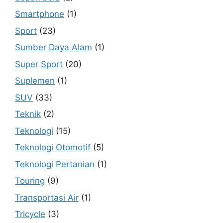
Smartphone
(1)
Sport
(23)
Sumber Daya Alam
(1)
Super Sport
(20)
Suplemen
(1)
SUV
(33)
Teknik
(2)
Teknologi
(15)
Teknologi Otomotif
(5)
Teknologi Pertanian
(1)
Touring
(9)
Transportasi Air
(1)
Tricycle
(3)