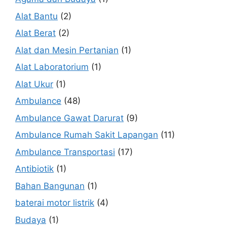
Alat Bantu
(2)
Alat Berat
(2)
Alat dan Mesin Pertanian
(1)
Alat Laboratorium
(1)
Alat Ukur
(1)
Ambulance
(48)
Ambulance Gawat Darurat
(9)
Ambulance Rumah Sakit Lapangan
(11)
Ambulance Transportasi
(17)
Antibiotik
(1)
Bahan Bangunan
(1)
baterai motor listrik
(4)
Budaya
(1)