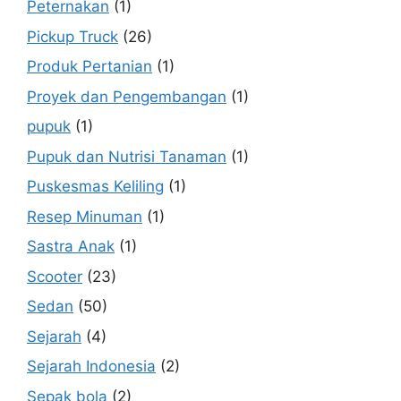
Peternakan
(1)
Pickup Truck
(26)
Produk Pertanian
(1)
Proyek dan Pengembangan
(1)
pupuk
(1)
Pupuk dan Nutrisi Tanaman
(1)
Puskesmas Keliling
(1)
Resep Minuman
(1)
Sastra Anak
(1)
Scooter
(23)
Sedan
(50)
Sejarah
(4)
Sejarah Indonesia
(2)
Sepak bola
(2)