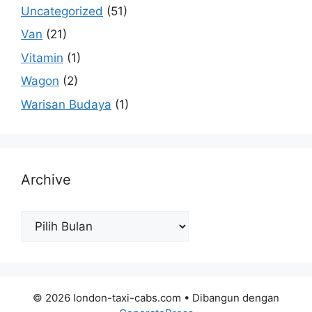
Uncategorized
(51)
Van
(21)
Vitamin
(1)
Wagon
(2)
Warisan Budaya
(1)
Archive
Archive
© 2026 london-taxi-cabs.com
• Dibangun dengan