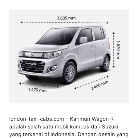
london-taxi-cabs.com – Karimun Wagon R
adalah salah satu mobil kompak dari Suzuki
yang terkenal di Indonesia. Dengan desain yang