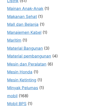
Listrik
(51)
Mainan Anak-Anak
(1)
Makanan Sehat
(1)
Mall dan Belanja
(1)
Manajemen Kabel
(1)
Maritim
(1)
Material Bangunan
(3)
Material pembangunan
(4)
Mesin dan Peralatan
(6)
Mesin Honda
(1)
Mesin Ketinting
(1)
Minyak Pelumas
(1)
mobil
(168)
Mobil BPS
(1)