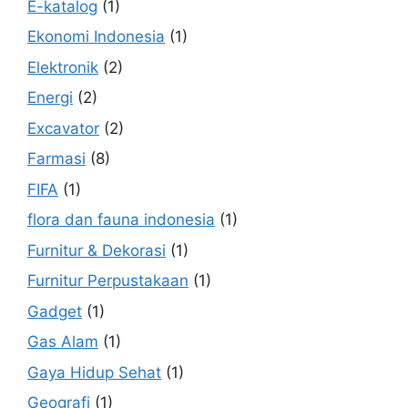
E-katalog
(1)
Ekonomi Indonesia
(1)
Elektronik
(2)
Energi
(2)
Excavator
(2)
Farmasi
(8)
FIFA
(1)
flora dan fauna indonesia
(1)
Furnitur & Dekorasi
(1)
Furnitur Perpustakaan
(1)
Gadget
(1)
Gas Alam
(1)
Gaya Hidup Sehat
(1)
Geografi
(1)