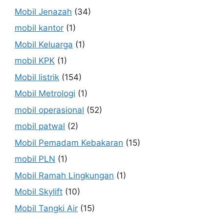
Mobil Jenazah
(34)
mobil kantor
(1)
Mobil Keluarga
(1)
mobil KPK
(1)
Mobil listrik
(154)
Mobil Metrologi
(1)
mobil operasional
(52)
mobil patwal
(2)
Mobil Pemadam Kebakaran
(15)
mobil PLN
(1)
Mobil Ramah Lingkungan
(1)
Mobil Skylift
(10)
Mobil Tangki Air
(15)