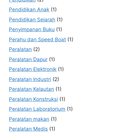
Pendidikan Anak
(1)
Pendidikan Sejarah
(1)
Penyimpanan Buku
(1)
Perahu dan Speed Boat
(1)
Peralatan
(2)
Peralatan Dapur
(1)
Peralatan Elektronik
(1)
Peralatan Industri
(2)
Peralatan Kelautan
(1)
Peralatan Konstruksi
(1)
Peralatan Laboratorium
(1)
Peralatan makan
(1)
Peralatan Medis
(1)