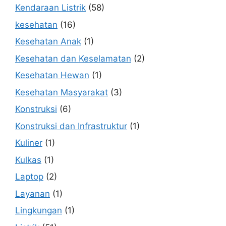
Kendaraan Listrik
(58)
kesehatan
(16)
Kesehatan Anak
(1)
Kesehatan dan Keselamatan
(2)
Kesehatan Hewan
(1)
Kesehatan Masyarakat
(3)
Konstruksi
(6)
Konstruksi dan Infrastruktur
(1)
Kuliner
(1)
Kulkas
(1)
Laptop
(2)
Layanan
(1)
Lingkungan
(1)