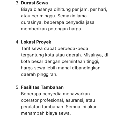
Durasi Sewa
Biaya biasanya dihitung per jam, per hari,
atau per minggu. Semakin lama
durasinya, beberapa penyedia jasa
memberikan potongan harga.
Lokasi Proyek
Tarif sewa dapat berbeda-beda
tergantung kota atau daerah. Misalnya, di
kota besar dengan permintaan tinggi,
harga sewa lebih mahal dibandingkan
daerah pinggiran.
Fasilitas Tambahan
Beberapa penyedia menawarkan
operator profesional, asuransi, atau
peralatan tambahan. Semua ini akan
menambah biaya sewa.