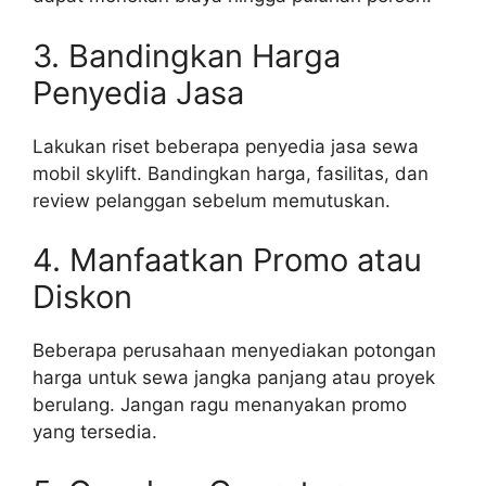
3. Bandingkan Harga
Penyedia Jasa
Lakukan riset beberapa penyedia jasa sewa
mobil skylift. Bandingkan harga, fasilitas, dan
review pelanggan sebelum memutuskan.
4. Manfaatkan Promo atau
Diskon
Beberapa perusahaan menyediakan potongan
harga untuk sewa jangka panjang atau proyek
berulang. Jangan ragu menanyakan promo
yang tersedia.