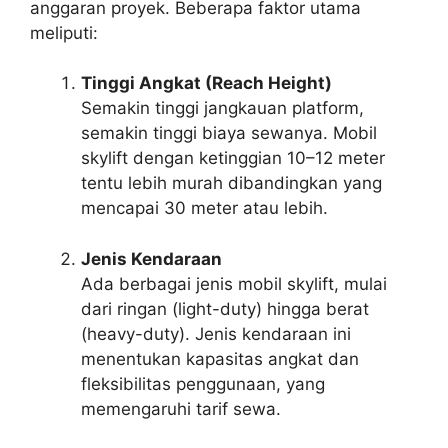
anggaran proyek. Beberapa faktor utama
meliputi:
Tinggi Angkat (Reach Height)
Semakin tinggi jangkauan platform,
semakin tinggi biaya sewanya. Mobil
skylift dengan ketinggian 10–12 meter
tentu lebih murah dibandingkan yang
mencapai 30 meter atau lebih.
Jenis Kendaraan
Ada berbagai jenis mobil skylift, mulai
dari ringan (light-duty) hingga berat
(heavy-duty). Jenis kendaraan ini
menentukan kapasitas angkat dan
fleksibilitas penggunaan, yang
memengaruhi tarif sewa.