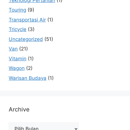
Teknologi Pertanian
(1)
Touring
(9)
Transportasi Air
(1)
Tricycle
(3)
Uncategorized
(51)
Van
(21)
Vitamin
(1)
Wagon
(2)
Warisan Budaya
(1)
Archive
Archive