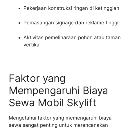
Pekerjaan konstruksi ringan di ketinggian
Pemasangan signage dan reklame tinggi
Aktivitas pemeliharaan pohon atau taman
vertikal
Faktor yang
Mempengaruhi Biaya
Sewa Mobil Skylift
Mengetahui faktor yang memengaruhi biaya
sewa sangat penting untuk merencanakan