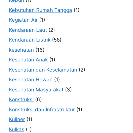
Kebun
(1)
Kebutuhan Rumah Tangga
(1)
Kegiatan Air
(1)
Kendaraan Laut
(2)
Kendaraan Listrik
(58)
kesehatan
(16)
Kesehatan Anak
(1)
Kesehatan dan Keselamatan
(2)
Kesehatan Hewan
(1)
Kesehatan Masyarakat
(3)
Konstruksi
(6)
Konstruksi dan Infrastruktur
(1)
Kuliner
(1)
Kulkas
(1)