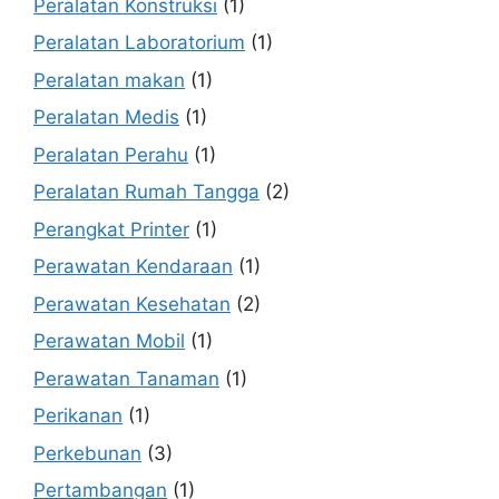
Peralatan Konstruksi
(1)
Peralatan Laboratorium
(1)
Peralatan makan
(1)
Peralatan Medis
(1)
Peralatan Perahu
(1)
Peralatan Rumah Tangga
(2)
Perangkat Printer
(1)
Perawatan Kendaraan
(1)
Perawatan Kesehatan
(2)
Perawatan Mobil
(1)
Perawatan Tanaman
(1)
Perikanan
(1)
Perkebunan
(3)
Pertambangan
(1)