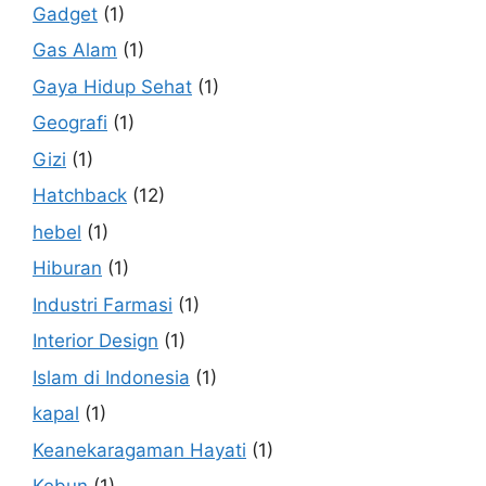
Gadget
(1)
Gas Alam
(1)
Gaya Hidup Sehat
(1)
Geografi
(1)
Gizi
(1)
Hatchback
(12)
hebel
(1)
Hiburan
(1)
Industri Farmasi
(1)
Interior Design
(1)
Islam di Indonesia
(1)
kapal
(1)
Keanekaragaman Hayati
(1)