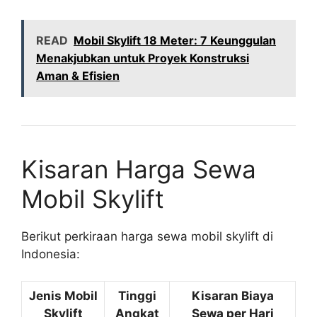
READ
Mobil Skylift 18 Meter: 7 Keunggulan
Menakjubkan untuk Proyek Konstruksi
Aman & Efisien
Kisaran Harga Sewa
Mobil Skylift
Berikut perkiraan harga sewa mobil skylift di
Indonesia:
Jenis Mobil
Tinggi
Kisaran Biaya
Skylift
Angkat
Sewa per Hari