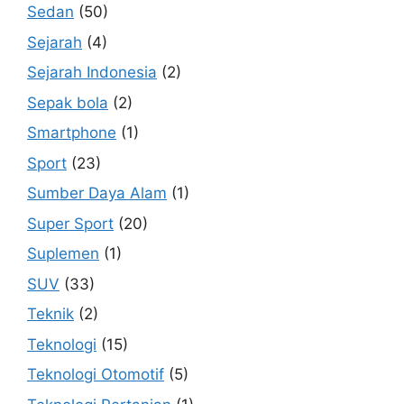
Sedan
(50)
Sejarah
(4)
Sejarah Indonesia
(2)
Sepak bola
(2)
Smartphone
(1)
Sport
(23)
Sumber Daya Alam
(1)
Super Sport
(20)
Suplemen
(1)
SUV
(33)
Teknik
(2)
Teknologi
(15)
Teknologi Otomotif
(5)