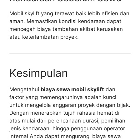
Mobil skylift yang terawat baik lebih efisien dan
aman. Memastikan kondisi kendaraan dapat
mencegah biaya tambahan akibat kerusakan
atau keterlambatan proyek.
Kesimpulan
Mengetahui
biaya sewa mobil skylift
dan
faktor yang memengaruhinya adalah kunci
untuk mengelola anggaran proyek dengan bijak.
Dengan menerapkan tujuh rahasia hemat di
atas mulai dari perencanaan durasi, pemilihan
jenis kendaraan, hingga penggunaan operator
internal Anda dapat mengurangi biaya sewa