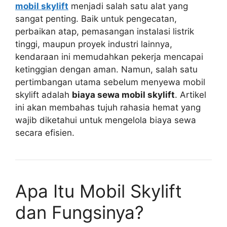
mobil skylift
menjadi salah satu alat yang
sangat penting. Baik untuk pengecatan,
perbaikan atap, pemasangan instalasi listrik
tinggi, maupun proyek industri lainnya,
kendaraan ini memudahkan pekerja mencapai
ketinggian dengan aman. Namun, salah satu
pertimbangan utama sebelum menyewa mobil
skylift adalah
biaya sewa mobil skylift
. Artikel
ini akan membahas tujuh rahasia hemat yang
wajib diketahui untuk mengelola biaya sewa
secara efisien.
Apa Itu Mobil Skylift
dan Fungsinya?