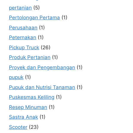
pertanian
(5)
Pertolongan Pertama
(1)
Perusahaan
(1)
Peternakan
(1)
Pickup Truck
(26)
Produk Pertanian
(1)
Proyek dan Pengembangan
(1)
pupuk
(1)
Pupuk dan Nutrisi Tanaman
(1)
Puskesmas Keliling
(1)
Resep Minuman
(1)
Sastra Anak
(1)
Scooter
(23)