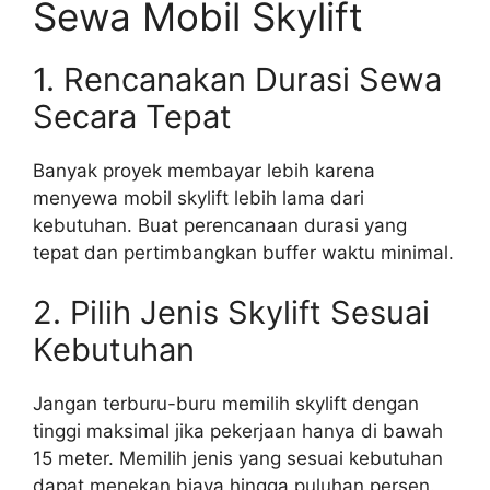
Sewa Mobil Skylift
1. Rencanakan Durasi Sewa
Secara Tepat
Banyak proyek membayar lebih karena
menyewa mobil skylift lebih lama dari
kebutuhan. Buat perencanaan durasi yang
tepat dan pertimbangkan buffer waktu minimal.
2. Pilih Jenis Skylift Sesuai
Kebutuhan
Jangan terburu-buru memilih skylift dengan
tinggi maksimal jika pekerjaan hanya di bawah
15 meter. Memilih jenis yang sesuai kebutuhan
dapat menekan biaya hingga puluhan persen.