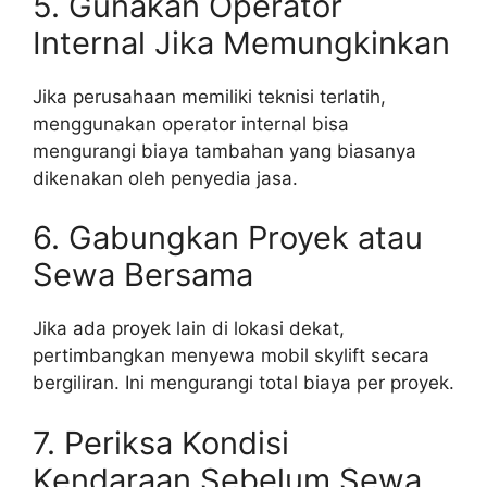
5. Gunakan Operator
Internal Jika Memungkinkan
Jika perusahaan memiliki teknisi terlatih,
menggunakan operator internal bisa
mengurangi biaya tambahan yang biasanya
dikenakan oleh penyedia jasa.
6. Gabungkan Proyek atau
Sewa Bersama
Jika ada proyek lain di lokasi dekat,
pertimbangkan menyewa mobil skylift secara
bergiliran. Ini mengurangi total biaya per proyek.
7. Periksa Kondisi
Kendaraan Sebelum Sewa