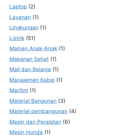
Laptop
(2)
Layanan
(1)
Lingkungan
(1)
Listrik
(51)
Mainan Anak-Anak
(1)
Makanan Sehat
(1)
Mall dan Belanja
(1)
Manajemen Kabel
(1)
Maritim
(1)
Material Bangunan
(3)
Material pembangunan
(4)
Mesin dan Peralatan
(6)
Mesin Honda
(1)