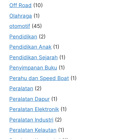
Off Road
(10)
Olahraga
(1)
otomotif
(45)
Pendidikan
(2)
Pendidikan Anak
(1)
Pendidikan Sejarah
(1)
Penyimpanan Buku
(1)
Perahu dan Speed Boat
(1)
Peralatan
(2)
Peralatan Dapur
(1)
Peralatan Elektronik
(1)
Peralatan Industri
(2)
Peralatan Kelautan
(1)