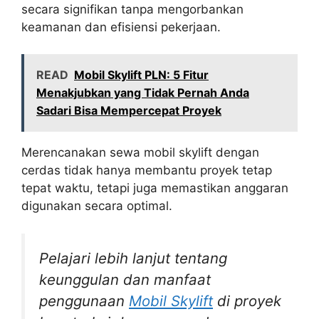
secara signifikan tanpa mengorbankan
keamanan dan efisiensi pekerjaan.
READ
Mobil Skylift PLN: 5 Fitur
Menakjubkan yang Tidak Pernah Anda
Sadari Bisa Mempercepat Proyek
Merencanakan sewa mobil skylift dengan
cerdas tidak hanya membantu proyek tetap
tepat waktu, tetapi juga memastikan anggaran
digunakan secara optimal.
Pelajari lebih lanjut tentang
keunggulan dan manfaat
penggunaan
Mobil Skylift
di proyek