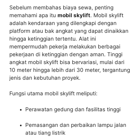
Sebelum membahas biaya sewa, penting
memahami apa itu
mobil skylift
. Mobil skylift
adalah kendaraan yang dilengkapi dengan
platform atau bak angkat yang dapat dinaikkan
hingga ketinggian tertentu. Alat ini
mempermudah pekerja melakukan berbagai
pekerjaan di ketinggian dengan aman. Tinggi
angkat mobil skylift bisa bervariasi, mulai dari
10 meter hingga lebih dari 30 meter, tergantung
jenis dan kebutuhan proyek.
Fungsi utama mobil skylift meliputi:
Perawatan gedung dan fasilitas tinggi
Pemasangan dan perbaikan lampu jalan
atau tiang listrik