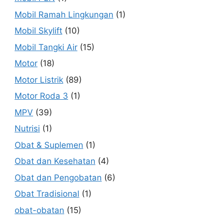
Mobil Ramah Lingkungan
(1)
Mobil Skylift
(10)
Mobil Tangki Air
(15)
Motor
(18)
Motor Listrik
(89)
Motor Roda 3
(1)
MPV
(39)
Nutrisi
(1)
Obat & Suplemen
(1)
Obat dan Kesehatan
(4)
Obat dan Pengobatan
(6)
Obat Tradisional
(1)
obat-obatan
(15)