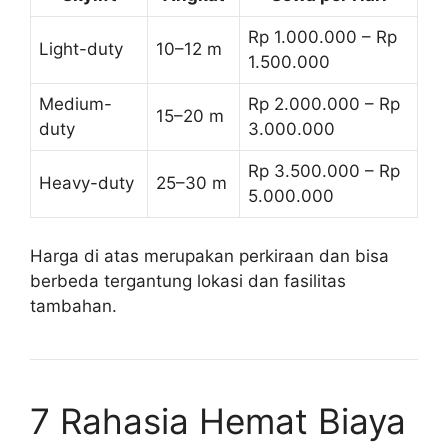
Rp 1.000.000 – Rp
Light-duty
10–12 m
1.500.000
Medium-
Rp 2.000.000 – Rp
15–20 m
duty
3.000.000
Rp 3.500.000 – Rp
Heavy-duty
25–30 m
5.000.000
Harga di atas merupakan perkiraan dan bisa
berbeda tergantung lokasi dan fasilitas
tambahan.
7 Rahasia Hemat Biaya