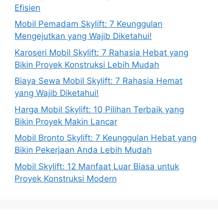
Efisien
Mobil Pemadam Skylift: 7 Keunggulan
Mengejutkan yang Wajib Diketahui!
Karoseri Mobil Skylift: 7 Rahasia Hebat yang
Bikin Proyek Konstruksi Lebih Mudah
Biaya Sewa Mobil Skylift: 7 Rahasia Hemat
yang Wajib Diketahui!
Harga Mobil Skylift: 10 Pilihan Terbaik yang
Bikin Proyek Makin Lancar
Mobil Bronto Skylift: 7 Keunggulan Hebat yang
Bikin Pekerjaan Anda Lebih Mudah
Mobil Skylift: 12 Manfaat Luar Biasa untuk
Proyek Konstruksi Modern