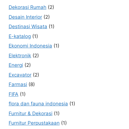
Dekorasi Rumah
(2)
Desain Interior
(2)
Destinasi Wisata
(1)
E-katalog
(1)
Ekonomi Indonesia
(1)
Elektronik
(2)
Energi
(2)
Excavator
(2)
Farmasi
(8)
FIFA
(1)
flora dan fauna indonesia
(1)
Furnitur & Dekorasi
(1)
Furnitur Perpustakaan
(1)