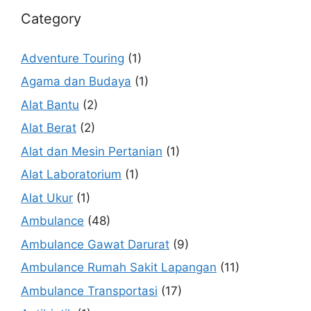
Category
Adventure Touring
(1)
Agama dan Budaya
(1)
Alat Bantu
(2)
Alat Berat
(2)
Alat dan Mesin Pertanian
(1)
Alat Laboratorium
(1)
Alat Ukur
(1)
Ambulance
(48)
Ambulance Gawat Darurat
(9)
Ambulance Rumah Sakit Lapangan
(11)
Ambulance Transportasi
(17)