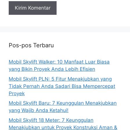
Pos-pos Terbaru
Mobil Skylift Walker: 10 Manfaat Luar Biasa
yang Bikin Proyek Anda Lebih Efisien
Mobil Skylift PLN: 5 Fitur Menakjubkan yang
Tidak Pernah Anda Sadari Bisa Mempercepat
Proyek
Mobil Skylift Baru: 7 Keunggulan Menakjubkan
yang Wajib Anda Ketahui!
Mobil Skylift 18 Meter: 7 Keunggulan
Menakjubkan untuk Proyek Konstruksi Aman &