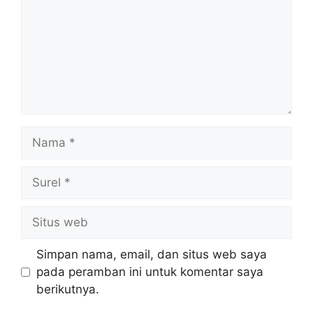
Nama
Surel
Situs
web
Simpan nama, email, dan situs web saya
pada peramban ini untuk komentar saya
berikutnya.