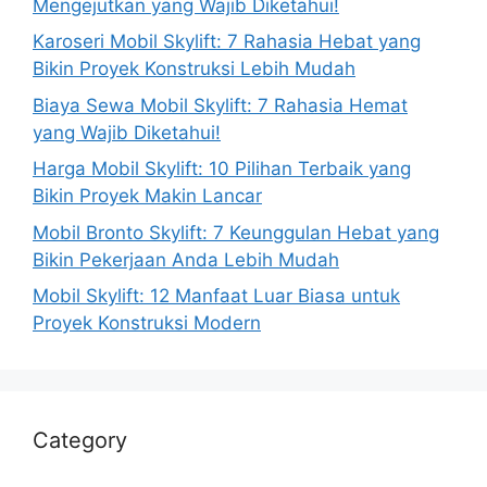
Mengejutkan yang Wajib Diketahui!
Karoseri Mobil Skylift: 7 Rahasia Hebat yang
Bikin Proyek Konstruksi Lebih Mudah
Biaya Sewa Mobil Skylift: 7 Rahasia Hemat
yang Wajib Diketahui!
Harga Mobil Skylift: 10 Pilihan Terbaik yang
Bikin Proyek Makin Lancar
Mobil Bronto Skylift: 7 Keunggulan Hebat yang
Bikin Pekerjaan Anda Lebih Mudah
Mobil Skylift: 12 Manfaat Luar Biasa untuk
Proyek Konstruksi Modern
Category