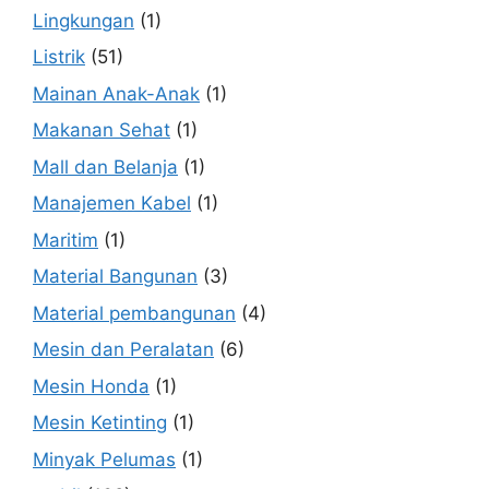
Lingkungan
(1)
Listrik
(51)
Mainan Anak-Anak
(1)
Makanan Sehat
(1)
Mall dan Belanja
(1)
Manajemen Kabel
(1)
Maritim
(1)
Material Bangunan
(3)
Material pembangunan
(4)
Mesin dan Peralatan
(6)
Mesin Honda
(1)
Mesin Ketinting
(1)
Minyak Pelumas
(1)