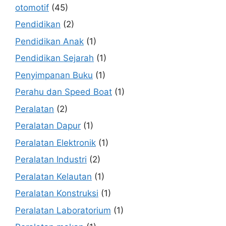
otomotif
(45)
Pendidikan
(2)
Pendidikan Anak
(1)
Pendidikan Sejarah
(1)
Penyimpanan Buku
(1)
Perahu dan Speed Boat
(1)
Peralatan
(2)
Peralatan Dapur
(1)
Peralatan Elektronik
(1)
Peralatan Industri
(2)
Peralatan Kelautan
(1)
Peralatan Konstruksi
(1)
Peralatan Laboratorium
(1)