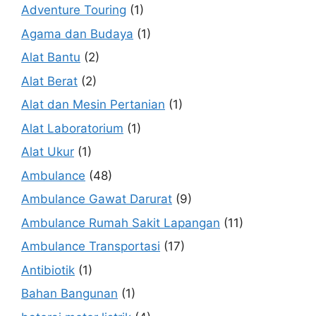
Adventure Touring
(1)
Agama dan Budaya
(1)
Alat Bantu
(2)
Alat Berat
(2)
Alat dan Mesin Pertanian
(1)
Alat Laboratorium
(1)
Alat Ukur
(1)
Ambulance
(48)
Ambulance Gawat Darurat
(9)
Ambulance Rumah Sakit Lapangan
(11)
Ambulance Transportasi
(17)
Antibiotik
(1)
Bahan Bangunan
(1)