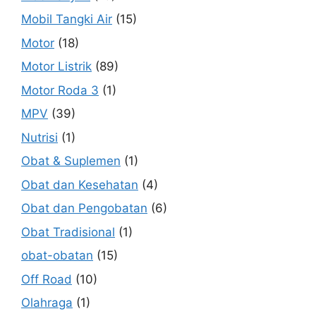
Mobil Tangki Air
(15)
Motor
(18)
Motor Listrik
(89)
Motor Roda 3
(1)
MPV
(39)
Nutrisi
(1)
Obat & Suplemen
(1)
Obat dan Kesehatan
(4)
Obat dan Pengobatan
(6)
Obat Tradisional
(1)
obat-obatan
(15)
Off Road
(10)
Olahraga
(1)