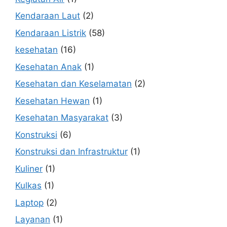
Kendaraan Laut
(2)
Kendaraan Listrik
(58)
kesehatan
(16)
Kesehatan Anak
(1)
Kesehatan dan Keselamatan
(2)
Kesehatan Hewan
(1)
Kesehatan Masyarakat
(3)
Konstruksi
(6)
Konstruksi dan Infrastruktur
(1)
Kuliner
(1)
Kulkas
(1)
Laptop
(2)
Layanan
(1)