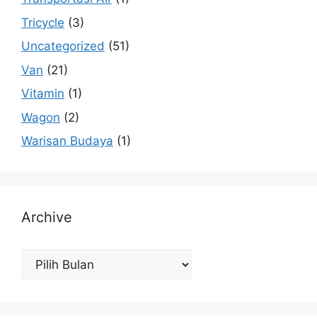
Tricycle
(3)
Uncategorized
(51)
Van
(21)
Vitamin
(1)
Wagon
(2)
Warisan Budaya
(1)
Archive
Archive