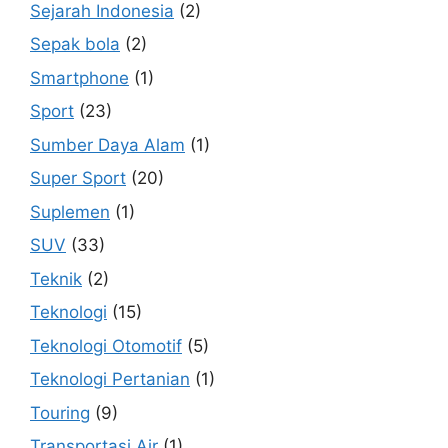
Sejarah Indonesia
(2)
Sepak bola
(2)
Smartphone
(1)
Sport
(23)
Sumber Daya Alam
(1)
Super Sport
(20)
Suplemen
(1)
SUV
(33)
Teknik
(2)
Teknologi
(15)
Teknologi Otomotif
(5)
Teknologi Pertanian
(1)
Touring
(9)
Transportasi Air
(1)