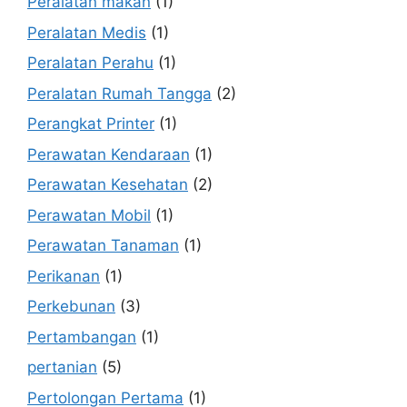
Peralatan makan
(1)
Peralatan Medis
(1)
Peralatan Perahu
(1)
Peralatan Rumah Tangga
(2)
Perangkat Printer
(1)
Perawatan Kendaraan
(1)
Perawatan Kesehatan
(2)
Perawatan Mobil
(1)
Perawatan Tanaman
(1)
Perikanan
(1)
Perkebunan
(3)
Pertambangan
(1)
pertanian
(5)
Pertolongan Pertama
(1)