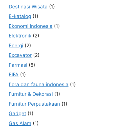
Destinasi Wisata
(1)
E-katalog
(1)
Ekonomi Indonesia
(1)
Elektronik
(2)
Energi
(2)
Excavator
(2)
Farmasi
(8)
FIFA
(1)
flora dan fauna indonesia
(1)
Furnitur & Dekorasi
(1)
Furnitur Perpustakaan
(1)
Gadget
(1)
Gas Alam
(1)