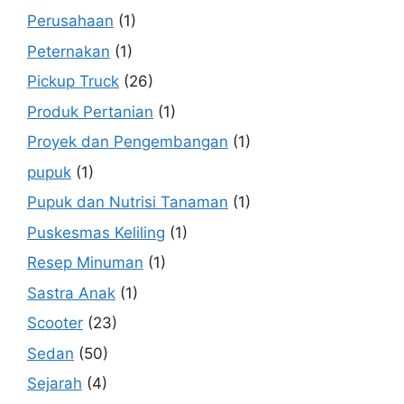
Perusahaan
(1)
Peternakan
(1)
Pickup Truck
(26)
Produk Pertanian
(1)
Proyek dan Pengembangan
(1)
pupuk
(1)
Pupuk dan Nutrisi Tanaman
(1)
Puskesmas Keliling
(1)
Resep Minuman
(1)
Sastra Anak
(1)
Scooter
(23)
Sedan
(50)
Sejarah
(4)