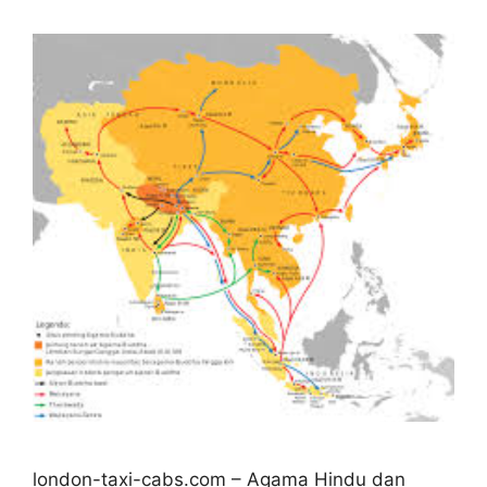
london-taxi-cabs.com – Agama Hindu dan