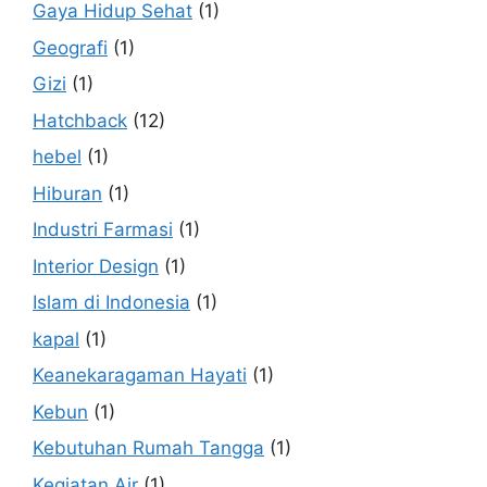
Gaya Hidup Sehat
(1)
Geografi
(1)
Gizi
(1)
Hatchback
(12)
hebel
(1)
Hiburan
(1)
Industri Farmasi
(1)
Interior Design
(1)
Islam di Indonesia
(1)
kapal
(1)
Keanekaragaman Hayati
(1)
Kebun
(1)
Kebutuhan Rumah Tangga
(1)
Kegiatan Air
(1)