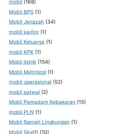
mobil
(168)
Mobil BPS
(1)
Mobil Jenazah
(34)
mobil kantor
(1)
Mobil Keluarga
(1)
mobil KPK
(1)
Mobil listrik
(154)
Mobil Metrologi
(1)
mobil operasional
(52)
mobil patwal
(2)
Mobil Pemadam Kebakaran
(15)
mobil PLN
(1)
Mobil Ramah Lingkungan
(1)
Mobil Skylift
(10)