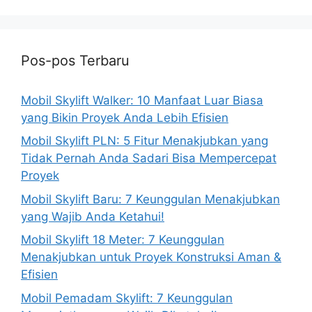
Pos-pos Terbaru
Mobil Skylift Walker: 10 Manfaat Luar Biasa
yang Bikin Proyek Anda Lebih Efisien
Mobil Skylift PLN: 5 Fitur Menakjubkan yang
Tidak Pernah Anda Sadari Bisa Mempercepat
Proyek
Mobil Skylift Baru: 7 Keunggulan Menakjubkan
yang Wajib Anda Ketahui!
Mobil Skylift 18 Meter: 7 Keunggulan
Menakjubkan untuk Proyek Konstruksi Aman &
Efisien
Mobil Pemadam Skylift: 7 Keunggulan