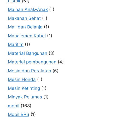
Listrik
(51)
Mainan Anak-Anak
(1)
Makanan Sehat
(1)
Mall dan Belanja
(1)
Manajemen Kabel
(1)
Maritim
(1)
Material Bangunan
(3)
Material pembangunan
(4)
Mesin dan Peralatan
(6)
Mesin Honda
(1)
Mesin Ketinting
(1)
Minyak Pelumas
(1)
mobil
(168)
Mobil BPS
(1)