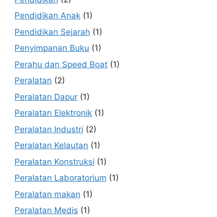
Pendidikan Anak
(1)
Pendidikan Sejarah
(1)
Penyimpanan Buku
(1)
Perahu dan Speed Boat
(1)
Peralatan
(2)
Peralatan Dapur
(1)
Peralatan Elektronik
(1)
Peralatan Industri
(2)
Peralatan Kelautan
(1)
Peralatan Konstruksi
(1)
Peralatan Laboratorium
(1)
Peralatan makan
(1)
Peralatan Medis
(1)