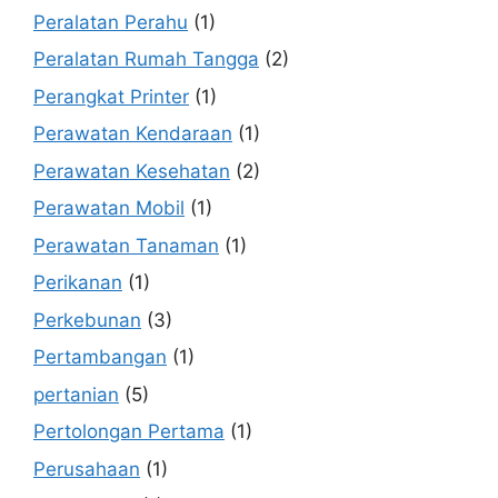
Peralatan Perahu
(1)
Peralatan Rumah Tangga
(2)
Perangkat Printer
(1)
Perawatan Kendaraan
(1)
Perawatan Kesehatan
(2)
Perawatan Mobil
(1)
Perawatan Tanaman
(1)
Perikanan
(1)
Perkebunan
(3)
Pertambangan
(1)
pertanian
(5)
Pertolongan Pertama
(1)
Perusahaan
(1)