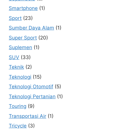
Smartphone
(1)
Sport
(23)
Sumber Daya Alam
(1)
Super Sport
(20)
Suplemen
(1)
SUV
(33)
Teknik
(2)
Teknologi
(15)
Teknologi Otomotif
(5)
Teknologi Pertanian
(1)
Touring
(9)
Transportasi Air
(1)
Tricycle
(3)