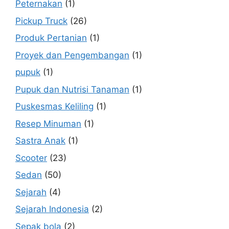
Peternakan
(1)
Pickup Truck
(26)
Produk Pertanian
(1)
Proyek dan Pengembangan
(1)
pupuk
(1)
Pupuk dan Nutrisi Tanaman
(1)
Puskesmas Keliling
(1)
Resep Minuman
(1)
Sastra Anak
(1)
Scooter
(23)
Sedan
(50)
Sejarah
(4)
Sejarah Indonesia
(2)
Sepak bola
(2)