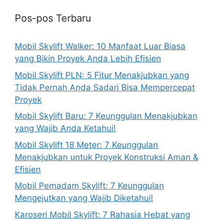
Pos-pos Terbaru
Mobil Skylift Walker: 10 Manfaat Luar Biasa
yang Bikin Proyek Anda Lebih Efisien
Mobil Skylift PLN: 5 Fitur Menakjubkan yang
Tidak Pernah Anda Sadari Bisa Mempercepat
Proyek
Mobil Skylift Baru: 7 Keunggulan Menakjubkan
yang Wajib Anda Ketahui!
Mobil Skylift 18 Meter: 7 Keunggulan
Menakjubkan untuk Proyek Konstruksi Aman &
Efisien
Mobil Pemadam Skylift: 7 Keunggulan
Mengejutkan yang Wajib Diketahui!
Karoseri Mobil Skylift: 7 Rahasia Hebat yang