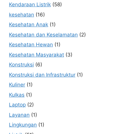
Kendaraan Listrik
(58)
kesehatan
(16)
Kesehatan Anak
(1)
Kesehatan dan Keselamatan
(2)
Kesehatan Hewan
(1)
Kesehatan Masyarakat
(3)
Konstruksi
(6)
Konstruksi dan Infrastruktur
(1)
Kuliner
(1)
Kulkas
(1)
Laptop
(2)
Layanan
(1)
Lingkungan
(1)