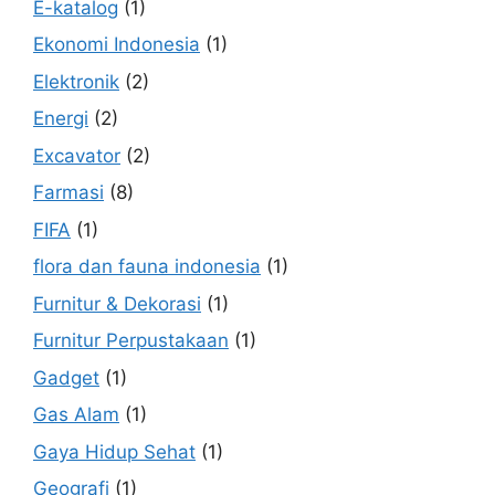
E-katalog
(1)
Ekonomi Indonesia
(1)
Elektronik
(2)
Energi
(2)
Excavator
(2)
Farmasi
(8)
FIFA
(1)
flora dan fauna indonesia
(1)
Furnitur & Dekorasi
(1)
Furnitur Perpustakaan
(1)
Gadget
(1)
Gas Alam
(1)
Gaya Hidup Sehat
(1)
Geografi
(1)