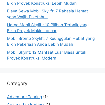
Bikin Proyek Konstruksi Lebih Mudah
Biaya Sewa Mobil Skylift: 7 Rahasia Hemat
yang Wajib Diketahui!
Harga Mobil Skylift: 10 Pilihan Terbaik yang
Bikin Proyek Makin Lancar
Mobil Bronto Skylift: 7 Keunggulan Hebat yang
Bikin Pekerjaan Anda Lebih Mudah
Mobil Skylift: 12 Manfaat Luar Biasa untuk
Proyek Konstruksi Modern
Category
Adventure Touring
(1)
Agama dan Budaya
(1)