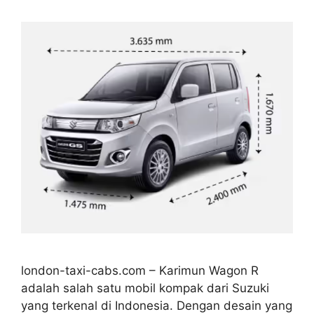
london-taxi-cabs.com – Karimun Wagon R
adalah salah satu mobil kompak dari Suzuki
yang terkenal di Indonesia. Dengan desain yang