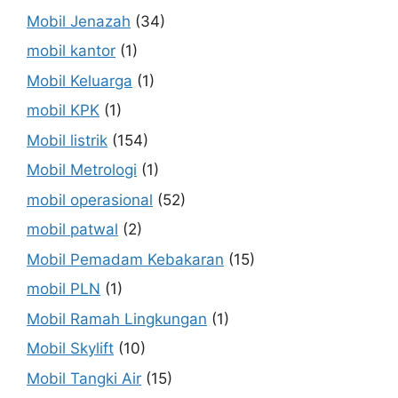
Mobil Jenazah
(34)
mobil kantor
(1)
Mobil Keluarga
(1)
mobil KPK
(1)
Mobil listrik
(154)
Mobil Metrologi
(1)
mobil operasional
(52)
mobil patwal
(2)
Mobil Pemadam Kebakaran
(15)
mobil PLN
(1)
Mobil Ramah Lingkungan
(1)
Mobil Skylift
(10)
Mobil Tangki Air
(15)