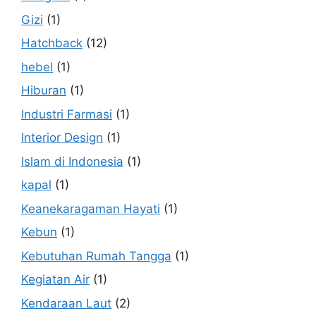
Gizi
(1)
Hatchback
(12)
hebel
(1)
Hiburan
(1)
Industri Farmasi
(1)
Interior Design
(1)
Islam di Indonesia
(1)
kapal
(1)
Keanekaragaman Hayati
(1)
Kebun
(1)
Kebutuhan Rumah Tangga
(1)
Kegiatan Air
(1)
Kendaraan Laut
(2)