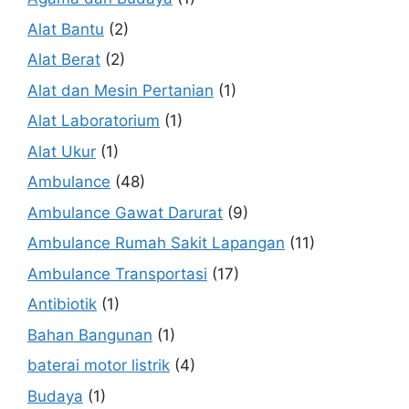
Alat Bantu
(2)
Alat Berat
(2)
Alat dan Mesin Pertanian
(1)
Alat Laboratorium
(1)
Alat Ukur
(1)
Ambulance
(48)
Ambulance Gawat Darurat
(9)
Ambulance Rumah Sakit Lapangan
(11)
Ambulance Transportasi
(17)
Antibiotik
(1)
Bahan Bangunan
(1)
baterai motor listrik
(4)
Budaya
(1)