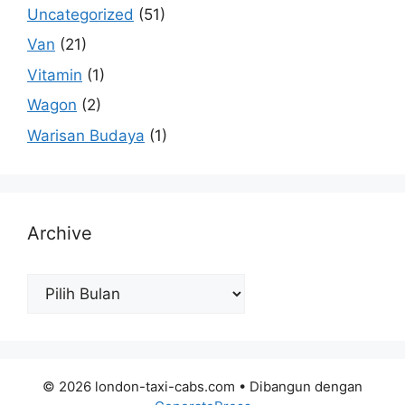
Uncategorized
(51)
Van
(21)
Vitamin
(1)
Wagon
(2)
Warisan Budaya
(1)
Archive
Archive
© 2026 london-taxi-cabs.com
• Dibangun dengan