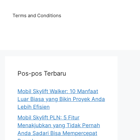
Terms and Conditions
Pos-pos Terbaru
Mobil Skylift Walker: 10 Manfaat
Luar Biasa yang Bikin Proyek Anda
Lebih Efisien
Mobil Skylift PLN: 5 Fitur
Menakjubkan yang Tidak Pernah
Anda Sadari Bisa Mempercepat