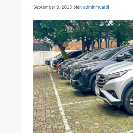
September 8, 2025
oleh
adminmuardi