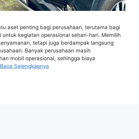
atu aset penting bagi perusahaan, terutama bagi
 untuk kegiatan operasional sehari-hari. Memilih
kenyamanan, tetapi juga berdampak langsung
perusahaan. Banyak perusahaan masih
an mobil operasional, sehingga biaya
Baca Selengkapnya