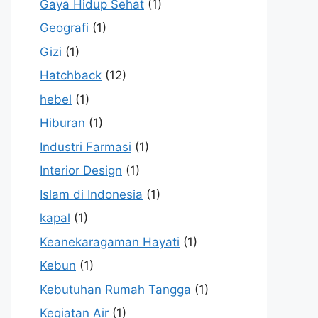
Gaya Hidup Sehat
(1)
Geografi
(1)
Gizi
(1)
Hatchback
(12)
hebel
(1)
Hiburan
(1)
Industri Farmasi
(1)
Interior Design
(1)
Islam di Indonesia
(1)
kapal
(1)
Keanekaragaman Hayati
(1)
Kebun
(1)
Kebutuhan Rumah Tangga
(1)
Kegiatan Air
(1)