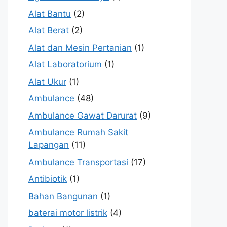
Alat Bantu
(2)
Alat Berat
(2)
Alat dan Mesin Pertanian
(1)
Alat Laboratorium
(1)
Alat Ukur
(1)
Ambulance
(48)
Ambulance Gawat Darurat
(9)
Ambulance Rumah Sakit
Lapangan
(11)
Ambulance Transportasi
(17)
Antibiotik
(1)
Bahan Bangunan
(1)
baterai motor listrik
(4)