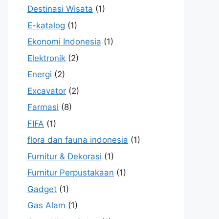
Destinasi Wisata
(1)
E-katalog
(1)
Ekonomi Indonesia
(1)
Elektronik
(2)
Energi
(2)
Excavator
(2)
Farmasi
(8)
FIFA
(1)
flora dan fauna indonesia
(1)
Furnitur & Dekorasi
(1)
Furnitur Perpustakaan
(1)
Gadget
(1)
Gas Alam
(1)