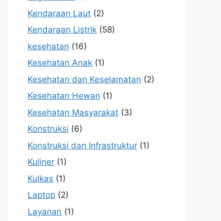
Kendaraan Laut
(2)
Kendaraan Listrik
(58)
kesehatan
(16)
Kesehatan Anak
(1)
Kesehatan dan Keselamatan
(2)
Kesehatan Hewan
(1)
Kesehatan Masyarakat
(3)
Konstruksi
(6)
Konstruksi dan Infrastruktur
(1)
Kuliner
(1)
Kulkas
(1)
Laptop
(2)
Layanan
(1)