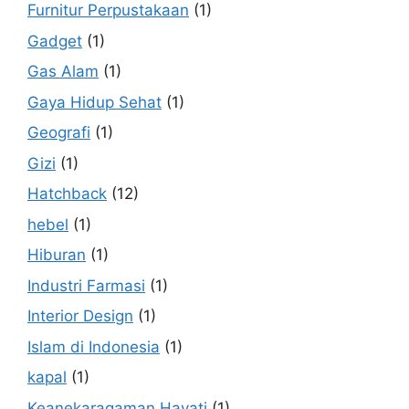
Furnitur Perpustakaan
(1)
Gadget
(1)
Gas Alam
(1)
Gaya Hidup Sehat
(1)
Geografi
(1)
Gizi
(1)
Hatchback
(12)
hebel
(1)
Hiburan
(1)
Industri Farmasi
(1)
Interior Design
(1)
Islam di Indonesia
(1)
kapal
(1)
Keanekaragaman Hayati
(1)