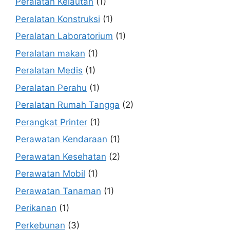
Peralatan Kelautan
(1)
Peralatan Konstruksi
(1)
Peralatan Laboratorium
(1)
Peralatan makan
(1)
Peralatan Medis
(1)
Peralatan Perahu
(1)
Peralatan Rumah Tangga
(2)
Perangkat Printer
(1)
Perawatan Kendaraan
(1)
Perawatan Kesehatan
(2)
Perawatan Mobil
(1)
Perawatan Tanaman
(1)
Perikanan
(1)
Perkebunan
(3)