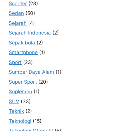
Scooter
(23)
Sedan
(50)
Sejarah
(4)
Sejarah Indonesia
(2)
Sepak bola
(2)
Smartphone
(1)
Sport
(23)
Sumber Daya Alam
(1)
Super Sport
(20)
Suplemen
(1)
SUV
(33)
Teknik
(2)
Teknologi
(15)
Teknologi Otomotif
(5)