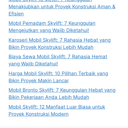
Menakjubkan untuk Proyek Konstruksi Aman &
Efisien
Mobil Pemadam Skylift: 7 Keunggulan
Mengejutkan yang Wajib Diketahui!
Karoseri Mobil Skylift: 7 Rahasia Hebat yang
Bikin Proyek Konstruksi Lebih Mudah
Biaya Sewa Mobil Skylift: 7 Rahasia Hemat
yang Wajib Diketahui!
Harga Mobil Skylift: 10 Pilihan Terbaik yang
Bikin Proyek Makin Lancar
Mobil Bronto Skylift: 7 Keunggulan Hebat yang
Bikin Pekerjaan Anda Lebih Mudah
Mobil Skylift: 12 Manfaat Luar Biasa untuk
Proyek Konstruksi Modern