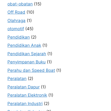
obat-obatan
(15)
Off Road
(10)
Olahraga
(1)
otomotif
(45)
Pendidikan
(2)
Pendidikan Anak
(1)
Pendidikan Sejarah
(1)
Penyimpanan Buku
(1)
Perahu dan Speed Boat
(1)
Peralatan
(2)
Peralatan Dapur
(1)
Peralatan Elektronik
(1)
Peralatan Industri
(2)