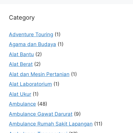
Category
Adventure Touring
(1)
Agama dan Budaya
(1)
Alat Bantu
(2)
Alat Berat
(2)
Alat dan Mesin Pertanian
(1)
Alat Laboratorium
(1)
Alat Ukur
(1)
Ambulance
(48)
Ambulance Gawat Darurat
(9)
Ambulance Rumah Sakit Lapangan
(11)