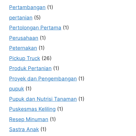
Pertambangan
(1)
pertanian
(5)
Pertolongan Pertama
(1)
Perusahaan
(1)
Peternakan
(1)
Pickup Truck
(26)
Produk Pertanian
(1)
Proyek dan Pengembangan
(1)
pupuk
(1)
Pupuk dan Nutrisi Tanaman
(1)
Puskesmas Keliling
(1)
Resep Minuman
(1)
Sastra Anak
(1)