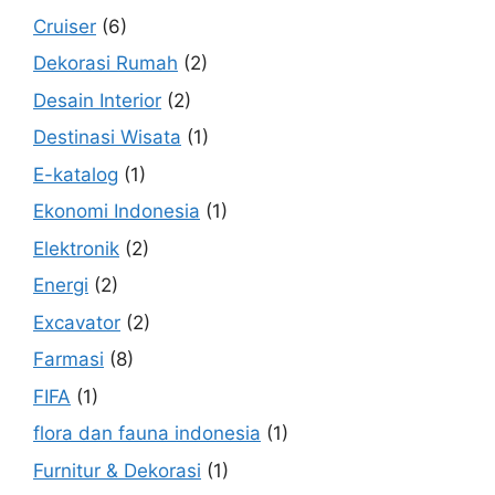
Cruiser
(6)
Dekorasi Rumah
(2)
Desain Interior
(2)
Destinasi Wisata
(1)
E-katalog
(1)
Ekonomi Indonesia
(1)
Elektronik
(2)
Energi
(2)
Excavator
(2)
Farmasi
(8)
FIFA
(1)
flora dan fauna indonesia
(1)
Furnitur & Dekorasi
(1)