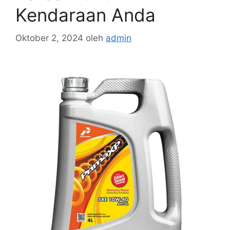
Kendaraan Anda
Oktober 2, 2024
oleh
admin