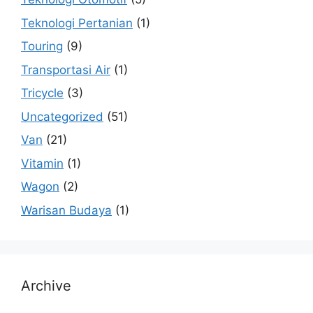
Teknologi Pertanian
(1)
Touring
(9)
Transportasi Air
(1)
Tricycle
(3)
Uncategorized
(51)
Van
(21)
Vitamin
(1)
Wagon
(2)
Warisan Budaya
(1)
Archive