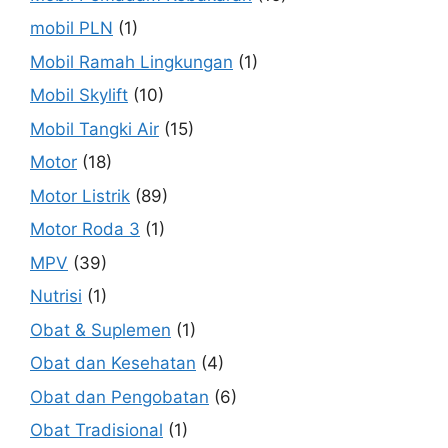
mobil PLN
(1)
Mobil Ramah Lingkungan
(1)
Mobil Skylift
(10)
Mobil Tangki Air
(15)
Motor
(18)
Motor Listrik
(89)
Motor Roda 3
(1)
MPV
(39)
Nutrisi
(1)
Obat & Suplemen
(1)
Obat dan Kesehatan
(4)
Obat dan Pengobatan
(6)
Obat Tradisional
(1)