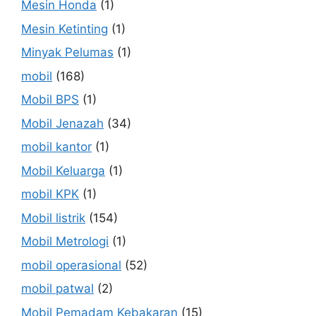
Mesin Honda
(1)
Mesin Ketinting
(1)
Minyak Pelumas
(1)
mobil
(168)
Mobil BPS
(1)
Mobil Jenazah
(34)
mobil kantor
(1)
Mobil Keluarga
(1)
mobil KPK
(1)
Mobil listrik
(154)
Mobil Metrologi
(1)
mobil operasional
(52)
mobil patwal
(2)
Mobil Pemadam Kebakaran
(15)