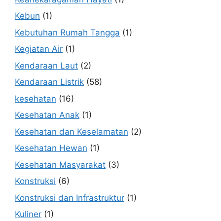
Kebun
(1)
Kebutuhan Rumah Tangga
(1)
Kegiatan Air
(1)
Kendaraan Laut
(2)
Kendaraan Listrik
(58)
kesehatan
(16)
Kesehatan Anak
(1)
Kesehatan dan Keselamatan
(2)
Kesehatan Hewan
(1)
Kesehatan Masyarakat
(3)
Konstruksi
(6)
Konstruksi dan Infrastruktur
(1)
Kuliner
(1)