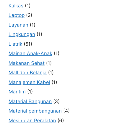
Kulkas
(1)
Laptop
(2)
Layanan
(1)
Lingkungan
(1)
Listrik
(51)
Mainan Anak-Anak
(1)
Makanan Sehat
(1)
Mall dan Belanja
(1)
Manajemen Kabel
(1)
Maritim
(1)
Material Bangunan
(3)
Material pembangunan
(4)
Mesin dan Peralatan
(6)