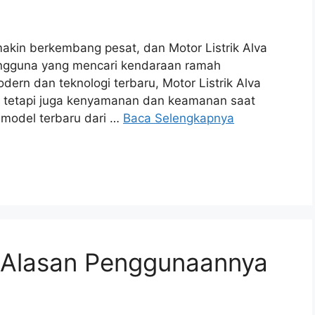
emakin berkembang pesat, dan Motor Listrik Alva
pengguna yang mencari kendaraan ramah
dern dan teknologi terbaru, Motor Listrik Alva
, tetapi juga kenyamanan dan keamanan saat
 model terbaru dari …
Baca Selengkapnya
6 Alasan Penggunaannya