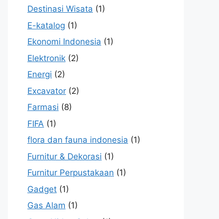
Destinasi Wisata
(1)
E-katalog
(1)
Ekonomi Indonesia
(1)
Elektronik
(2)
Energi
(2)
Excavator
(2)
Farmasi
(8)
FIFA
(1)
flora dan fauna indonesia
(1)
Furnitur & Dekorasi
(1)
Furnitur Perpustakaan
(1)
Gadget
(1)
Gas Alam
(1)