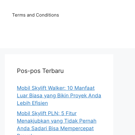
Terms and Conditions
Pos-pos Terbaru
Mobil Skylift Walker: 10 Manfaat
Luar Biasa yang Bikin Proyek Anda
Lebih Efisien
Mobil Skylift PLN: 5 Fitur
Menakjubkan yang Tidak Pernah
Anda Sadari Bisa Mempercepat