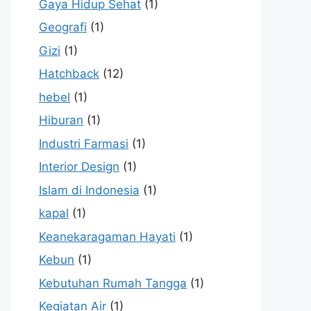
Gaya Hidup Sehat
(1)
Geografi
(1)
Gizi
(1)
Hatchback
(12)
hebel
(1)
Hiburan
(1)
Industri Farmasi
(1)
Interior Design
(1)
Islam di Indonesia
(1)
kapal
(1)
Keanekaragaman Hayati
(1)
Kebun
(1)
Kebutuhan Rumah Tangga
(1)
Kegiatan Air
(1)