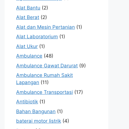
Alat Bantu
(2)
Alat Berat
(2)
Alat dan Mesin Pertanian
(1)
Alat Laboratorium
(1)
Alat Ukur
(1)
Ambulance
(48)
Ambulance Gawat Darurat
(9)
Ambulance Rumah Sakit
Lapangan
(11)
Ambulance Transportasi
(17)
Antibiotik
(1)
Bahan Bangunan
(1)
baterai motor listrik
(4)