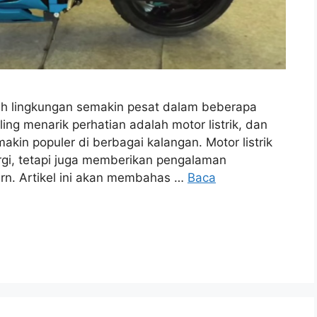
h lingkungan semakin pesat dalam beberapa
ling menarik perhatian adalah motor listrik, dan
akin populer di berbagai kalangan. Motor listrik
ergi, tetapi juga memberikan pengalaman
n. Artikel ini akan membahas …
Baca