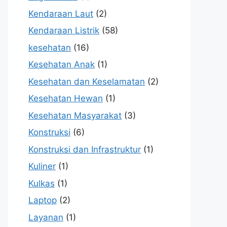
Kendaraan Laut
(2)
Kendaraan Listrik
(58)
kesehatan
(16)
Kesehatan Anak
(1)
Kesehatan dan Keselamatan
(2)
Kesehatan Hewan
(1)
Kesehatan Masyarakat
(3)
Konstruksi
(6)
Konstruksi dan Infrastruktur
(1)
Kuliner
(1)
Kulkas
(1)
Laptop
(2)
Layanan
(1)