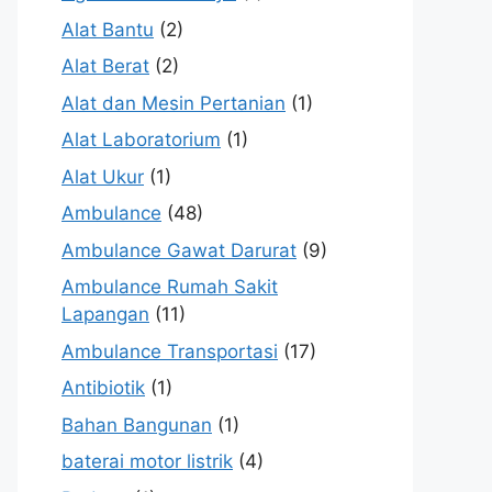
Alat Bantu
(2)
Alat Berat
(2)
Alat dan Mesin Pertanian
(1)
Alat Laboratorium
(1)
Alat Ukur
(1)
Ambulance
(48)
Ambulance Gawat Darurat
(9)
Ambulance Rumah Sakit
Lapangan
(11)
Ambulance Transportasi
(17)
Antibiotik
(1)
Bahan Bangunan
(1)
baterai motor listrik
(4)