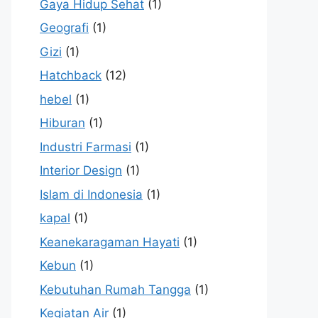
Gaya Hidup Sehat
(1)
Geografi
(1)
Gizi
(1)
Hatchback
(12)
hebel
(1)
Hiburan
(1)
Industri Farmasi
(1)
Interior Design
(1)
Islam di Indonesia
(1)
kapal
(1)
Keanekaragaman Hayati
(1)
Kebun
(1)
Kebutuhan Rumah Tangga
(1)
Kegiatan Air
(1)