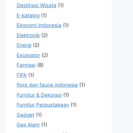
Destinasi Wisata
(1)
E-katalog
(1)
Ekonomi Indonesia
(1)
Elektronik
(2)
Energi
(2)
Excavator
(2)
Farmasi
(8)
FIFA
(1)
flora dan fauna indonesia
(1)
Furnitur & Dekorasi
(1)
Furnitur Perpustakaan
(1)
Gadget
(1)
Gas Alam
(1)