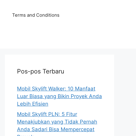
Terms and Conditions
Pos-pos Terbaru
Mobil Skylift Walker: 10 Manfaat
Luar Biasa yang Bikin Proyek Anda
Lebih Efisien
Mobil Skylift PLN: 5 Fitur
Menakjubkan yang Tidak Pernah
Anda Sadari Bisa Mempercepat