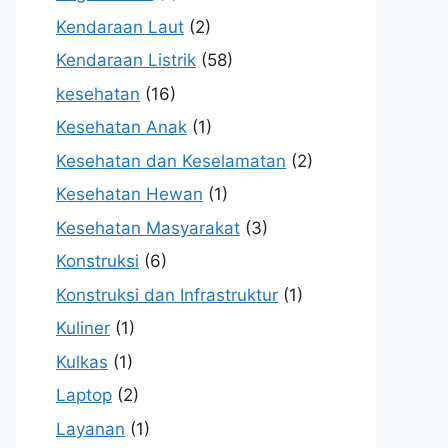
Kendaraan Laut
(2)
Kendaraan Listrik
(58)
kesehatan
(16)
Kesehatan Anak
(1)
Kesehatan dan Keselamatan
(2)
Kesehatan Hewan
(1)
Kesehatan Masyarakat
(3)
Konstruksi
(6)
Konstruksi dan Infrastruktur
(1)
Kuliner
(1)
Kulkas
(1)
Laptop
(2)
Layanan
(1)