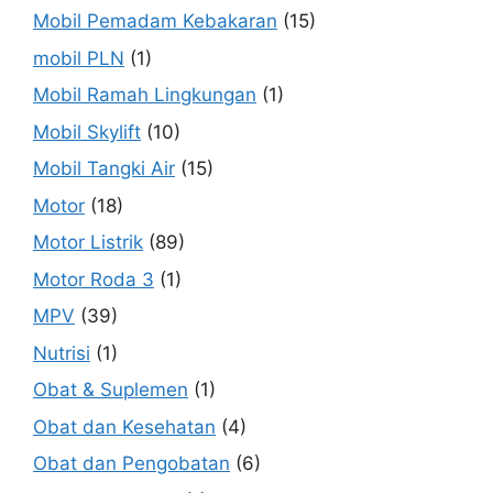
Mobil Pemadam Kebakaran
(15)
mobil PLN
(1)
Mobil Ramah Lingkungan
(1)
Mobil Skylift
(10)
Mobil Tangki Air
(15)
Motor
(18)
Motor Listrik
(89)
Motor Roda 3
(1)
MPV
(39)
Nutrisi
(1)
Obat & Suplemen
(1)
Obat dan Kesehatan
(4)
Obat dan Pengobatan
(6)