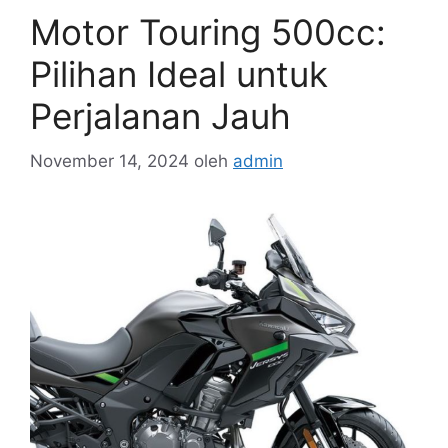
Motor Touring 500cc:
Pilihan Ideal untuk
Perjalanan Jauh
November 14, 2024
oleh
admin