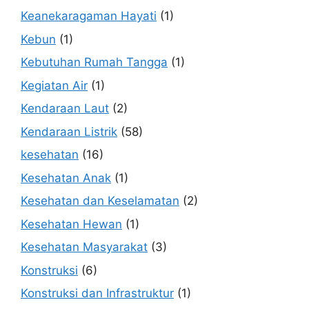
Keanekaragaman Hayati
(1)
Kebun
(1)
Kebutuhan Rumah Tangga
(1)
Kegiatan Air
(1)
Kendaraan Laut
(2)
Kendaraan Listrik
(58)
kesehatan
(16)
Kesehatan Anak
(1)
Kesehatan dan Keselamatan
(2)
Kesehatan Hewan
(1)
Kesehatan Masyarakat
(3)
Konstruksi
(6)
Konstruksi dan Infrastruktur
(1)