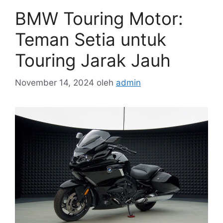
BMW Touring Motor:
Teman Setia untuk
Touring Jarak Jauh
November 14, 2024
oleh
admin