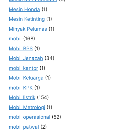
Mesin Honda
(1)
Mesin Ketinting
(1)
Minyak Pelumas
(1)
mobil
(168)
Mobil BPS
(1)
Mobil Jenazah
(34)
mobil kantor
(1)
Mobil Keluarga
(1)
mobil KPK
(1)
Mobil listrik
(154)
Mobil Metrologi
(1)
mobil operasional
(52)
mobil patwal
(2)