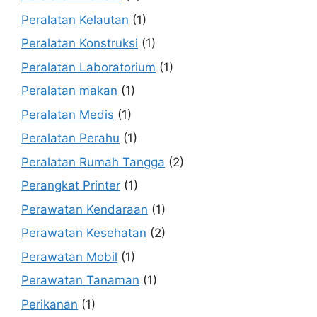
Peralatan Kelautan
(1)
Peralatan Konstruksi
(1)
Peralatan Laboratorium
(1)
Peralatan makan
(1)
Peralatan Medis
(1)
Peralatan Perahu
(1)
Peralatan Rumah Tangga
(2)
Perangkat Printer
(1)
Perawatan Kendaraan
(1)
Perawatan Kesehatan
(2)
Perawatan Mobil
(1)
Perawatan Tanaman
(1)
Perikanan
(1)