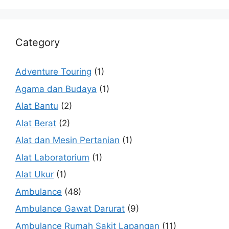
Category
Adventure Touring
(1)
Agama dan Budaya
(1)
Alat Bantu
(2)
Alat Berat
(2)
Alat dan Mesin Pertanian
(1)
Alat Laboratorium
(1)
Alat Ukur
(1)
Ambulance
(48)
Ambulance Gawat Darurat
(9)
Ambulance Rumah Sakit Lapangan
(11)