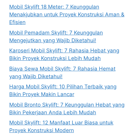
Mobil Skylift 18 Meter: 7 Keunggulan
Menakjubkan untuk Proyek Konstruksi Aman &
Efisien
Mobil Pemadam Skylift: 7 Keunggulan
Mengejutkan yang Wajib Diketahui!
Karoseri Mobil Skylift: 7 Rahasia Hebat yang
Bikin Proyek Konstruksi Lebih Mudah
Biaya Sewa Mobil Skylift: 7 Rahasia Hemat
yang Wajib Diketahui!
Harga Mobil Skylift: 10 Pilihan Terbaik yang
Bikin Proyek Makin Lancar
Mobil Bronto Skylift: 7 Keunggulan Hebat yang
Bikin Pekerjaan Anda Lebih Mudah
Mobil Skylift: 12 Manfaat Luar Biasa untuk
Proyek Konstruksi Modern