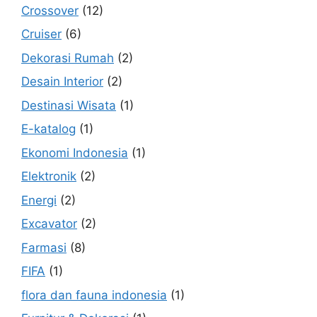
Crossover
(12)
Cruiser
(6)
Dekorasi Rumah
(2)
Desain Interior
(2)
Destinasi Wisata
(1)
E-katalog
(1)
Ekonomi Indonesia
(1)
Elektronik
(2)
Energi
(2)
Excavator
(2)
Farmasi
(8)
FIFA
(1)
flora dan fauna indonesia
(1)