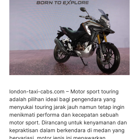
london-taxi-cabs.com – Motor sport touring
adalah pilihan ideal bagi pengendara yang
menyukai touring jarak jauh namun tetap ingin
menikmati performa dan kecepatan sebuah
motor sport. Dirancang untuk kenyamanan dan
kepraktisan dalam berkendara di medan yang
bervariasi, motor jenis ini menawarkan