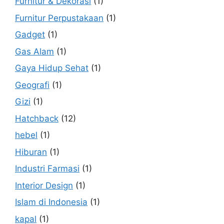
Furnitur & Dekorasi
(1)
Furnitur Perpustakaan
(1)
Gadget
(1)
Gas Alam
(1)
Gaya Hidup Sehat
(1)
Geografi
(1)
Gizi
(1)
Hatchback
(12)
hebel
(1)
Hiburan
(1)
Industri Farmasi
(1)
Interior Design
(1)
Islam di Indonesia
(1)
kapal
(1)