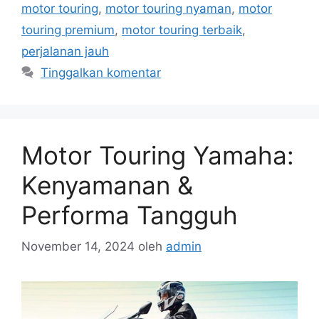
motor touring
,
motor touring nyaman
,
motor
touring premium
,
motor touring terbaik
,
perjalanan jauh
Tinggalkan komentar
Motor Touring Yamaha:
Kenyamanan &
Performa Tangguh
November 14, 2024
oleh
admin