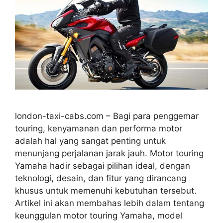
london-taxi-cabs.com – Bagi para penggemar
touring, kenyamanan dan performa motor
adalah hal yang sangat penting untuk
menunjang perjalanan jarak jauh. Motor touring
Yamaha hadir sebagai pilihan ideal, dengan
teknologi, desain, dan fitur yang dirancang
khusus untuk memenuhi kebutuhan tersebut.
Artikel ini akan membahas lebih dalam tentang
keunggulan motor touring Yamaha, model