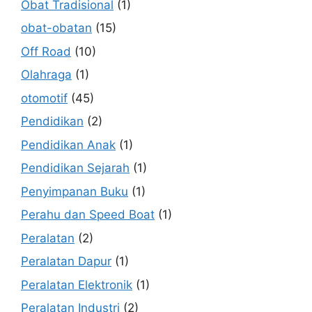
Obat Tradisional
(1)
obat-obatan
(15)
Off Road
(10)
Olahraga
(1)
otomotif
(45)
Pendidikan
(2)
Pendidikan Anak
(1)
Pendidikan Sejarah
(1)
Penyimpanan Buku
(1)
Perahu dan Speed Boat
(1)
Peralatan
(2)
Peralatan Dapur
(1)
Peralatan Elektronik
(1)
Peralatan Industri
(2)