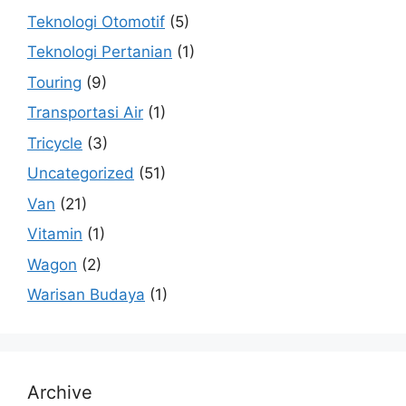
Teknologi Otomotif
(5)
Teknologi Pertanian
(1)
Touring
(9)
Transportasi Air
(1)
Tricycle
(3)
Uncategorized
(51)
Van
(21)
Vitamin
(1)
Wagon
(2)
Warisan Budaya
(1)
Archive