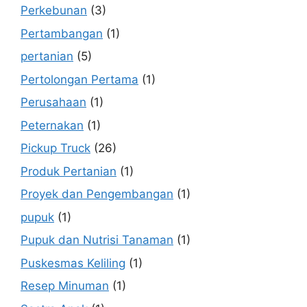
Perkebunan
(3)
Pertambangan
(1)
pertanian
(5)
Pertolongan Pertama
(1)
Perusahaan
(1)
Peternakan
(1)
Pickup Truck
(26)
Produk Pertanian
(1)
Proyek dan Pengembangan
(1)
pupuk
(1)
Pupuk dan Nutrisi Tanaman
(1)
Puskesmas Keliling
(1)
Resep Minuman
(1)