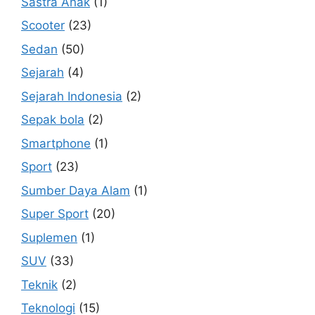
Sastra Anak
(1)
Scooter
(23)
Sedan
(50)
Sejarah
(4)
Sejarah Indonesia
(2)
Sepak bola
(2)
Smartphone
(1)
Sport
(23)
Sumber Daya Alam
(1)
Super Sport
(20)
Suplemen
(1)
SUV
(33)
Teknik
(2)
Teknologi
(15)