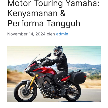
Motor Touring Yamaha:
Kenyamanan &
Performa Tangguh
November 14, 2024
oleh
admin