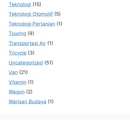
Teknologi
(15)
Teknologi Otomotif
(5)
Teknologi Pertanian
(1)
Touring
(9)
Transportasi Air
(1)
Tricycle
(3)
Uncategorized
(51)
Van
(21)
Vitamin
(1)
Wagon
(2)
Warisan Budaya
(1)