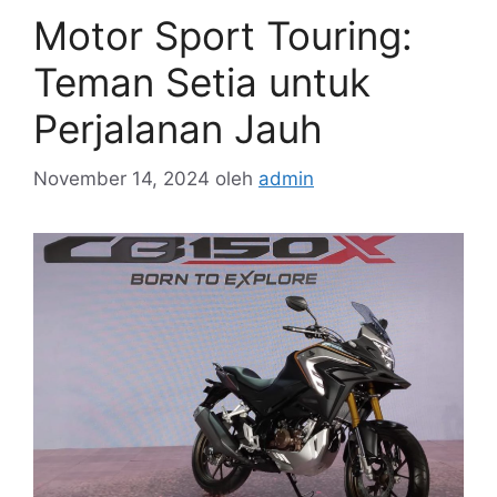
Motor Sport Touring:
Teman Setia untuk
Perjalanan Jauh
November 14, 2024
oleh
admin