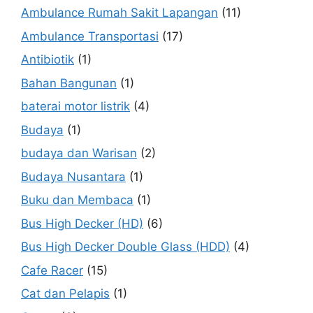
Ambulance Rumah Sakit Lapangan
(11)
Ambulance Transportasi
(17)
Antibiotik
(1)
Bahan Bangunan
(1)
baterai motor listrik
(4)
Budaya
(1)
budaya dan Warisan
(2)
Budaya Nusantara
(1)
Buku dan Membaca
(1)
Bus High Decker (HD)
(6)
Bus High Decker Double Glass (HDD)
(4)
Cafe Racer
(15)
Cat dan Pelapis
(1)