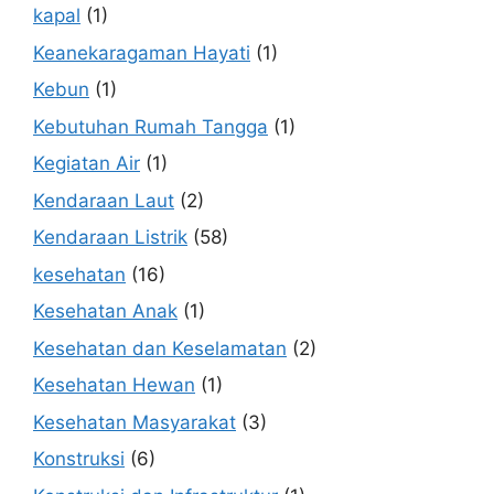
kapal
(1)
Keanekaragaman Hayati
(1)
Kebun
(1)
Kebutuhan Rumah Tangga
(1)
Kegiatan Air
(1)
Kendaraan Laut
(2)
Kendaraan Listrik
(58)
kesehatan
(16)
Kesehatan Anak
(1)
Kesehatan dan Keselamatan
(2)
Kesehatan Hewan
(1)
Kesehatan Masyarakat
(3)
Konstruksi
(6)