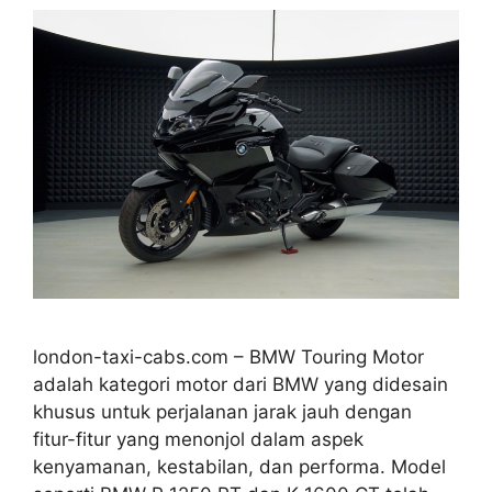
london-taxi-cabs.com – BMW Touring Motor
adalah kategori motor dari BMW yang didesain
khusus untuk perjalanan jarak jauh dengan
fitur-fitur yang menonjol dalam aspek
kenyamanan, kestabilan, dan performa. Model