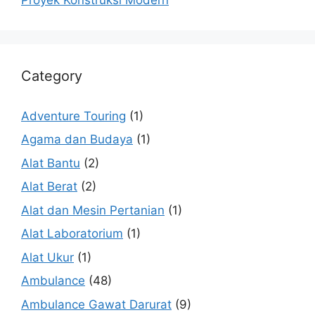
Category
Adventure Touring
(1)
Agama dan Budaya
(1)
Alat Bantu
(2)
Alat Berat
(2)
Alat dan Mesin Pertanian
(1)
Alat Laboratorium
(1)
Alat Ukur
(1)
Ambulance
(48)
Ambulance Gawat Darurat
(9)