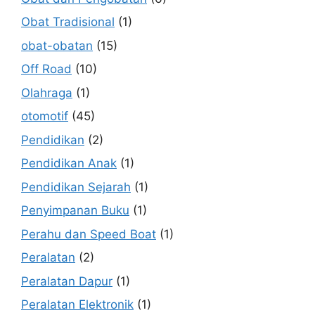
Obat Tradisional
(1)
obat-obatan
(15)
Off Road
(10)
Olahraga
(1)
otomotif
(45)
Pendidikan
(2)
Pendidikan Anak
(1)
Pendidikan Sejarah
(1)
Penyimpanan Buku
(1)
Perahu dan Speed Boat
(1)
Peralatan
(2)
Peralatan Dapur
(1)
Peralatan Elektronik
(1)