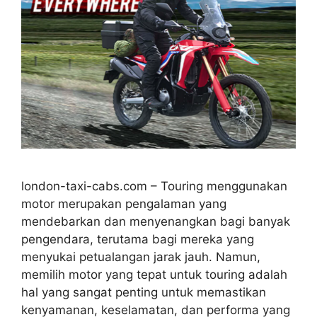
london-taxi-cabs.com – Touring menggunakan
motor merupakan pengalaman yang
mendebarkan dan menyenangkan bagi banyak
pengendara, terutama bagi mereka yang
menyukai petualangan jarak jauh. Namun,
memilih motor yang tepat untuk touring adalah
hal yang sangat penting untuk memastikan
kenyamanan, keselamatan, dan performa yang