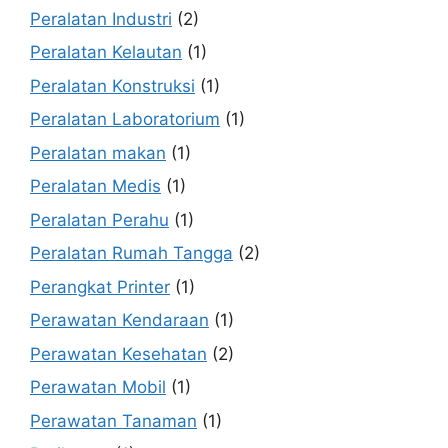
Peralatan Industri
(2)
Peralatan Kelautan
(1)
Peralatan Konstruksi
(1)
Peralatan Laboratorium
(1)
Peralatan makan
(1)
Peralatan Medis
(1)
Peralatan Perahu
(1)
Peralatan Rumah Tangga
(2)
Perangkat Printer
(1)
Perawatan Kendaraan
(1)
Perawatan Kesehatan
(2)
Perawatan Mobil
(1)
Perawatan Tanaman
(1)