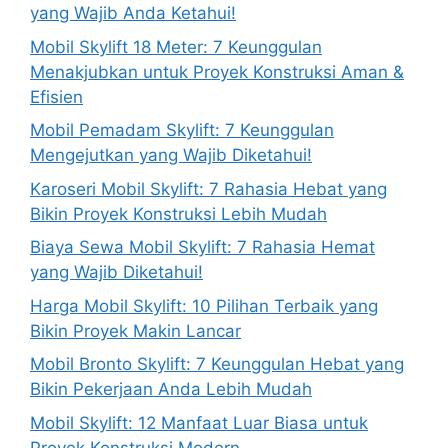
yang Wajib Anda Ketahui!
Mobil Skylift 18 Meter: 7 Keunggulan
Menakjubkan untuk Proyek Konstruksi Aman &
Efisien
Mobil Pemadam Skylift: 7 Keunggulan
Mengejutkan yang Wajib Diketahui!
Karoseri Mobil Skylift: 7 Rahasia Hebat yang
Bikin Proyek Konstruksi Lebih Mudah
Biaya Sewa Mobil Skylift: 7 Rahasia Hemat
yang Wajib Diketahui!
Harga Mobil Skylift: 10 Pilihan Terbaik yang
Bikin Proyek Makin Lancar
Mobil Bronto Skylift: 7 Keunggulan Hebat yang
Bikin Pekerjaan Anda Lebih Mudah
Mobil Skylift: 12 Manfaat Luar Biasa untuk
Proyek Konstruksi Modern