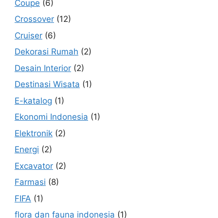
Coupe
(6)
Crossover
(12)
Cruiser
(6)
Dekorasi Rumah
(2)
Desain Interior
(2)
Destinasi Wisata
(1)
E-katalog
(1)
Ekonomi Indonesia
(1)
Elektronik
(2)
Energi
(2)
Excavator
(2)
Farmasi
(8)
FIFA
(1)
flora dan fauna indonesia
(1)