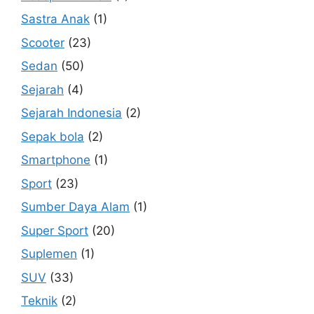
Sastra Anak
(1)
Scooter
(23)
Sedan
(50)
Sejarah
(4)
Sejarah Indonesia
(2)
Sepak bola
(2)
Smartphone
(1)
Sport
(23)
Sumber Daya Alam
(1)
Super Sport
(20)
Suplemen
(1)
SUV
(33)
Teknik
(2)