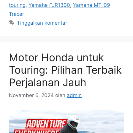
touring
,
Yamaha FJR1300
,
Yamaha MT-09
Tracer
Tinggalkan komentar
Motor Honda untuk
Touring: Pilihan Terbaik
Perjalanan Jauh
November 6, 2024
oleh
admin