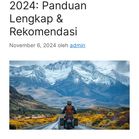
2024: Panduan
Lengkap &
Rekomendasi
November 6, 2024
oleh
admin