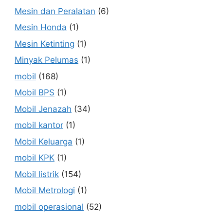
Mesin dan Peralatan
(6)
Mesin Honda
(1)
Mesin Ketinting
(1)
Minyak Pelumas
(1)
mobil
(168)
Mobil BPS
(1)
Mobil Jenazah
(34)
mobil kantor
(1)
Mobil Keluarga
(1)
mobil KPK
(1)
Mobil listrik
(154)
Mobil Metrologi
(1)
mobil operasional
(52)