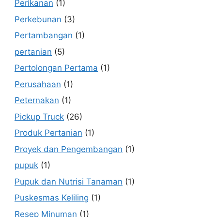
Perikanan
(1)
Perkebunan
(3)
Pertambangan
(1)
pertanian
(5)
Pertolongan Pertama
(1)
Perusahaan
(1)
Peternakan
(1)
Pickup Truck
(26)
Produk Pertanian
(1)
Proyek dan Pengembangan
(1)
pupuk
(1)
Pupuk dan Nutrisi Tanaman
(1)
Puskesmas Keliling
(1)
Resep Minuman
(1)