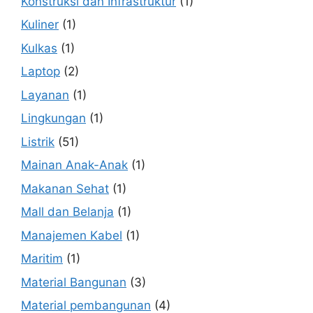
Konstruksi dan Infrastruktur
(1)
Kuliner
(1)
Kulkas
(1)
Laptop
(2)
Layanan
(1)
Lingkungan
(1)
Listrik
(51)
Mainan Anak-Anak
(1)
Makanan Sehat
(1)
Mall dan Belanja
(1)
Manajemen Kabel
(1)
Maritim
(1)
Material Bangunan
(3)
Material pembangunan
(4)