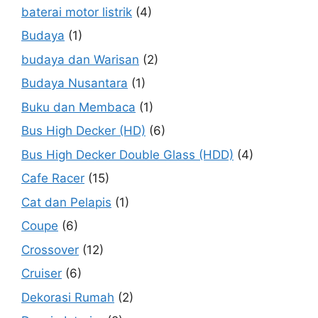
baterai motor listrik
(4)
Budaya
(1)
budaya dan Warisan
(2)
Budaya Nusantara
(1)
Buku dan Membaca
(1)
Bus High Decker (HD)
(6)
Bus High Decker Double Glass (HDD)
(4)
Cafe Racer
(15)
Cat dan Pelapis
(1)
Coupe
(6)
Crossover
(12)
Cruiser
(6)
Dekorasi Rumah
(2)