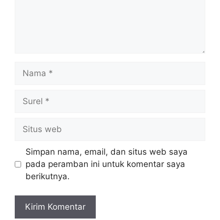
Nama
Surel
Situs
web
Simpan nama, email, dan situs web saya
pada peramban ini untuk komentar saya
berikutnya.