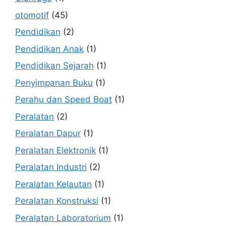
otomotif
(45)
Pendidikan
(2)
Pendidikan Anak
(1)
Pendidikan Sejarah
(1)
Penyimpanan Buku
(1)
Perahu dan Speed Boat
(1)
Peralatan
(2)
Peralatan Dapur
(1)
Peralatan Elektronik
(1)
Peralatan Industri
(2)
Peralatan Kelautan
(1)
Peralatan Konstruksi
(1)
Peralatan Laboratorium
(1)