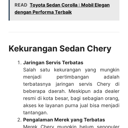
READ
Toyota Sedan Corolla : Mobil Elegan
dengan Performa Terbaik
Kekurangan Sedan Chery
Jaringan Servis Terbatas
Salah satu kekurangan yang mungkin
menjadi pertimbangan adalah
terbatasnya jaringan servis Chery di
beberapa daerah. Meskipun ada dealer
resmi di kota besar, bagi sebagian orang,
akses ke layanan purna jual bisa menjadi
tantangan.
Pengalaman Merek yang Terbatas
Merek Chery mungkin belum sepopuler