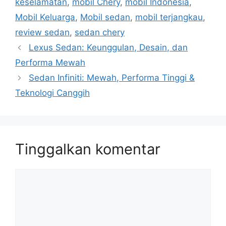
keselamatan
,
mobil Chery
,
mobil Indonesia
,
Mobil Keluarga
,
Mobil sedan
,
mobil terjangkau
,
review sedan
,
sedan chery
Lexus Sedan: Keunggulan, Desain, dan
Performa Mewah
Sedan Infiniti: Mewah, Performa Tinggi &
Teknologi Canggih
Tinggalkan komentar
Komentar