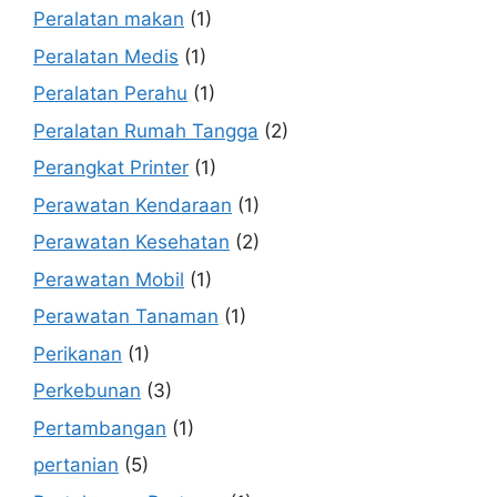
Peralatan makan
(1)
Peralatan Medis
(1)
Peralatan Perahu
(1)
Peralatan Rumah Tangga
(2)
Perangkat Printer
(1)
Perawatan Kendaraan
(1)
Perawatan Kesehatan
(2)
Perawatan Mobil
(1)
Perawatan Tanaman
(1)
Perikanan
(1)
Perkebunan
(3)
Pertambangan
(1)
pertanian
(5)