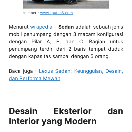
sumber :
www.liputan6.com
Menurut
wikipedia
–
Sedan
adalah sebuah jenis
mobil penumpang dengan 3 macam konfigurasi
dengan Pilar A, B, dan C. Bagian untuk
penumpang terdiri dari 2 baris tempat duduk
dengan kapasitas sampai dengan 5 orang.
Baca juga :
Lexus Sedan: Keunggulan, Desain,
dan Performa Mewah
Desain Eksterior dan
Interior yang Modern