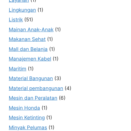
Layanan
(1)
Lingkungan
(1)
Listrik
(51)
Mainan Anak-Anak
(1)
Makanan Sehat
(1)
Mall dan Belanja
(1)
Manajemen Kabel
(1)
Maritim
(1)
Material Bangunan
(3)
Material pembangunan
(4)
Mesin dan Peralatan
(6)
Mesin Honda
(1)
Mesin Ketinting
(1)
Minyak Pelumas
(1)