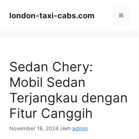
Langsung
ke
london-taxi-cabs.com
Menu
isi
Sedan Chery:
Mobil Sedan
Terjangkau dengan
Fitur Canggih
November 18, 2024
oleh
admin