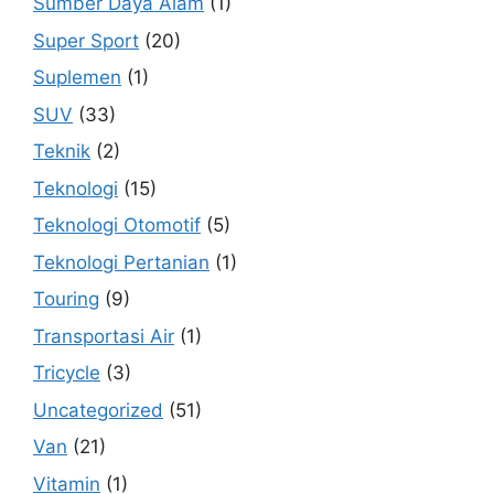
Sumber Daya Alam
(1)
Super Sport
(20)
Suplemen
(1)
SUV
(33)
Teknik
(2)
Teknologi
(15)
Teknologi Otomotif
(5)
Teknologi Pertanian
(1)
Touring
(9)
Transportasi Air
(1)
Tricycle
(3)
Uncategorized
(51)
Van
(21)
Vitamin
(1)