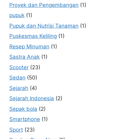
Proyek dan Pengembangan
(1)
pupuk
(1)
Pupuk dan Nutrisi Tanaman
(1)
Puskesmas Keliling
(1)
Resep Minuman
(1)
Sastra Anak
(1)
Scooter
(23)
Sedan
(50)
Sejarah
(4)
Sejarah Indonesia
(2)
Sepak bola
(2)
Smartphone
(1)
Sport
(23)