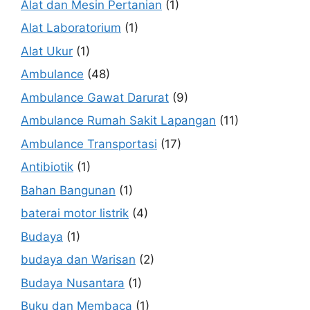
Alat dan Mesin Pertanian
(1)
Alat Laboratorium
(1)
Alat Ukur
(1)
Ambulance
(48)
Ambulance Gawat Darurat
(9)
Ambulance Rumah Sakit Lapangan
(11)
Ambulance Transportasi
(17)
Antibiotik
(1)
Bahan Bangunan
(1)
baterai motor listrik
(4)
Budaya
(1)
budaya dan Warisan
(2)
Budaya Nusantara
(1)
Buku dan Membaca
(1)