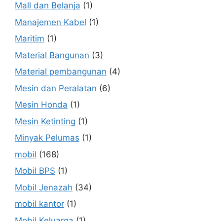
Mall dan Belanja
(1)
Manajemen Kabel
(1)
Maritim
(1)
Material Bangunan
(3)
Material pembangunan
(4)
Mesin dan Peralatan
(6)
Mesin Honda
(1)
Mesin Ketinting
(1)
Minyak Pelumas
(1)
mobil
(168)
Mobil BPS
(1)
Mobil Jenazah
(34)
mobil kantor
(1)
Mobil Keluarga
(1)