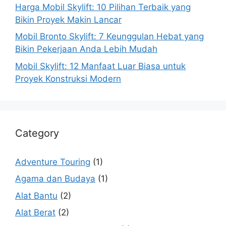
Harga Mobil Skylift: 10 Pilihan Terbaik yang
Bikin Proyek Makin Lancar
Mobil Bronto Skylift: 7 Keunggulan Hebat yang
Bikin Pekerjaan Anda Lebih Mudah
Mobil Skylift: 12 Manfaat Luar Biasa untuk
Proyek Konstruksi Modern
Category
Adventure Touring
(1)
Agama dan Budaya
(1)
Alat Bantu
(2)
Alat Berat
(2)