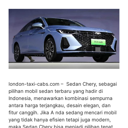
london-taxi-cabs.com – Sedan Chery, sebagai
pilihan mobil sedan terbaru yang hadir di
Indonesia, menawarkan kombinasi sempurna
antara harga terjangkau, desain elegan, dan
fitur canggih. Jika A nda sedang mencari mobil
yang tidak hanya efisien tetapi juga modern,
maka Sedan Chery bisa menjadi pilihan tepat.