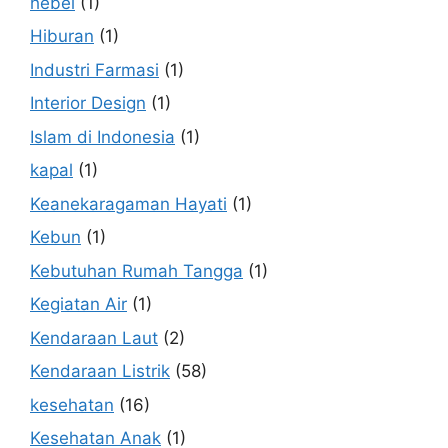
hebel
(1)
Hiburan
(1)
Industri Farmasi
(1)
Interior Design
(1)
Islam di Indonesia
(1)
kapal
(1)
Keanekaragaman Hayati
(1)
Kebun
(1)
Kebutuhan Rumah Tangga
(1)
Kegiatan Air
(1)
Kendaraan Laut
(2)
Kendaraan Listrik
(58)
kesehatan
(16)
Kesehatan Anak
(1)