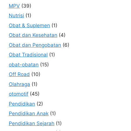
MPV
(39)
Nutrisi
(1)
Obat & Suplemen
(1)
Obat dan Kesehatan
(4)
Obat dan Pengobatan
(6)
Obat Tradisional
(1)
obat-obatan
(15)
Off Road
(10)
Olahraga
(1)
otomotif
(45)
Pendidikan
(2)
Pendidikan Anak
(1)
Pendidikan Sejarah
(1)