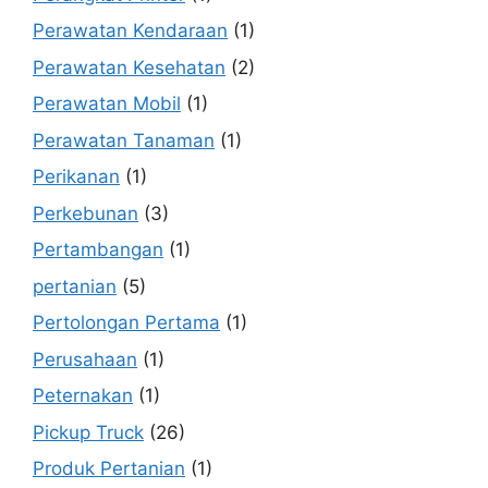
Perawatan Kendaraan
(1)
Perawatan Kesehatan
(2)
Perawatan Mobil
(1)
Perawatan Tanaman
(1)
Perikanan
(1)
Perkebunan
(3)
Pertambangan
(1)
pertanian
(5)
Pertolongan Pertama
(1)
Perusahaan
(1)
Peternakan
(1)
Pickup Truck
(26)
Produk Pertanian
(1)