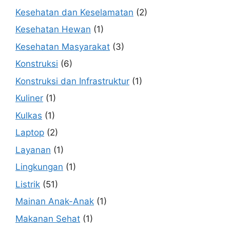
Kesehatan dan Keselamatan
(2)
Kesehatan Hewan
(1)
Kesehatan Masyarakat
(3)
Konstruksi
(6)
Konstruksi dan Infrastruktur
(1)
Kuliner
(1)
Kulkas
(1)
Laptop
(2)
Layanan
(1)
Lingkungan
(1)
Listrik
(51)
Mainan Anak-Anak
(1)
Makanan Sehat
(1)