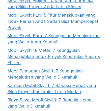
Mobil Skylift Walker: 10 Manfaat Luar Biasa
yang Bikin Proyek Anda Lebih Efisien
Mobil Skylift PLN: 5 Fitur Menakjubkan yang
Tidak Pernah Anda Sadari Bisa Mempercepat
Proyek
Mobil Skylift Baru: 7 Keunggulan Menakjubkan
yang Wajib Anda Ketahui!
Mobil Skylift 18 Meter: 7 Keunggulan
Menakjubkan untuk Proyek Konstruksi Aman &
Efisien
Mobil Pemadam Skylift: 7 Keunggulan
Mengejutkan yang Wajib Diketahui!
Karoseri Mobil Skylift: 7 Rahasia Hebat yang
Bikin Proyek Konstruksi Lebih Mudah
Biaya Sewa Mobil Skylift: 7 Rahasia Hemat
yang Wajib Diketahui!