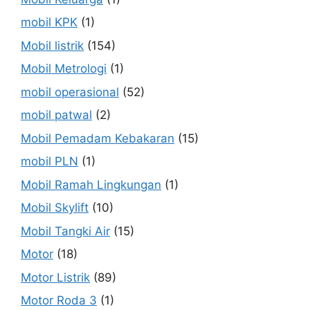
mobil KPK
(1)
Mobil listrik
(154)
Mobil Metrologi
(1)
mobil operasional
(52)
mobil patwal
(2)
Mobil Pemadam Kebakaran
(15)
mobil PLN
(1)
Mobil Ramah Lingkungan
(1)
Mobil Skylift
(10)
Mobil Tangki Air
(15)
Motor
(18)
Motor Listrik
(89)
Motor Roda 3
(1)