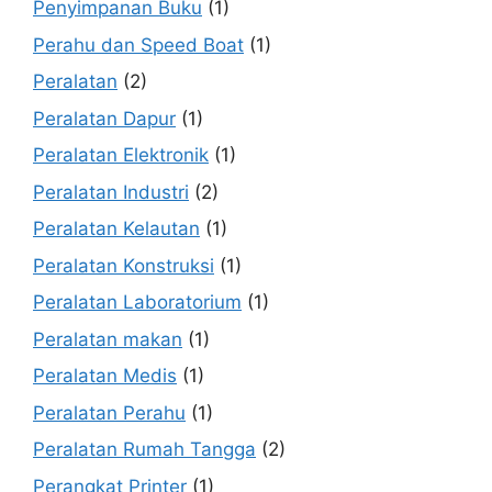
Penyimpanan Buku
(1)
Perahu dan Speed Boat
(1)
Peralatan
(2)
Peralatan Dapur
(1)
Peralatan Elektronik
(1)
Peralatan Industri
(2)
Peralatan Kelautan
(1)
Peralatan Konstruksi
(1)
Peralatan Laboratorium
(1)
Peralatan makan
(1)
Peralatan Medis
(1)
Peralatan Perahu
(1)
Peralatan Rumah Tangga
(2)
Perangkat Printer
(1)