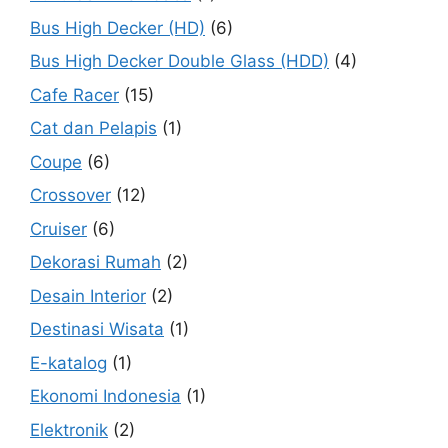
Bus High Decker (HD)
(6)
Bus High Decker Double Glass (HDD)
(4)
Cafe Racer
(15)
Cat dan Pelapis
(1)
Coupe
(6)
Crossover
(12)
Cruiser
(6)
Dekorasi Rumah
(2)
Desain Interior
(2)
Destinasi Wisata
(1)
E-katalog
(1)
Ekonomi Indonesia
(1)
Elektronik
(2)