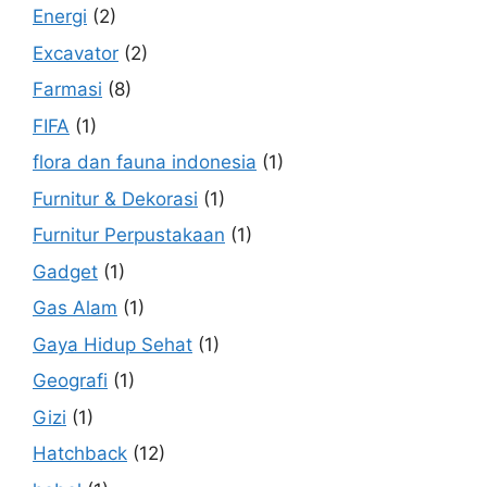
Energi
(2)
Excavator
(2)
Farmasi
(8)
FIFA
(1)
flora dan fauna indonesia
(1)
Furnitur & Dekorasi
(1)
Furnitur Perpustakaan
(1)
Gadget
(1)
Gas Alam
(1)
Gaya Hidup Sehat
(1)
Geografi
(1)
Gizi
(1)
Hatchback
(12)