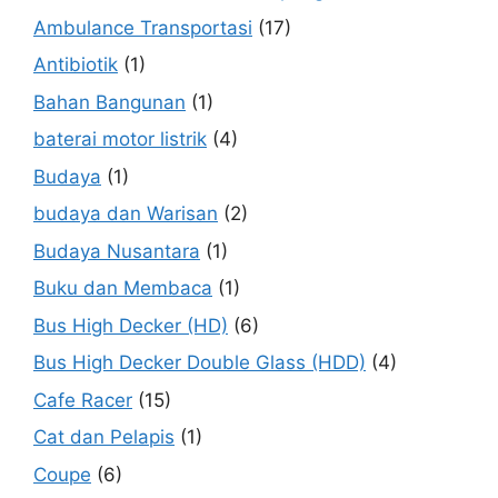
Ambulance Transportasi
(17)
Antibiotik
(1)
Bahan Bangunan
(1)
baterai motor listrik
(4)
Budaya
(1)
budaya dan Warisan
(2)
Budaya Nusantara
(1)
Buku dan Membaca
(1)
Bus High Decker (HD)
(6)
Bus High Decker Double Glass (HDD)
(4)
Cafe Racer
(15)
Cat dan Pelapis
(1)
Coupe
(6)