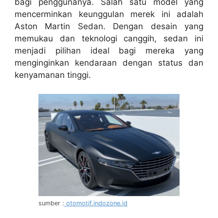
bagi penggunanya. Salah satu model yang
mencerminkan keunggulan merek ini adalah
Aston Martin Sedan. Dengan desain yang
memukau dan teknologi canggih, sedan ini
menjadi pilihan ideal bagi mereka yang
menginginkan kendaraan dengan status dan
kenyamanan tinggi.
sumber :
otomotif.indozone.id