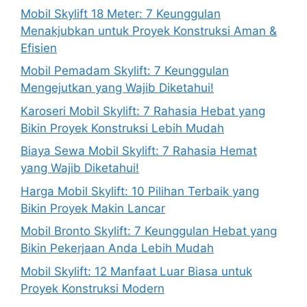
Mobil Skylift 18 Meter: 7 Keunggulan
Menakjubkan untuk Proyek Konstruksi Aman &
Efisien
Mobil Pemadam Skylift: 7 Keunggulan
Mengejutkan yang Wajib Diketahui!
Karoseri Mobil Skylift: 7 Rahasia Hebat yang
Bikin Proyek Konstruksi Lebih Mudah
Biaya Sewa Mobil Skylift: 7 Rahasia Hemat
yang Wajib Diketahui!
Harga Mobil Skylift: 10 Pilihan Terbaik yang
Bikin Proyek Makin Lancar
Mobil Bronto Skylift: 7 Keunggulan Hebat yang
Bikin Pekerjaan Anda Lebih Mudah
Mobil Skylift: 12 Manfaat Luar Biasa untuk
Proyek Konstruksi Modern