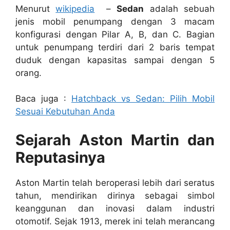
Menurut
wikipedia
–
Sedan
adalah sebuah
jenis mobil penumpang dengan 3 macam
konfigurasi dengan Pilar A, B, dan C. Bagian
untuk penumpang terdiri dari 2 baris tempat
duduk dengan kapasitas sampai dengan 5
orang.
Baca juga :
Hatchback vs Sedan: Pilih Mobil
Sesuai Kebutuhan Anda
Sejarah Aston Martin dan
Reputasinya
Aston Martin telah beroperasi lebih dari seratus
tahun, mendirikan dirinya sebagai simbol
keanggunan dan inovasi dalam industri
otomotif. Sejak 1913, merek ini telah merancang