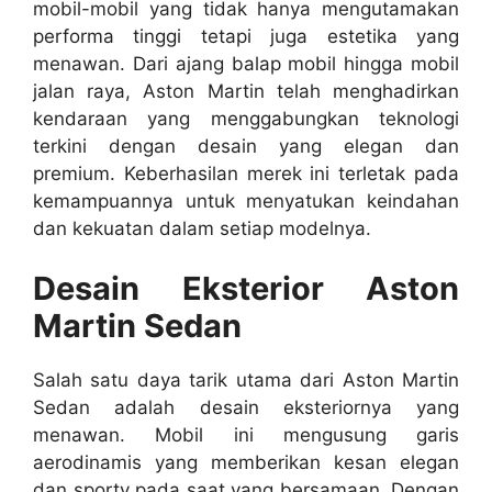
mobil-mobil yang tidak hanya mengutamakan
performa tinggi tetapi juga estetika yang
menawan. Dari ajang balap mobil hingga mobil
jalan raya, Aston Martin telah menghadirkan
kendaraan yang menggabungkan teknologi
terkini dengan desain yang elegan dan
premium. Keberhasilan merek ini terletak pada
kemampuannya untuk menyatukan keindahan
dan kekuatan dalam setiap modelnya.
Desain Eksterior Aston
Martin Sedan
Salah satu daya tarik utama dari Aston Martin
Sedan adalah desain eksteriornya yang
menawan. Mobil ini mengusung garis
aerodinamis yang memberikan kesan elegan
dan sporty pada saat yang bersamaan. Dengan