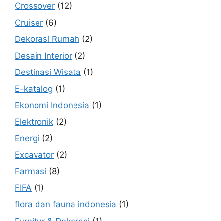
Crossover
(12)
Cruiser
(6)
Dekorasi Rumah
(2)
Desain Interior
(2)
Destinasi Wisata
(1)
E-katalog
(1)
Ekonomi Indonesia
(1)
Elektronik
(2)
Energi
(2)
Excavator
(2)
Farmasi
(8)
FIFA
(1)
flora dan fauna indonesia
(1)
Furnitur & Dekorasi
(1)