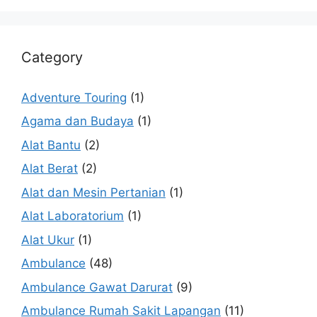
Category
Adventure Touring
(1)
Agama dan Budaya
(1)
Alat Bantu
(2)
Alat Berat
(2)
Alat dan Mesin Pertanian
(1)
Alat Laboratorium
(1)
Alat Ukur
(1)
Ambulance
(48)
Ambulance Gawat Darurat
(9)
Ambulance Rumah Sakit Lapangan
(11)