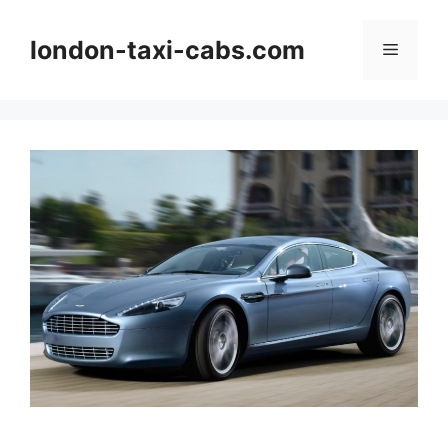
Langsung
ke
london-taxi-cabs.com
Menu
isi