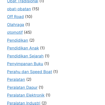
Obat Tradisional
(1)
obat-obatan
(15)
Off Road
(10)
Olahraga
(1)
otomotif
(45)
Pendidikan
(2)
Pendidikan Anak
(1)
Pendidikan Sejarah
(1)
Penyimpanan Buku
(1)
Perahu dan Speed Boat
(1)
Peralatan
(2)
Peralatan Dapur
(1)
Peralatan Elektronik
(1)
Peralatan Industri
(2)