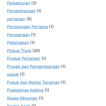
Perkebunan
(3)
Pertambangan
(1)
pertanian
(5)
Pertolongan Pertama
(1)
Perusahaan
(1)
Peternakan
(1)
Pickup Truck
(26)
Produk Pertanian
(1)
Proyek dan Pengembangan
(1)
pupuk
(1)
Pupuk dan Nutrisi Tanaman
(1)
Puskesmas Keliling
(1)
Resep Minuman
(1)