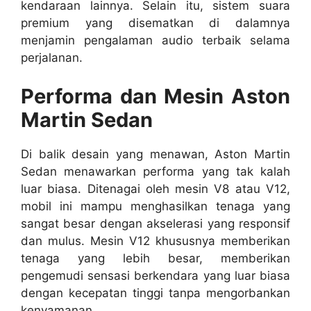
kendaraan lainnya. Selain itu, sistem suara
premium yang disematkan di dalamnya
menjamin pengalaman audio terbaik selama
perjalanan.
Performa dan Mesin Aston
Martin Sedan
Di balik desain yang menawan, Aston Martin
Sedan menawarkan performa yang tak kalah
luar biasa. Ditenagai oleh mesin V8 atau V12,
mobil ini mampu menghasilkan tenaga yang
sangat besar dengan akselerasi yang responsif
dan mulus. Mesin V12 khususnya memberikan
tenaga yang lebih besar, memberikan
pengemudi sensasi berkendara yang luar biasa
dengan kecepatan tinggi tanpa mengorbankan
kenyamanan.