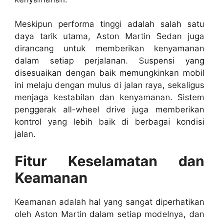
Meskipun performa tinggi adalah salah satu
daya tarik utama, Aston Martin Sedan juga
dirancang untuk memberikan kenyamanan
dalam setiap perjalanan. Suspensi yang
disesuaikan dengan baik memungkinkan mobil
ini melaju dengan mulus di jalan raya, sekaligus
menjaga kestabilan dan kenyamanan. Sistem
penggerak all-wheel drive juga memberikan
kontrol yang lebih baik di berbagai kondisi
jalan.
Fitur Keselamatan dan
Keamanan
Keamanan adalah hal yang sangat diperhatikan
oleh Aston Martin dalam setiap modelnya, dan