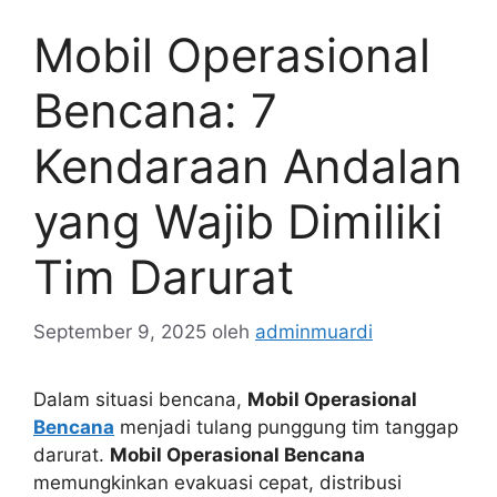
Mobil Operasional
Bencana: 7
Kendaraan Andalan
yang Wajib Dimiliki
Tim Darurat
September 9, 2025
oleh
adminmuardi
Dalam situasi bencana,
Mobil Operasional
Bencana
menjadi tulang punggung tim tanggap
darurat.
Mobil Operasional Bencana
memungkinkan evakuasi cepat, distribusi