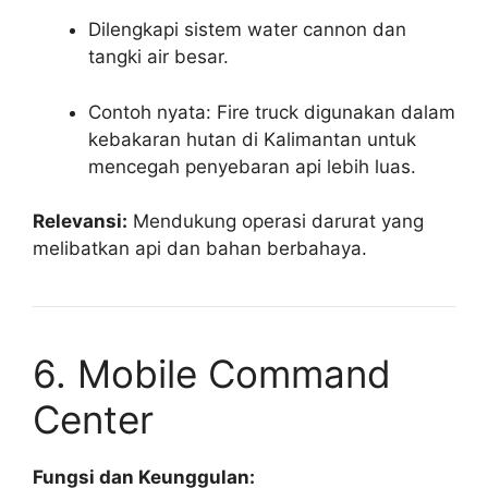
Dilengkapi sistem water cannon dan
tangki air besar.
Contoh nyata: Fire truck digunakan dalam
kebakaran hutan di Kalimantan untuk
mencegah penyebaran api lebih luas.
Relevansi:
Mendukung operasi darurat yang
melibatkan api dan bahan berbahaya.
6. Mobile Command
Center
Fungsi dan Keunggulan: