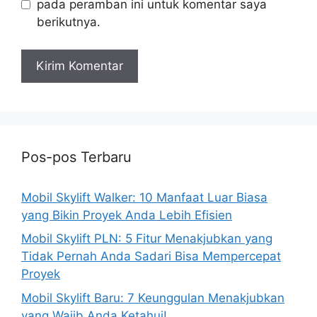
pada peramban ini untuk komentar saya
berikutnya.
Pos-pos Terbaru
Mobil Skylift Walker: 10 Manfaat Luar Biasa
yang Bikin Proyek Anda Lebih Efisien
Mobil Skylift PLN: 5 Fitur Menakjubkan yang
Tidak Pernah Anda Sadari Bisa Mempercepat
Proyek
Mobil Skylift Baru: 7 Keunggulan Menakjubkan
yang Wajib Anda Ketahui!