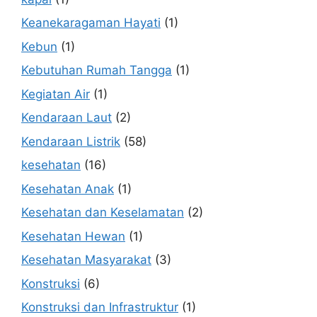
Keanekaragaman Hayati
(1)
Kebun
(1)
Kebutuhan Rumah Tangga
(1)
Kegiatan Air
(1)
Kendaraan Laut
(2)
Kendaraan Listrik
(58)
kesehatan
(16)
Kesehatan Anak
(1)
Kesehatan dan Keselamatan
(2)
Kesehatan Hewan
(1)
Kesehatan Masyarakat
(3)
Konstruksi
(6)
Konstruksi dan Infrastruktur
(1)