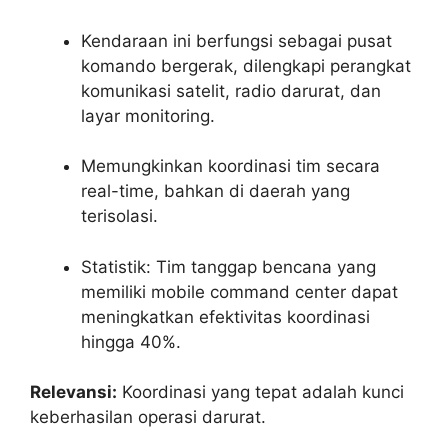
Kendaraan ini berfungsi sebagai pusat
komando bergerak, dilengkapi perangkat
komunikasi satelit, radio darurat, dan
layar monitoring.
Memungkinkan koordinasi tim secara
real-time, bahkan di daerah yang
terisolasi.
Statistik: Tim tanggap bencana yang
memiliki mobile command center dapat
meningkatkan efektivitas koordinasi
hingga 40%.
Relevansi:
Koordinasi yang tepat adalah kunci
keberhasilan operasi darurat.