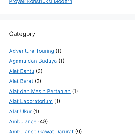
Proyek Konstruksi Modern
Category
Adventure Touring
(1)
Agama dan Budaya
(1)
Alat Bantu
(2)
Alat Berat
(2)
Alat dan Mesin Pertanian
(1)
Alat Laboratorium
(1)
Alat Ukur
(1)
Ambulance
(48)
Ambulance Gawat Darurat
(9)