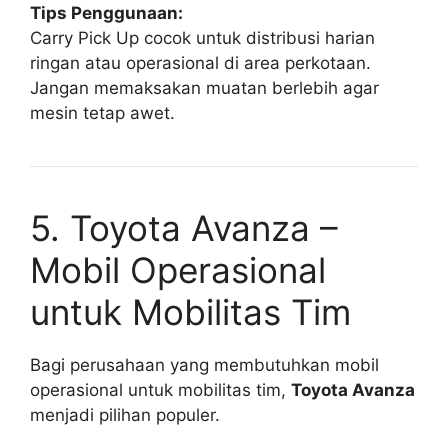
Tips Penggunaan:
Carry Pick Up cocok untuk distribusi harian
ringan atau operasional di area perkotaan.
Jangan memaksakan muatan berlebih agar
mesin tetap awet.
5. Toyota Avanza –
Mobil Operasional
untuk Mobilitas Tim
Bagi perusahaan yang membutuhkan mobil
operasional untuk mobilitas tim,
Toyota Avanza
menjadi pilihan populer.