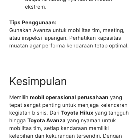
ekstrem.
Tips Penggunaan:
Gunakan Avanza untuk mobilitas tim, meeting,
atau inspeksi lapangan. Perhatikan kapasitas
muatan agar performa kendaraan tetap optimal.
Kesimpulan
Memilih
mobil operasional perusahaan
yang
tepat sangat penting untuk menjaga kelancaran
kegiatan bisnis. Dari
Toyota Hilux
yang tangguh
hingga
Toyota Avanza
yang nyaman untuk
mobilitas tim, setiap kendaraan memiliki
kelebihan dan kekurangan tersendiri. Dengan