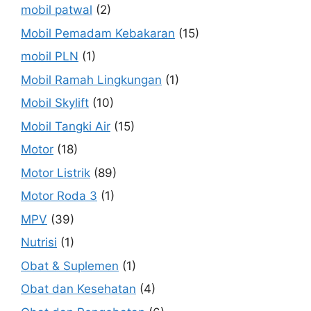
mobil patwal
(2)
Mobil Pemadam Kebakaran
(15)
mobil PLN
(1)
Mobil Ramah Lingkungan
(1)
Mobil Skylift
(10)
Mobil Tangki Air
(15)
Motor
(18)
Motor Listrik
(89)
Motor Roda 3
(1)
MPV
(39)
Nutrisi
(1)
Obat & Suplemen
(1)
Obat dan Kesehatan
(4)