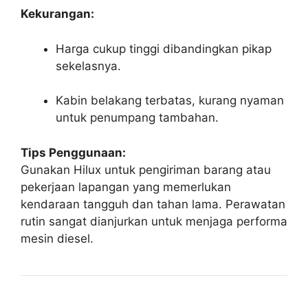
Kekurangan:
Harga cukup tinggi dibandingkan pikap
sekelasnya.
Kabin belakang terbatas, kurang nyaman
untuk penumpang tambahan.
Tips Penggunaan:
Gunakan Hilux untuk pengiriman barang atau
pekerjaan lapangan yang memerlukan
kendaraan tangguh dan tahan lama. Perawatan
rutin sangat dianjurkan untuk menjaga performa
mesin diesel.