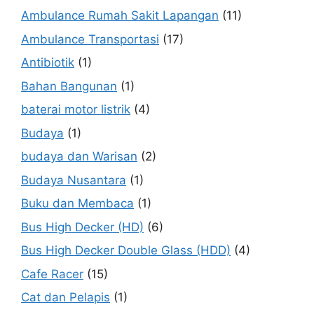
Ambulance Rumah Sakit Lapangan
(11)
Ambulance Transportasi
(17)
Antibiotik
(1)
Bahan Bangunan
(1)
baterai motor listrik
(4)
Budaya
(1)
budaya dan Warisan
(2)
Budaya Nusantara
(1)
Buku dan Membaca
(1)
Bus High Decker (HD)
(6)
Bus High Decker Double Glass (HDD)
(4)
Cafe Racer
(15)
Cat dan Pelapis
(1)