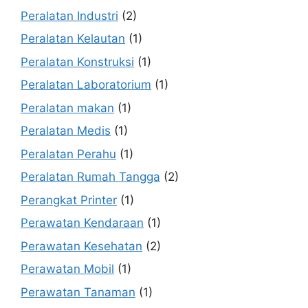
Peralatan Industri
(2)
Peralatan Kelautan
(1)
Peralatan Konstruksi
(1)
Peralatan Laboratorium
(1)
Peralatan makan
(1)
Peralatan Medis
(1)
Peralatan Perahu
(1)
Peralatan Rumah Tangga
(2)
Perangkat Printer
(1)
Perawatan Kendaraan
(1)
Perawatan Kesehatan
(2)
Perawatan Mobil
(1)
Perawatan Tanaman
(1)