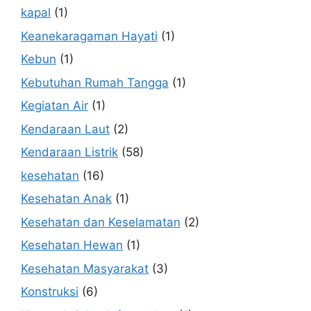
kapal
(1)
Keanekaragaman Hayati
(1)
Kebun
(1)
Kebutuhan Rumah Tangga
(1)
Kegiatan Air
(1)
Kendaraan Laut
(2)
Kendaraan Listrik
(58)
kesehatan
(16)
Kesehatan Anak
(1)
Kesehatan dan Keselamatan
(2)
Kesehatan Hewan
(1)
Kesehatan Masyarakat
(3)
Konstruksi
(6)