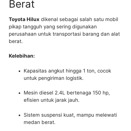
Berat
Toyota Hilux
dikenal sebagai salah satu mobil
pikap tangguh yang sering digunakan
perusahaan untuk transportasi barang dan alat
berat.
Kelebihan:
Kapasitas angkut hingga 1 ton, cocok
untuk pengiriman logistik.
Mesin diesel 2.4L bertenaga 150 hp,
efisien untuk jarak jauh.
Sistem suspensi kuat, mampu melewati
medan berat.