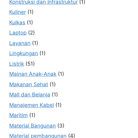
Konstruksi dan Infrastruktur
(1)
Kuliner
(1)
Kulkas
(1)
Laptop
(2)
Layanan
(1)
Lingkungan
(1)
Listrik
(51)
Mainan Anak-Anak
(1)
Makanan Sehat
(1)
Mall dan Belanja
(1)
Manajemen Kabel
(1)
Maritim
(1)
Material Bangunan
(3)
Material pembangunan
(4)