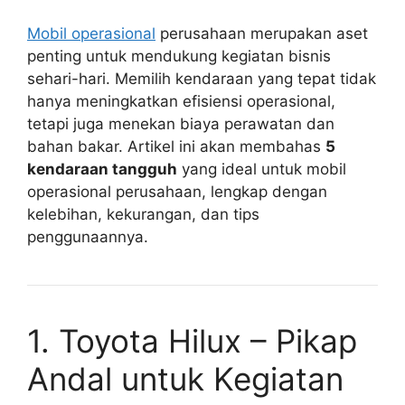
Mobil operasional
perusahaan merupakan aset
penting untuk mendukung kegiatan bisnis
sehari-hari. Memilih kendaraan yang tepat tidak
hanya meningkatkan efisiensi operasional,
tetapi juga menekan biaya perawatan dan
bahan bakar. Artikel ini akan membahas
5
kendaraan tangguh
yang ideal untuk mobil
operasional perusahaan, lengkap dengan
kelebihan, kekurangan, dan tips
penggunaannya.
1. Toyota Hilux – Pikap
Andal untuk Kegiatan