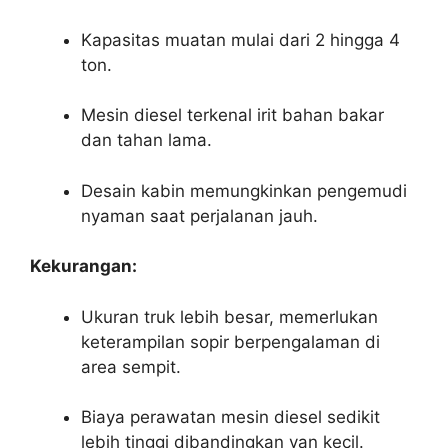
Kapasitas muatan mulai dari 2 hingga 4
ton.
Mesin diesel terkenal irit bahan bakar
dan tahan lama.
Desain kabin memungkinkan pengemudi
nyaman saat perjalanan jauh.
Kekurangan:
Ukuran truk lebih besar, memerlukan
keterampilan sopir berpengalaman di
area sempit.
Biaya perawatan mesin diesel sedikit
lebih tinggi dibandingkan van kecil.