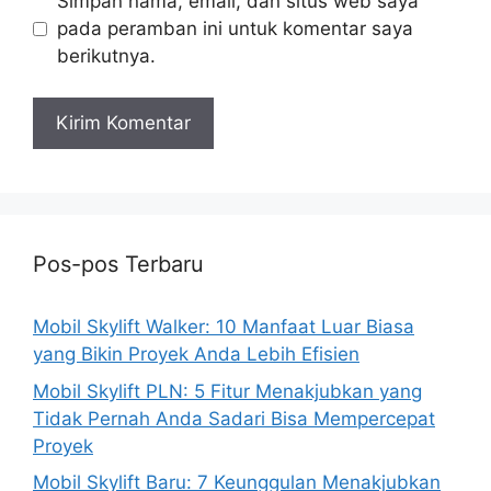
Simpan nama, email, dan situs web saya
pada peramban ini untuk komentar saya
berikutnya.
Pos-pos Terbaru
Mobil Skylift Walker: 10 Manfaat Luar Biasa
yang Bikin Proyek Anda Lebih Efisien
Mobil Skylift PLN: 5 Fitur Menakjubkan yang
Tidak Pernah Anda Sadari Bisa Mempercepat
Proyek
Mobil Skylift Baru: 7 Keunggulan Menakjubkan