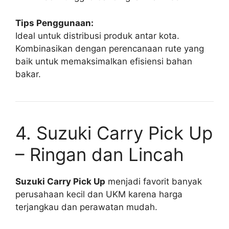
Tips Penggunaan:
Ideal untuk distribusi produk antar kota.
Kombinasikan dengan perencanaan rute yang
baik untuk memaksimalkan efisiensi bahan
bakar.
4. Suzuki Carry Pick Up
– Ringan dan Lincah
Suzuki Carry Pick Up
menjadi favorit banyak
perusahaan kecil dan UKM karena harga
terjangkau dan perawatan mudah.