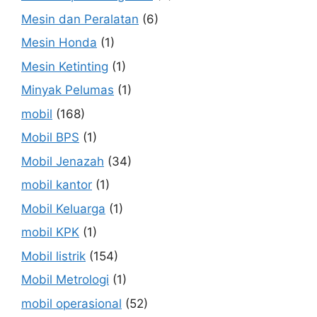
Mesin dan Peralatan
(6)
Mesin Honda
(1)
Mesin Ketinting
(1)
Minyak Pelumas
(1)
mobil
(168)
Mobil BPS
(1)
Mobil Jenazah
(34)
mobil kantor
(1)
Mobil Keluarga
(1)
mobil KPK
(1)
Mobil listrik
(154)
Mobil Metrologi
(1)
mobil operasional
(52)