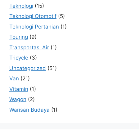
Teknologi
(15)
Teknologi Otomotif
(5)
Teknologi Pertanian
(1)
Touring
(9)
Transportasi Air
(1)
Tricycle
(3)
Uncategorized
(51)
Van
(21)
Vitamin
(1)
Wagon
(2)
Warisan Budaya
(1)