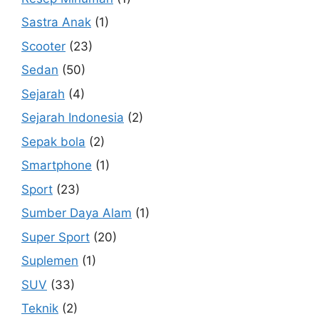
Sastra Anak
(1)
Scooter
(23)
Sedan
(50)
Sejarah
(4)
Sejarah Indonesia
(2)
Sepak bola
(2)
Smartphone
(1)
Sport
(23)
Sumber Daya Alam
(1)
Super Sport
(20)
Suplemen
(1)
SUV
(33)
Teknik
(2)