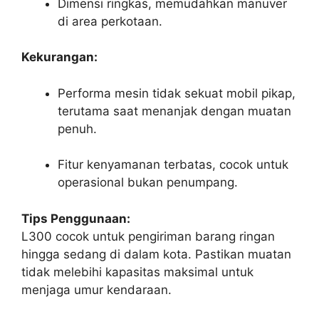
Dimensi ringkas, memudahkan manuver
di area perkotaan.
Kekurangan:
Performa mesin tidak sekuat mobil pikap,
terutama saat menanjak dengan muatan
penuh.
Fitur kenyamanan terbatas, cocok untuk
operasional bukan penumpang.
Tips Penggunaan:
L300 cocok untuk pengiriman barang ringan
hingga sedang di dalam kota. Pastikan muatan
tidak melebihi kapasitas maksimal untuk
menjaga umur kendaraan.