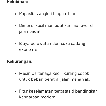
Kelebihan:
Kapasitas angkut hingga 1 ton.
Dimensi kecil memudahkan manuver di
jalan padat.
Biaya perawatan dan suku cadang
ekonomis.
Kekurangan:
Mesin bertenaga kecil, kurang cocok
untuk beban berat di jalan menanjak.
Fitur keselamatan terbatas dibandingkan
kendaraan modern.