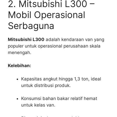
2. Mitsubishi L300 –
Mobil Operasional
Serbaguna
Mitsubishi L300
adalah kendaraan van yang
populer untuk operasional perusahaan skala
menengah.
Kelebihan:
Kapasitas angkut hingga 1,3 ton, ideal
untuk distribusi produk.
Konsumsi bahan bakar relatif hemat
untuk kelas van.