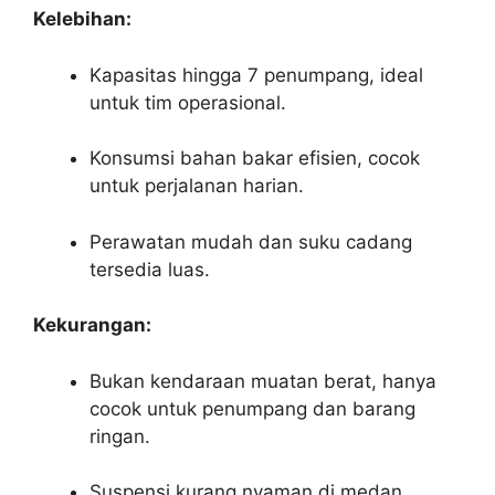
Kelebihan:
Kapasitas hingga 7 penumpang, ideal
untuk tim operasional.
Konsumsi bahan bakar efisien, cocok
untuk perjalanan harian.
Perawatan mudah dan suku cadang
tersedia luas.
Kekurangan:
Bukan kendaraan muatan berat, hanya
cocok untuk penumpang dan barang
ringan.
Suspensi kurang nyaman di medan