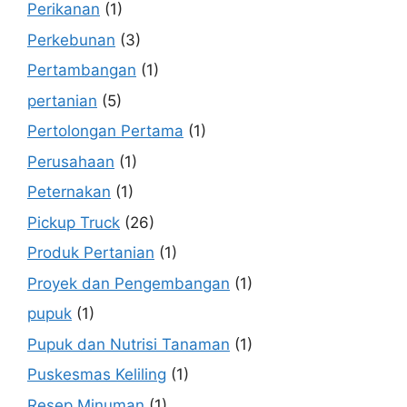
Perikanan
(1)
Perkebunan
(3)
Pertambangan
(1)
pertanian
(5)
Pertolongan Pertama
(1)
Perusahaan
(1)
Peternakan
(1)
Pickup Truck
(26)
Produk Pertanian
(1)
Proyek dan Pengembangan
(1)
pupuk
(1)
Pupuk dan Nutrisi Tanaman
(1)
Puskesmas Keliling
(1)
Resep Minuman
(1)