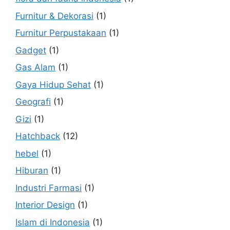
Furnitur & Dekorasi
(1)
Furnitur Perpustakaan
(1)
Gadget
(1)
Gas Alam
(1)
Gaya Hidup Sehat
(1)
Geografi
(1)
Gizi
(1)
Hatchback
(12)
hebel
(1)
Hiburan
(1)
Industri Farmasi
(1)
Interior Design
(1)
Islam di Indonesia
(1)