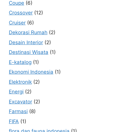
Coupe
(6)
Crossover
(12)
Cruiser
(6)
Dekorasi Rumah
(2)
Desain Interior
(2)
Destinasi Wisata
(1)
E-katalog
(1)
Ekonomi Indonesia
(1)
Elektronik
(2)
Energi
(2)
Excavator
(2)
Farmasi
(8)
FIFA
(1)
flora dan fauna indonesia
(1)