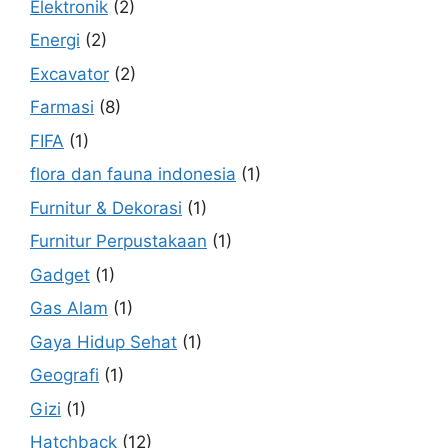
Elektronik
(2)
Energi
(2)
Excavator
(2)
Farmasi
(8)
FIFA
(1)
flora dan fauna indonesia
(1)
Furnitur & Dekorasi
(1)
Furnitur Perpustakaan
(1)
Gadget
(1)
Gas Alam
(1)
Gaya Hidup Sehat
(1)
Geografi
(1)
Gizi
(1)
Hatchback
(12)