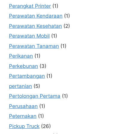
Perangkat Printer
(1)
Perawatan Kendaraan
(1)
Perawatan Kesehatan
(2)
Perawatan Mobil
(1)
Perawatan Tanaman
(1)
Perikanan
(1)
Perkebunan
(3)
Pertambangan
(1)
pertanian
(5)
Pertolongan Pertama
(1)
Perusahaan
(1)
Peternakan
(1)
Pickup Truck
(26)