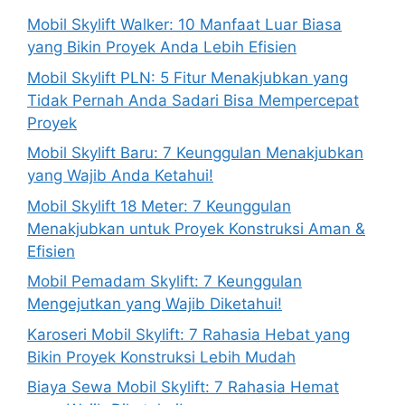
Mobil Skylift Walker: 10 Manfaat Luar Biasa
yang Bikin Proyek Anda Lebih Efisien
Mobil Skylift PLN: 5 Fitur Menakjubkan yang
Tidak Pernah Anda Sadari Bisa Mempercepat
Proyek
Mobil Skylift Baru: 7 Keunggulan Menakjubkan
yang Wajib Anda Ketahui!
Mobil Skylift 18 Meter: 7 Keunggulan
Menakjubkan untuk Proyek Konstruksi Aman &
Efisien
Mobil Pemadam Skylift: 7 Keunggulan
Mengejutkan yang Wajib Diketahui!
Karoseri Mobil Skylift: 7 Rahasia Hebat yang
Bikin Proyek Konstruksi Lebih Mudah
Biaya Sewa Mobil Skylift: 7 Rahasia Hemat