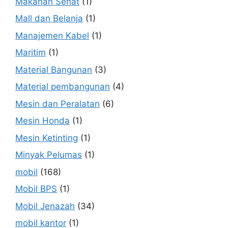
Makanan Sehat
(1)
Mall dan Belanja
(1)
Manajemen Kabel
(1)
Maritim
(1)
Material Bangunan
(3)
Material pembangunan
(4)
Mesin dan Peralatan
(6)
Mesin Honda
(1)
Mesin Ketinting
(1)
Minyak Pelumas
(1)
mobil
(168)
Mobil BPS
(1)
Mobil Jenazah
(34)
mobil kantor
(1)