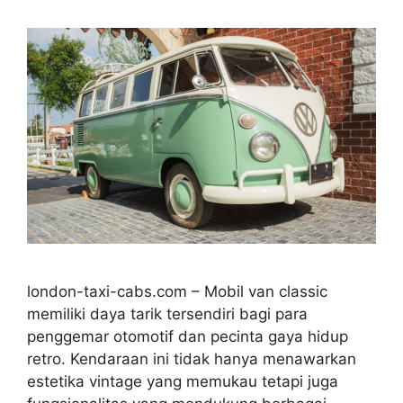
london-taxi-cabs.com – Mobil van classic
memiliki daya tarik tersendiri bagi para
penggemar otomotif dan pecinta gaya hidup
retro. Kendaraan ini tidak hanya menawarkan
estetika vintage yang memukau tetapi juga