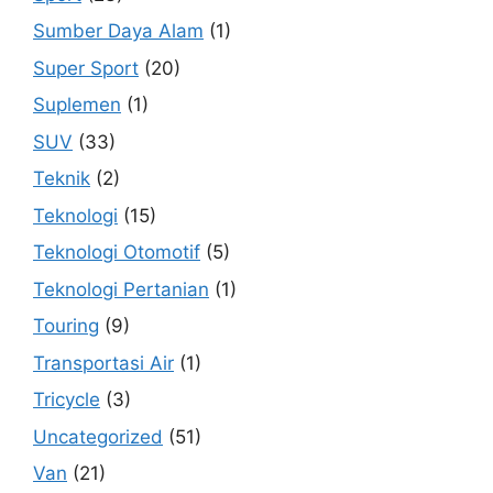
Sumber Daya Alam
(1)
Super Sport
(20)
Suplemen
(1)
SUV
(33)
Teknik
(2)
Teknologi
(15)
Teknologi Otomotif
(5)
Teknologi Pertanian
(1)
Touring
(9)
Transportasi Air
(1)
Tricycle
(3)
Uncategorized
(51)
Van
(21)