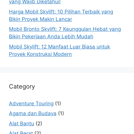
yang Wajib Diketahui!
Harga Mobil Skylift: 10 Pilihan Terbaik yang
Bikin Proyek Makin Lancar
Mobil Bronto Skylift: 7 Keunggulan Hebat yang
Bikin Pekerjaan Anda Lebih Mudah
Mobil Skylift: 12 Manfaat Luar Biasa untuk
Proyek Konstruksi Modern
Category
Adventure Touring
(1)
Agama dan Budaya
(1)
Alat Bantu
(2)
Alat Berat
(2)