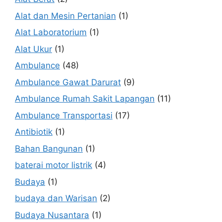
Alat dan Mesin Pertanian
(1)
Alat Laboratorium
(1)
Alat Ukur
(1)
Ambulance
(48)
Ambulance Gawat Darurat
(9)
Ambulance Rumah Sakit Lapangan
(11)
Ambulance Transportasi
(17)
Antibiotik
(1)
Bahan Bangunan
(1)
baterai motor listrik
(4)
Budaya
(1)
budaya dan Warisan
(2)
Budaya Nusantara
(1)