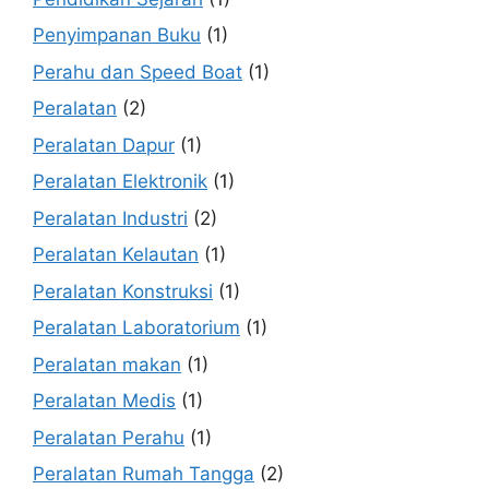
Penyimpanan Buku
(1)
Perahu dan Speed Boat
(1)
Peralatan
(2)
Peralatan Dapur
(1)
Peralatan Elektronik
(1)
Peralatan Industri
(2)
Peralatan Kelautan
(1)
Peralatan Konstruksi
(1)
Peralatan Laboratorium
(1)
Peralatan makan
(1)
Peralatan Medis
(1)
Peralatan Perahu
(1)
Peralatan Rumah Tangga
(2)