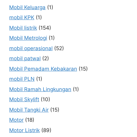
Mobil Keluarga
(1)
mobil KPK
(1)
Mobil listrik
(154)
Mobil Metrologi
(1)
mobil operasional
(52)
mobil patwal
(2)
Mobil Pemadam Kebakaran
(15)
mobil PLN
(1)
Mobil Ramah Lingkungan
(1)
Mobil Skylift
(10)
Mobil Tangki Air
(15)
Motor
(18)
Motor Listrik
(89)