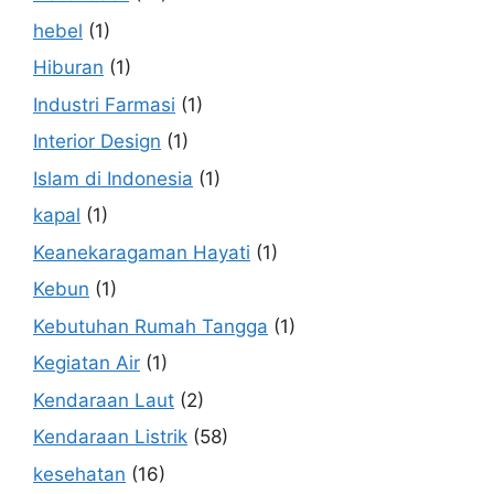
hebel
(1)
Hiburan
(1)
Industri Farmasi
(1)
Interior Design
(1)
Islam di Indonesia
(1)
kapal
(1)
Keanekaragaman Hayati
(1)
Kebun
(1)
Kebutuhan Rumah Tangga
(1)
Kegiatan Air
(1)
Kendaraan Laut
(2)
Kendaraan Listrik
(58)
kesehatan
(16)