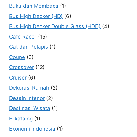
Buku dan Membaca
(1)
Bus High Decker (HD)
(6)
Bus High Decker Double Glass (HDD)
(4)
Cafe Racer
(15)
Cat dan Pelapis
(1)
Coupe
(6)
Crossover
(12)
Cruiser
(6)
Dekorasi Rumah
(2)
Desain Interior
(2)
Destinasi Wisata
(1)
E-katalog
(1)
Ekonomi Indonesia
(1)