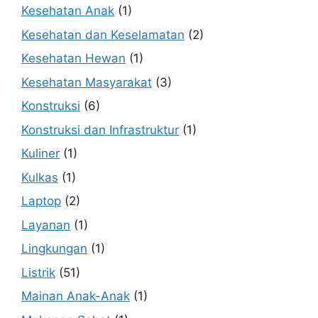
Kesehatan Anak
(1)
Kesehatan dan Keselamatan
(2)
Kesehatan Hewan
(1)
Kesehatan Masyarakat
(3)
Konstruksi
(6)
Konstruksi dan Infrastruktur
(1)
Kuliner
(1)
Kulkas
(1)
Laptop
(2)
Layanan
(1)
Lingkungan
(1)
Listrik
(51)
Mainan Anak-Anak
(1)