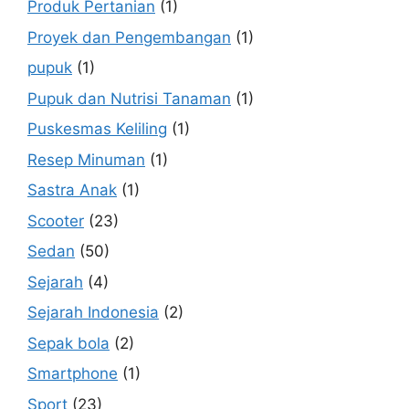
Produk Pertanian
(1)
Proyek dan Pengembangan
(1)
pupuk
(1)
Pupuk dan Nutrisi Tanaman
(1)
Puskesmas Keliling
(1)
Resep Minuman
(1)
Sastra Anak
(1)
Scooter
(23)
Sedan
(50)
Sejarah
(4)
Sejarah Indonesia
(2)
Sepak bola
(2)
Smartphone
(1)
Sport
(23)