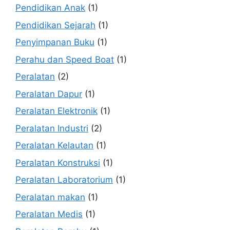
Pendidikan Anak
(1)
Pendidikan Sejarah
(1)
Penyimpanan Buku
(1)
Perahu dan Speed Boat
(1)
Peralatan
(2)
Peralatan Dapur
(1)
Peralatan Elektronik
(1)
Peralatan Industri
(2)
Peralatan Kelautan
(1)
Peralatan Konstruksi
(1)
Peralatan Laboratorium
(1)
Peralatan makan
(1)
Peralatan Medis
(1)