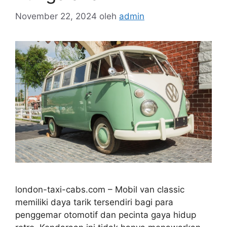
November 22, 2024
oleh
admin
london-taxi-cabs.com – Mobil van classic
memiliki daya tarik tersendiri bagi para
penggemar otomotif dan pecinta gaya hidup