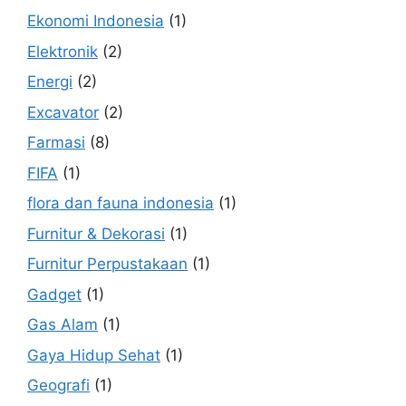
Ekonomi Indonesia
(1)
Elektronik
(2)
Energi
(2)
Excavator
(2)
Farmasi
(8)
FIFA
(1)
flora dan fauna indonesia
(1)
Furnitur & Dekorasi
(1)
Furnitur Perpustakaan
(1)
Gadget
(1)
Gas Alam
(1)
Gaya Hidup Sehat
(1)
Geografi
(1)