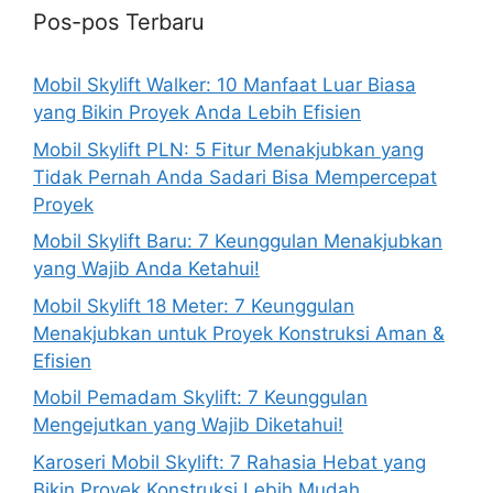
Pos-pos Terbaru
Mobil Skylift Walker: 10 Manfaat Luar Biasa
yang Bikin Proyek Anda Lebih Efisien
Mobil Skylift PLN: 5 Fitur Menakjubkan yang
Tidak Pernah Anda Sadari Bisa Mempercepat
Proyek
Mobil Skylift Baru: 7 Keunggulan Menakjubkan
yang Wajib Anda Ketahui!
Mobil Skylift 18 Meter: 7 Keunggulan
Menakjubkan untuk Proyek Konstruksi Aman &
Efisien
Mobil Pemadam Skylift: 7 Keunggulan
Mengejutkan yang Wajib Diketahui!
Karoseri Mobil Skylift: 7 Rahasia Hebat yang
Bikin Proyek Konstruksi Lebih Mudah