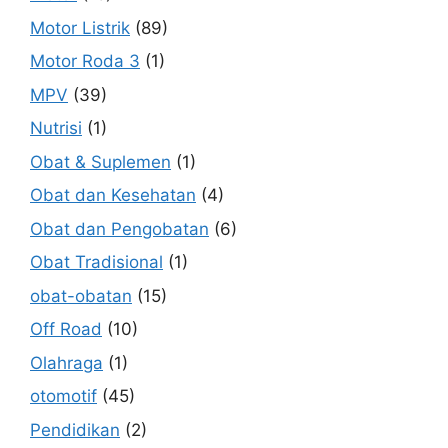
Motor Listrik
(89)
Motor Roda 3
(1)
MPV
(39)
Nutrisi
(1)
Obat & Suplemen
(1)
Obat dan Kesehatan
(4)
Obat dan Pengobatan
(6)
Obat Tradisional
(1)
obat-obatan
(15)
Off Road
(10)
Olahraga
(1)
otomotif
(45)
Pendidikan
(2)