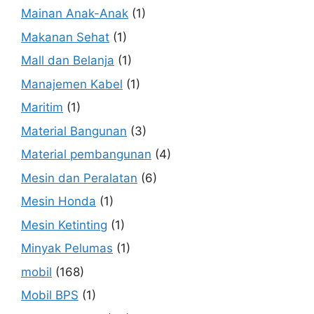
Mainan Anak-Anak
(1)
Makanan Sehat
(1)
Mall dan Belanja
(1)
Manajemen Kabel
(1)
Maritim
(1)
Material Bangunan
(3)
Material pembangunan
(4)
Mesin dan Peralatan
(6)
Mesin Honda
(1)
Mesin Ketinting
(1)
Minyak Pelumas
(1)
mobil
(168)
Mobil BPS
(1)