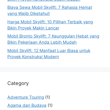
Biaya Sewa Mobil Skylift: 7 Rahasia Hemat
yang Wajib Diketahui!
Harga Mobil Skylift: 10 Pilihan Terbaik yang
Bikin Proyek Makin Lancar
Mobil Bronto Skylift: 7 Keunggulan Hebat yang
Bikin Pekerjaan Anda Lebih Mudah
Mobil Skylift: 12 Manfaat Luar Biasa untuk
Proyek Konstruksi Modern
Category
Adventure Touring
(1)
Agama dan Budaya
(1)