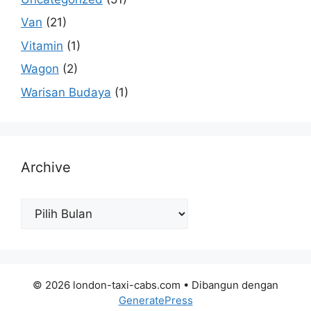
Van
(21)
Vitamin
(1)
Wagon
(2)
Warisan Budaya
(1)
Archive
Archive
© 2026 london-taxi-cabs.com
• Dibangun dengan
GeneratePress