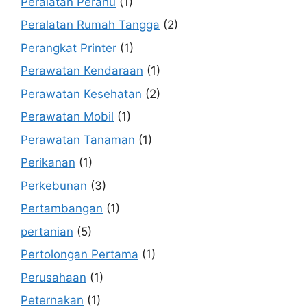
Peralatan Perahu
(1)
Peralatan Rumah Tangga
(2)
Perangkat Printer
(1)
Perawatan Kendaraan
(1)
Perawatan Kesehatan
(2)
Perawatan Mobil
(1)
Perawatan Tanaman
(1)
Perikanan
(1)
Perkebunan
(3)
Pertambangan
(1)
pertanian
(5)
Pertolongan Pertama
(1)
Perusahaan
(1)
Peternakan
(1)