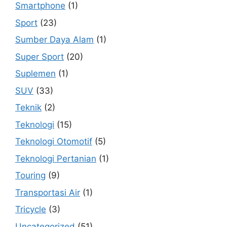
Smartphone
(1)
Sport
(23)
Sumber Daya Alam
(1)
Super Sport
(20)
Suplemen
(1)
SUV
(33)
Teknik
(2)
Teknologi
(15)
Teknologi Otomotif
(5)
Teknologi Pertanian
(1)
Touring
(9)
Transportasi Air
(1)
Tricycle
(3)
Uncategorized
(51)