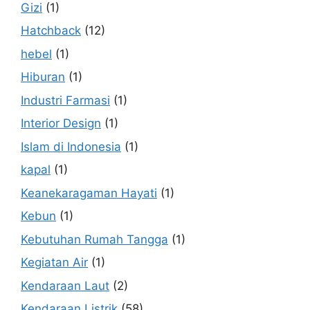
Gizi
(1)
Hatchback
(12)
hebel
(1)
Hiburan
(1)
Industri Farmasi
(1)
Interior Design
(1)
Islam di Indonesia
(1)
kapal
(1)
Keanekaragaman Hayati
(1)
Kebun
(1)
Kebutuhan Rumah Tangga
(1)
Kegiatan Air
(1)
Kendaraan Laut
(2)
Kendaraan Listrik
(58)