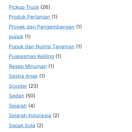
Pickup Truck
(26)
Produk Pertanian
(1)
Proyek dan Pengembangan
(1)
pupuk
(1)
Pupuk dan Nutrisi Tanaman
(1)
Puskesmas Keliling
(1)
Resep Minuman
(1)
Sastra Anak
(1)
Scooter
(23)
Sedan
(50)
Sejarah
(4)
Sejarah Indonesia
(2)
Sepak bola
(2)