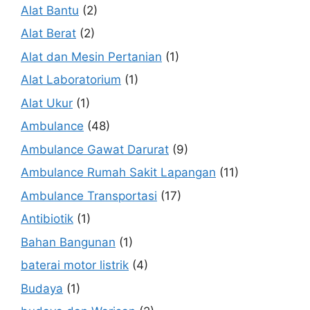
Alat Bantu
(2)
Alat Berat
(2)
Alat dan Mesin Pertanian
(1)
Alat Laboratorium
(1)
Alat Ukur
(1)
Ambulance
(48)
Ambulance Gawat Darurat
(9)
Ambulance Rumah Sakit Lapangan
(11)
Ambulance Transportasi
(17)
Antibiotik
(1)
Bahan Bangunan
(1)
baterai motor listrik
(4)
Budaya
(1)