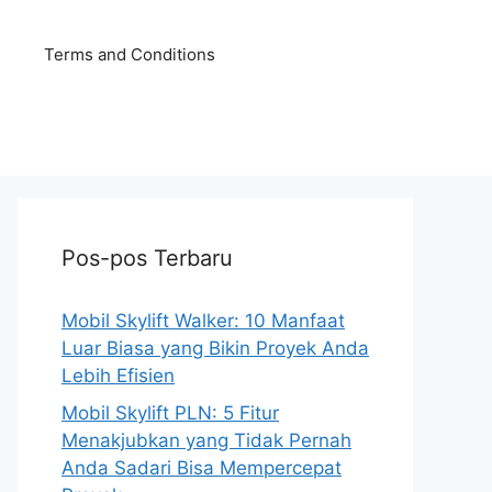
Terms and Conditions
Pos-pos Terbaru
Mobil Skylift Walker: 10 Manfaat
Luar Biasa yang Bikin Proyek Anda
Lebih Efisien
Mobil Skylift PLN: 5 Fitur
Menakjubkan yang Tidak Pernah
Anda Sadari Bisa Mempercepat