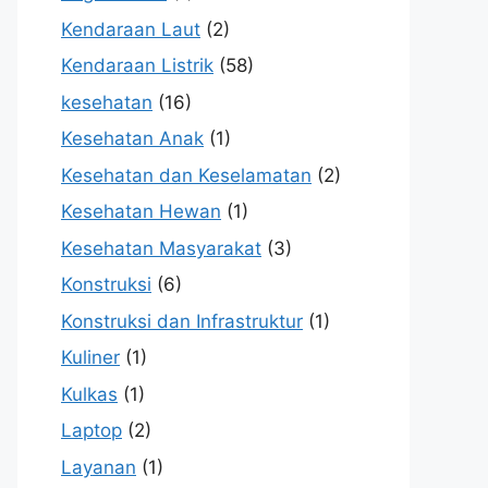
Kendaraan Laut
(2)
Kendaraan Listrik
(58)
kesehatan
(16)
Kesehatan Anak
(1)
Kesehatan dan Keselamatan
(2)
Kesehatan Hewan
(1)
Kesehatan Masyarakat
(3)
Konstruksi
(6)
Konstruksi dan Infrastruktur
(1)
Kuliner
(1)
Kulkas
(1)
Laptop
(2)
Layanan
(1)