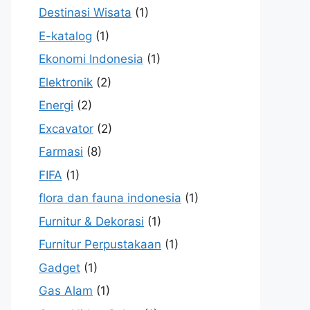
Destinasi Wisata
(1)
E-katalog
(1)
Ekonomi Indonesia
(1)
Elektronik
(2)
Energi
(2)
Excavator
(2)
Farmasi
(8)
FIFA
(1)
flora dan fauna indonesia
(1)
Furnitur & Dekorasi
(1)
Furnitur Perpustakaan
(1)
Gadget
(1)
Gas Alam
(1)