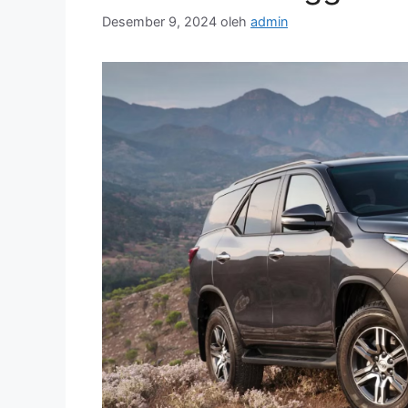
Desember 9, 2024
oleh
admin