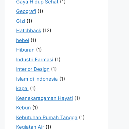
Gaya Hidup Sehat
(1)
Geografi
(1)
Gizi
(1)
Hatchback
(12)
hebel
(1)
Hiburan
(1)
Industri Farmasi
(1)
Interior Design
(1)
Islam di Indonesia
(1)
kapal
(1)
Keanekaragaman Hayati
(1)
Kebun
(1)
Kebutuhan Rumah Tangga
(1)
Kegiatan Air
(1)