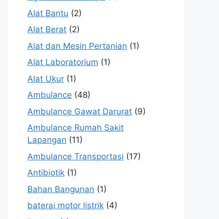
Alat Bantu
(2)
Alat Berat
(2)
Alat dan Mesin Pertanian
(1)
Alat Laboratorium
(1)
Alat Ukur
(1)
Ambulance
(48)
Ambulance Gawat Darurat
(9)
Ambulance Rumah Sakit
Lapangan
(11)
Ambulance Transportasi
(17)
Antibiotik
(1)
Bahan Bangunan
(1)
baterai motor listrik
(4)