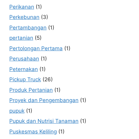
Perikanan
(1)
Perkebunan
(3)
Pertambangan
(1)
pertanian
(5)
Pertolongan Pertama
(1)
Perusahaan
(1)
Peternakan
(1)
Pickup Truck
(26)
Produk Pertanian
(1)
Proyek dan Pengembangan
(1)
pupuk
(1)
Pupuk dan Nutrisi Tanaman
(1)
Puskesmas Keliling
(1)