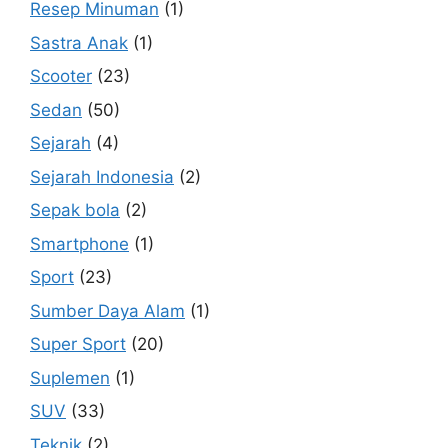
Resep Minuman
(1)
Sastra Anak
(1)
Scooter
(23)
Sedan
(50)
Sejarah
(4)
Sejarah Indonesia
(2)
Sepak bola
(2)
Smartphone
(1)
Sport
(23)
Sumber Daya Alam
(1)
Super Sport
(20)
Suplemen
(1)
SUV
(33)
Teknik
(2)