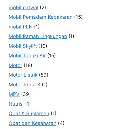
mobil patwal
(2)
Mobil Pemadam Kebakaran
(15)
mobil PLN
(1)
Mobil Ramah Lingkungan
(1)
Mobil Skylift
(10)
Mobil Tangki Air
(15)
Motor
(18)
Motor Listrik
(89)
Motor Roda 3
(1)
MPV
(39)
Nutrisi
(1)
Obat & Suplemen
(1)
Obat dan Kesehatan
(4)