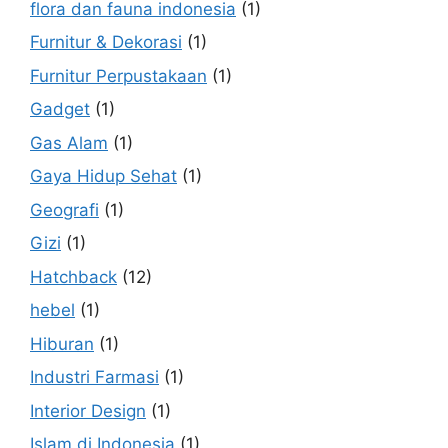
flora dan fauna indonesia
(1)
Furnitur & Dekorasi
(1)
Furnitur Perpustakaan
(1)
Gadget
(1)
Gas Alam
(1)
Gaya Hidup Sehat
(1)
Geografi
(1)
Gizi
(1)
Hatchback
(12)
hebel
(1)
Hiburan
(1)
Industri Farmasi
(1)
Interior Design
(1)
Islam di Indonesia
(1)