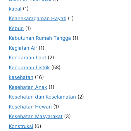
kapal
(1)
Keanekaragaman Hayati
(1)
Kebun
(1)
Kebutuhan Rumah Tangga
(1)
Kegiatan Air
(1)
Kendaraan Laut
(2)
Kendaraan Listrik
(58)
kesehatan
(16)
Kesehatan Anak
(1)
Kesehatan dan Keselamatan
(2)
Kesehatan Hewan
(1)
Kesehatan Masyarakat
(3)
Konstruksi
(6)