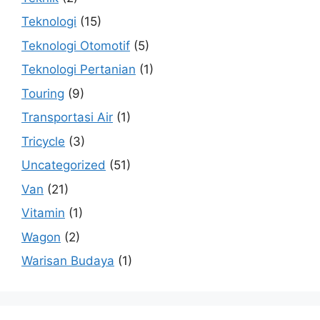
Teknologi
(15)
Teknologi Otomotif
(5)
Teknologi Pertanian
(1)
Touring
(9)
Transportasi Air
(1)
Tricycle
(3)
Uncategorized
(51)
Van
(21)
Vitamin
(1)
Wagon
(2)
Warisan Budaya
(1)