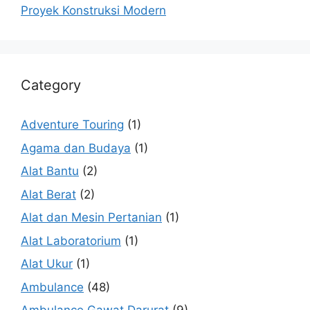
Proyek Konstruksi Modern
Category
Adventure Touring
(1)
Agama dan Budaya
(1)
Alat Bantu
(2)
Alat Berat
(2)
Alat dan Mesin Pertanian
(1)
Alat Laboratorium
(1)
Alat Ukur
(1)
Ambulance
(48)