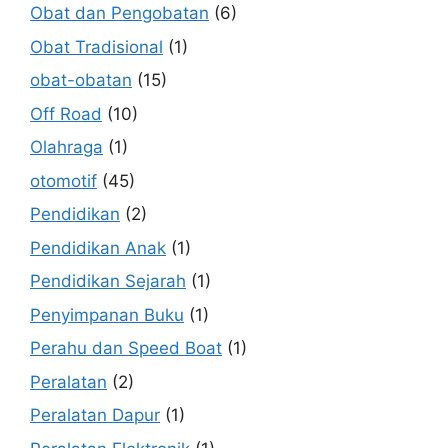
Obat dan Pengobatan
(6)
Obat Tradisional
(1)
obat-obatan
(15)
Off Road
(10)
Olahraga
(1)
otomotif
(45)
Pendidikan
(2)
Pendidikan Anak
(1)
Pendidikan Sejarah
(1)
Penyimpanan Buku
(1)
Perahu dan Speed Boat
(1)
Peralatan
(2)
Peralatan Dapur
(1)