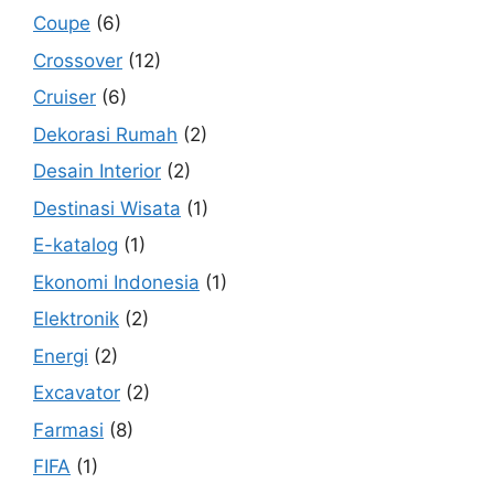
Coupe
(6)
Crossover
(12)
Cruiser
(6)
Dekorasi Rumah
(2)
Desain Interior
(2)
Destinasi Wisata
(1)
E-katalog
(1)
Ekonomi Indonesia
(1)
Elektronik
(2)
Energi
(2)
Excavator
(2)
Farmasi
(8)
FIFA
(1)