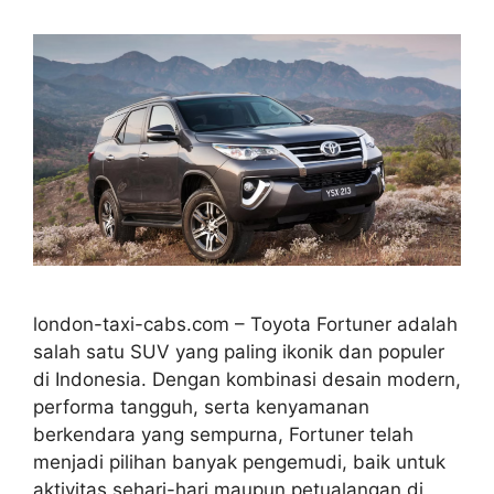
london-taxi-cabs.com – Toyota Fortuner adalah
salah satu SUV yang paling ikonik dan populer
di Indonesia. Dengan kombinasi desain modern,
performa tangguh, serta kenyamanan
berkendara yang sempurna, Fortuner telah
menjadi pilihan banyak pengemudi, baik untuk
aktivitas sehari-hari maupun petualangan di