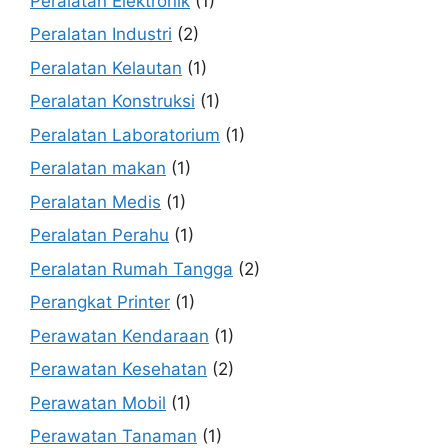
Peralatan Elektronik
(1)
Peralatan Industri
(2)
Peralatan Kelautan
(1)
Peralatan Konstruksi
(1)
Peralatan Laboratorium
(1)
Peralatan makan
(1)
Peralatan Medis
(1)
Peralatan Perahu
(1)
Peralatan Rumah Tangga
(2)
Perangkat Printer
(1)
Perawatan Kendaraan
(1)
Perawatan Kesehatan
(2)
Perawatan Mobil
(1)
Perawatan Tanaman
(1)