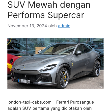
SUV Mewah dengan
Performa Supercar
November 13, 2024
oleh
admin
london-taxi-cabs.com – Ferrari Purosangue
adalah SUV pertama yang diciptakan oleh