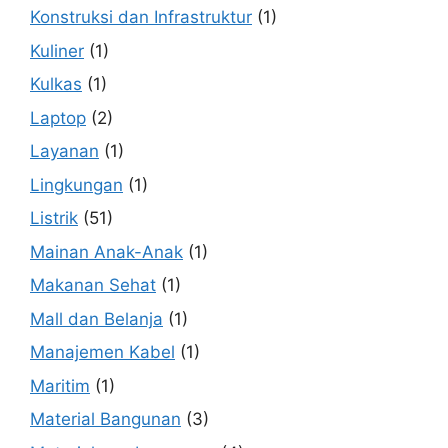
Konstruksi dan Infrastruktur
(1)
Kuliner
(1)
Kulkas
(1)
Laptop
(2)
Layanan
(1)
Lingkungan
(1)
Listrik
(51)
Mainan Anak-Anak
(1)
Makanan Sehat
(1)
Mall dan Belanja
(1)
Manajemen Kabel
(1)
Maritim
(1)
Material Bangunan
(3)