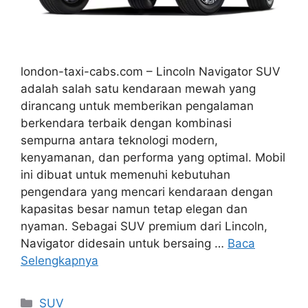
london-taxi-cabs.com – Lincoln Navigator SUV
adalah salah satu kendaraan mewah yang
dirancang untuk memberikan pengalaman
berkendara terbaik dengan kombinasi
sempurna antara teknologi modern,
kenyamanan, dan performa yang optimal. Mobil
ini dibuat untuk memenuhi kebutuhan
pengendara yang mencari kendaraan dengan
kapasitas besar namun tetap elegan dan
nyaman. Sebagai SUV premium dari Lincoln,
Navigator didesain untuk bersaing …
Baca
Selengkapnya
Kategori
SUV