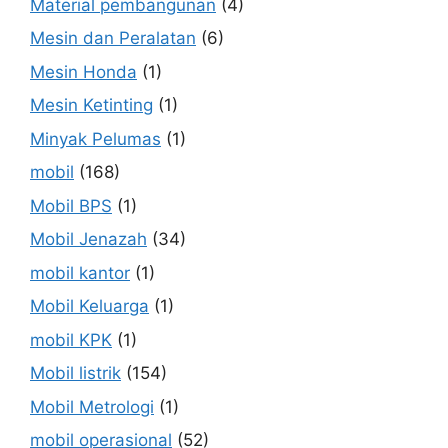
Material pembangunan
(4)
Mesin dan Peralatan
(6)
Mesin Honda
(1)
Mesin Ketinting
(1)
Minyak Pelumas
(1)
mobil
(168)
Mobil BPS
(1)
Mobil Jenazah
(34)
mobil kantor
(1)
Mobil Keluarga
(1)
mobil KPK
(1)
Mobil listrik
(154)
Mobil Metrologi
(1)
mobil operasional
(52)