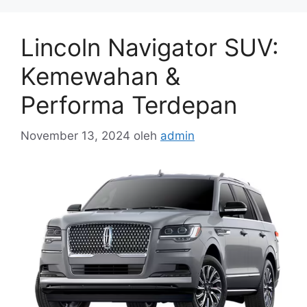
Lincoln Navigator SUV:
Kemewahan &
Performa Terdepan
November 13, 2024
oleh
admin