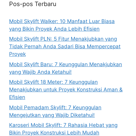
Pos-pos Terbaru
Mobil Skylift Walker: 10 Manfaat Luar Biasa
yang Bikin Proyek Anda Lebih Efisien
Mobil Skylift PLN: 5 Fitur Menakjubkan yang
Tidak Pernah Anda Sadari Bisa Mempercepat
Proyek
Mobil Skylift Baru: 7 Keunggulan Menakjubkan
yang Wajib Anda Ketahui!
Mobil Skylift 18 Meter: 7 Keunggulan
Menakjubkan untuk Proyek Konstruksi Aman &
Efisien
Mobil Pemadam Skylift: 7 Keunggulan
Mengejutkan yang Wajib Diketahui!
Karoseri Mobil Skylift: 7 Rahasia Hebat yang
Bikin Proyek Konstruksi Lebih Mudah