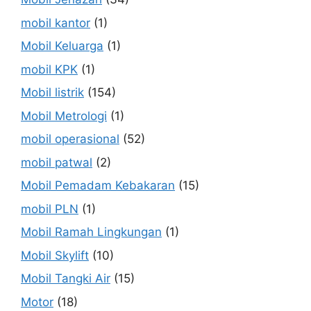
mobil kantor
(1)
Mobil Keluarga
(1)
mobil KPK
(1)
Mobil listrik
(154)
Mobil Metrologi
(1)
mobil operasional
(52)
mobil patwal
(2)
Mobil Pemadam Kebakaran
(15)
mobil PLN
(1)
Mobil Ramah Lingkungan
(1)
Mobil Skylift
(10)
Mobil Tangki Air
(15)
Motor
(18)