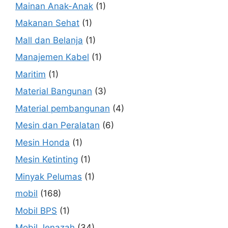
Mainan Anak-Anak
(1)
Makanan Sehat
(1)
Mall dan Belanja
(1)
Manajemen Kabel
(1)
Maritim
(1)
Material Bangunan
(3)
Material pembangunan
(4)
Mesin dan Peralatan
(6)
Mesin Honda
(1)
Mesin Ketinting
(1)
Minyak Pelumas
(1)
mobil
(168)
Mobil BPS
(1)
Mobil Jenazah
(34)