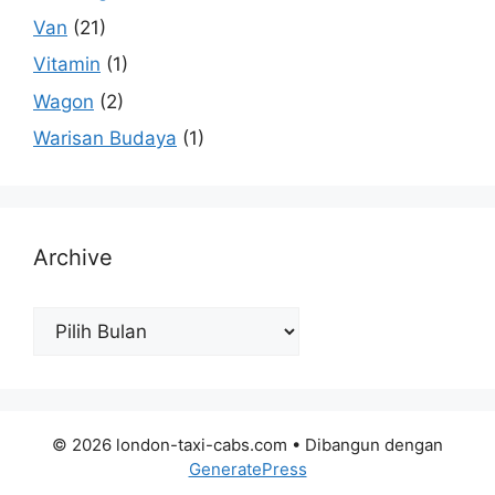
Van
(21)
Vitamin
(1)
Wagon
(2)
Warisan Budaya
(1)
Archive
Archive
© 2026 london-taxi-cabs.com
• Dibangun dengan
GeneratePress