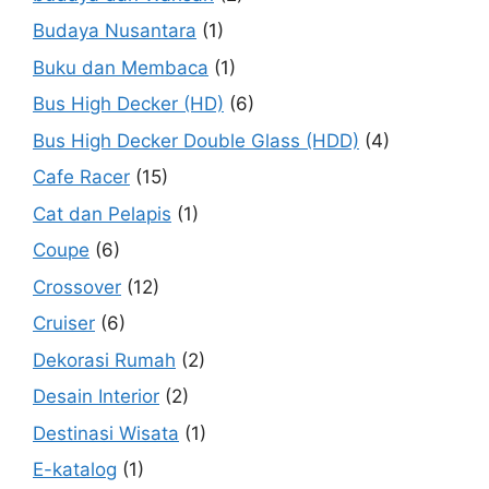
Budaya Nusantara
(1)
Buku dan Membaca
(1)
Bus High Decker (HD)
(6)
Bus High Decker Double Glass (HDD)
(4)
Cafe Racer
(15)
Cat dan Pelapis
(1)
Coupe
(6)
Crossover
(12)
Cruiser
(6)
Dekorasi Rumah
(2)
Desain Interior
(2)
Destinasi Wisata
(1)
E-katalog
(1)