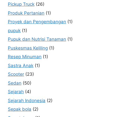
Pickup Truck
(26)
Produk Pertanian
(1)
Proyek dan Pengembangan
(1)
pupuk
(1)
Pupuk dan Nutrisi Tanaman
(1)
Puskesmas Keliling
(1)
Resep Minuman
(1)
Sastra Anak
(1)
Scooter
(23)
Sedan
(50)
Sejarah
(4)
Sejarah Indonesia
(2)
Sepak bola
(2)