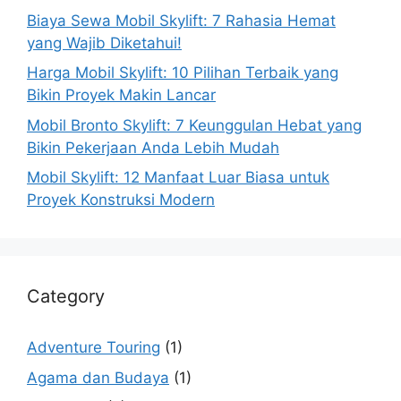
Biaya Sewa Mobil Skylift: 7 Rahasia Hemat
yang Wajib Diketahui!
Harga Mobil Skylift: 10 Pilihan Terbaik yang
Bikin Proyek Makin Lancar
Mobil Bronto Skylift: 7 Keunggulan Hebat yang
Bikin Pekerjaan Anda Lebih Mudah
Mobil Skylift: 12 Manfaat Luar Biasa untuk
Proyek Konstruksi Modern
Category
Adventure Touring
(1)
Agama dan Budaya
(1)