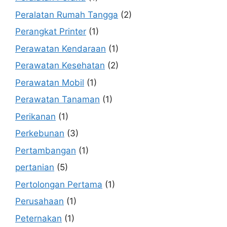
Peralatan Rumah Tangga
(2)
Perangkat Printer
(1)
Perawatan Kendaraan
(1)
Perawatan Kesehatan
(2)
Perawatan Mobil
(1)
Perawatan Tanaman
(1)
Perikanan
(1)
Perkebunan
(3)
Pertambangan
(1)
pertanian
(5)
Pertolongan Pertama
(1)
Perusahaan
(1)
Peternakan
(1)