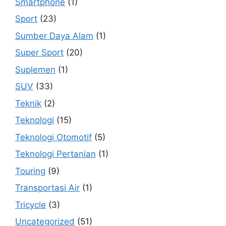
Smartphone
(1)
Sport
(23)
Sumber Daya Alam
(1)
Super Sport
(20)
Suplemen
(1)
SUV
(33)
Teknik
(2)
Teknologi
(15)
Teknologi Otomotif
(5)
Teknologi Pertanian
(1)
Touring
(9)
Transportasi Air
(1)
Tricycle
(3)
Uncategorized
(51)