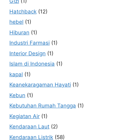
Gizi
(1)
Hatchback
(12)
hebel
(1)
Hiburan
(1)
Industri Farmasi
(1)
Interior Design
(1)
Islam di Indonesia
(1)
kapal
(1)
Keanekaragaman Hayati
(1)
Kebun
(1)
Kebutuhan Rumah Tangga
(1)
Kegiatan Air
(1)
Kendaraan Laut
(2)
Kendaraan Listrik
(58)