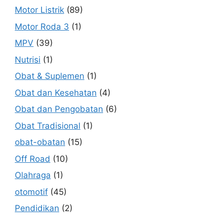
Motor Listrik
(89)
Motor Roda 3
(1)
MPV
(39)
Nutrisi
(1)
Obat & Suplemen
(1)
Obat dan Kesehatan
(4)
Obat dan Pengobatan
(6)
Obat Tradisional
(1)
obat-obatan
(15)
Off Road
(10)
Olahraga
(1)
otomotif
(45)
Pendidikan
(2)