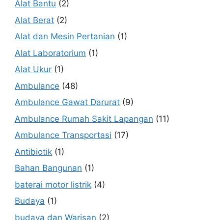
Alat Bantu
(2)
Alat Berat
(2)
Alat dan Mesin Pertanian
(1)
Alat Laboratorium
(1)
Alat Ukur
(1)
Ambulance
(48)
Ambulance Gawat Darurat
(9)
Ambulance Rumah Sakit Lapangan
(11)
Ambulance Transportasi
(17)
Antibiotik
(1)
Bahan Bangunan
(1)
baterai motor listrik
(4)
Budaya
(1)
budaya dan Warisan
(2)