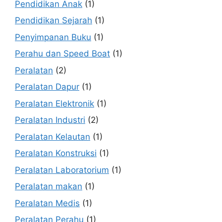
Pendidikan Anak
(1)
Pendidikan Sejarah
(1)
Penyimpanan Buku
(1)
Perahu dan Speed Boat
(1)
Peralatan
(2)
Peralatan Dapur
(1)
Peralatan Elektronik
(1)
Peralatan Industri
(2)
Peralatan Kelautan
(1)
Peralatan Konstruksi
(1)
Peralatan Laboratorium
(1)
Peralatan makan
(1)
Peralatan Medis
(1)
Peralatan Perahu
(1)