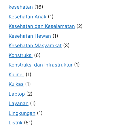
kesehatan
(16)
Kesehatan Anak
(1)
Kesehatan dan Keselamatan
(2)
Kesehatan Hewan
(1)
Kesehatan Masyarakat
(3)
Konstruksi
(6)
Konstruksi dan Infrastruktur
(1)
Kuliner
(1)
Kulkas
(1)
Laptop
(2)
Layanan
(1)
Lingkungan
(1)
Listrik
(51)