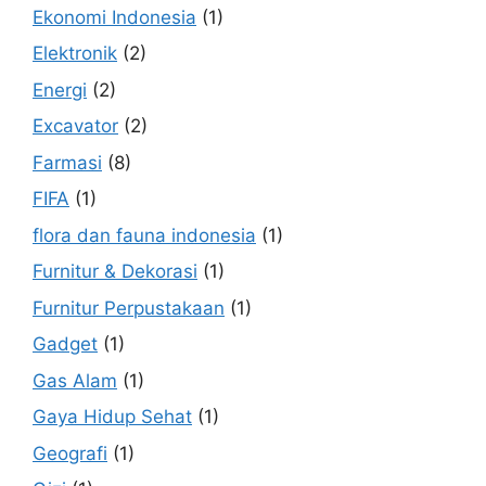
Ekonomi Indonesia
(1)
Elektronik
(2)
Energi
(2)
Excavator
(2)
Farmasi
(8)
FIFA
(1)
flora dan fauna indonesia
(1)
Furnitur & Dekorasi
(1)
Furnitur Perpustakaan
(1)
Gadget
(1)
Gas Alam
(1)
Gaya Hidup Sehat
(1)
Geografi
(1)