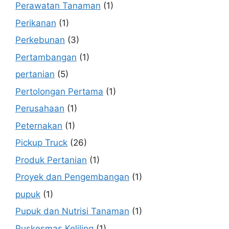
Perawatan Tanaman
(1)
Perikanan
(1)
Perkebunan
(3)
Pertambangan
(1)
pertanian
(5)
Pertolongan Pertama
(1)
Perusahaan
(1)
Peternakan
(1)
Pickup Truck
(26)
Produk Pertanian
(1)
Proyek dan Pengembangan
(1)
pupuk
(1)
Pupuk dan Nutrisi Tanaman
(1)
Puskesmas Keliling
(1)