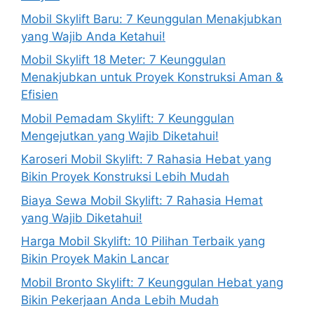
Mobil Skylift Baru: 7 Keunggulan Menakjubkan
yang Wajib Anda Ketahui!
Mobil Skylift 18 Meter: 7 Keunggulan
Menakjubkan untuk Proyek Konstruksi Aman &
Efisien
Mobil Pemadam Skylift: 7 Keunggulan
Mengejutkan yang Wajib Diketahui!
Karoseri Mobil Skylift: 7 Rahasia Hebat yang
Bikin Proyek Konstruksi Lebih Mudah
Biaya Sewa Mobil Skylift: 7 Rahasia Hemat
yang Wajib Diketahui!
Harga Mobil Skylift: 10 Pilihan Terbaik yang
Bikin Proyek Makin Lancar
Mobil Bronto Skylift: 7 Keunggulan Hebat yang
Bikin Pekerjaan Anda Lebih Mudah