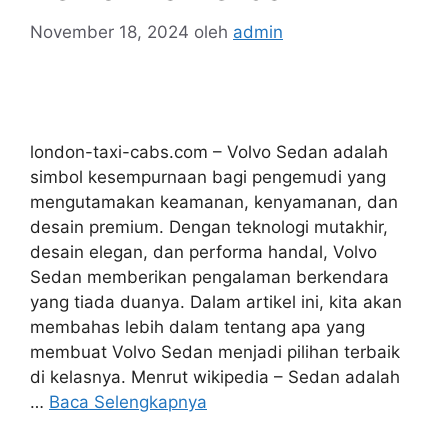
November 18, 2024
oleh
admin
london-taxi-cabs.com – Volvo Sedan adalah
simbol kesempurnaan bagi pengemudi yang
mengutamakan keamanan, kenyamanan, dan
desain premium. Dengan teknologi mutakhir,
desain elegan, dan performa handal, Volvo
Sedan memberikan pengalaman berkendara
yang tiada duanya. Dalam artikel ini, kita akan
membahas lebih dalam tentang apa yang
membuat Volvo Sedan menjadi pilihan terbaik
di kelasnya. Menrut wikipedia – Sedan adalah
…
Baca Selengkapnya