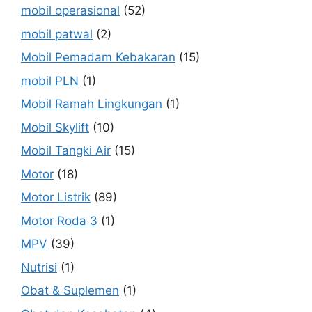
mobil operasional
(52)
mobil patwal
(2)
Mobil Pemadam Kebakaran
(15)
mobil PLN
(1)
Mobil Ramah Lingkungan
(1)
Mobil Skylift
(10)
Mobil Tangki Air
(15)
Motor
(18)
Motor Listrik
(89)
Motor Roda 3
(1)
MPV
(39)
Nutrisi
(1)
Obat & Suplemen
(1)