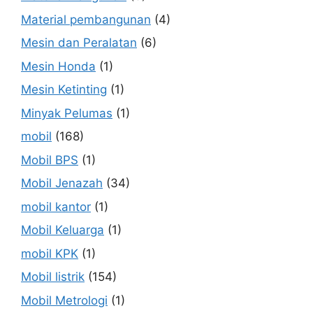
Material pembangunan
(4)
Mesin dan Peralatan
(6)
Mesin Honda
(1)
Mesin Ketinting
(1)
Minyak Pelumas
(1)
mobil
(168)
Mobil BPS
(1)
Mobil Jenazah
(34)
mobil kantor
(1)
Mobil Keluarga
(1)
mobil KPK
(1)
Mobil listrik
(154)
Mobil Metrologi
(1)