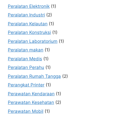
Peralatan Elektronik
(1)
Peralatan Industri
(2)
Peralatan Kelautan
(1)
Peralatan Konstruksi
(1)
Peralatan Laboratorium
(1)
Peralatan makan
(1)
Peralatan Medis
(1)
Peralatan Perahu
(1)
Peralatan Rumah Tangga
(2)
Perangkat Printer
(1)
Perawatan Kendaraan
(1)
Perawatan Kesehatan
(2)
Perawatan Mobil
(1)