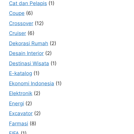
Cat dan Pelapis
(1)
Coupe
(6)
Crossover
(12)
Cruiser
(6)
Dekorasi Rumah
(2)
Desain Interior
(2)
Destinasi Wisata
(1)
E-katalog
(1)
Ekonomi Indonesia
(1)
Elektronik
(2)
Energi
(2)
Excavator
(2)
Farmasi
(8)
FIFA
(1)