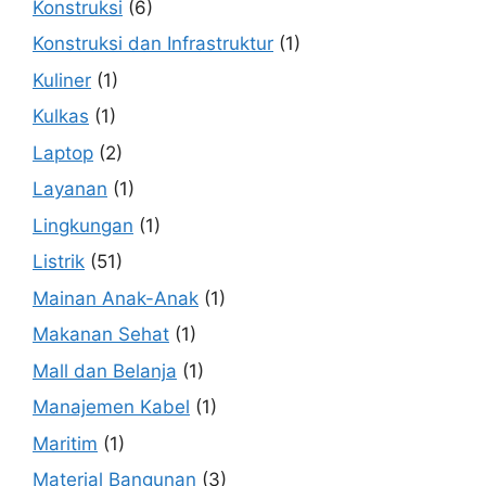
Konstruksi
(6)
Konstruksi dan Infrastruktur
(1)
Kuliner
(1)
Kulkas
(1)
Laptop
(2)
Layanan
(1)
Lingkungan
(1)
Listrik
(51)
Mainan Anak-Anak
(1)
Makanan Sehat
(1)
Mall dan Belanja
(1)
Manajemen Kabel
(1)
Maritim
(1)
Material Bangunan
(3)