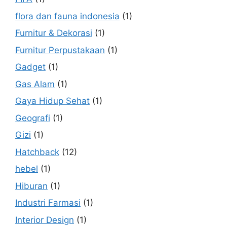
flora dan fauna indonesia
(1)
Furnitur & Dekorasi
(1)
Furnitur Perpustakaan
(1)
Gadget
(1)
Gas Alam
(1)
Gaya Hidup Sehat
(1)
Geografi
(1)
Gizi
(1)
Hatchback
(12)
hebel
(1)
Hiburan
(1)
Industri Farmasi
(1)
Interior Design
(1)