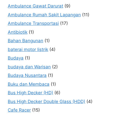
Ambulance Gawat Darurat
(9)
Ambulance Rumah Sakit Lapangan
(11)
Ambulance Transportasi
(17)
Antibiotik
(1)
Bahan Bangunan
(1)
baterai motor listrik
(4)
Budaya
(1)
budaya dan Warisan
(2)
Budaya Nusantara
(1)
Buku dan Membaca
(1)
Bus High Decker (HD)
(6)
Bus High Decker Double Glass (HDD)
(4)
Cafe Racer
(15)