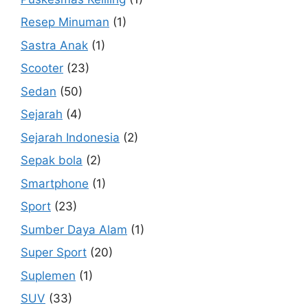
Resep Minuman
(1)
Sastra Anak
(1)
Scooter
(23)
Sedan
(50)
Sejarah
(4)
Sejarah Indonesia
(2)
Sepak bola
(2)
Smartphone
(1)
Sport
(23)
Sumber Daya Alam
(1)
Super Sport
(20)
Suplemen
(1)
SUV
(33)