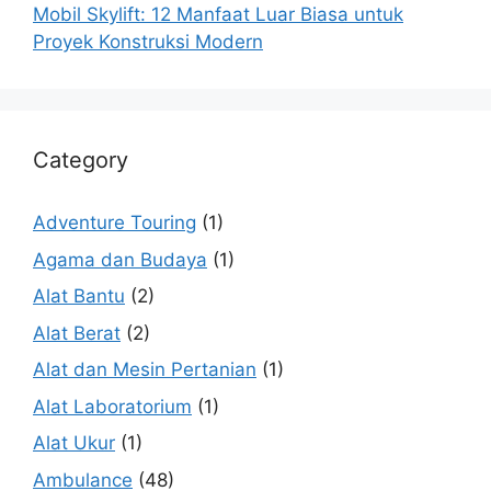
Mobil Skylift: 12 Manfaat Luar Biasa untuk
Proyek Konstruksi Modern
Category
Adventure Touring
(1)
Agama dan Budaya
(1)
Alat Bantu
(2)
Alat Berat
(2)
Alat dan Mesin Pertanian
(1)
Alat Laboratorium
(1)
Alat Ukur
(1)
Ambulance
(48)