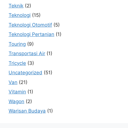
Teknik
(2)
Teknologi
(15)
Teknologi Otomotif
(5)
Teknologi Pertanian
(1)
Touring
(9)
Transportasi Air
(1)
Tricycle
(3)
Uncategorized
(51)
Van
(21)
Vitamin
(1)
Wagon
(2)
Warisan Budaya
(1)