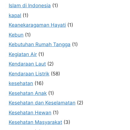
Islam di Indonesia
(1)
kapal
(1)
Keanekaragaman Hayati
(1)
Kebun
(1)
Kebutuhan Rumah Tangga
(1)
Kegiatan Air
(1)
Kendaraan Laut
(2)
Kendaraan Listrik
(58)
kesehatan
(16)
Kesehatan Anak
(1)
Kesehatan dan Keselamatan
(2)
Kesehatan Hewan
(1)
Kesehatan Masyarakat
(3)