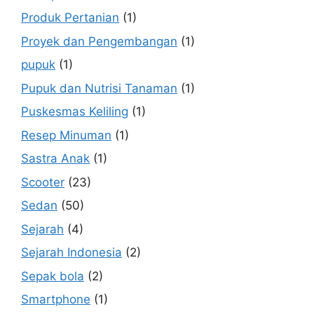
Produk Pertanian
(1)
Proyek dan Pengembangan
(1)
pupuk
(1)
Pupuk dan Nutrisi Tanaman
(1)
Puskesmas Keliling
(1)
Resep Minuman
(1)
Sastra Anak
(1)
Scooter
(23)
Sedan
(50)
Sejarah
(4)
Sejarah Indonesia
(2)
Sepak bola
(2)
Smartphone
(1)