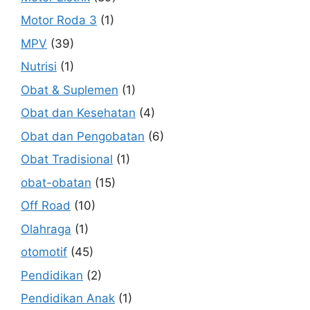
Motor Roda 3
(1)
MPV
(39)
Nutrisi
(1)
Obat & Suplemen
(1)
Obat dan Kesehatan
(4)
Obat dan Pengobatan
(6)
Obat Tradisional
(1)
obat-obatan
(15)
Off Road
(10)
Olahraga
(1)
otomotif
(45)
Pendidikan
(2)
Pendidikan Anak
(1)