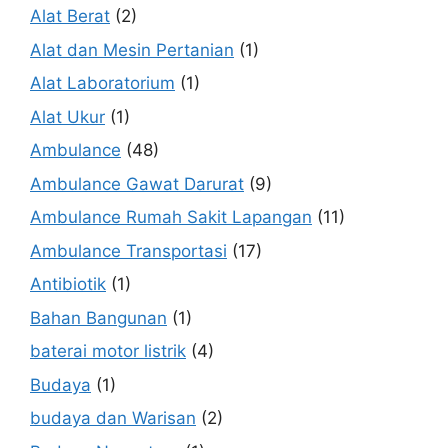
Alat Berat
(2)
Alat dan Mesin Pertanian
(1)
Alat Laboratorium
(1)
Alat Ukur
(1)
Ambulance
(48)
Ambulance Gawat Darurat
(9)
Ambulance Rumah Sakit Lapangan
(11)
Ambulance Transportasi
(17)
Antibiotik
(1)
Bahan Bangunan
(1)
baterai motor listrik
(4)
Budaya
(1)
budaya dan Warisan
(2)