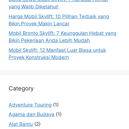
yang Wajib Diketahui!
Harga Mobil Skylift: 10 Pilihan Terbaik yang
Bikin Proyek Makin Lancar
Mobil Bronto Skylift: 7 Keunggulan Hebat yang
Bikin Pekerjaan Anda Lebih Mudah
Mobil Skylift: 12 Manfaat Luar Biasa untuk
Proyek Konstruksi Modern
Category
Adventure Touring
(1)
Agama dan Budaya
(1)
Alat Bantu
(2)