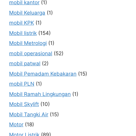
mobil kantor
(1)
Mobil Keluarga
(1)
mobil KPK
(1)
Mobil listrik
(154)
Mobil Metrologi
(1)
mobil operasional
(52)
mobil patwal
(2)
Mobil Pemadam Kebakaran
(15)
mobil PLN
(1)
Mobil Ramah Lingkungan
(1)
Mobil Skylift
(10)
Mobil Tangki Air
(15)
Motor
(18)
Motor Listrik
(89)