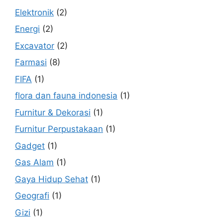
Elektronik
(2)
Energi
(2)
Excavator
(2)
Farmasi
(8)
FIFA
(1)
flora dan fauna indonesia
(1)
Furnitur & Dekorasi
(1)
Furnitur Perpustakaan
(1)
Gadget
(1)
Gas Alam
(1)
Gaya Hidup Sehat
(1)
Geografi
(1)
Gizi
(1)