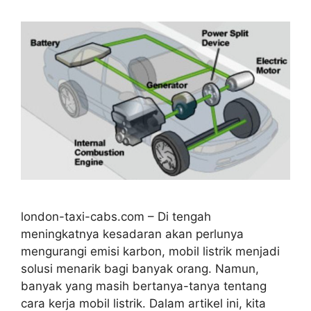
london-taxi-cabs.com – Di tengah
meningkatnya kesadaran akan perlunya
mengurangi emisi karbon, mobil listrik menjadi
solusi menarik bagi banyak orang. Namun,
banyak yang masih bertanya-tanya tentang
cara kerja mobil listrik. Dalam artikel ini, kita