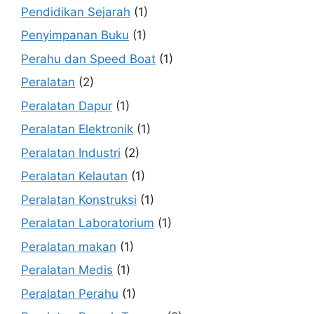
Pendidikan Sejarah
(1)
Penyimpanan Buku
(1)
Perahu dan Speed Boat
(1)
Peralatan
(2)
Peralatan Dapur
(1)
Peralatan Elektronik
(1)
Peralatan Industri
(2)
Peralatan Kelautan
(1)
Peralatan Konstruksi
(1)
Peralatan Laboratorium
(1)
Peralatan makan
(1)
Peralatan Medis
(1)
Peralatan Perahu
(1)