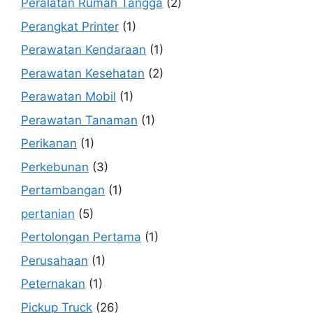
Peralatan Rumah Tangga
(2)
Perangkat Printer
(1)
Perawatan Kendaraan
(1)
Perawatan Kesehatan
(2)
Perawatan Mobil
(1)
Perawatan Tanaman
(1)
Perikanan
(1)
Perkebunan
(3)
Pertambangan
(1)
pertanian
(5)
Pertolongan Pertama
(1)
Perusahaan
(1)
Peternakan
(1)
Pickup Truck
(26)