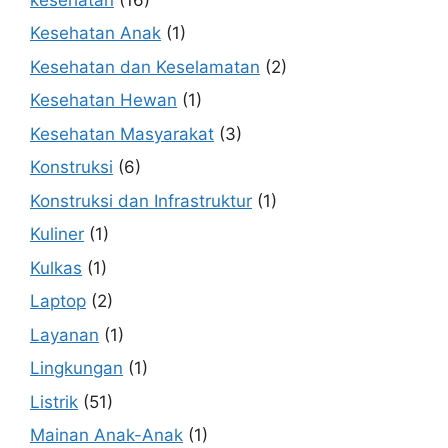
Kesehatan Anak
(1)
Kesehatan dan Keselamatan
(2)
Kesehatan Hewan
(1)
Kesehatan Masyarakat
(3)
Konstruksi
(6)
Konstruksi dan Infrastruktur
(1)
Kuliner
(1)
Kulkas
(1)
Laptop
(2)
Layanan
(1)
Lingkungan
(1)
Listrik
(51)
Mainan Anak-Anak
(1)