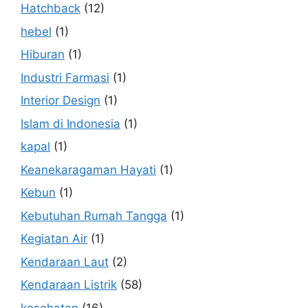
Hatchback
(12)
hebel
(1)
Hiburan
(1)
Industri Farmasi
(1)
Interior Design
(1)
Islam di Indonesia
(1)
kapal
(1)
Keanekaragaman Hayati
(1)
Kebun
(1)
Kebutuhan Rumah Tangga
(1)
Kegiatan Air
(1)
Kendaraan Laut
(2)
Kendaraan Listrik
(58)
kesehatan
(16)