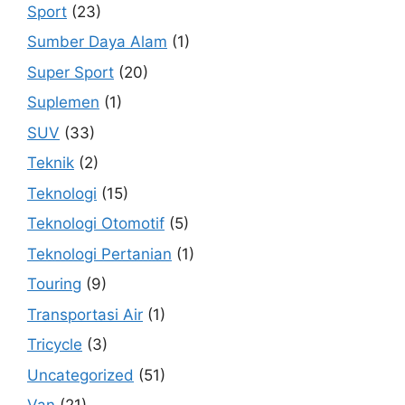
Sport
(23)
Sumber Daya Alam
(1)
Super Sport
(20)
Suplemen
(1)
SUV
(33)
Teknik
(2)
Teknologi
(15)
Teknologi Otomotif
(5)
Teknologi Pertanian
(1)
Touring
(9)
Transportasi Air
(1)
Tricycle
(3)
Uncategorized
(51)