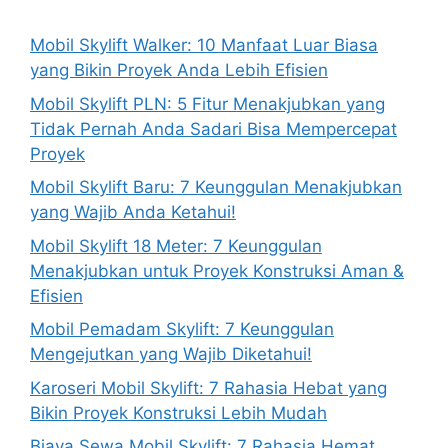
Mobil Skylift Walker: 10 Manfaat Luar Biasa
yang Bikin Proyek Anda Lebih Efisien
Mobil Skylift PLN: 5 Fitur Menakjubkan yang
Tidak Pernah Anda Sadari Bisa Mempercepat
Proyek
Mobil Skylift Baru: 7 Keunggulan Menakjubkan
yang Wajib Anda Ketahui!
Mobil Skylift 18 Meter: 7 Keunggulan
Menakjubkan untuk Proyek Konstruksi Aman &
Efisien
Mobil Pemadam Skylift: 7 Keunggulan
Mengejutkan yang Wajib Diketahui!
Karoseri Mobil Skylift: 7 Rahasia Hebat yang
Bikin Proyek Konstruksi Lebih Mudah
Biaya Sewa Mobil Skylift: 7 Rahasia Hemat