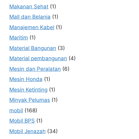
Makanan Sehat
(1)
Mall dan Belanja
(1)
Manajemen Kabel
(1)
Maritim
(1)
Material Bangunan
(3)
Material pembangunan
(4)
Mesin dan Peralatan
(6)
Mesin Honda
(1)
Mesin Ketinting
(1)
Minyak Pelumas
(1)
mobil
(168)
Mobil BPS
(1)
Mobil Jenazah
(34)