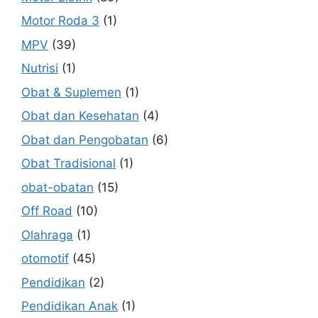
Motor Roda 3
(1)
MPV
(39)
Nutrisi
(1)
Obat & Suplemen
(1)
Obat dan Kesehatan
(4)
Obat dan Pengobatan
(6)
Obat Tradisional
(1)
obat-obatan
(15)
Off Road
(10)
Olahraga
(1)
otomotif
(45)
Pendidikan
(2)
Pendidikan Anak
(1)