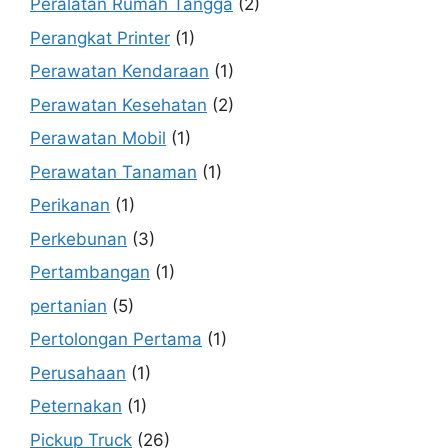
Peralatan Rumah Tangga
(2)
Perangkat Printer
(1)
Perawatan Kendaraan
(1)
Perawatan Kesehatan
(2)
Perawatan Mobil
(1)
Perawatan Tanaman
(1)
Perikanan
(1)
Perkebunan
(3)
Pertambangan
(1)
pertanian
(5)
Pertolongan Pertama
(1)
Perusahaan
(1)
Peternakan
(1)
Pickup Truck
(26)