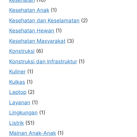
Kesehatan Anak
(1)
Kesehatan dan Keselamatan
(2)
Kesehatan Hewan
(1)
Kesehatan Masyarakat
(3)
Konstruksi
(6)
Konstruksi dan Infrastruktur
(1)
Kuliner
(1)
Kulkas
(1)
Laptop
(2)
Layanan
(1)
Lingkungan
(1)
Listrik
(51)
Mainan Anak-Anak
(1)