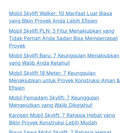
Mobil Skylift Walker: 10 Manfaat Luar Biasa
yang Bikin Proyek Anda Lebih Efisien
Mobil Skylift PLN: 5 Fitur Menakjubkan yang
Tidak Pernah Anda Sadari Bisa Mempercepat
Proyek
Mobil Skylift Baru: 7 Keunggulan Menakjubkan
yang Wajib Anda Ketahui!
Mobil Skylift 18 Meter: 7 Keunggulan
Menakjubkan untuk Proyek Konstruksi Aman &
Efisien
Mobil Pemadam Skylift: 7 Keunggulan
Mengejutkan yang Wajib Diketahui!
Karoseri Mobil Skylift: 7 Rahasia Hebat yang
Bikin Proyek Konstruksi Lebih Mudah
Biaya Sewa Mobil Skylift: 7 Rahasia Hemat