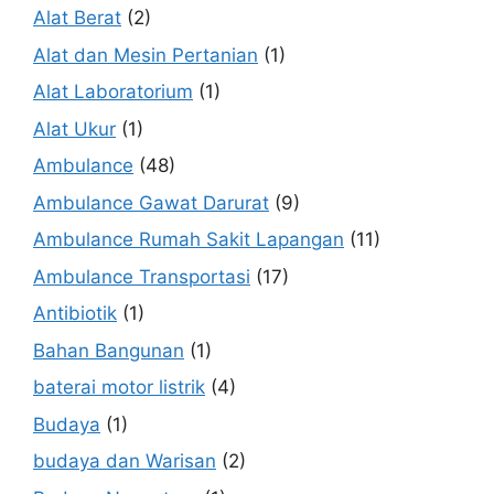
Alat Berat
(2)
Alat dan Mesin Pertanian
(1)
Alat Laboratorium
(1)
Alat Ukur
(1)
Ambulance
(48)
Ambulance Gawat Darurat
(9)
Ambulance Rumah Sakit Lapangan
(11)
Ambulance Transportasi
(17)
Antibiotik
(1)
Bahan Bangunan
(1)
baterai motor listrik
(4)
Budaya
(1)
budaya dan Warisan
(2)