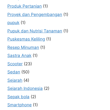
Produk Pertanian
(1)
Proyek dan Pengembangan
(1)
pupuk
(1)
Pupuk dan Nutrisi Tanaman
(1)
Puskesmas Keliling
(1)
Resep Minuman
(1)
Sastra Anak
(1)
Scooter
(23)
Sedan
(50)
Sejarah
(4)
Sejarah Indonesia
(2)
Sepak bola
(2)
Smartphone
(1)