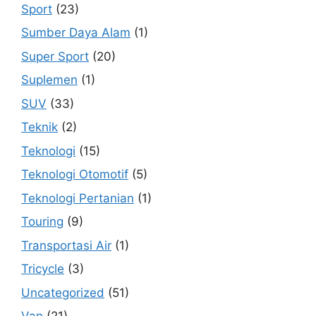
Sport
(23)
Sumber Daya Alam
(1)
Super Sport
(20)
Suplemen
(1)
SUV
(33)
Teknik
(2)
Teknologi
(15)
Teknologi Otomotif
(5)
Teknologi Pertanian
(1)
Touring
(9)
Transportasi Air
(1)
Tricycle
(3)
Uncategorized
(51)