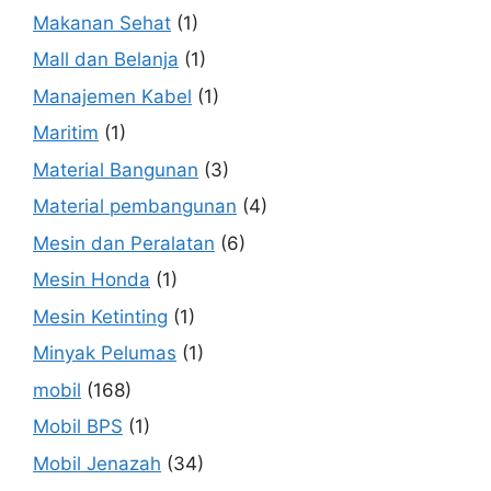
Makanan Sehat
(1)
Mall dan Belanja
(1)
Manajemen Kabel
(1)
Maritim
(1)
Material Bangunan
(3)
Material pembangunan
(4)
Mesin dan Peralatan
(6)
Mesin Honda
(1)
Mesin Ketinting
(1)
Minyak Pelumas
(1)
mobil
(168)
Mobil BPS
(1)
Mobil Jenazah
(34)