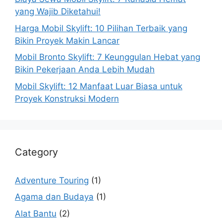
yang Wajib Diketahui!
Harga Mobil Skylift: 10 Pilihan Terbaik yang
Bikin Proyek Makin Lancar
Mobil Bronto Skylift: 7 Keunggulan Hebat yang
Bikin Pekerjaan Anda Lebih Mudah
Mobil Skylift: 12 Manfaat Luar Biasa untuk
Proyek Konstruksi Modern
Category
Adventure Touring
(1)
Agama dan Budaya
(1)
Alat Bantu
(2)