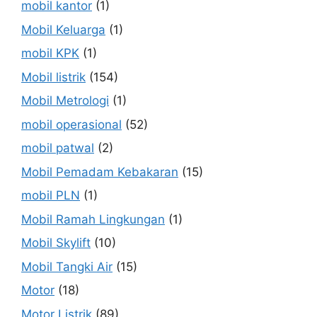
mobil kantor
(1)
Mobil Keluarga
(1)
mobil KPK
(1)
Mobil listrik
(154)
Mobil Metrologi
(1)
mobil operasional
(52)
mobil patwal
(2)
Mobil Pemadam Kebakaran
(15)
mobil PLN
(1)
Mobil Ramah Lingkungan
(1)
Mobil Skylift
(10)
Mobil Tangki Air
(15)
Motor
(18)
Motor Listrik
(89)