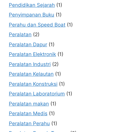
Pendidikan Sejarah
(1)
Penyimpanan Buku
(1)
Perahu dan Speed Boat
(1)
Peralatan
(2)
Peralatan Dapur
(1)
Peralatan Elektronik
(1)
Peralatan Industri
(2)
Peralatan Kelautan
(1)
Peralatan Konstruksi
(1)
Peralatan Laboratorium
(1)
Peralatan makan
(1)
Peralatan Medis
(1)
Peralatan Perahu
(1)