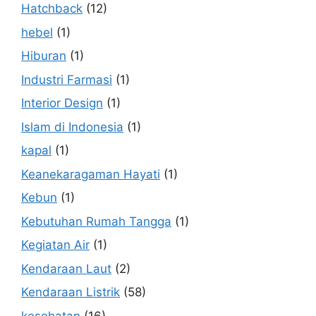
Hatchback
(12)
hebel
(1)
Hiburan
(1)
Industri Farmasi
(1)
Interior Design
(1)
Islam di Indonesia
(1)
kapal
(1)
Keanekaragaman Hayati
(1)
Kebun
(1)
Kebutuhan Rumah Tangga
(1)
Kegiatan Air
(1)
Kendaraan Laut
(2)
Kendaraan Listrik
(58)
kesehatan
(16)