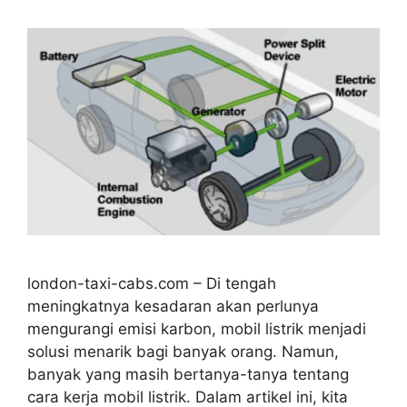
london-taxi-cabs.com – Di tengah
meningkatnya kesadaran akan perlunya
mengurangi emisi karbon, mobil listrik menjadi
solusi menarik bagi banyak orang. Namun,
banyak yang masih bertanya-tanya tentang
cara kerja mobil listrik. Dalam artikel ini, kita