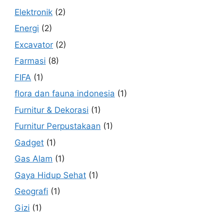
Elektronik
(2)
Energi
(2)
Excavator
(2)
Farmasi
(8)
FIFA
(1)
flora dan fauna indonesia
(1)
Furnitur & Dekorasi
(1)
Furnitur Perpustakaan
(1)
Gadget
(1)
Gas Alam
(1)
Gaya Hidup Sehat
(1)
Geografi
(1)
Gizi
(1)