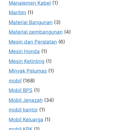
Manajemen Kabel
(1)
Maritim
(1)
Material Bangunan
(3)
Material pembangunan
(4)
Mesin dan Peralatan
(6)
Mesin Honda
(1)
Mesin Ketinting
(1)
Minyak Pelumas
(1)
mobil
(168)
Mobil BPS
(1)
Mobil Jenazah
(34)
mobil kantor
(1)
Mobil Keluarga
(1)
mobil KPK
(1)