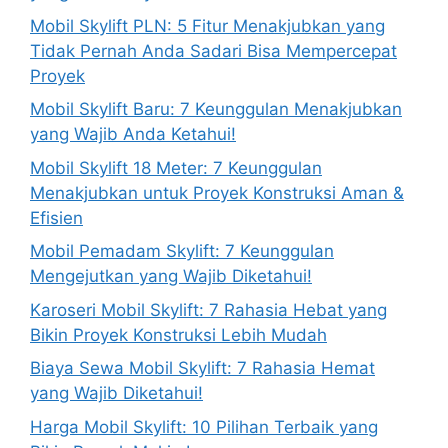
Mobil Skylift PLN: 5 Fitur Menakjubkan yang
Tidak Pernah Anda Sadari Bisa Mempercepat
Proyek
Mobil Skylift Baru: 7 Keunggulan Menakjubkan
yang Wajib Anda Ketahui!
Mobil Skylift 18 Meter: 7 Keunggulan
Menakjubkan untuk Proyek Konstruksi Aman &
Efisien
Mobil Pemadam Skylift: 7 Keunggulan
Mengejutkan yang Wajib Diketahui!
Karoseri Mobil Skylift: 7 Rahasia Hebat yang
Bikin Proyek Konstruksi Lebih Mudah
Biaya Sewa Mobil Skylift: 7 Rahasia Hemat
yang Wajib Diketahui!
Harga Mobil Skylift: 10 Pilihan Terbaik yang