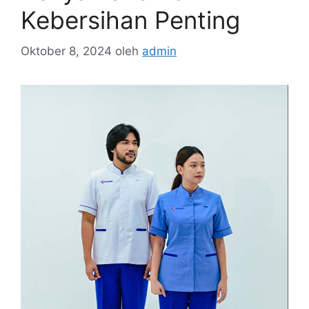
Kebersihan Penting
Oktober 8, 2024
oleh
admin