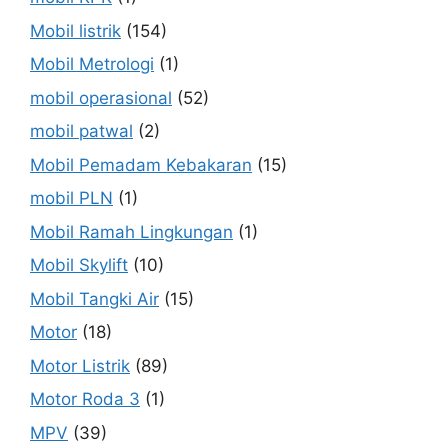
Mobil listrik
(154)
Mobil Metrologi
(1)
mobil operasional
(52)
mobil patwal
(2)
Mobil Pemadam Kebakaran
(15)
mobil PLN
(1)
Mobil Ramah Lingkungan
(1)
Mobil Skylift
(10)
Mobil Tangki Air
(15)
Motor
(18)
Motor Listrik
(89)
Motor Roda 3
(1)
MPV
(39)