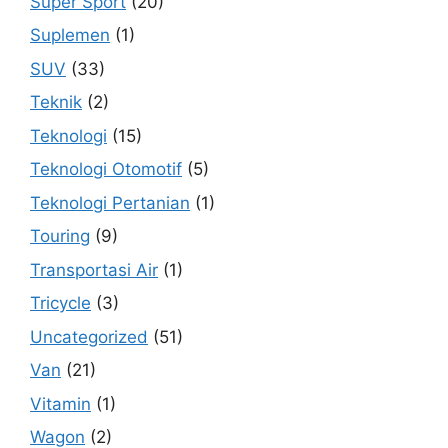
Super Sport
(20)
Suplemen
(1)
SUV
(33)
Teknik
(2)
Teknologi
(15)
Teknologi Otomotif
(5)
Teknologi Pertanian
(1)
Touring
(9)
Transportasi Air
(1)
Tricycle
(3)
Uncategorized
(51)
Van
(21)
Vitamin
(1)
Wagon
(2)