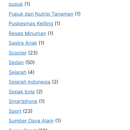
pupuk
(1)
Pupuk dan Nutrisi Tanaman
(1)
Puskesmas Keliling
(1)
Resep Minuman
(1)
Sastra Anak
(1)
Scooter
(23)
Sedan
(50)
Sejarah
(4)
Sejarah Indonesia
(2)
Sepak bola
(2)
Smartphone
(1)
Sport
(23)
Sumber Daya Alam
(1)