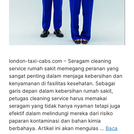
london-taxi-cabs.com – Seragam cleaning
service rumah sakit memegang peranan yang
sangat penting dalam menjaga kebersihan dan
kenyamanan di fasilitas kesehatan. Sebagai
garis depan dalam kebersihan rumah sakit,
petugas cleaning service harus memakai
seragam yang tidak hanya nyaman tetapi juga
efektif dalam melindungi mereka dari risiko
paparan kontaminasi dan bahan kimia
berbahaya. Artikel ini akan mengulas …
Baca