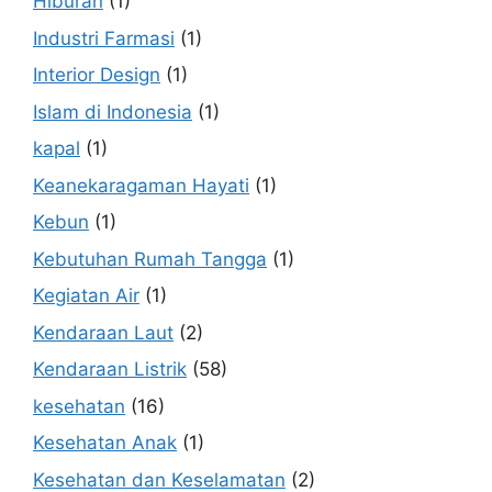
Hiburan
(1)
Industri Farmasi
(1)
Interior Design
(1)
Islam di Indonesia
(1)
kapal
(1)
Keanekaragaman Hayati
(1)
Kebun
(1)
Kebutuhan Rumah Tangga
(1)
Kegiatan Air
(1)
Kendaraan Laut
(2)
Kendaraan Listrik
(58)
kesehatan
(16)
Kesehatan Anak
(1)
Kesehatan dan Keselamatan
(2)