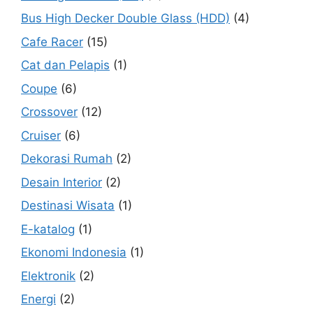
Bus High Decker Double Glass (HDD)
(4)
Cafe Racer
(15)
Cat dan Pelapis
(1)
Coupe
(6)
Crossover
(12)
Cruiser
(6)
Dekorasi Rumah
(2)
Desain Interior
(2)
Destinasi Wisata
(1)
E-katalog
(1)
Ekonomi Indonesia
(1)
Elektronik
(2)
Energi
(2)