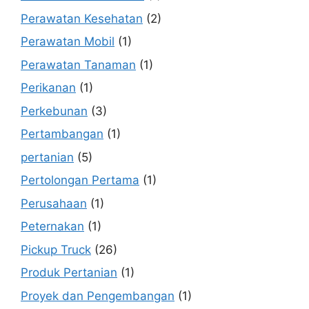
Perawatan Kesehatan
(2)
Perawatan Mobil
(1)
Perawatan Tanaman
(1)
Perikanan
(1)
Perkebunan
(3)
Pertambangan
(1)
pertanian
(5)
Pertolongan Pertama
(1)
Perusahaan
(1)
Peternakan
(1)
Pickup Truck
(26)
Produk Pertanian
(1)
Proyek dan Pengembangan
(1)