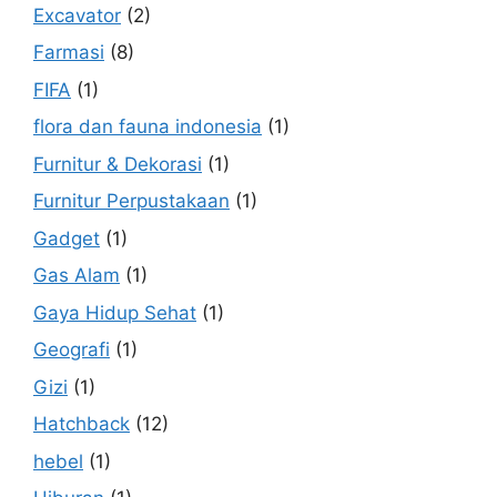
Excavator
(2)
Farmasi
(8)
FIFA
(1)
flora dan fauna indonesia
(1)
Furnitur & Dekorasi
(1)
Furnitur Perpustakaan
(1)
Gadget
(1)
Gas Alam
(1)
Gaya Hidup Sehat
(1)
Geografi
(1)
Gizi
(1)
Hatchback
(12)
hebel
(1)