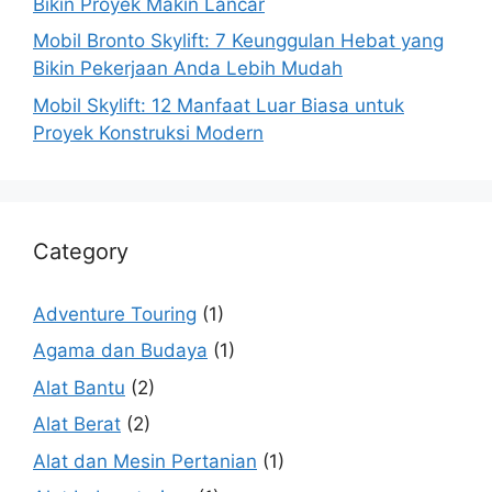
Bikin Proyek Makin Lancar
Mobil Bronto Skylift: 7 Keunggulan Hebat yang
Bikin Pekerjaan Anda Lebih Mudah
Mobil Skylift: 12 Manfaat Luar Biasa untuk
Proyek Konstruksi Modern
Category
Adventure Touring
(1)
Agama dan Budaya
(1)
Alat Bantu
(2)
Alat Berat
(2)
Alat dan Mesin Pertanian
(1)