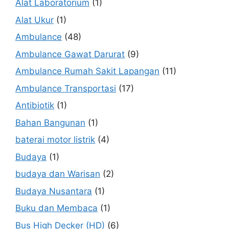
Alat Laboratorium
(1)
Alat Ukur
(1)
Ambulance
(48)
Ambulance Gawat Darurat
(9)
Ambulance Rumah Sakit Lapangan
(11)
Ambulance Transportasi
(17)
Antibiotik
(1)
Bahan Bangunan
(1)
baterai motor listrik
(4)
Budaya
(1)
budaya dan Warisan
(2)
Budaya Nusantara
(1)
Buku dan Membaca
(1)
Bus High Decker (HD)
(6)