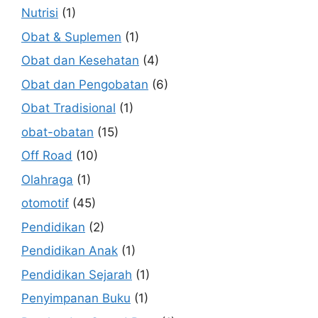
Nutrisi
(1)
Obat & Suplemen
(1)
Obat dan Kesehatan
(4)
Obat dan Pengobatan
(6)
Obat Tradisional
(1)
obat-obatan
(15)
Off Road
(10)
Olahraga
(1)
otomotif
(45)
Pendidikan
(2)
Pendidikan Anak
(1)
Pendidikan Sejarah
(1)
Penyimpanan Buku
(1)