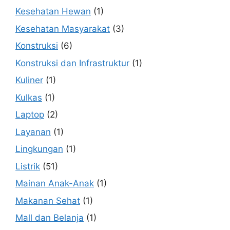
Kesehatan Hewan
(1)
Kesehatan Masyarakat
(3)
Konstruksi
(6)
Konstruksi dan Infrastruktur
(1)
Kuliner
(1)
Kulkas
(1)
Laptop
(2)
Layanan
(1)
Lingkungan
(1)
Listrik
(51)
Mainan Anak-Anak
(1)
Makanan Sehat
(1)
Mall dan Belanja
(1)