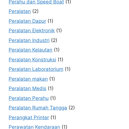
Perahu dan Speed Boat
(1)
Peralatan
(2)
Peralatan Dapur
(1)
Peralatan Elektronik
(1)
Peralatan Industri
(2)
Peralatan Kelautan
(1)
Peralatan Konstruksi
(1)
Peralatan Laboratorium
(1)
Peralatan makan
(1)
Peralatan Medis
(1)
Peralatan Perahu
(1)
Peralatan Rumah Tangga
(2)
Perangkat Printer
(1)
Perawatan Kendaraan
(1)