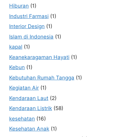
Hiburan
(1)
Industri Farmasi
(1)
Interior Design
(1)
Islam di Indonesia
(1)
kapal
(1)
Keanekaragaman Hayati
(1)
Kebun
(1)
Kebutuhan Rumah Tangga
(1)
Kegiatan Air
(1)
Kendaraan Laut
(2)
Kendaraan Listrik
(58)
kesehatan
(16)
Kesehatan Anak
(1)