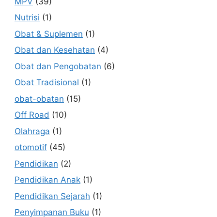
MPV
(39)
Nutrisi
(1)
Obat & Suplemen
(1)
Obat dan Kesehatan
(4)
Obat dan Pengobatan
(6)
Obat Tradisional
(1)
obat-obatan
(15)
Off Road
(10)
Olahraga
(1)
otomotif
(45)
Pendidikan
(2)
Pendidikan Anak
(1)
Pendidikan Sejarah
(1)
Penyimpanan Buku
(1)