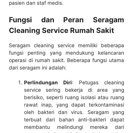
pasien dan staf medis.
Fungsi dan Peran Seragam
Cleaning Service Rumah Sakit
Seragam cleaning service memiliki beberapa
fungsi penting yang mendukung kelancaran
operasi di rumah sakit. Beberapa fungsi utama
dari seragam ini adalah:
Perlindungan Diri
: Petugas cleaning
service sering bekerja di area yang
berisiko, seperti ruang isolasi atau ruang
rawat inap, yang dapat terkontaminasi
oleh bakteri dan virus. Seragam yang
terbuat dari bahan anti-bakteri dapat
membantu melindungi mereka dari