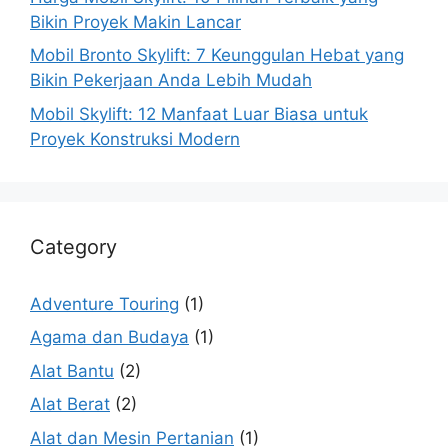
Bikin Proyek Makin Lancar
Mobil Bronto Skylift: 7 Keunggulan Hebat yang
Bikin Pekerjaan Anda Lebih Mudah
Mobil Skylift: 12 Manfaat Luar Biasa untuk
Proyek Konstruksi Modern
Category
Adventure Touring
(1)
Agama dan Budaya
(1)
Alat Bantu
(2)
Alat Berat
(2)
Alat dan Mesin Pertanian
(1)