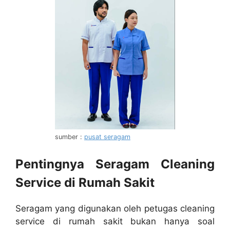
sumber :
pusat seragam
Pentingnya Seragam Cleaning
Service di Rumah Sakit
Seragam yang digunakan oleh petugas cleaning
service di rumah sakit bukan hanya soal