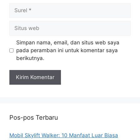
Surel
Situs
web
Simpan nama, email, dan situs web saya
pada peramban ini untuk komentar saya
berikutnya.
Pos-pos Terbaru
Mobil Skylift Walker: 10 Manfaat Luar Biasa