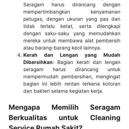
Seragam harus dirancang dengan
mempertimbangkan kenyamanan
petugas, dengan ukuran yang pas dan
tidak terlalu ketat, serta dilengkapi
dengan saku-saku yang memudahkan
mereka untuk membawa alat pembersih
atau barang-barang kecil lainnya.
Kerah dan Lengan yang Mudah
Dibersihkan
: Bagian kerah dan lengan
seragam harus dirancang untuk
mempermudah pembersihan, mengingat
bagian ini lebih rentan terkena kotoran
dan bakteri selama kegiatan kerja.
Mengapa Memilih Seragam
Berkualitas untuk Cleaning
Service Rumah Sakit?