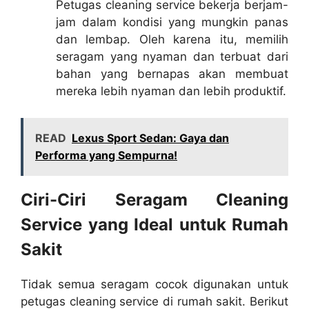
Petugas cleaning service bekerja berjam-
jam dalam kondisi yang mungkin panas
dan lembap. Oleh karena itu, memilih
seragam yang nyaman dan terbuat dari
bahan yang bernapas akan membuat
mereka lebih nyaman dan lebih produktif.
READ
Lexus Sport Sedan: Gaya dan
Performa yang Sempurna!
Ciri-Ciri Seragam Cleaning
Service yang Ideal untuk Rumah
Sakit
Tidak semua seragam cocok digunakan untuk
petugas cleaning service di rumah sakit. Berikut