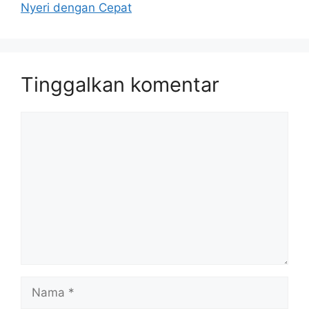
Nyeri dengan Cepat
Tinggalkan komentar
Komentar
Nama