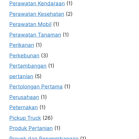
Perawatan Kendaraan
(1)
Perawatan Kesehatan
(2)
Perawatan Mobil
(1)
Perawatan Tanaman
(1)
Perikanan
(1)
Perkebunan
(3)
Pertambangan
(1)
pertanian
(5)
Pertolongan Pertama
(1)
Perusahaan
(1)
Peternakan
(1)
Pickup Truck
(26)
Produk Pertanian
(1)
Proyek dan Pengembangan
(1)