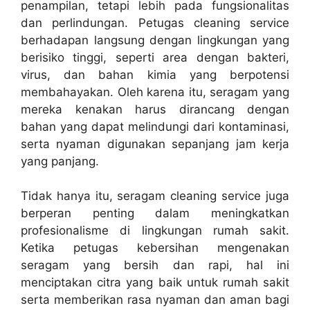
penampilan, tetapi lebih pada fungsionalitas
dan perlindungan. Petugas cleaning service
berhadapan langsung dengan lingkungan yang
berisiko tinggi, seperti area dengan bakteri,
virus, dan bahan kimia yang berpotensi
membahayakan. Oleh karena itu, seragam yang
mereka kenakan harus dirancang dengan
bahan yang dapat melindungi dari kontaminasi,
serta nyaman digunakan sepanjang jam kerja
yang panjang.
Tidak hanya itu, seragam cleaning service juga
berperan penting dalam meningkatkan
profesionalisme di lingkungan rumah sakit.
Ketika petugas kebersihan mengenakan
seragam yang bersih dan rapi, hal ini
menciptakan citra yang baik untuk rumah sakit
serta memberikan rasa nyaman dan aman bagi