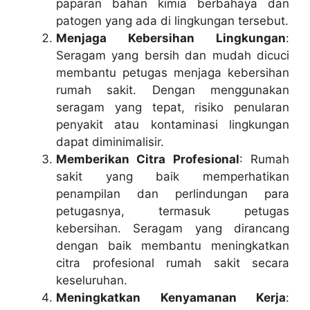
paparan bahan kimia berbahaya dan
patogen yang ada di lingkungan tersebut.
Menjaga Kebersihan Lingkungan
:
Seragam yang bersih dan mudah dicuci
membantu petugas menjaga kebersihan
rumah sakit. Dengan menggunakan
seragam yang tepat, risiko penularan
penyakit atau kontaminasi lingkungan
dapat diminimalisir.
Memberikan Citra Profesional
: Rumah
sakit yang baik memperhatikan
penampilan dan perlindungan para
petugasnya, termasuk petugas
kebersihan. Seragam yang dirancang
dengan baik membantu meningkatkan
citra profesional rumah sakit secara
keseluruhan.
Meningkatkan Kenyamanan Kerja
: