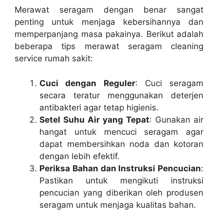
Merawat seragam dengan benar sangat
penting untuk menjaga kebersihannya dan
memperpanjang masa pakainya. Berikut adalah
beberapa tips merawat seragam cleaning
service rumah sakit:
Cuci dengan Reguler
: Cuci seragam
secara teratur menggunakan deterjen
antibakteri agar tetap higienis.
Setel Suhu Air yang Tepat
: Gunakan air
hangat untuk mencuci seragam agar
dapat membersihkan noda dan kotoran
dengan lebih efektif.
Periksa Bahan dan Instruksi Pencucian
:
Pastikan untuk mengikuti instruksi
pencucian yang diberikan oleh produsen
seragam untuk menjaga kualitas bahan.