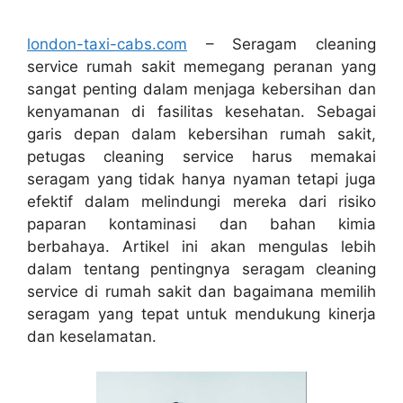
london-taxi-cabs.com
– Seragam cleaning
service rumah sakit memegang peranan yang
sangat penting dalam menjaga kebersihan dan
kenyamanan di fasilitas kesehatan. Sebagai
garis depan dalam kebersihan rumah sakit,
petugas cleaning service harus memakai
seragam yang tidak hanya nyaman tetapi juga
efektif dalam melindungi mereka dari risiko
paparan kontaminasi dan bahan kimia
berbahaya. Artikel ini akan mengulas lebih
dalam tentang pentingnya seragam cleaning
service di rumah sakit dan bagaimana memilih
seragam yang tepat untuk mendukung kinerja
dan keselamatan.