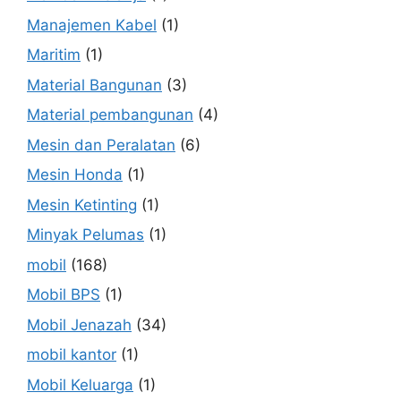
Manajemen Kabel
(1)
Maritim
(1)
Material Bangunan
(3)
Material pembangunan
(4)
Mesin dan Peralatan
(6)
Mesin Honda
(1)
Mesin Ketinting
(1)
Minyak Pelumas
(1)
mobil
(168)
Mobil BPS
(1)
Mobil Jenazah
(34)
mobil kantor
(1)
Mobil Keluarga
(1)