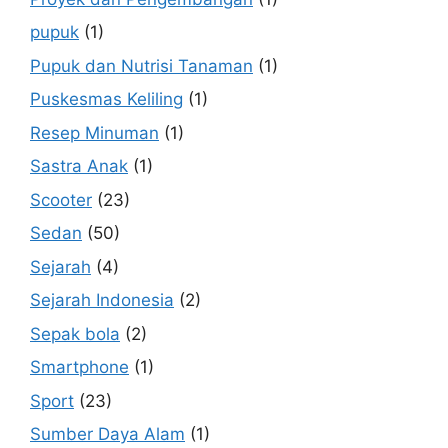
pupuk
(1)
Pupuk dan Nutrisi Tanaman
(1)
Puskesmas Keliling
(1)
Resep Minuman
(1)
Sastra Anak
(1)
Scooter
(23)
Sedan
(50)
Sejarah
(4)
Sejarah Indonesia
(2)
Sepak bola
(2)
Smartphone
(1)
Sport
(23)
Sumber Daya Alam
(1)