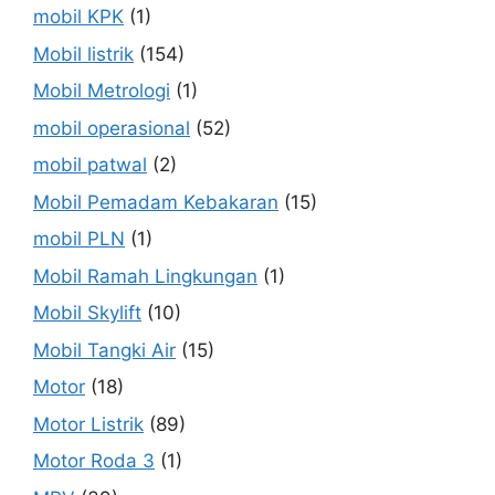
mobil KPK
(1)
Mobil listrik
(154)
Mobil Metrologi
(1)
mobil operasional
(52)
mobil patwal
(2)
Mobil Pemadam Kebakaran
(15)
mobil PLN
(1)
Mobil Ramah Lingkungan
(1)
Mobil Skylift
(10)
Mobil Tangki Air
(15)
Motor
(18)
Motor Listrik
(89)
Motor Roda 3
(1)