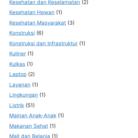
Kesehatan dan Keselamatan
(2)
Kesehatan Hewan
(1)
Kesehatan Masyarakat
(3)
Konstruksi
(6)
Konstruksi dan Infrastruktur
(1)
Kuliner
(1)
Kulkas
(1)
Laptop
(2)
Layanan
(1)
Lingkungan
(1)
Listrik
(51)
Mainan Anak-Anak
(1)
Makanan Sehat
(1)
Mall dan Belanja
(1)