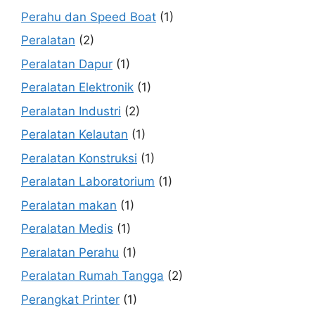
Perahu dan Speed Boat
(1)
Peralatan
(2)
Peralatan Dapur
(1)
Peralatan Elektronik
(1)
Peralatan Industri
(2)
Peralatan Kelautan
(1)
Peralatan Konstruksi
(1)
Peralatan Laboratorium
(1)
Peralatan makan
(1)
Peralatan Medis
(1)
Peralatan Perahu
(1)
Peralatan Rumah Tangga
(2)
Perangkat Printer
(1)