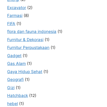
Excavator
(2)
Farmasi
(8)
FIFA
(1)
flora dan fauna indonesia
(1)
Furnitur & Dekorasi
(1)
Furnitur Perpustakaan
(1)
Gadget
(1)
Gas Alam
(1)
Gaya Hidup Sehat
(1)
Geografi
(1)
Gizi
(1)
Hatchback
(12)
hebel
(1)