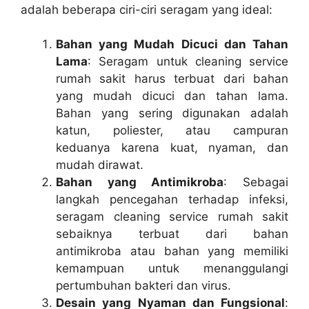
adalah beberapa ciri-ciri seragam yang ideal:
Bahan yang Mudah Dicuci dan Tahan
Lama
: Seragam untuk cleaning service
rumah sakit harus terbuat dari bahan
yang mudah dicuci dan tahan lama.
Bahan yang sering digunakan adalah
katun, poliester, atau campuran
keduanya karena kuat, nyaman, dan
mudah dirawat.
Bahan yang Antimikroba
: Sebagai
langkah pencegahan terhadap infeksi,
seragam cleaning service rumah sakit
sebaiknya terbuat dari bahan
antimikroba atau bahan yang memiliki
kemampuan untuk menanggulangi
pertumbuhan bakteri dan virus.
Desain yang Nyaman dan Fungsional
: