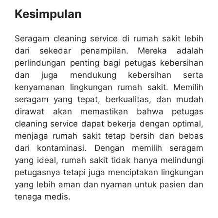
Kesimpulan
Seragam cleaning service di rumah sakit lebih
dari sekedar penampilan. Mereka adalah
perlindungan penting bagi petugas kebersihan
dan juga mendukung kebersihan serta
kenyamanan lingkungan rumah sakit. Memilih
seragam yang tepat, berkualitas, dan mudah
dirawat akan memastikan bahwa petugas
cleaning service dapat bekerja dengan optimal,
menjaga rumah sakit tetap bersih dan bebas
dari kontaminasi. Dengan memilih seragam
yang ideal, rumah sakit tidak hanya melindungi
petugasnya tetapi juga menciptakan lingkungan
yang lebih aman dan nyaman untuk pasien dan
tenaga medis.