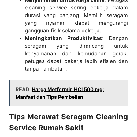
cleaning service sering bekerja dalam
durasi yang panjang. Memilih seragam
yang nyaman dapat mengurangi
gangguan fisik selama bekerja.
Meningkatkan Produktivitas
: Dengan
seragam yang dirancang untuk
kenyamanan dan kemudahan gerak,
petugas dapat bekerja lebih efisien dan
tanpa hambatan.
READ
Harga Metformin HCl 500 mg:
Manfaat dan Tips Pembelian
Tips Merawat Seragam Cleaning
Service Rumah Sakit