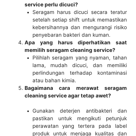
service perlu dicuci?
Seragam harus dicuci secara teratur
setelah setiap shift untuk memastikan
kebersihannya dan mengurangi risiko
penyebaran bakteri dan kuman.
Apa yang harus diperhatikan saat
memilih seragam cleaning service?
Pilihlah seragam yang nyaman, tahan
lama, mudah dicuci, dan memiliki
perlindungan terhadap kontaminasi
atau bahan kimia.
Bagaimana cara merawat seragam
cleaning service agar tetap awet?
Gunakan deterjen antibakteri dan
pastikan untuk mengikuti petunjuk
perawatan yang tertera pada label
produk untuk menjaga kualitas dan