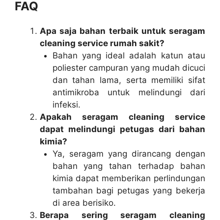
FAQ
Apa saja bahan terbaik untuk seragam
cleaning service rumah sakit?
Bahan yang ideal adalah katun atau
poliester campuran yang mudah dicuci
dan tahan lama, serta memiliki sifat
antimikroba untuk melindungi dari
infeksi.
Apakah seragam cleaning service
dapat melindungi petugas dari bahan
kimia?
Ya, seragam yang dirancang dengan
bahan yang tahan terhadap bahan
kimia dapat memberikan perlindungan
tambahan bagi petugas yang bekerja
di area berisiko.
Berapa sering seragam cleaning