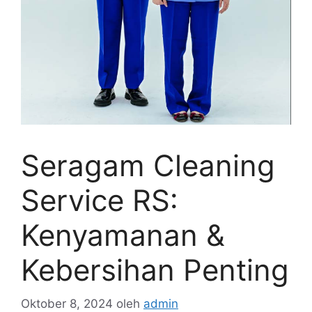
Seragam Cleaning
Service RS:
Kenyamanan &
Kebersihan Penting
Oktober 8, 2024
oleh
admin