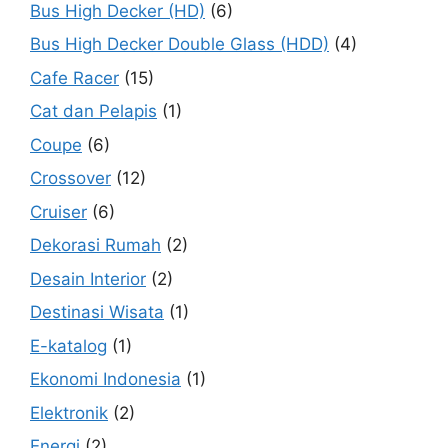
Bus High Decker (HD)
(6)
Bus High Decker Double Glass (HDD)
(4)
Cafe Racer
(15)
Cat dan Pelapis
(1)
Coupe
(6)
Crossover
(12)
Cruiser
(6)
Dekorasi Rumah
(2)
Desain Interior
(2)
Destinasi Wisata
(1)
E-katalog
(1)
Ekonomi Indonesia
(1)
Elektronik
(2)
Energi
(2)