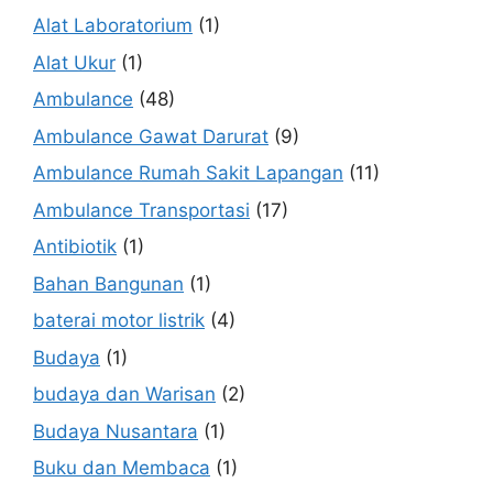
Alat Laboratorium
(1)
Alat Ukur
(1)
Ambulance
(48)
Ambulance Gawat Darurat
(9)
Ambulance Rumah Sakit Lapangan
(11)
Ambulance Transportasi
(17)
Antibiotik
(1)
Bahan Bangunan
(1)
baterai motor listrik
(4)
Budaya
(1)
budaya dan Warisan
(2)
Budaya Nusantara
(1)
Buku dan Membaca
(1)