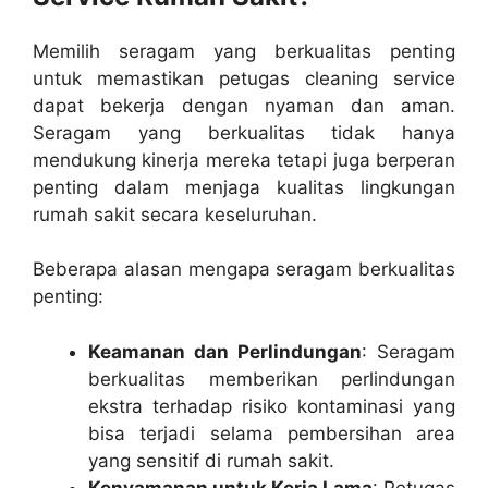
Memilih seragam yang berkualitas penting
untuk memastikan petugas cleaning service
dapat bekerja dengan nyaman dan aman.
Seragam yang berkualitas tidak hanya
mendukung kinerja mereka tetapi juga berperan
penting dalam menjaga kualitas lingkungan
rumah sakit secara keseluruhan.
Beberapa alasan mengapa seragam berkualitas
penting:
Keamanan dan Perlindungan
: Seragam
berkualitas memberikan perlindungan
ekstra terhadap risiko kontaminasi yang
bisa terjadi selama pembersihan area
yang sensitif di rumah sakit.
Kenyamanan untuk Kerja Lama
: Petugas