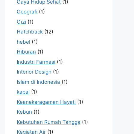
Gaya Hidup Sehat
(1)
Geografi
(1)
Gizi
(1)
Hatchback
(12)
hebel
(1)
Hiburan
(1)
Industri Farmasi
(1)
Interior Design
(1)
Islam di Indonesia
(1)
kapal
(1)
Keanekaragaman Hayati
(1)
Kebun
(1)
Kebutuhan Rumah Tangga
(1)
Kegiatan Air
(1)