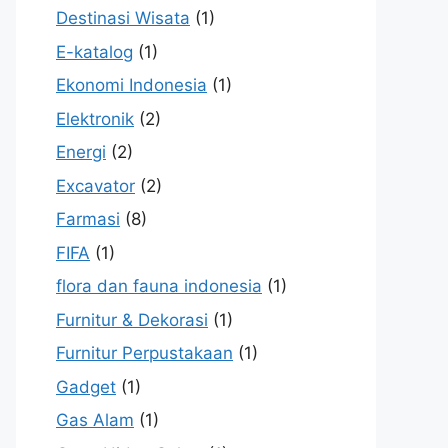
Destinasi Wisata
(1)
E-katalog
(1)
Ekonomi Indonesia
(1)
Elektronik
(2)
Energi
(2)
Excavator
(2)
Farmasi
(8)
FIFA
(1)
flora dan fauna indonesia
(1)
Furnitur & Dekorasi
(1)
Furnitur Perpustakaan
(1)
Gadget
(1)
Gas Alam
(1)