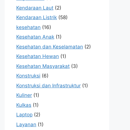
Kendaraan Laut
(2)
Kendaraan Listrik
(58)
kesehatan
(16)
Kesehatan Anak
(1)
Kesehatan dan Keselamatan
(2)
Kesehatan Hewan
(1)
Kesehatan Masyarakat
(3)
Konstruksi
(6)
Konstruksi dan Infrastruktur
(1)
Kuliner
(1)
Kulkas
(1)
Laptop
(2)
Layanan
(1)