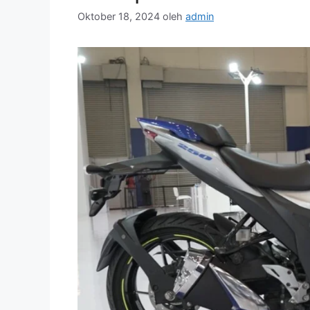
Oktober 18, 2024
oleh
admin