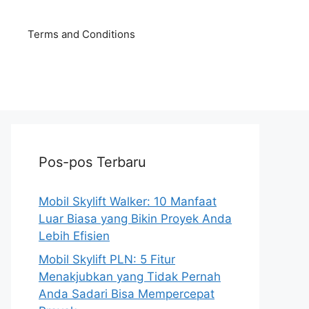
Terms and Conditions
Pos-pos Terbaru
Mobil Skylift Walker: 10 Manfaat
Luar Biasa yang Bikin Proyek Anda
Lebih Efisien
Mobil Skylift PLN: 5 Fitur
Menakjubkan yang Tidak Pernah
Anda Sadari Bisa Mempercepat