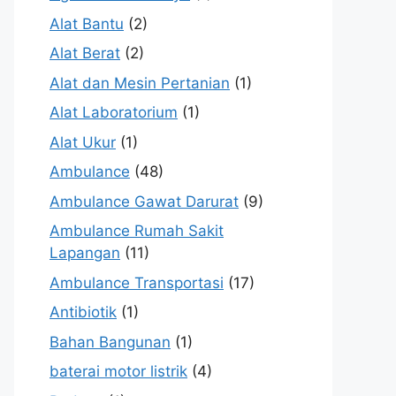
Alat Bantu
(2)
Alat Berat
(2)
Alat dan Mesin Pertanian
(1)
Alat Laboratorium
(1)
Alat Ukur
(1)
Ambulance
(48)
Ambulance Gawat Darurat
(9)
Ambulance Rumah Sakit
Lapangan
(11)
Ambulance Transportasi
(17)
Antibiotik
(1)
Bahan Bangunan
(1)
baterai motor listrik
(4)