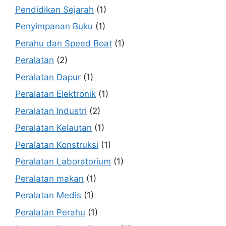
Pendidikan Sejarah
(1)
Penyimpanan Buku
(1)
Perahu dan Speed Boat
(1)
Peralatan
(2)
Peralatan Dapur
(1)
Peralatan Elektronik
(1)
Peralatan Industri
(2)
Peralatan Kelautan
(1)
Peralatan Konstruksi
(1)
Peralatan Laboratorium
(1)
Peralatan makan
(1)
Peralatan Medis
(1)
Peralatan Perahu
(1)