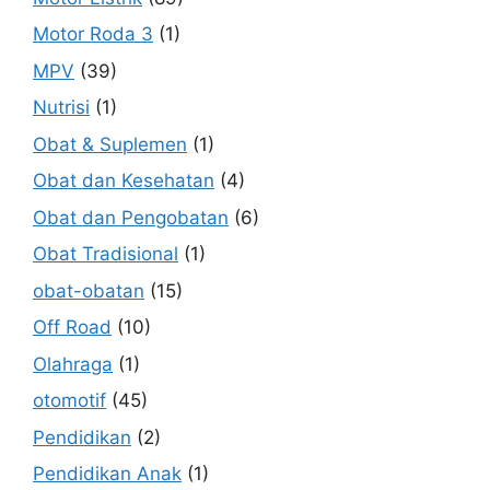
Motor Roda 3
(1)
MPV
(39)
Nutrisi
(1)
Obat & Suplemen
(1)
Obat dan Kesehatan
(4)
Obat dan Pengobatan
(6)
Obat Tradisional
(1)
obat-obatan
(15)
Off Road
(10)
Olahraga
(1)
otomotif
(45)
Pendidikan
(2)
Pendidikan Anak
(1)