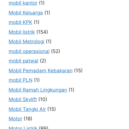
mobil kantor
(1)
Mobil Keluarga
(1)
mobil KPK
(1)
Mobil listrik
(154)
Mobil Metrologi
(1)
mobil operasional
(52)
mobil patwal
(2)
Mobil Pemadam Kebakaran
(15)
mobil PLN
(1)
Mobil Ramah Lingkungan
(1)
Mobil Skylift
(10)
Mobil Tangki Air
(15)
Motor
(18)
Motor Listrik
(89)