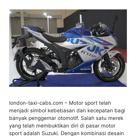
london-taxi-cabs.com – Motor sport telah
menjadi simbol kebebasan dan kecepatan bagi
banyak penggemar otomotif. Salah satu merek
yang telah membuktikan diri di pasar motor
sport adalah Suzuki. Dengan kombinasi desain