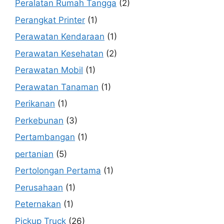
Peralatan Rumah Tangga
(2)
Perangkat Printer
(1)
Perawatan Kendaraan
(1)
Perawatan Kesehatan
(2)
Perawatan Mobil
(1)
Perawatan Tanaman
(1)
Perikanan
(1)
Perkebunan
(3)
Pertambangan
(1)
pertanian
(5)
Pertolongan Pertama
(1)
Perusahaan
(1)
Peternakan
(1)
Pickup Truck
(26)