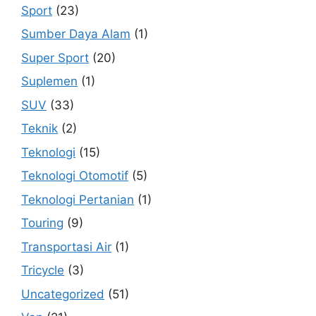
Sport
(23)
Sumber Daya Alam
(1)
Super Sport
(20)
Suplemen
(1)
SUV
(33)
Teknik
(2)
Teknologi
(15)
Teknologi Otomotif
(5)
Teknologi Pertanian
(1)
Touring
(9)
Transportasi Air
(1)
Tricycle
(3)
Uncategorized
(51)