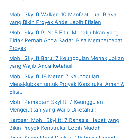
Mobil Skylift Walker: 10 Manfaat Luar Biasa
yang Bikin Proyek Anda Lebih Efisien
Mobil Skylift PLN: 5 Fitur Menakjubkan yang
Tidak Pernah Anda Sadari Bisa Mempercepat
Proyek
Mobil Skylift Baru: 7 Keunggulan Menakjubkan
yang Wajib Anda Ketahui!
Mobil Skylift 18 Meter: 7 Keunggulan
Menakjubkan untuk Proyek Konstruksi Aman &
Efisien
Mobil Pemadam Skylift: 7 Keunggulan
Mengejutkan yang Wajib Diketahui!
Karoseri Mobil Skylift: 7 Rahasia Hebat yang
Bikin Proyek Konstruksi Lebih Mudah