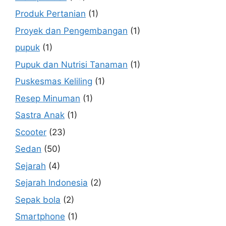
Produk Pertanian
(1)
Proyek dan Pengembangan
(1)
pupuk
(1)
Pupuk dan Nutrisi Tanaman
(1)
Puskesmas Keliling
(1)
Resep Minuman
(1)
Sastra Anak
(1)
Scooter
(23)
Sedan
(50)
Sejarah
(4)
Sejarah Indonesia
(2)
Sepak bola
(2)
Smartphone
(1)