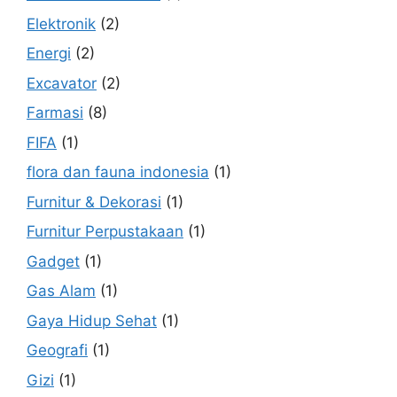
Elektronik
(2)
Energi
(2)
Excavator
(2)
Farmasi
(8)
FIFA
(1)
flora dan fauna indonesia
(1)
Furnitur & Dekorasi
(1)
Furnitur Perpustakaan
(1)
Gadget
(1)
Gas Alam
(1)
Gaya Hidup Sehat
(1)
Geografi
(1)
Gizi
(1)