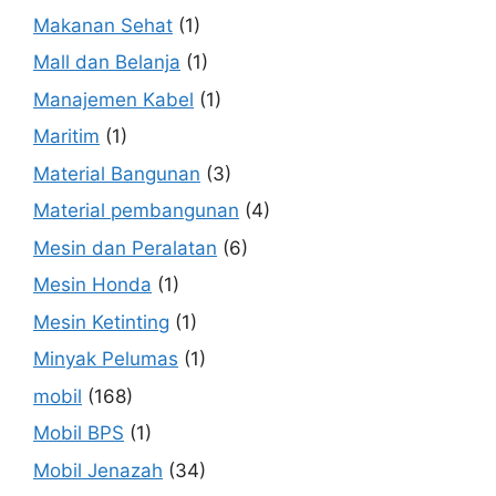
Makanan Sehat
(1)
Mall dan Belanja
(1)
Manajemen Kabel
(1)
Maritim
(1)
Material Bangunan
(3)
Material pembangunan
(4)
Mesin dan Peralatan
(6)
Mesin Honda
(1)
Mesin Ketinting
(1)
Minyak Pelumas
(1)
mobil
(168)
Mobil BPS
(1)
Mobil Jenazah
(34)