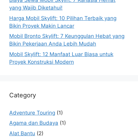
Biaya Sewa Mobil Skylift: 7 Rahasia Hemat
yang Wajib Diketahui!
Harga Mobil Skylift: 10 Pilihan Terbaik yang
Bikin Proyek Makin Lancar
Mobil Bronto Skylift: 7 Keunggulan Hebat yang
Bikin Pekerjaan Anda Lebih Mudah
Mobil Skylift: 12 Manfaat Luar Biasa untuk
Proyek Konstruksi Modern
Category
Adventure Touring
(1)
Agama dan Budaya
(1)
Alat Bantu
(2)