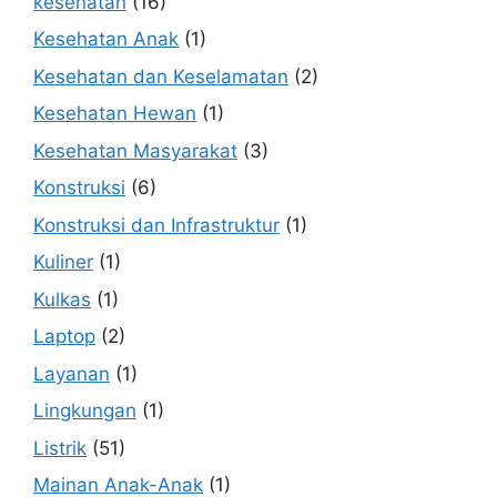
kesehatan
(16)
Kesehatan Anak
(1)
Kesehatan dan Keselamatan
(2)
Kesehatan Hewan
(1)
Kesehatan Masyarakat
(3)
Konstruksi
(6)
Konstruksi dan Infrastruktur
(1)
Kuliner
(1)
Kulkas
(1)
Laptop
(2)
Layanan
(1)
Lingkungan
(1)
Listrik
(51)
Mainan Anak-Anak
(1)