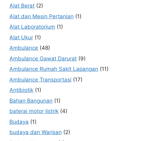
Alat Berat
(2)
Alat dan Mesin Pertanian
(1)
Alat Laboratorium
(1)
Alat Ukur
(1)
Ambulance
(48)
Ambulance Gawat Darurat
(9)
Ambulance Rumah Sakit Lapangan
(11)
Ambulance Transportasi
(17)
Antibiotik
(1)
Bahan Bangunan
(1)
baterai motor listrik
(4)
Budaya
(1)
budaya dan Warisan
(2)