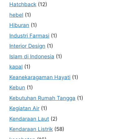
Hatchback
(12)
hebel
(1)
Hiburan
(1)
Industri Farmasi
(1)
Interior Design
(1)
Islam di Indonesia
(1)
kapal
(1)
Keanekaragaman Hayati
(1)
Kebun
(1)
Kebutuhan Rumah Tangga
(1)
Kegiatan Air
(1)
Kendaraan Laut
(2)
Kendaraan Listrik
(58)