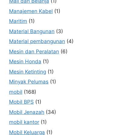
Mall dan Belanja
(1)
Manajemen Kabel
(1)
Maritim
(1)
Material Bangunan
(3)
Material pembangunan
(4)
Mesin dan Peralatan
(6)
Mesin Honda
(1)
Mesin Ketinting
(1)
Minyak Pelumas
(1)
mobil
(168)
Mobil BPS
(1)
Mobil Jenazah
(34)
mobil kantor
(1)
Mobil Keluarga
(1)