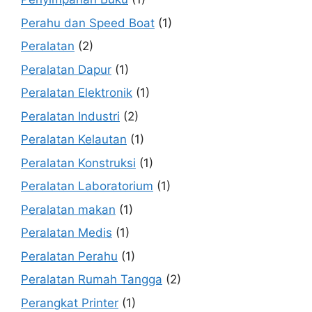
Perahu dan Speed Boat
(1)
Peralatan
(2)
Peralatan Dapur
(1)
Peralatan Elektronik
(1)
Peralatan Industri
(2)
Peralatan Kelautan
(1)
Peralatan Konstruksi
(1)
Peralatan Laboratorium
(1)
Peralatan makan
(1)
Peralatan Medis
(1)
Peralatan Perahu
(1)
Peralatan Rumah Tangga
(2)
Perangkat Printer
(1)