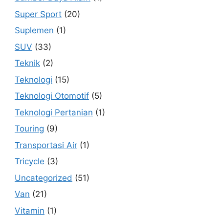
Super Sport
(20)
Suplemen
(1)
SUV
(33)
Teknik
(2)
Teknologi
(15)
Teknologi Otomotif
(5)
Teknologi Pertanian
(1)
Touring
(9)
Transportasi Air
(1)
Tricycle
(3)
Uncategorized
(51)
Van
(21)
Vitamin
(1)