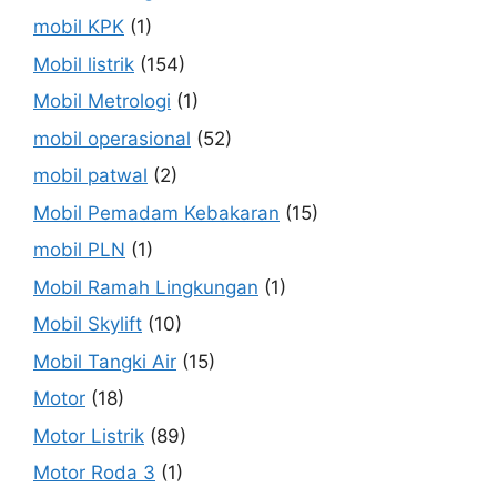
mobil KPK
(1)
Mobil listrik
(154)
Mobil Metrologi
(1)
mobil operasional
(52)
mobil patwal
(2)
Mobil Pemadam Kebakaran
(15)
mobil PLN
(1)
Mobil Ramah Lingkungan
(1)
Mobil Skylift
(10)
Mobil Tangki Air
(15)
Motor
(18)
Motor Listrik
(89)
Motor Roda 3
(1)