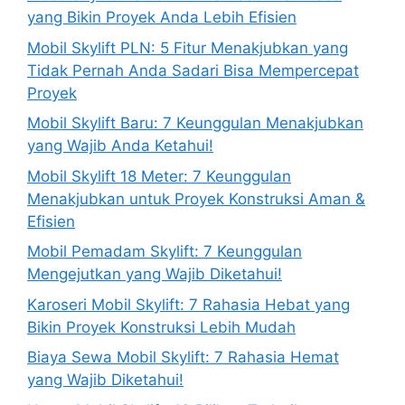
yang Bikin Proyek Anda Lebih Efisien
Mobil Skylift PLN: 5 Fitur Menakjubkan yang
Tidak Pernah Anda Sadari Bisa Mempercepat
Proyek
Mobil Skylift Baru: 7 Keunggulan Menakjubkan
yang Wajib Anda Ketahui!
Mobil Skylift 18 Meter: 7 Keunggulan
Menakjubkan untuk Proyek Konstruksi Aman &
Efisien
Mobil Pemadam Skylift: 7 Keunggulan
Mengejutkan yang Wajib Diketahui!
Karoseri Mobil Skylift: 7 Rahasia Hebat yang
Bikin Proyek Konstruksi Lebih Mudah
Biaya Sewa Mobil Skylift: 7 Rahasia Hemat
yang Wajib Diketahui!