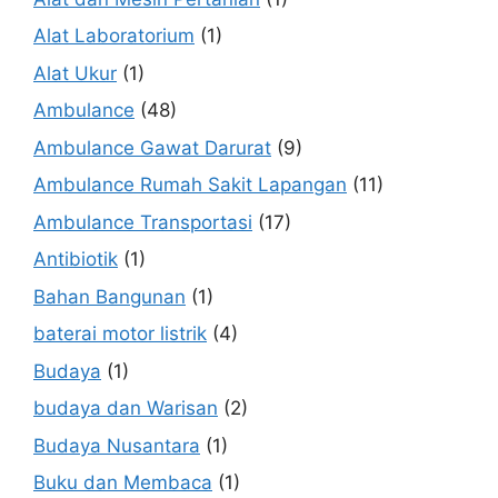
Alat Laboratorium
(1)
Alat Ukur
(1)
Ambulance
(48)
Ambulance Gawat Darurat
(9)
Ambulance Rumah Sakit Lapangan
(11)
Ambulance Transportasi
(17)
Antibiotik
(1)
Bahan Bangunan
(1)
baterai motor listrik
(4)
Budaya
(1)
budaya dan Warisan
(2)
Budaya Nusantara
(1)
Buku dan Membaca
(1)