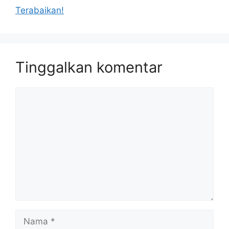
Terabaikan!
Tinggalkan komentar
Komentar
Nama