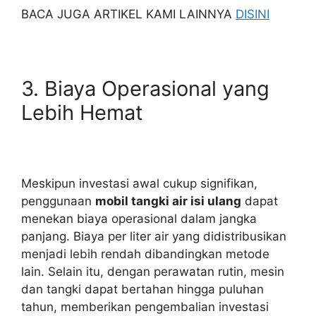
BACA JUGA ARTIKEL KAMI LAINNYA
DISINI
3. Biaya Operasional yang
Lebih Hemat
Meskipun investasi awal cukup signifikan,
penggunaan
mobil tangki air isi ulang
dapat
menekan biaya operasional dalam jangka
panjang. Biaya per liter air yang didistribusikan
menjadi lebih rendah dibandingkan metode
lain. Selain itu, dengan perawatan rutin, mesin
dan tangki dapat bertahan hingga puluhan
tahun, memberikan pengembalian investasi