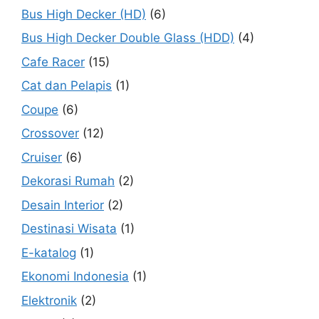
Bus High Decker (HD)
(6)
Bus High Decker Double Glass (HDD)
(4)
Cafe Racer
(15)
Cat dan Pelapis
(1)
Coupe
(6)
Crossover
(12)
Cruiser
(6)
Dekorasi Rumah
(2)
Desain Interior
(2)
Destinasi Wisata
(1)
E-katalog
(1)
Ekonomi Indonesia
(1)
Elektronik
(2)