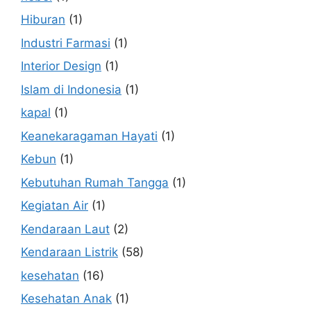
Hiburan
(1)
Industri Farmasi
(1)
Interior Design
(1)
Islam di Indonesia
(1)
kapal
(1)
Keanekaragaman Hayati
(1)
Kebun
(1)
Kebutuhan Rumah Tangga
(1)
Kegiatan Air
(1)
Kendaraan Laut
(2)
Kendaraan Listrik
(58)
kesehatan
(16)
Kesehatan Anak
(1)