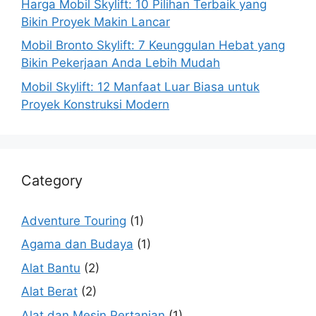
Harga Mobil Skylift: 10 Pilihan Terbaik yang
Bikin Proyek Makin Lancar
Mobil Bronto Skylift: 7 Keunggulan Hebat yang
Bikin Pekerjaan Anda Lebih Mudah
Mobil Skylift: 12 Manfaat Luar Biasa untuk
Proyek Konstruksi Modern
Category
Adventure Touring
(1)
Agama dan Budaya
(1)
Alat Bantu
(2)
Alat Berat
(2)
Alat dan Mesin Pertanian
(1)