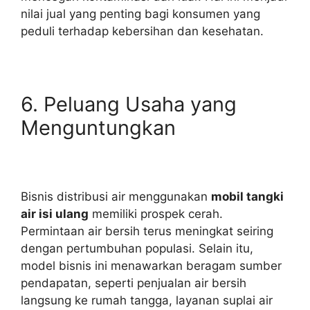
nilai jual yang penting bagi konsumen yang
peduli terhadap kebersihan dan kesehatan.
6. Peluang Usaha yang
Menguntungkan
Bisnis distribusi air menggunakan
mobil tangki
air isi ulang
memiliki prospek cerah.
Permintaan air bersih terus meningkat seiring
dengan pertumbuhan populasi. Selain itu,
model bisnis ini menawarkan beragam sumber
pendapatan, seperti penjualan air bersih
langsung ke rumah tangga, layanan suplai air