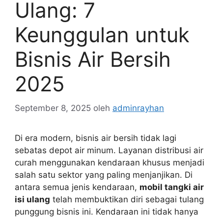
Ulang: 7
Keunggulan untuk
Bisnis Air Bersih
2025
September 8, 2025
oleh
adminrayhan
Di era modern, bisnis air bersih tidak lagi
sebatas depot air minum. Layanan distribusi air
curah menggunakan kendaraan khusus menjadi
salah satu sektor yang paling menjanjikan. Di
antara semua jenis kendaraan,
mobil tangki air
isi ulang
telah membuktikan diri sebagai tulang
punggung bisnis ini. Kendaraan ini tidak hanya