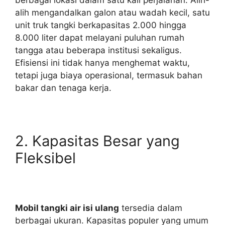
alih mengandalkan galon atau wadah kecil, satu
unit truk tangki berkapasitas 2.000 hingga
8.000 liter dapat melayani puluhan rumah
tangga atau beberapa institusi sekaligus.
Efisiensi ini tidak hanya menghemat waktu,
tetapi juga biaya operasional, termasuk bahan
bakar dan tenaga kerja.
2. Kapasitas Besar yang
Fleksibel
Mobil tangki air isi ulang
tersedia dalam
berbagai ukuran. Kapasitas populer yang umum