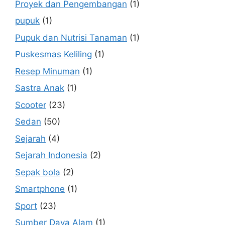
Proyek dan Pengembangan
(1)
pupuk
(1)
Pupuk dan Nutrisi Tanaman
(1)
Puskesmas Keliling
(1)
Resep Minuman
(1)
Sastra Anak
(1)
Scooter
(23)
Sedan
(50)
Sejarah
(4)
Sejarah Indonesia
(2)
Sepak bola
(2)
Smartphone
(1)
Sport
(23)
Sumber Daya Alam
(1)