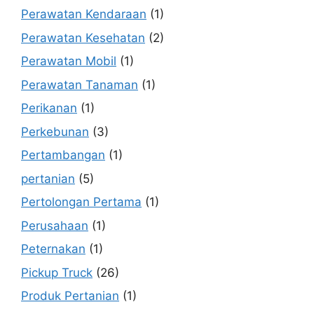
Perawatan Kendaraan
(1)
Perawatan Kesehatan
(2)
Perawatan Mobil
(1)
Perawatan Tanaman
(1)
Perikanan
(1)
Perkebunan
(3)
Pertambangan
(1)
pertanian
(5)
Pertolongan Pertama
(1)
Perusahaan
(1)
Peternakan
(1)
Pickup Truck
(26)
Produk Pertanian
(1)