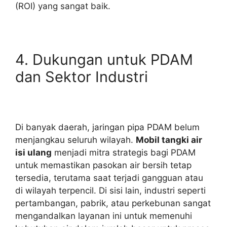
(ROI) yang sangat baik.
4. Dukungan untuk PDAM
dan Sektor Industri
Di banyak daerah, jaringan pipa PDAM belum
menjangkau seluruh wilayah.
Mobil tangki air
isi ulang
menjadi mitra strategis bagi PDAM
untuk memastikan pasokan air bersih tetap
tersedia, terutama saat terjadi gangguan atau
di wilayah terpencil. Di sisi lain, industri seperti
pertambangan, pabrik, atau perkebunan sangat
mengandalkan layanan ini untuk memenuhi