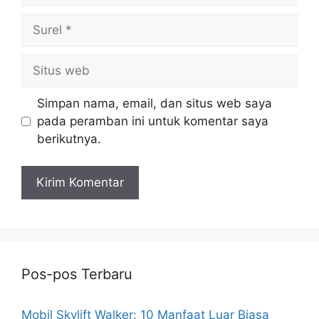
Surel
Situs
web
Simpan nama, email, dan situs web saya
pada peramban ini untuk komentar saya
berikutnya.
Pos-pos Terbaru
Mobil Skylift Walker: 10 Manfaat Luar Biasa