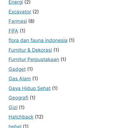
Energi
(2)
Excavator
(2)
Farmasi
(8)
FIFA
(1)
flora dan fauna indonesia
(1)
Furnitur & Dekorasi
(1)
Furnitur Perpustakaan
(1)
Gadget
(1)
Gas Alam
(1)
Gaya Hidup Sehat
(1)
Geografi
(1)
Gizi
(1)
Hatchback
(12)
hebel
(1)