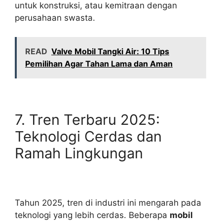
untuk konstruksi, atau kemitraan dengan
perusahaan swasta.
READ
Valve Mobil Tangki Air: 10 Tips
Pemilihan Agar Tahan Lama dan Aman
7. Tren Terbaru 2025:
Teknologi Cerdas dan
Ramah Lingkungan
Tahun 2025, tren di industri ini mengarah pada
teknologi yang lebih cerdas. Beberapa
mobil