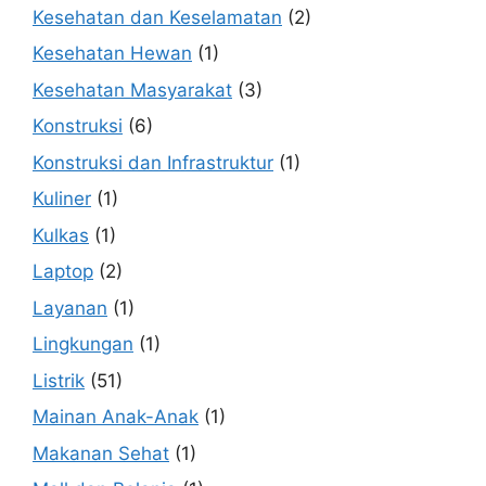
Kesehatan dan Keselamatan
(2)
Kesehatan Hewan
(1)
Kesehatan Masyarakat
(3)
Konstruksi
(6)
Konstruksi dan Infrastruktur
(1)
Kuliner
(1)
Kulkas
(1)
Laptop
(2)
Layanan
(1)
Lingkungan
(1)
Listrik
(51)
Mainan Anak-Anak
(1)
Makanan Sehat
(1)