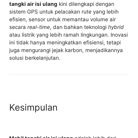
tangki air isi ulang
kini dilengkapi dengan
sistem GPS untuk pelacakan rute yang lebih
efisien, sensor untuk memantau volume air
secara
real-time
, dan bahkan teknologi
hybrid
atau listrik yang lebih ramah lingkungan. Inovasi
ini tidak hanya meningkatkan efisiensi, tetapi
juga mengurangi jejak karbon, menjadikannya
solusi berkelanjutan.
Kesimpulan