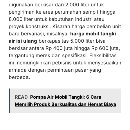
digunakan berkisar dari 2.000 liter untuk
pengiriman ke area perumahan sempit hingga
8.000 liter untuk kebutuhan industri atau
proyek konstruksi. Kisaran harga pembelian unit
baru bervariasi, misalnya,
harga mobil tangki
air isi ulang
berkapasitas 5.000 liter bisa
berkisar antara Rp 400 juta hingga Rp 600 juta,
tergantung merek dan spesifikasi. Fleksibilitas
ini memungkinkan pebisnis untuk menyesuaikan
armada dengan permintaan pasar yang
berbeda.
READ
Pompa Air Mobil Tangki: 6 Cara
Memilih Produk Berkualitas dan Hemat Biaya