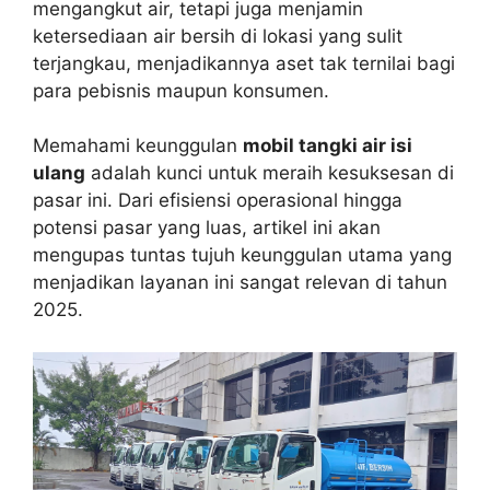
mengangkut air, tetapi juga menjamin
ketersediaan air bersih di lokasi yang sulit
terjangkau, menjadikannya aset tak ternilai bagi
para pebisnis maupun konsumen.
Memahami keunggulan
mobil tangki air isi
ulang
adalah kunci untuk meraih kesuksesan di
pasar ini. Dari efisiensi operasional hingga
potensi pasar yang luas, artikel ini akan
mengupas tuntas tujuh keunggulan utama yang
menjadikan layanan ini sangat relevan di tahun
2025.