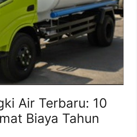
ki Air Terbaru: 10
mat Biaya Tahun