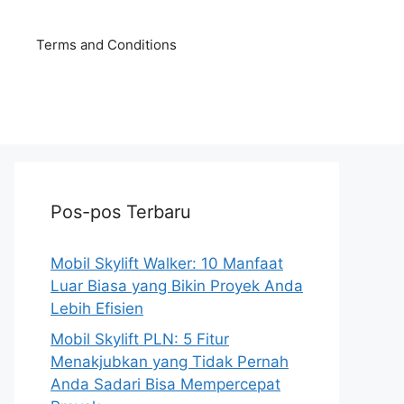
Terms and Conditions
Pos-pos Terbaru
Mobil Skylift Walker: 10 Manfaat
Luar Biasa yang Bikin Proyek Anda
Lebih Efisien
Mobil Skylift PLN: 5 Fitur
Menakjubkan yang Tidak Pernah
Anda Sadari Bisa Mempercepat