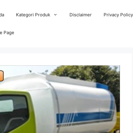
da
Kategori Produk
Disclaimer
Privacy Policy
e Page