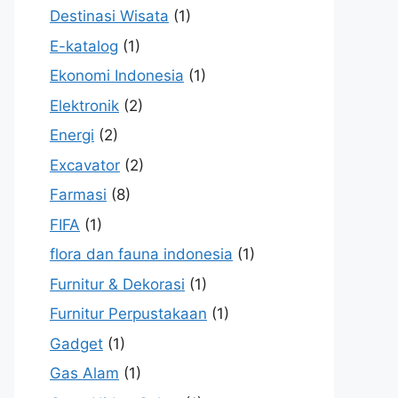
Destinasi Wisata
(1)
E-katalog
(1)
Ekonomi Indonesia
(1)
Elektronik
(2)
Energi
(2)
Excavator
(2)
Farmasi
(8)
FIFA
(1)
flora dan fauna indonesia
(1)
Furnitur & Dekorasi
(1)
Furnitur Perpustakaan
(1)
Gadget
(1)
Gas Alam
(1)