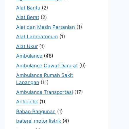
Alat Bantu
(2)
Alat Berat
(2)
Alat dan Mesin Pertanian
(1)
Alat Laboratorium
(1)
Alat Ukur
(1)
Ambulance
(48)
Ambulance Gawat Darurat
(9)
Ambulance Rumah Sakit
Lapangan
(11)
Ambulance Transportasi
(17)
Antibiotik
(1)
Bahan Bangunan
(1)
baterai motor listrik
(4)