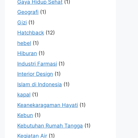
Gaya Hidup Sehat
(1)
Geografi
(1)
Gizi
(1)
Hatchback
(12)
hebel
(1)
Hiburan
(1)
Industri Farmasi
(1)
Interior Design
(1)
Islam di Indonesia
(1)
kapal
(1)
Keanekaragaman Hayati
(1)
Kebun
(1)
Kebutuhan Rumah Tangga
(1)
Kegiatan Air
(1)