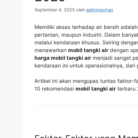
September 4, 2025
oleh
adminrayhan
Memiliki akses terhadap air bersih adala
pertanian, maupun industri. Dalam banya
melalui kendaraan khusus. Seiring denga
menawarkan
mobil tangki air
dengan spes
harga mobil tangki air
menjadi sangat pe
kendaraan ini untuk operasionalnya, dari 
Artikel ini akan mengupas tuntas faktor
10 rekomendasi
mobil tangki air
terbaru 