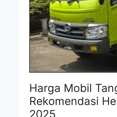
Harga Mobil Tang
Rekomendasi He
2025