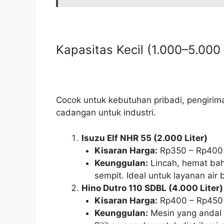
Kapasitas Kecil (1.000–5.000 
Cocok untuk kebutuhan pribadi, pengirim
cadangan untuk industri.
Isuzu Elf NHR 55 (2.000 Liter)
Kisaran Harga:
Rp350 – Rp400 
Keunggulan:
Lincah, hemat bah
sempit. Ideal untuk layanan air
Hino Dutro 110 SDBL (4.000 Liter)
Kisaran Harga:
Rp400 – Rp450 
Keunggulan:
Mesin yang andal