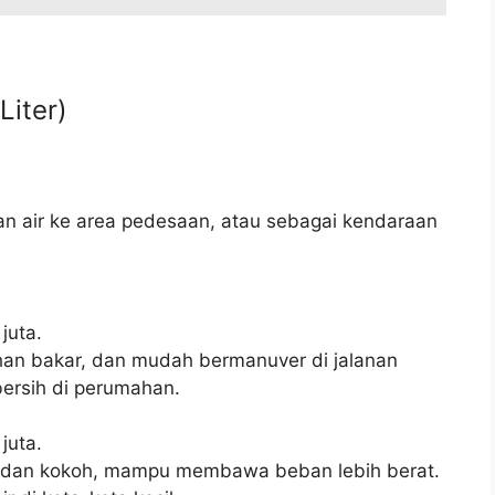
Liter)
an air ke area pedesaan, atau sebagai kendaraan
juta.
an bakar, dan mudah bermanuver di jalanan
 bersih di perumahan.
juta.
 dan kokoh, mampu membawa beban lebih berat.