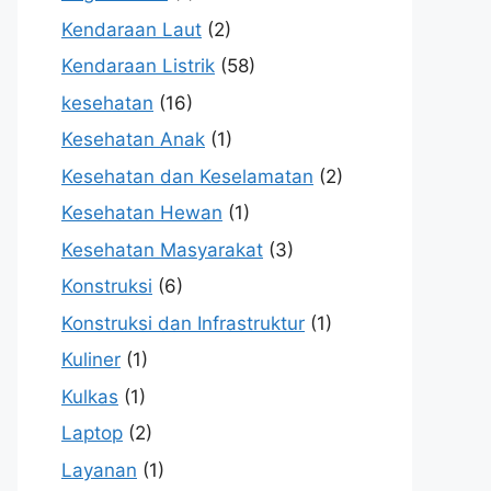
Kendaraan Laut
(2)
Kendaraan Listrik
(58)
kesehatan
(16)
Kesehatan Anak
(1)
Kesehatan dan Keselamatan
(2)
Kesehatan Hewan
(1)
Kesehatan Masyarakat
(3)
Konstruksi
(6)
Konstruksi dan Infrastruktur
(1)
Kuliner
(1)
Kulkas
(1)
Laptop
(2)
Layanan
(1)