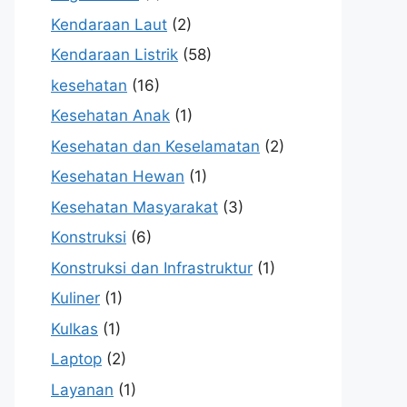
Kendaraan Laut
(2)
Kendaraan Listrik
(58)
kesehatan
(16)
Kesehatan Anak
(1)
Kesehatan dan Keselamatan
(2)
Kesehatan Hewan
(1)
Kesehatan Masyarakat
(3)
Konstruksi
(6)
Konstruksi dan Infrastruktur
(1)
Kuliner
(1)
Kulkas
(1)
Laptop
(2)
Layanan
(1)