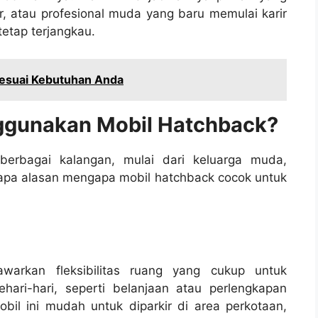
r, atau profesional muda yang baru memulai karir
etap terjangkau.
 Sesuai Kebutuhan Anda
ggunakan Mobil Hatchback?
berbagai kalangan, mulai dari keluarga muda,
berapa alasan mengapa mobil hatchback cocok untuk
warkan fleksibilitas ruang yang cukup untuk
ri-hari, seperti belanjaan atau perlengkapan
l ini mudah untuk diparkir di area perkotaan,