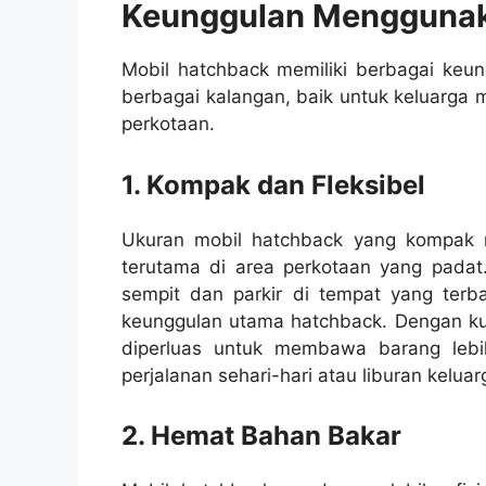
Keunggulan Menggunak
Mobil hatchback memiliki berbagai keun
berbagai kalangan, baik untuk keluarga m
perkotaan.
1. Kompak dan Fleksibel
Ukuran mobil hatchback yang kompak 
terutama di area perkotaan yang pada
sempit dan parkir di tempat yang terbat
keunggulan utama hatchback. Dengan kurs
diperluas untuk membawa barang lebi
perjalanan sehari-hari atau liburan keluar
2. Hemat Bahan Bakar