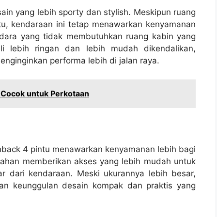
in yang lebih sporty dan stylish. Meskipun ruang
ntu, kendaraan ini tetap menawarkan kenyamanan
endara yang tidak membutuhkan ruang kabin yang
ali lebih ringan dan lebih mudah dikendalikan,
ginginkan performa lebih di jalan raya.
an Cocok untuk Perkotaan
hback 4 pintu menawarkan kenyamanan lebih bagi
bahan memberikan akses yang lebih mudah untuk
 dari kendaraan. Meski ukurannya lebih besar,
an keunggulan desain kompak dan praktis yang