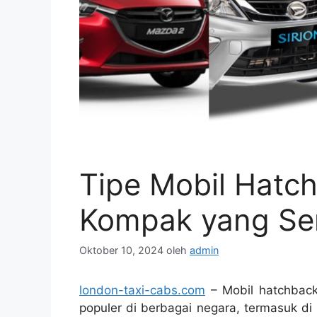
Tipe Mobil Hatch
Kompak yang Se
Oktober 10, 2024
oleh
admin
london-taxi-cabs.com
– Mobil hatchback
populer di berbagai negara, termasuk di