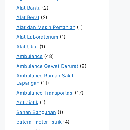
Alat Bantu
(2)
Alat Berat
(2)
Alat dan Mesin Pertanian
(1)
Alat Laboratorium
(1)
Alat Ukur
(1)
Ambulance
(48)
Ambulance Gawat Darurat
(9)
Ambulance Rumah Sakit
Lapangan
(11)
Ambulance Transportasi
(17)
Antibiotik
(1)
Bahan Bangunan
(1)
baterai motor listrik
(4)