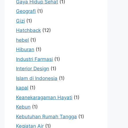
Gaya Hidup Sehat
(1)
Geografi
(1)
Gizi
(1)
Hatchback
(12)
hebel
(1)
Hiburan
(1)
Industri Farmasi
(1)
Interior Design
(1)
Islam di Indonesia
(1)
kapal
(1)
Keanekaragaman Hayati
(1)
Kebun
(1)
Kebutuhan Rumah Tangga
(1)
Kegiatan Air
(1)