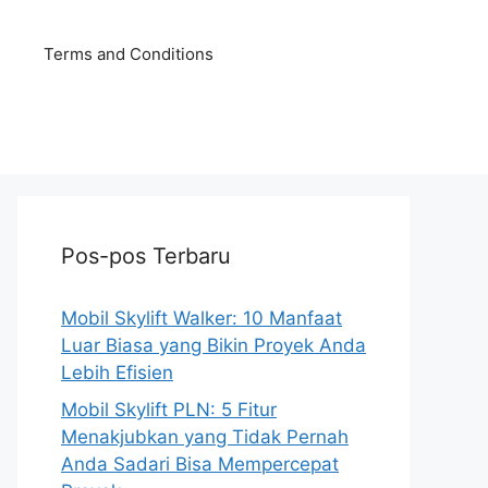
Terms and Conditions
Pos-pos Terbaru
Mobil Skylift Walker: 10 Manfaat
Luar Biasa yang Bikin Proyek Anda
Lebih Efisien
Mobil Skylift PLN: 5 Fitur
Menakjubkan yang Tidak Pernah
Anda Sadari Bisa Mempercepat