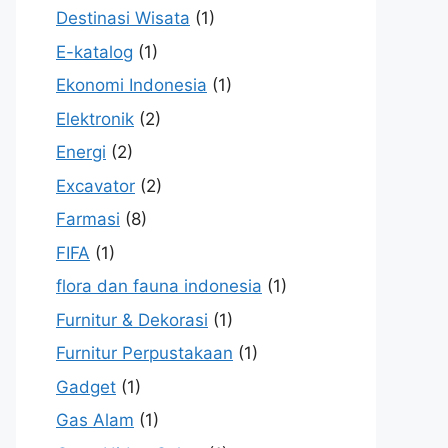
Destinasi Wisata
(1)
E-katalog
(1)
Ekonomi Indonesia
(1)
Elektronik
(2)
Energi
(2)
Excavator
(2)
Farmasi
(8)
FIFA
(1)
flora dan fauna indonesia
(1)
Furnitur & Dekorasi
(1)
Furnitur Perpustakaan
(1)
Gadget
(1)
Gas Alam
(1)