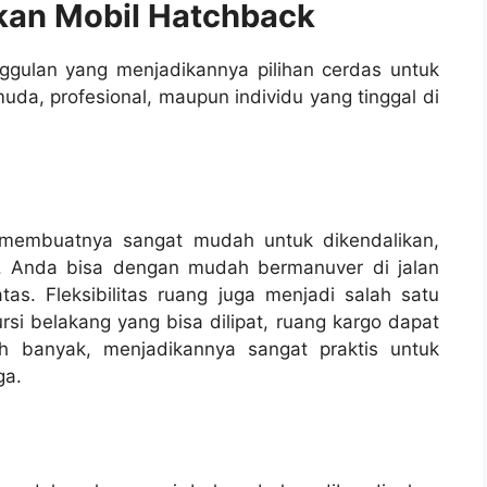
an Mobil Hatchback
ggulan yang menjadikannya pilihan cerdas untuk
uda, profesional, maupun individu yang tinggal di
membuatnya sangat mudah untuk dikendalikan,
t. Anda bisa dengan mudah bermanuver di jalan
as. Fleksibilitas ruang juga menjadi salah satu
i belakang yang bisa dilipat, ruang kargo dapat
h banyak, menjadikannya sangat praktis untuk
ga.