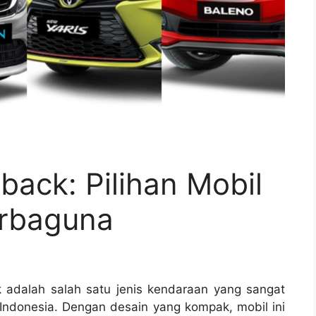
back: Pilihan Mobil
rbaguna
 adalah salah satu jenis kendaraan yang sangat
 Indonesia. Dengan desain yang kompak, mobil ini