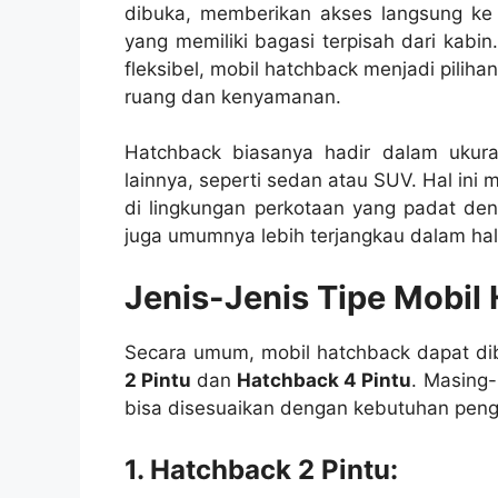
dibuka, memberikan akses langsung ke
yang memiliki bagasi terpisah dari kabi
fleksibel, mobil hatchback menjadi pilih
ruang dan kenyamanan.
Hatchback biasanya hadir dalam ukura
lainnya, seperti sedan atau SUV. Hal in
di lingkungan perkotaan yang padat deng
juga umumnya lebih terjangkau dalam hal
Jenis-Jenis Tipe Mobil
Secara umum, mobil hatchback dapat di
2 Pintu
dan
Hatchback 4 Pintu
. Masing
bisa disesuaikan dengan kebutuhan pen
1. Hatchback 2 Pintu: