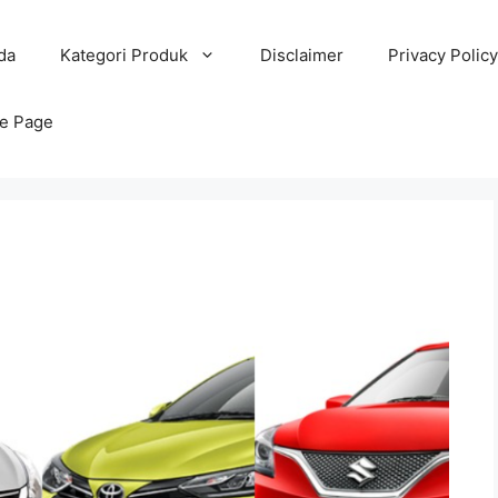
da
Kategori Produk
Disclaimer
Privacy Policy
e Page