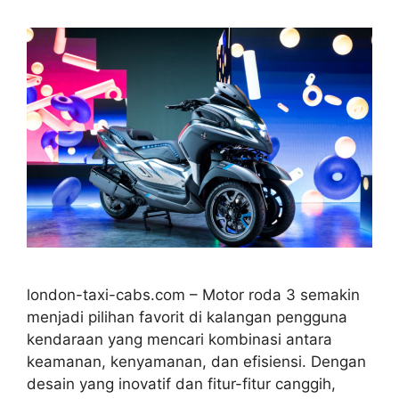
london-taxi-cabs.com – Motor roda 3 semakin
menjadi pilihan favorit di kalangan pengguna
kendaraan yang mencari kombinasi antara
keamanan, kenyamanan, dan efisiensi. Dengan
desain yang inovatif dan fitur-fitur canggih,