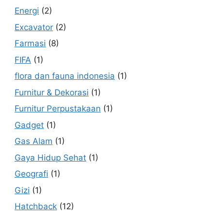
Energi
(2)
Excavator
(2)
Farmasi
(8)
FIFA
(1)
flora dan fauna indonesia
(1)
Furnitur & Dekorasi
(1)
Furnitur Perpustakaan
(1)
Gadget
(1)
Gas Alam
(1)
Gaya Hidup Sehat
(1)
Geografi
(1)
Gizi
(1)
Hatchback
(12)