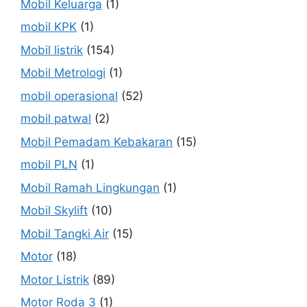
Mobil Keluarga
(1)
mobil KPK
(1)
Mobil listrik
(154)
Mobil Metrologi
(1)
mobil operasional
(52)
mobil patwal
(2)
Mobil Pemadam Kebakaran
(15)
mobil PLN
(1)
Mobil Ramah Lingkungan
(1)
Mobil Skylift
(10)
Mobil Tangki Air
(15)
Motor
(18)
Motor Listrik
(89)
Motor Roda 3
(1)