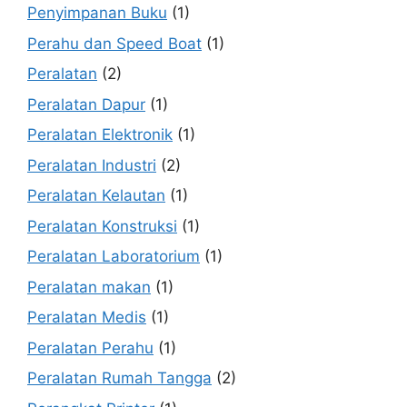
Penyimpanan Buku
(1)
Perahu dan Speed Boat
(1)
Peralatan
(2)
Peralatan Dapur
(1)
Peralatan Elektronik
(1)
Peralatan Industri
(2)
Peralatan Kelautan
(1)
Peralatan Konstruksi
(1)
Peralatan Laboratorium
(1)
Peralatan makan
(1)
Peralatan Medis
(1)
Peralatan Perahu
(1)
Peralatan Rumah Tangga
(2)