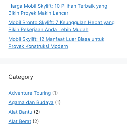
Harga Mobil Skylift: 10 Pilihan Terbaik yang
Bikin Proyek Makin Lancar
Mobil Bronto Skylift: 7 Keunggulan Hebat yang
Bikin Pekerjaan Anda Lebih Mudah
Mobil Skylift: 12 Manfaat Luar Biasa untuk
Proyek Konstruksi Modern
Category
Adventure Touring
(1)
Agama dan Budaya
(1)
Alat Bantu
(2)
Alat Berat
(2)