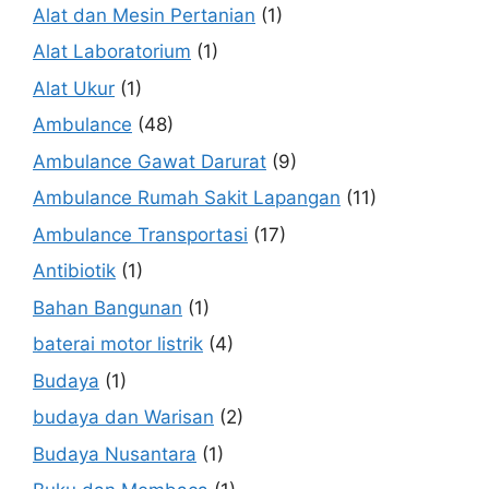
Alat dan Mesin Pertanian
(1)
Alat Laboratorium
(1)
Alat Ukur
(1)
Ambulance
(48)
Ambulance Gawat Darurat
(9)
Ambulance Rumah Sakit Lapangan
(11)
Ambulance Transportasi
(17)
Antibiotik
(1)
Bahan Bangunan
(1)
baterai motor listrik
(4)
Budaya
(1)
budaya dan Warisan
(2)
Budaya Nusantara
(1)