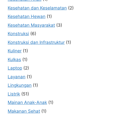
Kesehatan dan Keselamatan
(2)
Kesehatan Hewan
(1)
Kesehatan Masyarakat
(3)
Konstruksi
(6)
Konstruksi dan Infrastruktur
(1)
Kuliner
(1)
Kulkas
(1)
Laptop
(2)
Layanan
(1)
Lingkungan
(1)
Listrik
(51)
Mainan Anak-Anak
(1)
Makanan Sehat
(1)