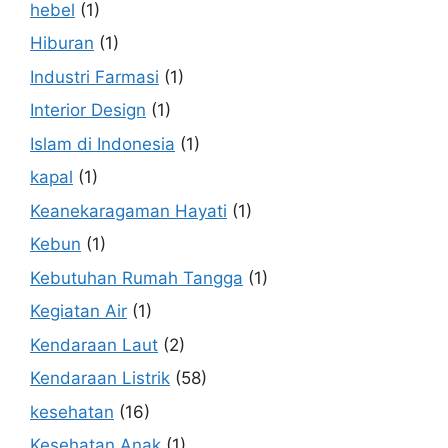
hebel
(1)
Hiburan
(1)
Industri Farmasi
(1)
Interior Design
(1)
Islam di Indonesia
(1)
kapal
(1)
Keanekaragaman Hayati
(1)
Kebun
(1)
Kebutuhan Rumah Tangga
(1)
Kegiatan Air
(1)
Kendaraan Laut
(2)
Kendaraan Listrik
(58)
kesehatan
(16)
Kesehatan Anak
(1)