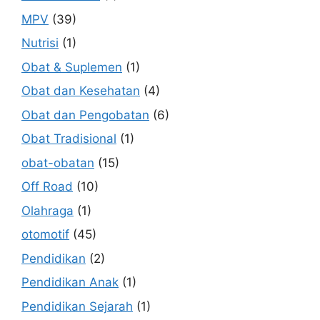
MPV
(39)
Nutrisi
(1)
Obat & Suplemen
(1)
Obat dan Kesehatan
(4)
Obat dan Pengobatan
(6)
Obat Tradisional
(1)
obat-obatan
(15)
Off Road
(10)
Olahraga
(1)
otomotif
(45)
Pendidikan
(2)
Pendidikan Anak
(1)
Pendidikan Sejarah
(1)