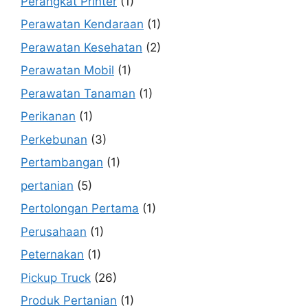
Perangkat Printer
(1)
Perawatan Kendaraan
(1)
Perawatan Kesehatan
(2)
Perawatan Mobil
(1)
Perawatan Tanaman
(1)
Perikanan
(1)
Perkebunan
(3)
Pertambangan
(1)
pertanian
(5)
Pertolongan Pertama
(1)
Perusahaan
(1)
Peternakan
(1)
Pickup Truck
(26)
Produk Pertanian
(1)