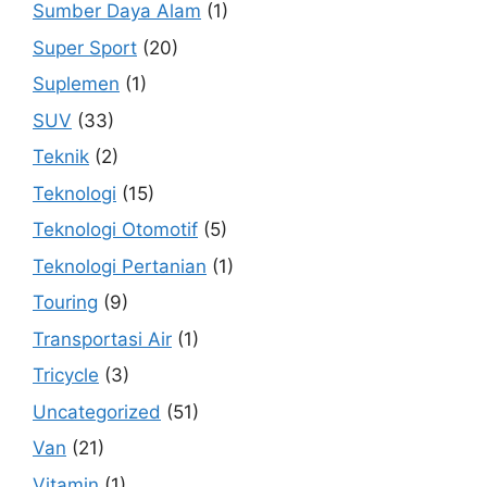
Sumber Daya Alam
(1)
Super Sport
(20)
Suplemen
(1)
SUV
(33)
Teknik
(2)
Teknologi
(15)
Teknologi Otomotif
(5)
Teknologi Pertanian
(1)
Touring
(9)
Transportasi Air
(1)
Tricycle
(3)
Uncategorized
(51)
Van
(21)
Vitamin
(1)