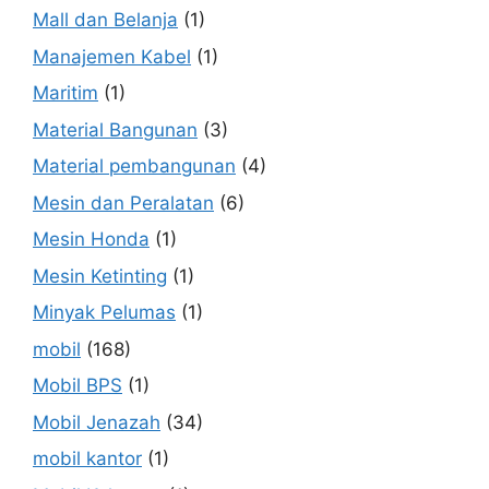
Mall dan Belanja
(1)
Manajemen Kabel
(1)
Maritim
(1)
Material Bangunan
(3)
Material pembangunan
(4)
Mesin dan Peralatan
(6)
Mesin Honda
(1)
Mesin Ketinting
(1)
Minyak Pelumas
(1)
mobil
(168)
Mobil BPS
(1)
Mobil Jenazah
(34)
mobil kantor
(1)