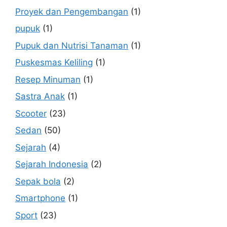
Proyek dan Pengembangan
(1)
pupuk
(1)
Pupuk dan Nutrisi Tanaman
(1)
Puskesmas Keliling
(1)
Resep Minuman
(1)
Sastra Anak
(1)
Scooter
(23)
Sedan
(50)
Sejarah
(4)
Sejarah Indonesia
(2)
Sepak bola
(2)
Smartphone
(1)
Sport
(23)