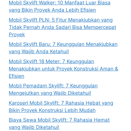
Mobil Skylift Walker: 10 Manfaat Luar Biasa
yang Bikin Proyek Anda Lebih Efisien
Mobil Skylift PLN: 5 Fitur Menakjubkan yang
Tidak Pernah Anda Sadari Bisa Mempercepat
Proyek
Mobil Skylift Baru: 7 Keunggulan Menakjubkan
yang Wajib Anda Ketahui!
Mobil Skylift 18 Meter: 7 Keunggulan
Menakjubkan untuk Proyek Konstruksi Aman &
Efisien
Mobil Pemadam Skylift: 7 Keunggulan
Mengejutkan yang Wajib Diketahui!
Karoseri Mobil Skylift: 7 Rahasia Hebat yang
Bikin Proyek Konstruksi Lebih Mudah
Biaya Sewa Mobil Skylift: 7 Rahasia Hemat
yang Wajib Diketahui!