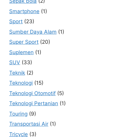
Sepak bola
(2)
Smartphone
(1)
Sport
(23)
Sumber Daya Alam
(1)
Super Sport
(20)
Suplemen
(1)
SUV
(33)
Teknik
(2)
Teknologi
(15)
Teknologi Otomotif
(5)
Teknologi Pertanian
(1)
Touring
(9)
Transportasi Air
(1)
Tricycle
(3)