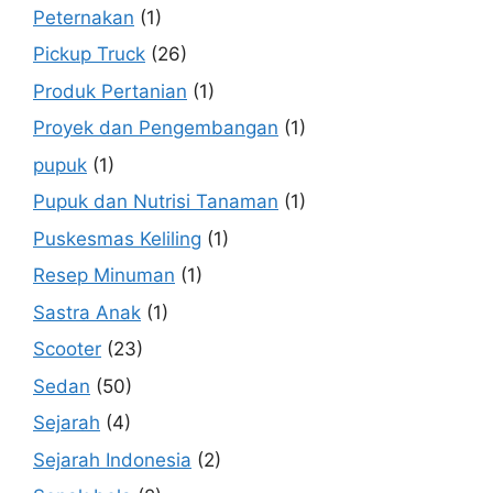
Peternakan
(1)
Pickup Truck
(26)
Produk Pertanian
(1)
Proyek dan Pengembangan
(1)
pupuk
(1)
Pupuk dan Nutrisi Tanaman
(1)
Puskesmas Keliling
(1)
Resep Minuman
(1)
Sastra Anak
(1)
Scooter
(23)
Sedan
(50)
Sejarah
(4)
Sejarah Indonesia
(2)