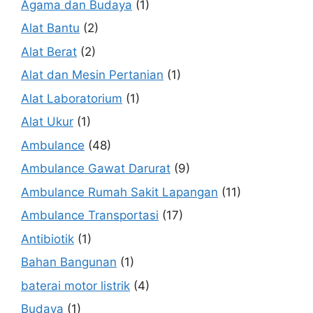
Agama dan Budaya
(1)
Alat Bantu
(2)
Alat Berat
(2)
Alat dan Mesin Pertanian
(1)
Alat Laboratorium
(1)
Alat Ukur
(1)
Ambulance
(48)
Ambulance Gawat Darurat
(9)
Ambulance Rumah Sakit Lapangan
(11)
Ambulance Transportasi
(17)
Antibiotik
(1)
Bahan Bangunan
(1)
baterai motor listrik
(4)
Budaya
(1)