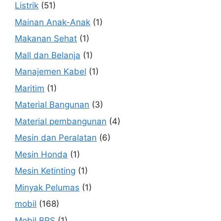
Listrik
(51)
Mainan Anak-Anak
(1)
Makanan Sehat
(1)
Mall dan Belanja
(1)
Manajemen Kabel
(1)
Maritim
(1)
Material Bangunan
(3)
Material pembangunan
(4)
Mesin dan Peralatan
(6)
Mesin Honda
(1)
Mesin Ketinting
(1)
Minyak Pelumas
(1)
mobil
(168)
Mobil BPS
(1)