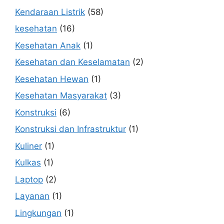
Kendaraan Listrik
(58)
kesehatan
(16)
Kesehatan Anak
(1)
Kesehatan dan Keselamatan
(2)
Kesehatan Hewan
(1)
Kesehatan Masyarakat
(3)
Konstruksi
(6)
Konstruksi dan Infrastruktur
(1)
Kuliner
(1)
Kulkas
(1)
Laptop
(2)
Layanan
(1)
Lingkungan
(1)