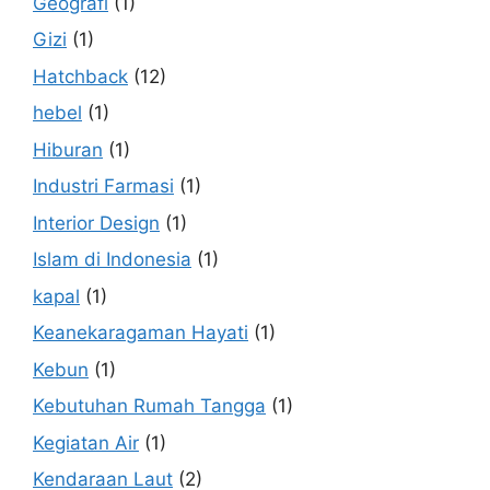
Geografi
(1)
Gizi
(1)
Hatchback
(12)
hebel
(1)
Hiburan
(1)
Industri Farmasi
(1)
Interior Design
(1)
Islam di Indonesia
(1)
kapal
(1)
Keanekaragaman Hayati
(1)
Kebun
(1)
Kebutuhan Rumah Tangga
(1)
Kegiatan Air
(1)
Kendaraan Laut
(2)