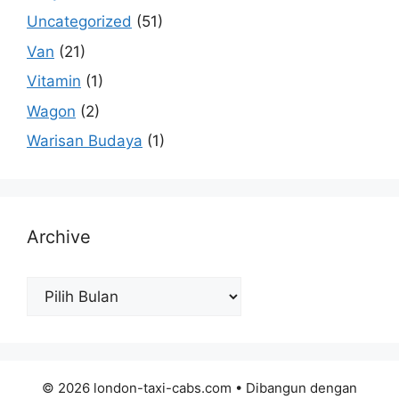
Uncategorized
(51)
Van
(21)
Vitamin
(1)
Wagon
(2)
Warisan Budaya
(1)
Archive
Archive
© 2026 london-taxi-cabs.com
• Dibangun dengan