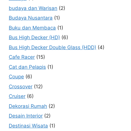
budaya dan Warisan
(2)
Budaya Nusantara
(1)
Buku dan Membaca
(1)
Bus High Decker (HD)
(6)
Bus High Decker Double Glass (HDD)
(4)
Cafe Racer
(15)
Cat dan Pelapis
(1)
Coupe
(6)
Crossover
(12)
Cruiser
(6)
Dekorasi Rumah
(2)
Desain Interior
(2)
Destinasi Wisata
(1)