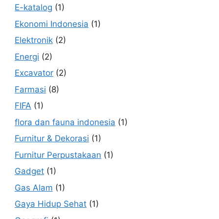
E-katalog
(1)
Ekonomi Indonesia
(1)
Elektronik
(2)
Energi
(2)
Excavator
(2)
Farmasi
(8)
FIFA
(1)
flora dan fauna indonesia
(1)
Furnitur & Dekorasi
(1)
Furnitur Perpustakaan
(1)
Gadget
(1)
Gas Alam
(1)
Gaya Hidup Sehat
(1)