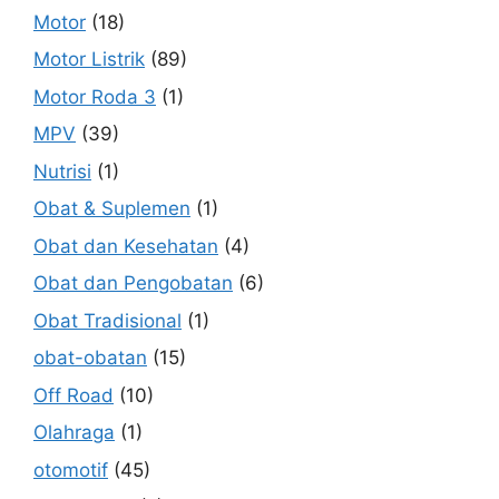
Motor
(18)
Motor Listrik
(89)
Motor Roda 3
(1)
MPV
(39)
Nutrisi
(1)
Obat & Suplemen
(1)
Obat dan Kesehatan
(4)
Obat dan Pengobatan
(6)
Obat Tradisional
(1)
obat-obatan
(15)
Off Road
(10)
Olahraga
(1)
otomotif
(45)