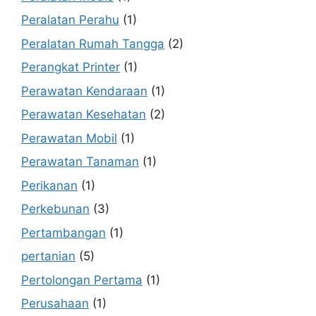
Peralatan Perahu
(1)
Peralatan Rumah Tangga
(2)
Perangkat Printer
(1)
Perawatan Kendaraan
(1)
Perawatan Kesehatan
(2)
Perawatan Mobil
(1)
Perawatan Tanaman
(1)
Perikanan
(1)
Perkebunan
(3)
Pertambangan
(1)
pertanian
(5)
Pertolongan Pertama
(1)
Perusahaan
(1)