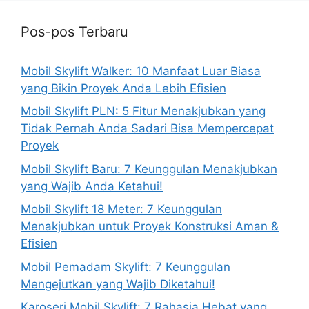
Pos-pos Terbaru
Mobil Skylift Walker: 10 Manfaat Luar Biasa
yang Bikin Proyek Anda Lebih Efisien
Mobil Skylift PLN: 5 Fitur Menakjubkan yang
Tidak Pernah Anda Sadari Bisa Mempercepat
Proyek
Mobil Skylift Baru: 7 Keunggulan Menakjubkan
yang Wajib Anda Ketahui!
Mobil Skylift 18 Meter: 7 Keunggulan
Menakjubkan untuk Proyek Konstruksi Aman &
Efisien
Mobil Pemadam Skylift: 7 Keunggulan
Mengejutkan yang Wajib Diketahui!
Karoseri Mobil Skylift: 7 Rahasia Hebat yang