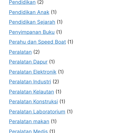
Pendidikan
(2)
Pendidikan Anak
(1)
Pendidikan Sejarah
(1)
Penyimpanan Buku
(1)
Perahu dan Speed Boat
(1)
Peralatan
(2)
Peralatan Dapur
(1)
Peralatan Elektronik
(1)
Peralatan Industri
(2)
Peralatan Kelautan
(1)
Peralatan Konstruksi
(1)
Peralatan Laboratorium
(1)
Peralatan makan
(1)
Peralatan Medis
(1)