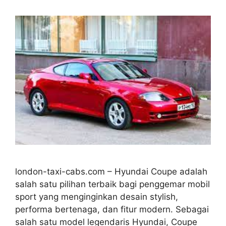
london-taxi-cabs.com – Hyundai Coupe adalah
salah satu pilihan terbaik bagi penggemar mobil
sport yang menginginkan desain stylish,
performa bertenaga, dan fitur modern. Sebagai
salah satu model legendaris Hyundai, Coupe