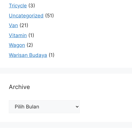
Tricycle
(3)
Uncategorized
(51)
Van
(21)
Vitamin
(1)
Wagon
(2)
Warisan Budaya
(1)
Archive
Archive