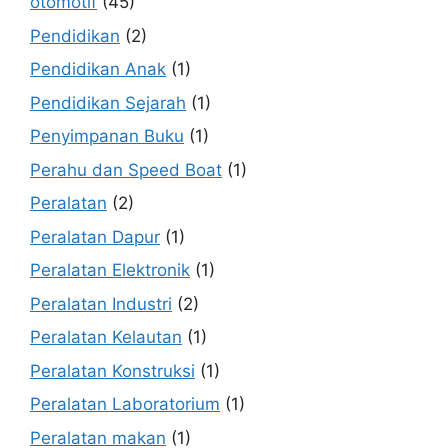
otomotif
(45)
Pendidikan
(2)
Pendidikan Anak
(1)
Pendidikan Sejarah
(1)
Penyimpanan Buku
(1)
Perahu dan Speed Boat
(1)
Peralatan
(2)
Peralatan Dapur
(1)
Peralatan Elektronik
(1)
Peralatan Industri
(2)
Peralatan Kelautan
(1)
Peralatan Konstruksi
(1)
Peralatan Laboratorium
(1)
Peralatan makan
(1)