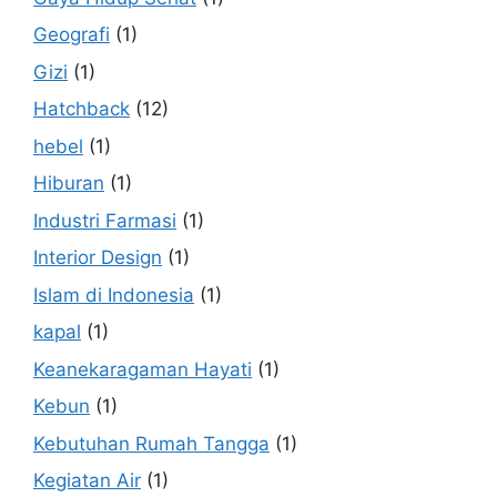
Geografi
(1)
Gizi
(1)
Hatchback
(12)
hebel
(1)
Hiburan
(1)
Industri Farmasi
(1)
Interior Design
(1)
Islam di Indonesia
(1)
kapal
(1)
Keanekaragaman Hayati
(1)
Kebun
(1)
Kebutuhan Rumah Tangga
(1)
Kegiatan Air
(1)