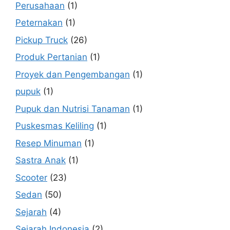
Perusahaan
(1)
Peternakan
(1)
Pickup Truck
(26)
Produk Pertanian
(1)
Proyek dan Pengembangan
(1)
pupuk
(1)
Pupuk dan Nutrisi Tanaman
(1)
Puskesmas Keliling
(1)
Resep Minuman
(1)
Sastra Anak
(1)
Scooter
(23)
Sedan
(50)
Sejarah
(4)
Sejarah Indonesia
(2)