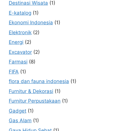
Destinasi Wisata
(1)
E-katalog
(1)
Ekonomi Indonesia
(1)
Elektronik
(2)
Energi
(2)
Excavator
(2)
Farmasi
(8)
FIFA
(1)
flora dan fauna indonesia
(1)
Furnitur & Dekorasi
(1)
Furnitur Perpustakaan
(1)
Gadget
(1)
Gas Alam
(1)
Gaya Hidup Sehat
(1)