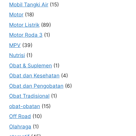
Mobil Tangki Air
(15)
Motor
(18)
Motor Listrik
(89)
Motor Roda 3
(1)
MPV
(39)
Nutrisi
(1)
Obat & Suplemen
(1)
Obat dan Kesehatan
(4)
Obat dan Pengobatan
(6)
Obat Tradisional
(1)
obat-obatan
(15)
Off Road
(10)
Olahraga
(1)