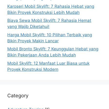
Karoseri Mobil Skylift: 7 Rahasia Hebat yang
Bikin Proyek Konstruksi Lebih Mudah
Biaya Sewa Mobil Skylift: 7 Rahasia Hemat
yang Wajib Diketahui!
Harga Mobil Skylift: 10 Pilihan Terbaik yang
Bikin Proyek Makin Lancar
Mobil Bronto Skylift: 7 Keunggulan Hebat yang
Bikin Pekerjaan Anda Lebih Mudah
Mobil Skylift: 12 Manfaat Luar Biasa untuk
Proyek Konstruksi Modern
Category