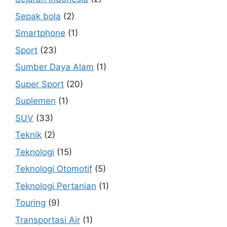
Sepak bola
(2)
Smartphone
(1)
Sport
(23)
Sumber Daya Alam
(1)
Super Sport
(20)
Suplemen
(1)
SUV
(33)
Teknik
(2)
Teknologi
(15)
Teknologi Otomotif
(5)
Teknologi Pertanian
(1)
Touring
(9)
Transportasi Air
(1)