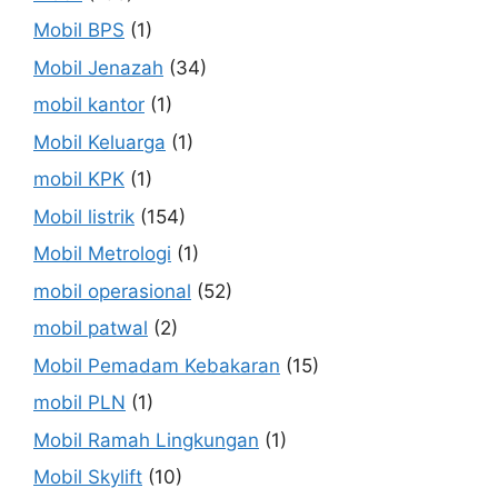
Mobil BPS
(1)
Mobil Jenazah
(34)
mobil kantor
(1)
Mobil Keluarga
(1)
mobil KPK
(1)
Mobil listrik
(154)
Mobil Metrologi
(1)
mobil operasional
(52)
mobil patwal
(2)
Mobil Pemadam Kebakaran
(15)
mobil PLN
(1)
Mobil Ramah Lingkungan
(1)
Mobil Skylift
(10)