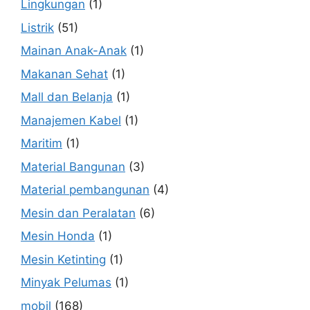
Lingkungan
(1)
Listrik
(51)
Mainan Anak-Anak
(1)
Makanan Sehat
(1)
Mall dan Belanja
(1)
Manajemen Kabel
(1)
Maritim
(1)
Material Bangunan
(3)
Material pembangunan
(4)
Mesin dan Peralatan
(6)
Mesin Honda
(1)
Mesin Ketinting
(1)
Minyak Pelumas
(1)
mobil
(168)