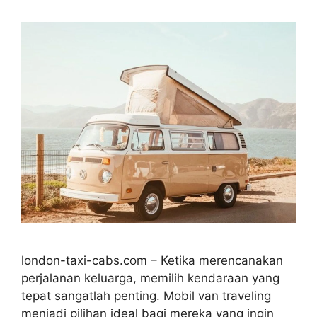
london-taxi-cabs.com – Ketika merencanakan
perjalanan keluarga, memilih kendaraan yang
tepat sangatlah penting. Mobil van traveling
menjadi pilihan ideal bagi mereka yang ingin