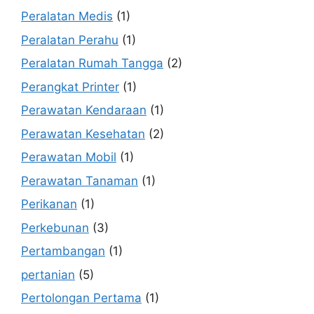
Peralatan Medis
(1)
Peralatan Perahu
(1)
Peralatan Rumah Tangga
(2)
Perangkat Printer
(1)
Perawatan Kendaraan
(1)
Perawatan Kesehatan
(2)
Perawatan Mobil
(1)
Perawatan Tanaman
(1)
Perikanan
(1)
Perkebunan
(3)
Pertambangan
(1)
pertanian
(5)
Pertolongan Pertama
(1)