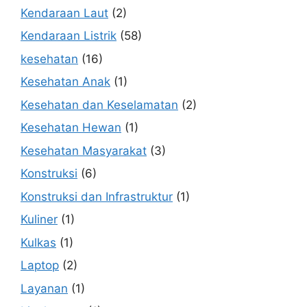
Kendaraan Laut
(2)
Kendaraan Listrik
(58)
kesehatan
(16)
Kesehatan Anak
(1)
Kesehatan dan Keselamatan
(2)
Kesehatan Hewan
(1)
Kesehatan Masyarakat
(3)
Konstruksi
(6)
Konstruksi dan Infrastruktur
(1)
Kuliner
(1)
Kulkas
(1)
Laptop
(2)
Layanan
(1)