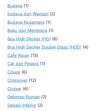
Budaya
(1)
budaya dan Warisan
(2)
Budaya Nusantara
(1)
Buku dan Membaca
(1)
Bus High Decker (HD)
(6)
Bus High Decker Double Glass (HDD)
(4)
Cafe Racer
(15)
Cat dan Pelapis
(1)
Coupe
(6)
Crossover
(12)
Cruiser
(6)
Dekorasi Rumah
(2)
Desain Interior
(2)