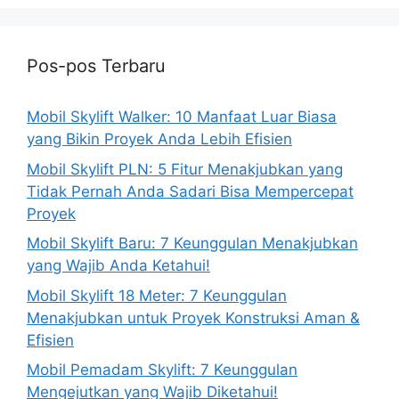
Pos-pos Terbaru
Mobil Skylift Walker: 10 Manfaat Luar Biasa
yang Bikin Proyek Anda Lebih Efisien
Mobil Skylift PLN: 5 Fitur Menakjubkan yang
Tidak Pernah Anda Sadari Bisa Mempercepat
Proyek
Mobil Skylift Baru: 7 Keunggulan Menakjubkan
yang Wajib Anda Ketahui!
Mobil Skylift 18 Meter: 7 Keunggulan
Menakjubkan untuk Proyek Konstruksi Aman &
Efisien
Mobil Pemadam Skylift: 7 Keunggulan
Mengejutkan yang Wajib Diketahui!