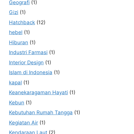
Geografi
(1)
Gizi
(1)
Hatchback
(12)
hebel
(1)
Hiburan
(1)
Industri Farmasi
(1)
Interior Design
(1)
Islam di Indonesia
(1)
kapal
(1)
Keanekaragaman Hayati
(1)
Kebun
(1)
Kebutuhan Rumah Tangga
(1)
Kegiatan Air
(1)
Kendaraan Laut
(2)