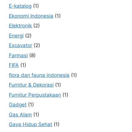
E-katalog
(1)
Ekonomi Indonesia
(1)
Elektronik
(2)
Energi
(2)
Excavator
(2)
Farmasi
(8)
FIFA
(1)
flora dan fauna indonesia
(1)
Furnitur & Dekorasi
(1)
Furnitur Perpustakaan
(1)
Gadget
(1)
Gas Alam
(1)
Gaya Hidup Sehat
(1)