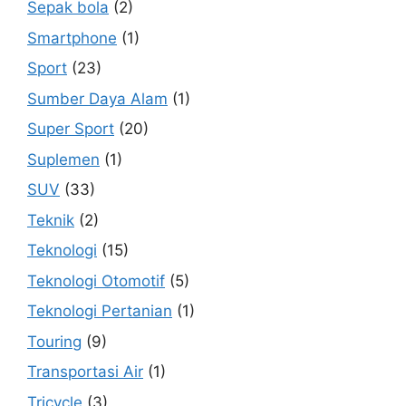
Sepak bola
(2)
Smartphone
(1)
Sport
(23)
Sumber Daya Alam
(1)
Super Sport
(20)
Suplemen
(1)
SUV
(33)
Teknik
(2)
Teknologi
(15)
Teknologi Otomotif
(5)
Teknologi Pertanian
(1)
Touring
(9)
Transportasi Air
(1)
Tricycle
(3)