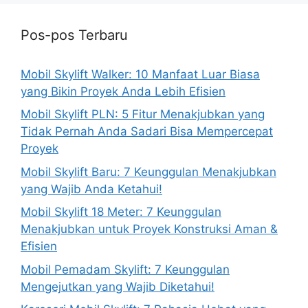
Pos-pos Terbaru
Mobil Skylift Walker: 10 Manfaat Luar Biasa
yang Bikin Proyek Anda Lebih Efisien
Mobil Skylift PLN: 5 Fitur Menakjubkan yang
Tidak Pernah Anda Sadari Bisa Mempercepat
Proyek
Mobil Skylift Baru: 7 Keunggulan Menakjubkan
yang Wajib Anda Ketahui!
Mobil Skylift 18 Meter: 7 Keunggulan
Menakjubkan untuk Proyek Konstruksi Aman &
Efisien
Mobil Pemadam Skylift: 7 Keunggulan
Mengejutkan yang Wajib Diketahui!