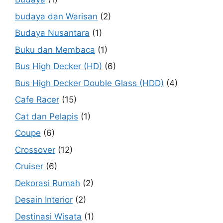
budaya dan Warisan
(2)
Budaya Nusantara
(1)
Buku dan Membaca
(1)
Bus High Decker (HD)
(6)
Bus High Decker Double Glass (HDD)
(4)
Cafe Racer
(15)
Cat dan Pelapis
(1)
Coupe
(6)
Crossover
(12)
Cruiser
(6)
Dekorasi Rumah
(2)
Desain Interior
(2)
Destinasi Wisata
(1)