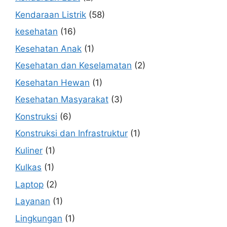
Kendaraan Listrik
(58)
kesehatan
(16)
Kesehatan Anak
(1)
Kesehatan dan Keselamatan
(2)
Kesehatan Hewan
(1)
Kesehatan Masyarakat
(3)
Konstruksi
(6)
Konstruksi dan Infrastruktur
(1)
Kuliner
(1)
Kulkas
(1)
Laptop
(2)
Layanan
(1)
Lingkungan
(1)