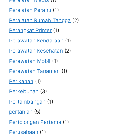
Peralatan Perahu
(1)
Peralatan Rumah Tangga
(2)
Perangkat Printer
(1)
Perawatan Kendaraan
(1)
Perawatan Kesehatan
(2)
Perawatan Mobil
(1)
Perawatan Tanaman
(1)
Perikanan
(1)
Perkebunan
(3)
Pertambangan
(1)
pertanian
(5)
Pertolongan Pertama
(1)
Perusahaan
(1)