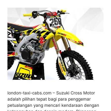
london-taxi-cabs.com – Suzuki Cross Motor
adalah pilihan tepat bagi para penggemar
petualangan yang mencari kendaraan dengan