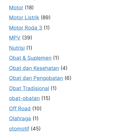
Motor
(18)
Motor Listrik
(89)
Motor Roda 3
(1)
MPV
(39)
Nutrisi
(1)
Obat & Suplemen
(1)
Obat dan Kesehatan
(4)
Obat dan Pengobatan
(6)
Obat Tradisional
(1)
obat-obatan
(15)
Off Road
(10)
Olahraga
(1)
otomotif
(45)