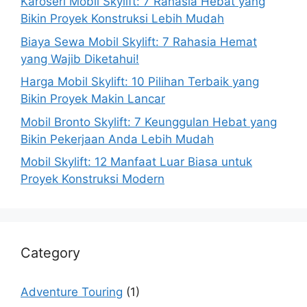
Karoseri Mobil Skylift: 7 Rahasia Hebat yang
Bikin Proyek Konstruksi Lebih Mudah
Biaya Sewa Mobil Skylift: 7 Rahasia Hemat
yang Wajib Diketahui!
Harga Mobil Skylift: 10 Pilihan Terbaik yang
Bikin Proyek Makin Lancar
Mobil Bronto Skylift: 7 Keunggulan Hebat yang
Bikin Pekerjaan Anda Lebih Mudah
Mobil Skylift: 12 Manfaat Luar Biasa untuk
Proyek Konstruksi Modern
Category
Adventure Touring
(1)