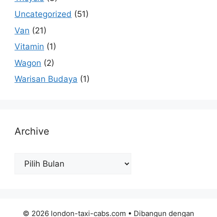
Uncategorized
(51)
Van
(21)
Vitamin
(1)
Wagon
(2)
Warisan Budaya
(1)
Archive
Archive
© 2026 london-taxi-cabs.com
• Dibangun dengan