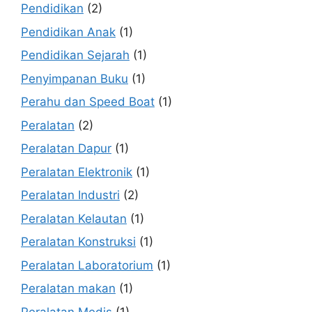
Pendidikan
(2)
Pendidikan Anak
(1)
Pendidikan Sejarah
(1)
Penyimpanan Buku
(1)
Perahu dan Speed Boat
(1)
Peralatan
(2)
Peralatan Dapur
(1)
Peralatan Elektronik
(1)
Peralatan Industri
(2)
Peralatan Kelautan
(1)
Peralatan Konstruksi
(1)
Peralatan Laboratorium
(1)
Peralatan makan
(1)
Peralatan Medis
(1)