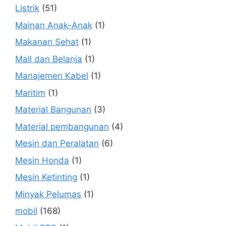
Listrik
(51)
Mainan Anak-Anak
(1)
Makanan Sehat
(1)
Mall dan Belanja
(1)
Manajemen Kabel
(1)
Maritim
(1)
Material Bangunan
(3)
Material pembangunan
(4)
Mesin dan Peralatan
(6)
Mesin Honda
(1)
Mesin Ketinting
(1)
Minyak Pelumas
(1)
mobil
(168)