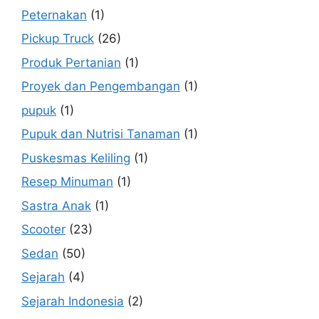
Peternakan
(1)
Pickup Truck
(26)
Produk Pertanian
(1)
Proyek dan Pengembangan
(1)
pupuk
(1)
Pupuk dan Nutrisi Tanaman
(1)
Puskesmas Keliling
(1)
Resep Minuman
(1)
Sastra Anak
(1)
Scooter
(23)
Sedan
(50)
Sejarah
(4)
Sejarah Indonesia
(2)