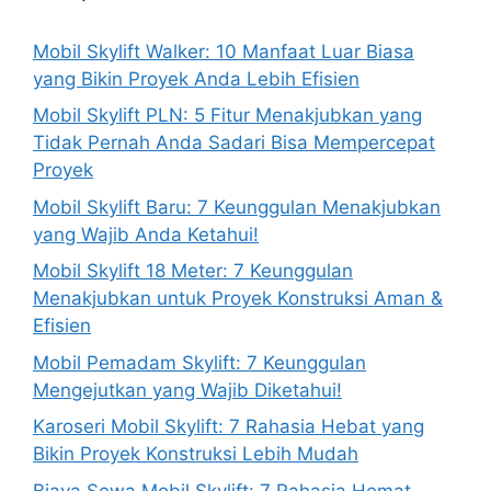
Mobil Skylift Walker: 10 Manfaat Luar Biasa
yang Bikin Proyek Anda Lebih Efisien
Mobil Skylift PLN: 5 Fitur Menakjubkan yang
Tidak Pernah Anda Sadari Bisa Mempercepat
Proyek
Mobil Skylift Baru: 7 Keunggulan Menakjubkan
yang Wajib Anda Ketahui!
Mobil Skylift 18 Meter: 7 Keunggulan
Menakjubkan untuk Proyek Konstruksi Aman &
Efisien
Mobil Pemadam Skylift: 7 Keunggulan
Mengejutkan yang Wajib Diketahui!
Karoseri Mobil Skylift: 7 Rahasia Hebat yang
Bikin Proyek Konstruksi Lebih Mudah
Biaya Sewa Mobil Skylift: 7 Rahasia Hemat