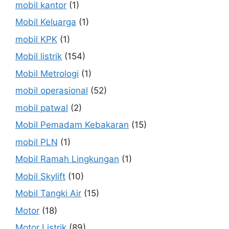
mobil kantor
(1)
Mobil Keluarga
(1)
mobil KPK
(1)
Mobil listrik
(154)
Mobil Metrologi
(1)
mobil operasional
(52)
mobil patwal
(2)
Mobil Pemadam Kebakaran
(15)
mobil PLN
(1)
Mobil Ramah Lingkungan
(1)
Mobil Skylift
(10)
Mobil Tangki Air
(15)
Motor
(18)
Motor Listrik
(89)