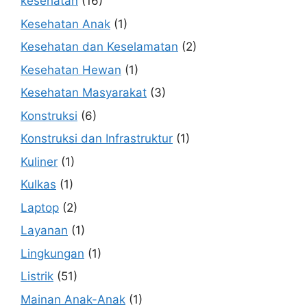
kesehatan
(16)
Kesehatan Anak
(1)
Kesehatan dan Keselamatan
(2)
Kesehatan Hewan
(1)
Kesehatan Masyarakat
(3)
Konstruksi
(6)
Konstruksi dan Infrastruktur
(1)
Kuliner
(1)
Kulkas
(1)
Laptop
(2)
Layanan
(1)
Lingkungan
(1)
Listrik
(51)
Mainan Anak-Anak
(1)