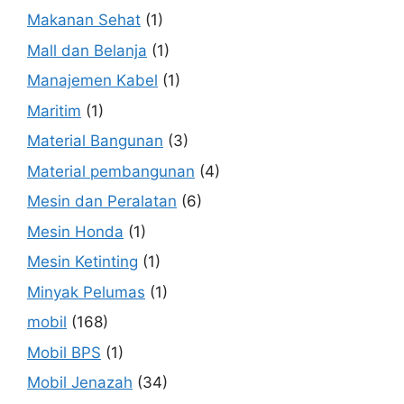
Makanan Sehat
(1)
Mall dan Belanja
(1)
Manajemen Kabel
(1)
Maritim
(1)
Material Bangunan
(3)
Material pembangunan
(4)
Mesin dan Peralatan
(6)
Mesin Honda
(1)
Mesin Ketinting
(1)
Minyak Pelumas
(1)
mobil
(168)
Mobil BPS
(1)
Mobil Jenazah
(34)