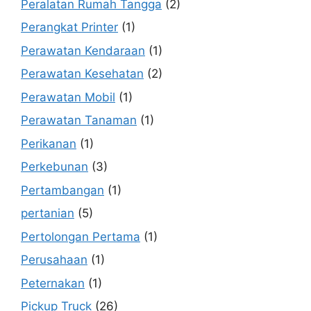
Peralatan Rumah Tangga
(2)
Perangkat Printer
(1)
Perawatan Kendaraan
(1)
Perawatan Kesehatan
(2)
Perawatan Mobil
(1)
Perawatan Tanaman
(1)
Perikanan
(1)
Perkebunan
(3)
Pertambangan
(1)
pertanian
(5)
Pertolongan Pertama
(1)
Perusahaan
(1)
Peternakan
(1)
Pickup Truck
(26)