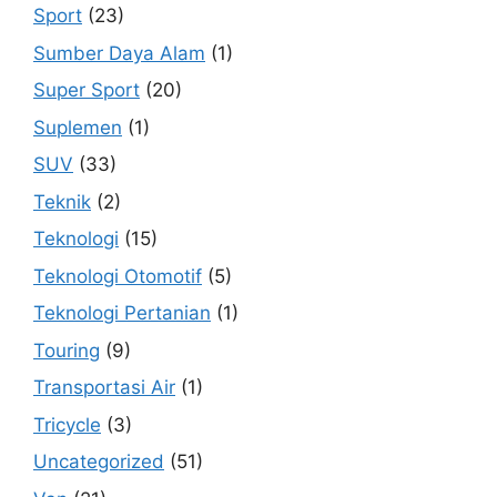
Sport
(23)
Sumber Daya Alam
(1)
Super Sport
(20)
Suplemen
(1)
SUV
(33)
Teknik
(2)
Teknologi
(15)
Teknologi Otomotif
(5)
Teknologi Pertanian
(1)
Touring
(9)
Transportasi Air
(1)
Tricycle
(3)
Uncategorized
(51)