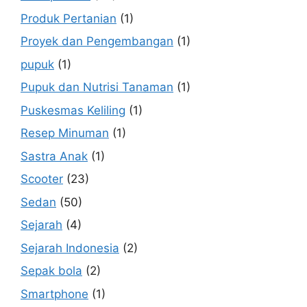
Produk Pertanian
(1)
Proyek dan Pengembangan
(1)
pupuk
(1)
Pupuk dan Nutrisi Tanaman
(1)
Puskesmas Keliling
(1)
Resep Minuman
(1)
Sastra Anak
(1)
Scooter
(23)
Sedan
(50)
Sejarah
(4)
Sejarah Indonesia
(2)
Sepak bola
(2)
Smartphone
(1)