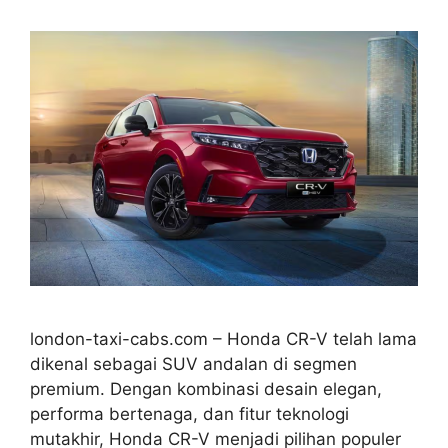
london-taxi-cabs.com – Honda CR-V telah lama
dikenal sebagai SUV andalan di segmen
premium. Dengan kombinasi desain elegan,
performa bertenaga, dan fitur teknologi
mutakhir, Honda CR-V menjadi pilihan populer