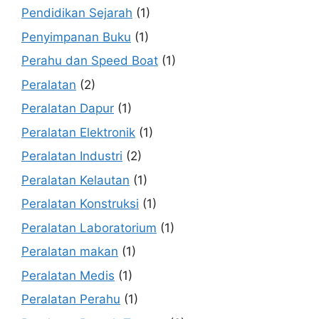
Pendidikan Sejarah
(1)
Penyimpanan Buku
(1)
Perahu dan Speed Boat
(1)
Peralatan
(2)
Peralatan Dapur
(1)
Peralatan Elektronik
(1)
Peralatan Industri
(2)
Peralatan Kelautan
(1)
Peralatan Konstruksi
(1)
Peralatan Laboratorium
(1)
Peralatan makan
(1)
Peralatan Medis
(1)
Peralatan Perahu
(1)