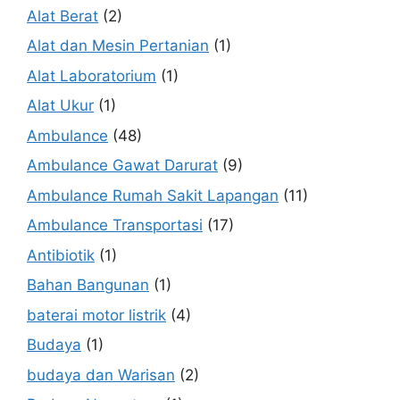
Alat Berat
(2)
Alat dan Mesin Pertanian
(1)
Alat Laboratorium
(1)
Alat Ukur
(1)
Ambulance
(48)
Ambulance Gawat Darurat
(9)
Ambulance Rumah Sakit Lapangan
(11)
Ambulance Transportasi
(17)
Antibiotik
(1)
Bahan Bangunan
(1)
baterai motor listrik
(4)
Budaya
(1)
budaya dan Warisan
(2)