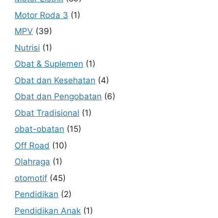
Motor Roda 3
(1)
MPV
(39)
Nutrisi
(1)
Obat & Suplemen
(1)
Obat dan Kesehatan
(4)
Obat dan Pengobatan
(6)
Obat Tradisional
(1)
obat-obatan
(15)
Off Road
(10)
Olahraga
(1)
otomotif
(45)
Pendidikan
(2)
Pendidikan Anak
(1)