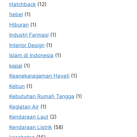
Hatchback
(12)
hebel
(1)
Hiburan
(1)
Industri Farmasi
(1)
Interior Design
(1)
Islam di Indonesia
(1)
kapal
(1)
Keanekaragaman Hayati
(1)
Kebun
(1)
Kebutuhan Rumah Tangga
(1)
Kegiatan Air
(1)
Kendaraan Laut
(2)
Kendaraan Listrik
(58)