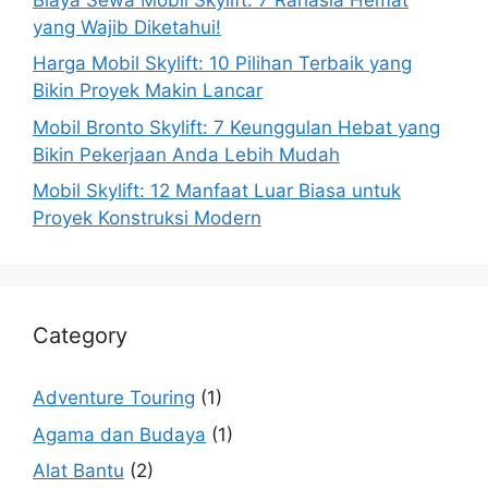
yang Wajib Diketahui!
Harga Mobil Skylift: 10 Pilihan Terbaik yang
Bikin Proyek Makin Lancar
Mobil Bronto Skylift: 7 Keunggulan Hebat yang
Bikin Pekerjaan Anda Lebih Mudah
Mobil Skylift: 12 Manfaat Luar Biasa untuk
Proyek Konstruksi Modern
Category
Adventure Touring
(1)
Agama dan Budaya
(1)
Alat Bantu
(2)