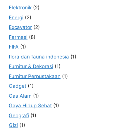
Elektronik
(2)
Energi
(2)
Excavator
(2)
Farmasi
(8)
FIFA
(1)
flora dan fauna indonesia
(1)
Furnitur & Dekorasi
(1)
Furnitur Perpustakaan
(1)
Gadget
(1)
Gas Alam
(1)
Gaya Hidup Sehat
(1)
Geografi
(1)
Gizi
(1)