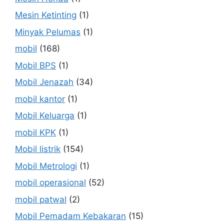
Mesin Ketinting
(1)
Minyak Pelumas
(1)
mobil
(168)
Mobil BPS
(1)
Mobil Jenazah
(34)
mobil kantor
(1)
Mobil Keluarga
(1)
mobil KPK
(1)
Mobil listrik
(154)
Mobil Metrologi
(1)
mobil operasional
(52)
mobil patwal
(2)
Mobil Pemadam Kebakaran
(15)