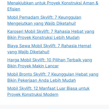
Menakjubkan untuk Proyek Konstruksi Aman &
Efisien
Mobil Pemadam Skylift: 7 Keunggulan
Mengejutkan yang Wajib Diketahui!
Karoseri Mobil Skylift: 7 Rahasia Hebat yang
Bikin Proyek Konstruksi Lebih Mudah
Biaya Sewa Mobil Skylift: 7 Rahasia Hemat
yang Wajib Diketahui!
Harga Mobil Skylift: 10 Pilihan Terbaik yang
Bikin Proyek Makin Lancar
Mobil Bronto Skylift: 7 Keunggulan Hebat yang
Bikin Pekerjaan Anda Lebih Mudah
Mobil Skylift: 12 Manfaat Luar Biasa untuk
Proyek Konstruksi Modern