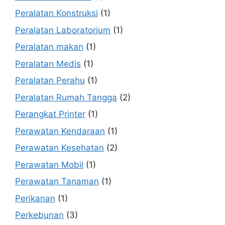
Peralatan Konstruksi
(1)
Peralatan Laboratorium
(1)
Peralatan makan
(1)
Peralatan Medis
(1)
Peralatan Perahu
(1)
Peralatan Rumah Tangga
(2)
Perangkat Printer
(1)
Perawatan Kendaraan
(1)
Perawatan Kesehatan
(2)
Perawatan Mobil
(1)
Perawatan Tanaman
(1)
Perikanan
(1)
Perkebunan
(3)