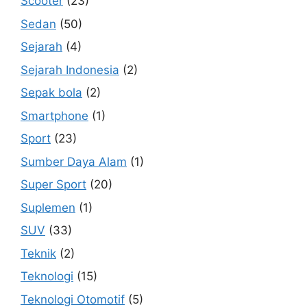
Scooter
(23)
Sedan
(50)
Sejarah
(4)
Sejarah Indonesia
(2)
Sepak bola
(2)
Smartphone
(1)
Sport
(23)
Sumber Daya Alam
(1)
Super Sport
(20)
Suplemen
(1)
SUV
(33)
Teknik
(2)
Teknologi
(15)
Teknologi Otomotif
(5)