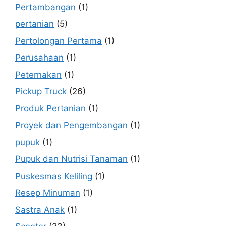
Pertambangan
(1)
pertanian
(5)
Pertolongan Pertama
(1)
Perusahaan
(1)
Peternakan
(1)
Pickup Truck
(26)
Produk Pertanian
(1)
Proyek dan Pengembangan
(1)
pupuk
(1)
Pupuk dan Nutrisi Tanaman
(1)
Puskesmas Keliling
(1)
Resep Minuman
(1)
Sastra Anak
(1)