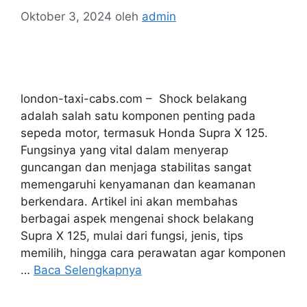
Oktober 3, 2024
oleh
admin
london-taxi-cabs.com – Shock belakang
adalah salah satu komponen penting pada
sepeda motor, termasuk Honda Supra X 125.
Fungsinya yang vital dalam menyerap
guncangan dan menjaga stabilitas sangat
memengaruhi kenyamanan dan keamanan
berkendara. Artikel ini akan membahas
berbagai aspek mengenai shock belakang
Supra X 125, mulai dari fungsi, jenis, tips
memilih, hingga cara perawatan agar komponen
…
Baca Selengkapnya