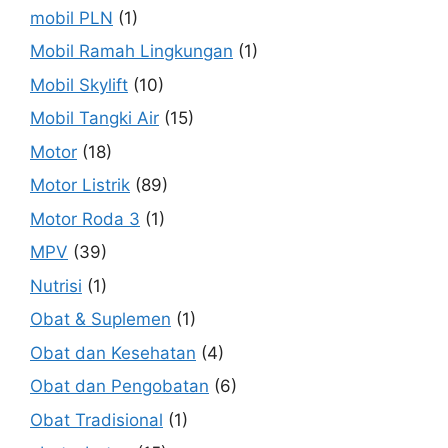
mobil PLN
(1)
Mobil Ramah Lingkungan
(1)
Mobil Skylift
(10)
Mobil Tangki Air
(15)
Motor
(18)
Motor Listrik
(89)
Motor Roda 3
(1)
MPV
(39)
Nutrisi
(1)
Obat & Suplemen
(1)
Obat dan Kesehatan
(4)
Obat dan Pengobatan
(6)
Obat Tradisional
(1)