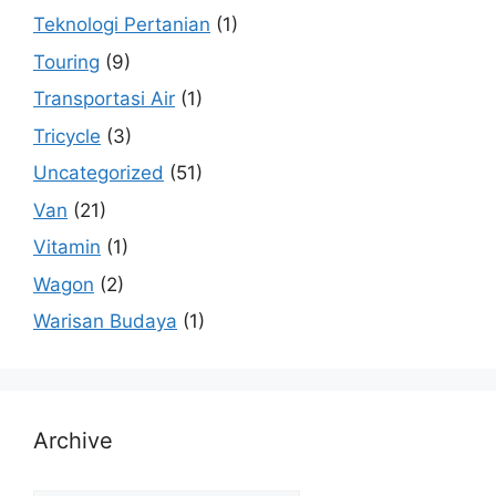
Teknologi Pertanian
(1)
Touring
(9)
Transportasi Air
(1)
Tricycle
(3)
Uncategorized
(51)
Van
(21)
Vitamin
(1)
Wagon
(2)
Warisan Budaya
(1)
Archive