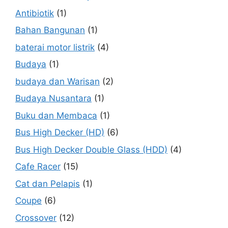
Antibiotik
(1)
Bahan Bangunan
(1)
baterai motor listrik
(4)
Budaya
(1)
budaya dan Warisan
(2)
Budaya Nusantara
(1)
Buku dan Membaca
(1)
Bus High Decker (HD)
(6)
Bus High Decker Double Glass (HDD)
(4)
Cafe Racer
(15)
Cat dan Pelapis
(1)
Coupe
(6)
Crossover
(12)