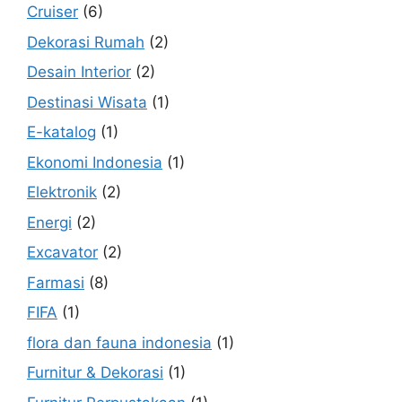
Cruiser
(6)
Dekorasi Rumah
(2)
Desain Interior
(2)
Destinasi Wisata
(1)
E-katalog
(1)
Ekonomi Indonesia
(1)
Elektronik
(2)
Energi
(2)
Excavator
(2)
Farmasi
(8)
FIFA
(1)
flora dan fauna indonesia
(1)
Furnitur & Dekorasi
(1)