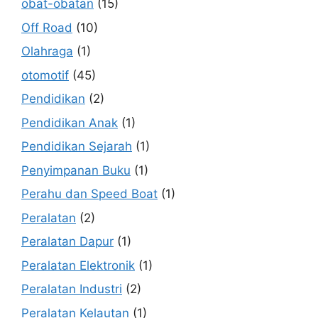
obat-obatan
(15)
Off Road
(10)
Olahraga
(1)
otomotif
(45)
Pendidikan
(2)
Pendidikan Anak
(1)
Pendidikan Sejarah
(1)
Penyimpanan Buku
(1)
Perahu dan Speed Boat
(1)
Peralatan
(2)
Peralatan Dapur
(1)
Peralatan Elektronik
(1)
Peralatan Industri
(2)
Peralatan Kelautan
(1)