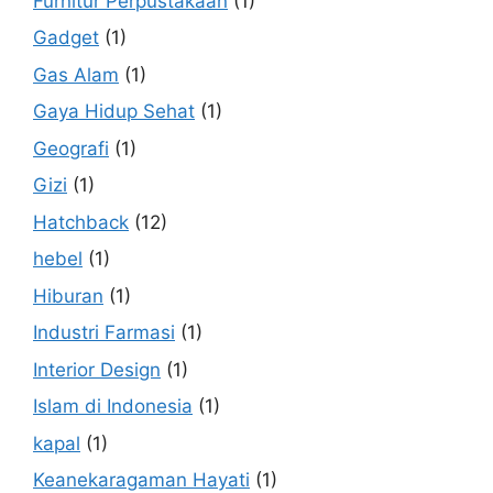
Furnitur Perpustakaan
(1)
Gadget
(1)
Gas Alam
(1)
Gaya Hidup Sehat
(1)
Geografi
(1)
Gizi
(1)
Hatchback
(12)
hebel
(1)
Hiburan
(1)
Industri Farmasi
(1)
Interior Design
(1)
Islam di Indonesia
(1)
kapal
(1)
Keanekaragaman Hayati
(1)