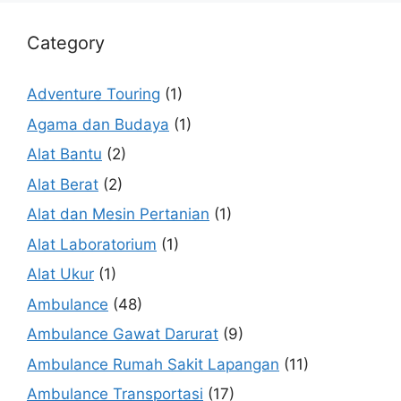
Category
Adventure Touring
(1)
Agama dan Budaya
(1)
Alat Bantu
(2)
Alat Berat
(2)
Alat dan Mesin Pertanian
(1)
Alat Laboratorium
(1)
Alat Ukur
(1)
Ambulance
(48)
Ambulance Gawat Darurat
(9)
Ambulance Rumah Sakit Lapangan
(11)
Ambulance Transportasi
(17)