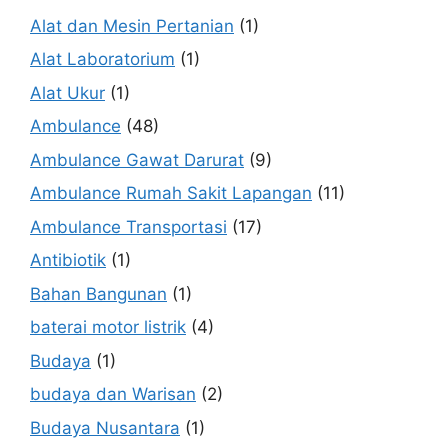
Alat dan Mesin Pertanian
(1)
Alat Laboratorium
(1)
Alat Ukur
(1)
Ambulance
(48)
Ambulance Gawat Darurat
(9)
Ambulance Rumah Sakit Lapangan
(11)
Ambulance Transportasi
(17)
Antibiotik
(1)
Bahan Bangunan
(1)
baterai motor listrik
(4)
Budaya
(1)
budaya dan Warisan
(2)
Budaya Nusantara
(1)