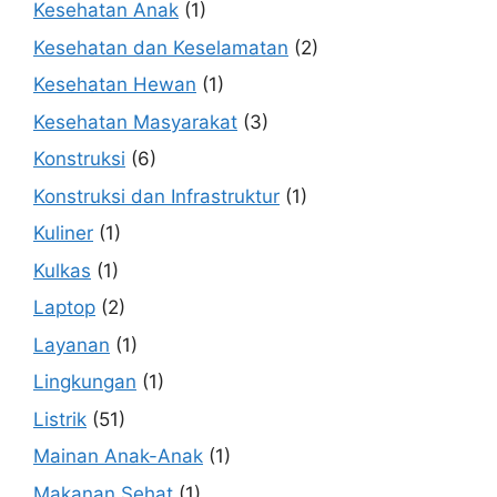
Kesehatan Anak
(1)
Kesehatan dan Keselamatan
(2)
Kesehatan Hewan
(1)
Kesehatan Masyarakat
(3)
Konstruksi
(6)
Konstruksi dan Infrastruktur
(1)
Kuliner
(1)
Kulkas
(1)
Laptop
(2)
Layanan
(1)
Lingkungan
(1)
Listrik
(51)
Mainan Anak-Anak
(1)
Makanan Sehat
(1)