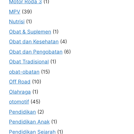
Motor Roda 3
(1)
MPV
(39)
Nutrisi
(1)
Obat & Suplemen
(1)
Obat dan Kesehatan
(4)
Obat dan Pengobatan
(6)
Obat Tradisional
(1)
obat-obatan
(15)
Off Road
(10)
Olahraga
(1)
otomotif
(45)
Pendidikan
(2)
Pendidikan Anak
(1)
Pendidikan Sejarah
(1)