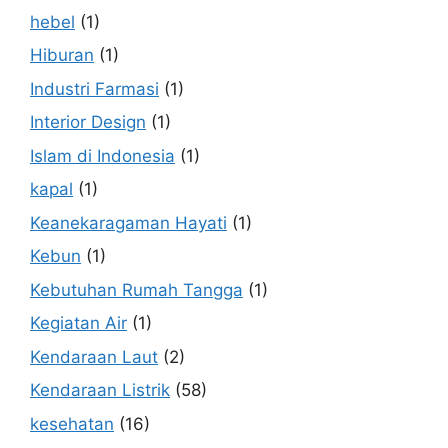
hebel
(1)
Hiburan
(1)
Industri Farmasi
(1)
Interior Design
(1)
Islam di Indonesia
(1)
kapal
(1)
Keanekaragaman Hayati
(1)
Kebun
(1)
Kebutuhan Rumah Tangga
(1)
Kegiatan Air
(1)
Kendaraan Laut
(2)
Kendaraan Listrik
(58)
kesehatan
(16)