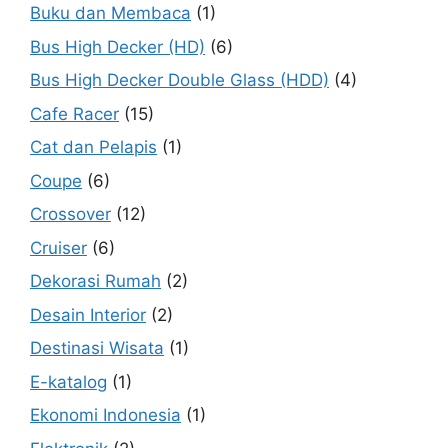
Buku dan Membaca
(1)
Bus High Decker (HD)
(6)
Bus High Decker Double Glass (HDD)
(4)
Cafe Racer
(15)
Cat dan Pelapis
(1)
Coupe
(6)
Crossover
(12)
Cruiser
(6)
Dekorasi Rumah
(2)
Desain Interior
(2)
Destinasi Wisata
(1)
E-katalog
(1)
Ekonomi Indonesia
(1)