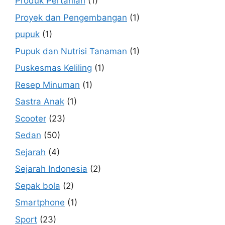
Produk Pertanian
(1)
Proyek dan Pengembangan
(1)
pupuk
(1)
Pupuk dan Nutrisi Tanaman
(1)
Puskesmas Keliling
(1)
Resep Minuman
(1)
Sastra Anak
(1)
Scooter
(23)
Sedan
(50)
Sejarah
(4)
Sejarah Indonesia
(2)
Sepak bola
(2)
Smartphone
(1)
Sport
(23)