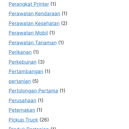
Perangkat Printer
(1)
Perawatan Kendaraan
(1)
Perawatan Kesehatan
(2)
Perawatan Mobil
(1)
Perawatan Tanaman
(1)
Perikanan
(1)
Perkebunan
(3)
Pertambangan
(1)
pertanian
(5)
Pertolongan Pertama
(1)
Perusahaan
(1)
Peternakan
(1)
Pickup Truck
(26)