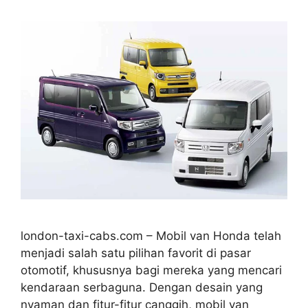
london-taxi-cabs.com – Mobil van Honda telah
menjadi salah satu pilihan favorit di pasar
otomotif, khususnya bagi mereka yang mencari
kendaraan serbaguna. Dengan desain yang
nyaman dan fitur-fitur canggih, mobil van