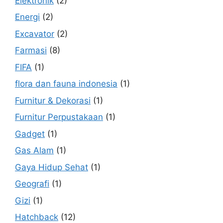
Elektronik
(2)
Energi
(2)
Excavator
(2)
Farmasi
(8)
FIFA
(1)
flora dan fauna indonesia
(1)
Furnitur & Dekorasi
(1)
Furnitur Perpustakaan
(1)
Gadget
(1)
Gas Alam
(1)
Gaya Hidup Sehat
(1)
Geografi
(1)
Gizi
(1)
Hatchback
(12)