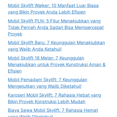
Mobil Skylift Walker: 10 Manfaat Luar Biasa
yang Bikin Proyek Anda Lebih Efisien
Mobil Skylift PLN: 5 Fitur Menakjubkan yang
Tidak Pernah Anda Sadari Bisa Mempercepat
Proyek
Mobil Skylift Baru: 7 Keunggulan Menakjubkan
yang Wajib Anda Ketahui!
Mobil Skylift 18 Meter: 7 Keunggulan
Menakjubkan untuk Proyek Konstruksi Aman &
Efisien
Mobil Pemadam Skylift: 7 Keunggulan
Mengejutkan yang Wajib Diketahui!
Karoseri Mobil Skylift: 7 Rahasia Hebat yang
Bikin Proyek Konstruksi Lebih Mudah
Biaya Sewa Mobil Skylift: 7 Rahasia Hemat
yang Wajib Diketahui!