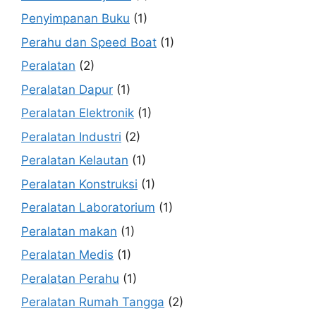
Penyimpanan Buku
(1)
Perahu dan Speed Boat
(1)
Peralatan
(2)
Peralatan Dapur
(1)
Peralatan Elektronik
(1)
Peralatan Industri
(2)
Peralatan Kelautan
(1)
Peralatan Konstruksi
(1)
Peralatan Laboratorium
(1)
Peralatan makan
(1)
Peralatan Medis
(1)
Peralatan Perahu
(1)
Peralatan Rumah Tangga
(2)