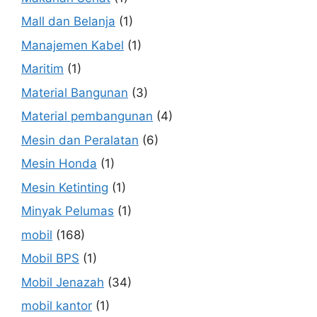
Mall dan Belanja
(1)
Manajemen Kabel
(1)
Maritim
(1)
Material Bangunan
(3)
Material pembangunan
(4)
Mesin dan Peralatan
(6)
Mesin Honda
(1)
Mesin Ketinting
(1)
Minyak Pelumas
(1)
mobil
(168)
Mobil BPS
(1)
Mobil Jenazah
(34)
mobil kantor
(1)