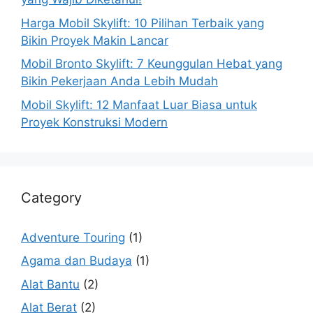
Harga Mobil Skylift: 10 Pilihan Terbaik yang
Bikin Proyek Makin Lancar
Mobil Bronto Skylift: 7 Keunggulan Hebat yang
Bikin Pekerjaan Anda Lebih Mudah
Mobil Skylift: 12 Manfaat Luar Biasa untuk
Proyek Konstruksi Modern
Category
Adventure Touring
(1)
Agama dan Budaya
(1)
Alat Bantu
(2)
Alat Berat
(2)