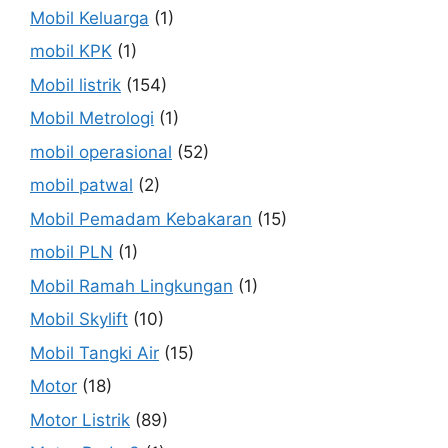
Mobil Keluarga
(1)
mobil KPK
(1)
Mobil listrik
(154)
Mobil Metrologi
(1)
mobil operasional
(52)
mobil patwal
(2)
Mobil Pemadam Kebakaran
(15)
mobil PLN
(1)
Mobil Ramah Lingkungan
(1)
Mobil Skylift
(10)
Mobil Tangki Air
(15)
Motor
(18)
Motor Listrik
(89)