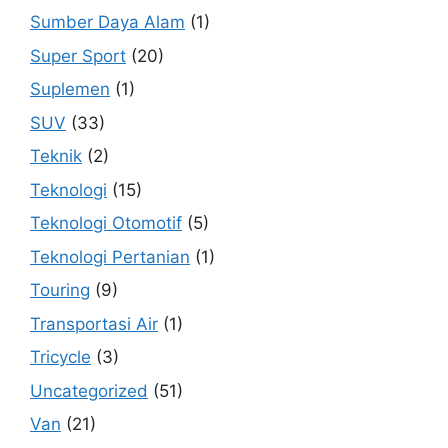
Sumber Daya Alam
(1)
Super Sport
(20)
Suplemen
(1)
SUV
(33)
Teknik
(2)
Teknologi
(15)
Teknologi Otomotif
(5)
Teknologi Pertanian
(1)
Touring
(9)
Transportasi Air
(1)
Tricycle
(3)
Uncategorized
(51)
Van
(21)