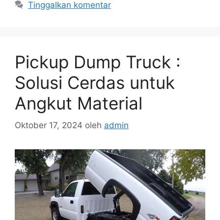
Tinggalkan komentar
Pickup Dump Truck :
Solusi Cerdas untuk
Angkut Material
Oktober 17, 2024
oleh
admin