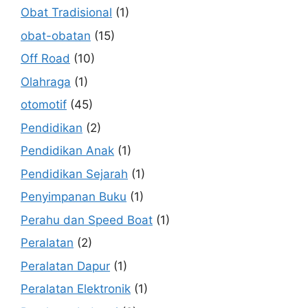
Obat Tradisional
(1)
obat-obatan
(15)
Off Road
(10)
Olahraga
(1)
otomotif
(45)
Pendidikan
(2)
Pendidikan Anak
(1)
Pendidikan Sejarah
(1)
Penyimpanan Buku
(1)
Perahu dan Speed Boat
(1)
Peralatan
(2)
Peralatan Dapur
(1)
Peralatan Elektronik
(1)