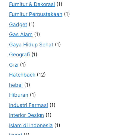
Furnitur & Dekorasi
(1)
Furnitur Perpustakaan
(1)
Gadget
(1)
Gas Alam
(1)
Gaya Hidup Sehat
(1)
Geografi
(1)
Gizi
(1)
Hatchback
(12)
hebel
(1)
Hiburan
(1)
Industri Farmasi
(1)
Interior Design
(1)
Islam di Indonesia
(1)