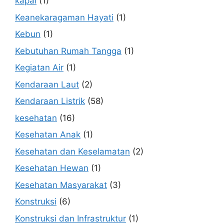
kapal
(1)
Keanekaragaman Hayati
(1)
Kebun
(1)
Kebutuhan Rumah Tangga
(1)
Kegiatan Air
(1)
Kendaraan Laut
(2)
Kendaraan Listrik
(58)
kesehatan
(16)
Kesehatan Anak
(1)
Kesehatan dan Keselamatan
(2)
Kesehatan Hewan
(1)
Kesehatan Masyarakat
(3)
Konstruksi
(6)
Konstruksi dan Infrastruktur
(1)