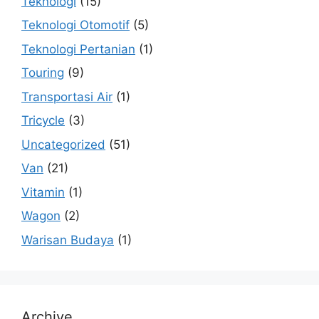
Teknologi
(15)
Teknologi Otomotif
(5)
Teknologi Pertanian
(1)
Touring
(9)
Transportasi Air
(1)
Tricycle
(3)
Uncategorized
(51)
Van
(21)
Vitamin
(1)
Wagon
(2)
Warisan Budaya
(1)
Archive