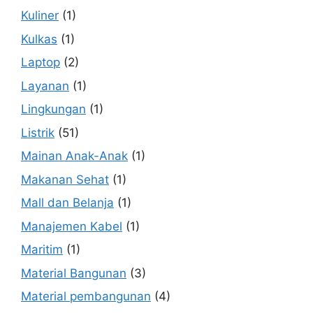
Kuliner
(1)
Kulkas
(1)
Laptop
(2)
Layanan
(1)
Lingkungan
(1)
Listrik
(51)
Mainan Anak-Anak
(1)
Makanan Sehat
(1)
Mall dan Belanja
(1)
Manajemen Kabel
(1)
Maritim
(1)
Material Bangunan
(3)
Material pembangunan
(4)