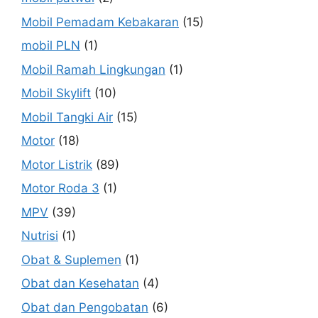
Mobil Pemadam Kebakaran
(15)
mobil PLN
(1)
Mobil Ramah Lingkungan
(1)
Mobil Skylift
(10)
Mobil Tangki Air
(15)
Motor
(18)
Motor Listrik
(89)
Motor Roda 3
(1)
MPV
(39)
Nutrisi
(1)
Obat & Suplemen
(1)
Obat dan Kesehatan
(4)
Obat dan Pengobatan
(6)