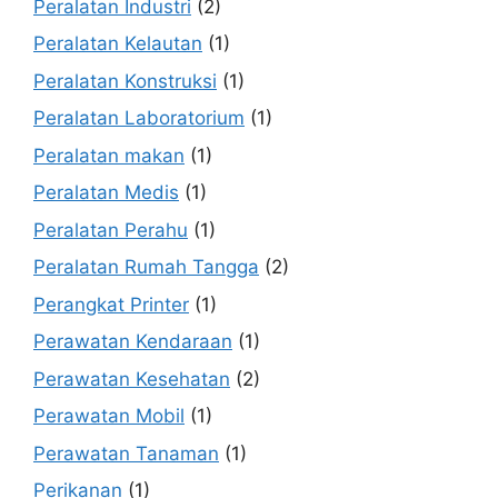
Peralatan Industri
(2)
Peralatan Kelautan
(1)
Peralatan Konstruksi
(1)
Peralatan Laboratorium
(1)
Peralatan makan
(1)
Peralatan Medis
(1)
Peralatan Perahu
(1)
Peralatan Rumah Tangga
(2)
Perangkat Printer
(1)
Perawatan Kendaraan
(1)
Perawatan Kesehatan
(2)
Perawatan Mobil
(1)
Perawatan Tanaman
(1)
Perikanan
(1)