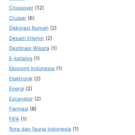
Crossover
(12)
Cruiser
(6)
Dekorasi Rumah
(2)
Desain Interior
(2)
Destinasi Wisata
(1)
E-katalog
(1)
Ekonomi Indonesia
(1)
Elektronik
(2)
Energi
(2)
Excavator
(2)
Farmasi
(8)
FIFA
(1)
flora dan fauna indonesia
(1)