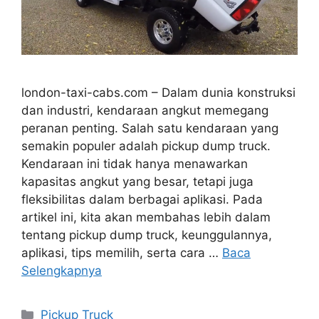
london-taxi-cabs.com – Dalam dunia konstruksi
dan industri, kendaraan angkut memegang
peranan penting. Salah satu kendaraan yang
semakin populer adalah pickup dump truck.
Kendaraan ini tidak hanya menawarkan
kapasitas angkut yang besar, tetapi juga
fleksibilitas dalam berbagai aplikasi. Pada
artikel ini, kita akan membahas lebih dalam
tentang pickup dump truck, keunggulannya,
aplikasi, tips memilih, serta cara …
Baca
Selengkapnya
Kategori
Pickup Truck