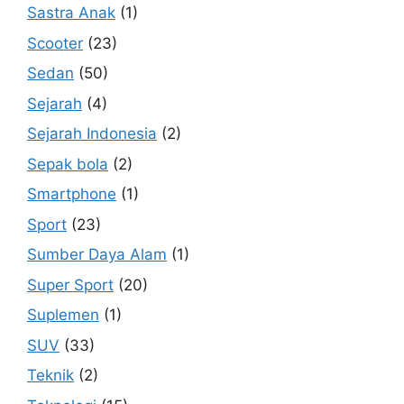
Sastra Anak
(1)
Scooter
(23)
Sedan
(50)
Sejarah
(4)
Sejarah Indonesia
(2)
Sepak bola
(2)
Smartphone
(1)
Sport
(23)
Sumber Daya Alam
(1)
Super Sport
(20)
Suplemen
(1)
SUV
(33)
Teknik
(2)