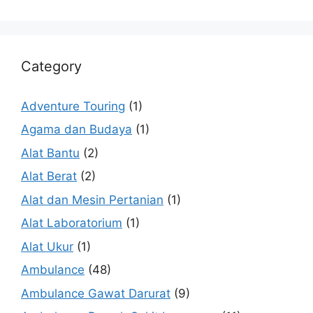
Category
Adventure Touring
(1)
Agama dan Budaya
(1)
Alat Bantu
(2)
Alat Berat
(2)
Alat dan Mesin Pertanian
(1)
Alat Laboratorium
(1)
Alat Ukur
(1)
Ambulance
(48)
Ambulance Gawat Darurat
(9)