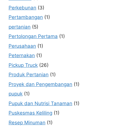
Perkebunan
(3)
Pertambangan
(1)
pertanian
(5)
Pertolongan Pertama
(1)
Perusahaan
(1)
Peternakan
(1)
Pickup Truck
(26)
Produk Pertanian
(1)
Proyek dan Pengembangan
(1)
pupuk
(1)
Pupuk dan Nutrisi Tanaman
(1)
Puskesmas Keliling
(1)
Resep Minuman
(1)