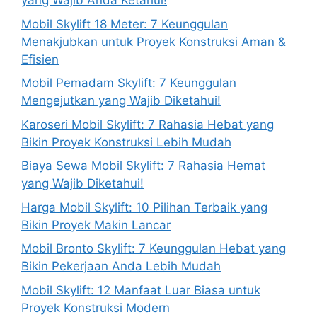
yang Wajib Anda Ketahui!
Mobil Skylift 18 Meter: 7 Keunggulan
Menakjubkan untuk Proyek Konstruksi Aman &
Efisien
Mobil Pemadam Skylift: 7 Keunggulan
Mengejutkan yang Wajib Diketahui!
Karoseri Mobil Skylift: 7 Rahasia Hebat yang
Bikin Proyek Konstruksi Lebih Mudah
Biaya Sewa Mobil Skylift: 7 Rahasia Hemat
yang Wajib Diketahui!
Harga Mobil Skylift: 10 Pilihan Terbaik yang
Bikin Proyek Makin Lancar
Mobil Bronto Skylift: 7 Keunggulan Hebat yang
Bikin Pekerjaan Anda Lebih Mudah
Mobil Skylift: 12 Manfaat Luar Biasa untuk
Proyek Konstruksi Modern