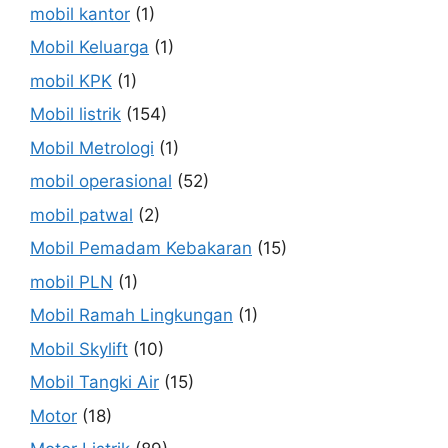
mobil kantor
(1)
Mobil Keluarga
(1)
mobil KPK
(1)
Mobil listrik
(154)
Mobil Metrologi
(1)
mobil operasional
(52)
mobil patwal
(2)
Mobil Pemadam Kebakaran
(15)
mobil PLN
(1)
Mobil Ramah Lingkungan
(1)
Mobil Skylift
(10)
Mobil Tangki Air
(15)
Motor
(18)