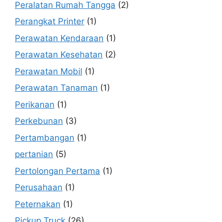
Peralatan Rumah Tangga
(2)
Perangkat Printer
(1)
Perawatan Kendaraan
(1)
Perawatan Kesehatan
(2)
Perawatan Mobil
(1)
Perawatan Tanaman
(1)
Perikanan
(1)
Perkebunan
(3)
Pertambangan
(1)
pertanian
(5)
Pertolongan Pertama
(1)
Perusahaan
(1)
Peternakan
(1)
Pickup Truck
(26)