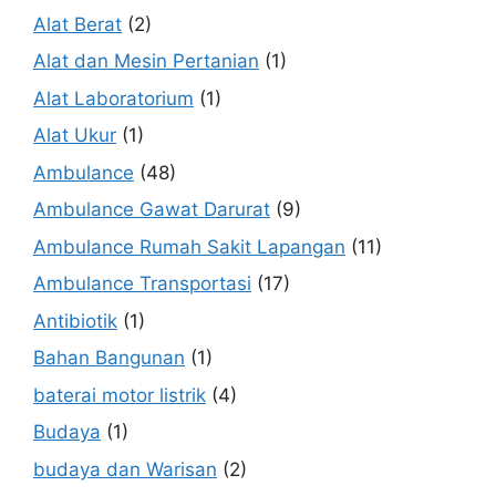
Alat Berat
(2)
Alat dan Mesin Pertanian
(1)
Alat Laboratorium
(1)
Alat Ukur
(1)
Ambulance
(48)
Ambulance Gawat Darurat
(9)
Ambulance Rumah Sakit Lapangan
(11)
Ambulance Transportasi
(17)
Antibiotik
(1)
Bahan Bangunan
(1)
baterai motor listrik
(4)
Budaya
(1)
budaya dan Warisan
(2)