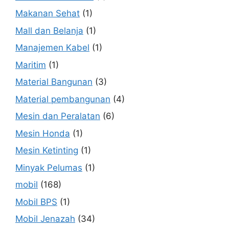
Makanan Sehat
(1)
Mall dan Belanja
(1)
Manajemen Kabel
(1)
Maritim
(1)
Material Bangunan
(3)
Material pembangunan
(4)
Mesin dan Peralatan
(6)
Mesin Honda
(1)
Mesin Ketinting
(1)
Minyak Pelumas
(1)
mobil
(168)
Mobil BPS
(1)
Mobil Jenazah
(34)