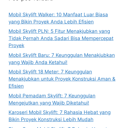
Mobil Skylift Walker: 10 Manfaat Luar Biasa
yang Bikin Proyek Anda Lebih Efisien
Mobil Skylift PLN: 5 Fitur Menakjubkan yang
Tidak Pernah Anda Sadari Bisa Mempercepat
Proyek
Mobil Skylift Baru: 7 Keunggulan Menakjubkan
yang Wajib Anda Ketahui!
Mobil Skylift 18 Meter: 7 Keunggulan
Menakjubkan untuk Proyek Konstruksi Aman &
Efisien
Mobil Pemadam Skylift: 7 Keunggulan
Mengejutkan yang Wajib Diketahui!
Karoseri Mobil Skylift: 7 Rahasia Hebat yang
Bikin Proyek Konstruksi Lebih Mudah