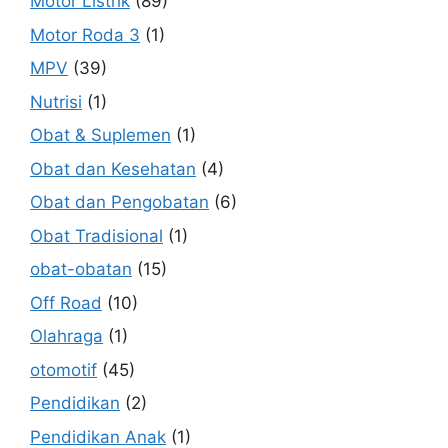
Motor Listrik
(89)
Motor Roda 3
(1)
MPV
(39)
Nutrisi
(1)
Obat & Suplemen
(1)
Obat dan Kesehatan
(4)
Obat dan Pengobatan
(6)
Obat Tradisional
(1)
obat-obatan
(15)
Off Road
(10)
Olahraga
(1)
otomotif
(45)
Pendidikan
(2)
Pendidikan Anak
(1)