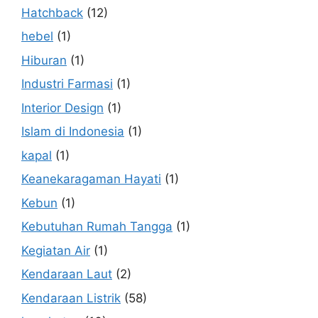
Hatchback
(12)
hebel
(1)
Hiburan
(1)
Industri Farmasi
(1)
Interior Design
(1)
Islam di Indonesia
(1)
kapal
(1)
Keanekaragaman Hayati
(1)
Kebun
(1)
Kebutuhan Rumah Tangga
(1)
Kegiatan Air
(1)
Kendaraan Laut
(2)
Kendaraan Listrik
(58)