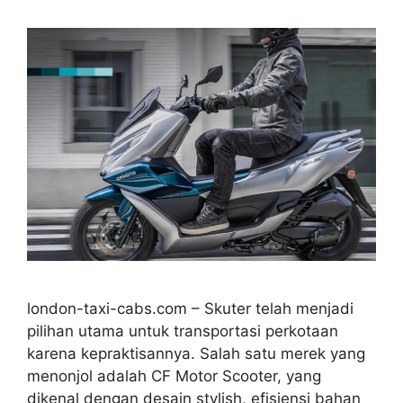
london-taxi-cabs.com – Skuter telah menjadi
pilihan utama untuk transportasi perkotaan
karena kepraktisannya. Salah satu merek yang
menonjol adalah CF Motor Scooter, yang
dikenal dengan desain stylish, efisiensi bahan