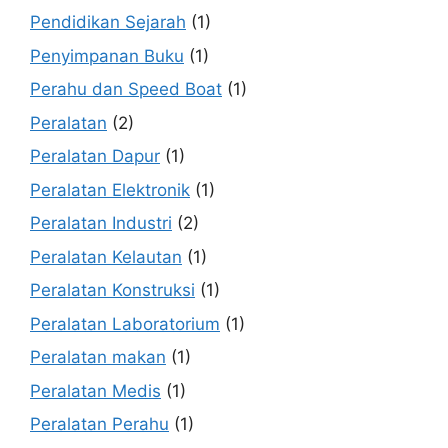
Pendidikan Sejarah
(1)
Penyimpanan Buku
(1)
Perahu dan Speed Boat
(1)
Peralatan
(2)
Peralatan Dapur
(1)
Peralatan Elektronik
(1)
Peralatan Industri
(2)
Peralatan Kelautan
(1)
Peralatan Konstruksi
(1)
Peralatan Laboratorium
(1)
Peralatan makan
(1)
Peralatan Medis
(1)
Peralatan Perahu
(1)