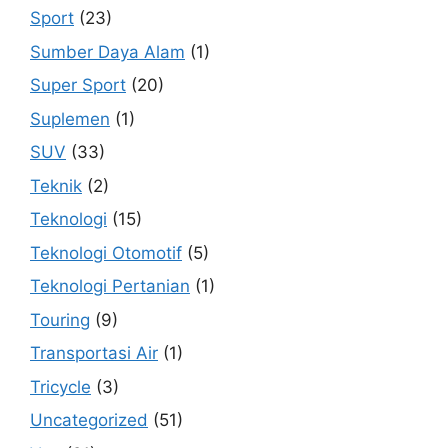
Sport
(23)
Sumber Daya Alam
(1)
Super Sport
(20)
Suplemen
(1)
SUV
(33)
Teknik
(2)
Teknologi
(15)
Teknologi Otomotif
(5)
Teknologi Pertanian
(1)
Touring
(9)
Transportasi Air
(1)
Tricycle
(3)
Uncategorized
(51)