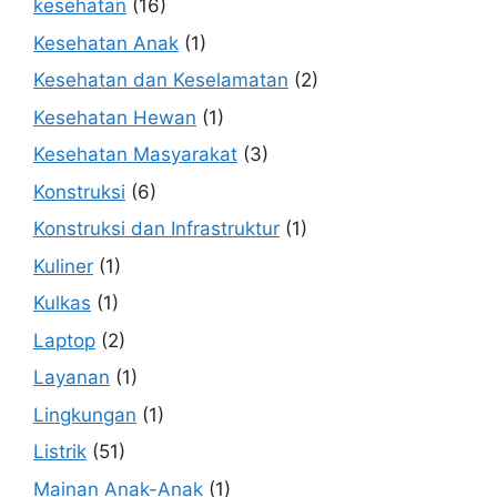
kesehatan
(16)
Kesehatan Anak
(1)
Kesehatan dan Keselamatan
(2)
Kesehatan Hewan
(1)
Kesehatan Masyarakat
(3)
Konstruksi
(6)
Konstruksi dan Infrastruktur
(1)
Kuliner
(1)
Kulkas
(1)
Laptop
(2)
Layanan
(1)
Lingkungan
(1)
Listrik
(51)
Mainan Anak-Anak
(1)