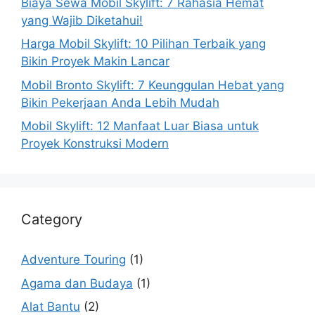
Biaya Sewa Mobil Skylift: 7 Rahasia Hemat
yang Wajib Diketahui!
Harga Mobil Skylift: 10 Pilihan Terbaik yang
Bikin Proyek Makin Lancar
Mobil Bronto Skylift: 7 Keunggulan Hebat yang
Bikin Pekerjaan Anda Lebih Mudah
Mobil Skylift: 12 Manfaat Luar Biasa untuk
Proyek Konstruksi Modern
Category
Adventure Touring
(1)
Agama dan Budaya
(1)
Alat Bantu
(2)