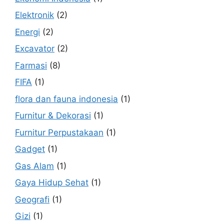
Elektronik
(2)
Energi
(2)
Excavator
(2)
Farmasi
(8)
FIFA
(1)
flora dan fauna indonesia
(1)
Furnitur & Dekorasi
(1)
Furnitur Perpustakaan
(1)
Gadget
(1)
Gas Alam
(1)
Gaya Hidup Sehat
(1)
Geografi
(1)
Gizi
(1)