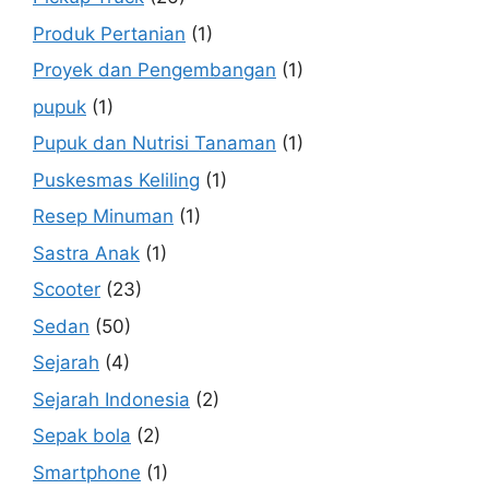
Produk Pertanian
(1)
Proyek dan Pengembangan
(1)
pupuk
(1)
Pupuk dan Nutrisi Tanaman
(1)
Puskesmas Keliling
(1)
Resep Minuman
(1)
Sastra Anak
(1)
Scooter
(23)
Sedan
(50)
Sejarah
(4)
Sejarah Indonesia
(2)
Sepak bola
(2)
Smartphone
(1)