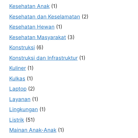
Kesehatan Anak
(1)
Kesehatan dan Keselamatan
(2)
Kesehatan Hewan
(1)
Kesehatan Masyarakat
(3)
Konstruksi
(6)
Konstruksi dan Infrastruktur
(1)
Kuliner
(1)
Kulkas
(1)
Laptop
(2)
Layanan
(1)
Lingkungan
(1)
Listrik
(51)
Mainan Anak-Anak
(1)