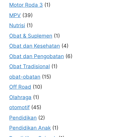
Motor Roda 3
(1)
MPV
(39)
Nutrisi
(1)
Obat & Suplemen
(1)
Obat dan Kesehatan
(4)
Obat dan Pengobatan
(6)
Obat Tradisional
(1)
obat-obatan
(15)
Off Road
(10)
Olahraga
(1)
otomotif
(45)
Pendidikan
(2)
Pendidikan Anak
(1)