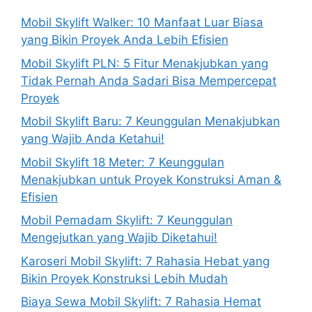
Mobil Skylift Walker: 10 Manfaat Luar Biasa
yang Bikin Proyek Anda Lebih Efisien
Mobil Skylift PLN: 5 Fitur Menakjubkan yang
Tidak Pernah Anda Sadari Bisa Mempercepat
Proyek
Mobil Skylift Baru: 7 Keunggulan Menakjubkan
yang Wajib Anda Ketahui!
Mobil Skylift 18 Meter: 7 Keunggulan
Menakjubkan untuk Proyek Konstruksi Aman &
Efisien
Mobil Pemadam Skylift: 7 Keunggulan
Mengejutkan yang Wajib Diketahui!
Karoseri Mobil Skylift: 7 Rahasia Hebat yang
Bikin Proyek Konstruksi Lebih Mudah
Biaya Sewa Mobil Skylift: 7 Rahasia Hemat