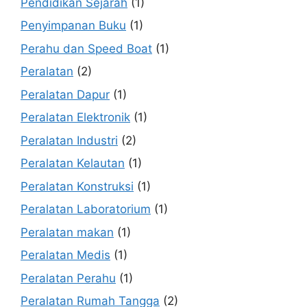
Pendidikan Sejarah
(1)
Penyimpanan Buku
(1)
Perahu dan Speed Boat
(1)
Peralatan
(2)
Peralatan Dapur
(1)
Peralatan Elektronik
(1)
Peralatan Industri
(2)
Peralatan Kelautan
(1)
Peralatan Konstruksi
(1)
Peralatan Laboratorium
(1)
Peralatan makan
(1)
Peralatan Medis
(1)
Peralatan Perahu
(1)
Peralatan Rumah Tangga
(2)