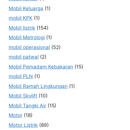
Mobil Keluarga
(1)
mobil KPK
(1)
Mobil listrik
(154)
Mobil Metrologi
(1)
mobil operasional
(52)
mobil patwal
(2)
Mobil Pemadam Kebakaran
(15)
mobil PLN
(1)
Mobil Ramah Lingkungan
(1)
Mobil Skylift
(10)
Mobil Tangki Air
(15)
Motor
(18)
Motor Listrik
(89)