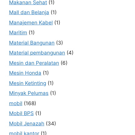
Makanan Sehat
(1)
Mall dan Belanja
(1)
Manajemen Kabel
(1)
Maritim
(1)
Material Bangunan
(3)
Material pembangunan
(4)
Mesin dan Peralatan
(6)
Mesin Honda
(1)
Mesin Ketinting
(1)
Minyak Pelumas
(1)
mobil
(168)
Mobil BPS
(1)
Mobil Jenazah
(34)
mobil kantor
(1)