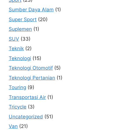
Sumber Daya Alam
(1)
Super Sport
(20)
Suplemen
(1)
SUV
(33)
Teknik
(2)
Teknologi
(15)
Teknologi Otomotif
(5)
Teknologi Pertanian
(1)
Touring
(9)
Transportasi Air
(1)
Tricycle
(3)
Uncategorized
(51)
Van
(21)