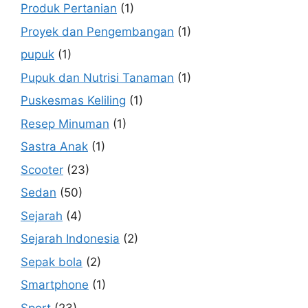
Produk Pertanian
(1)
Proyek dan Pengembangan
(1)
pupuk
(1)
Pupuk dan Nutrisi Tanaman
(1)
Puskesmas Keliling
(1)
Resep Minuman
(1)
Sastra Anak
(1)
Scooter
(23)
Sedan
(50)
Sejarah
(4)
Sejarah Indonesia
(2)
Sepak bola
(2)
Smartphone
(1)
Sport
(23)