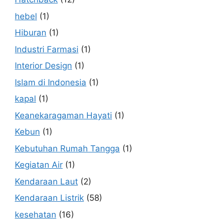
hebel
(1)
Hiburan
(1)
Industri Farmasi
(1)
Interior Design
(1)
Islam di Indonesia
(1)
kapal
(1)
Keanekaragaman Hayati
(1)
Kebun
(1)
Kebutuhan Rumah Tangga
(1)
Kegiatan Air
(1)
Kendaraan Laut
(2)
Kendaraan Listrik
(58)
kesehatan
(16)