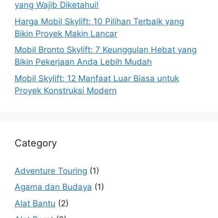
yang Wajib Diketahui!
Harga Mobil Skylift: 10 Pilihan Terbaik yang
Bikin Proyek Makin Lancar
Mobil Bronto Skylift: 7 Keunggulan Hebat yang
Bikin Pekerjaan Anda Lebih Mudah
Mobil Skylift: 12 Manfaat Luar Biasa untuk
Proyek Konstruksi Modern
Category
Adventure Touring
(1)
Agama dan Budaya
(1)
Alat Bantu
(2)