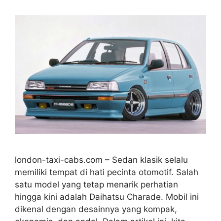
london-taxi-cabs.com – Sedan klasik selalu
memiliki tempat di hati pecinta otomotif. Salah
satu model yang tetap menarik perhatian
hingga kini adalah Daihatsu Charade. Mobil ini
dikenal dengan desainnya yang kompak,