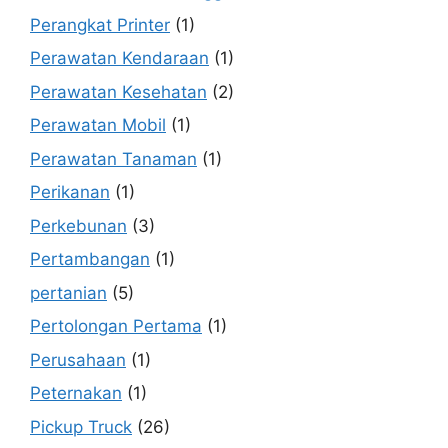
Perangkat Printer
(1)
Perawatan Kendaraan
(1)
Perawatan Kesehatan
(2)
Perawatan Mobil
(1)
Perawatan Tanaman
(1)
Perikanan
(1)
Perkebunan
(3)
Pertambangan
(1)
pertanian
(5)
Pertolongan Pertama
(1)
Perusahaan
(1)
Peternakan
(1)
Pickup Truck
(26)