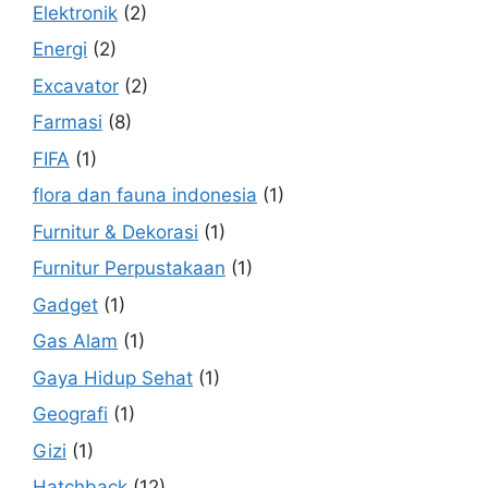
Elektronik
(2)
Energi
(2)
Excavator
(2)
Farmasi
(8)
FIFA
(1)
flora dan fauna indonesia
(1)
Furnitur & Dekorasi
(1)
Furnitur Perpustakaan
(1)
Gadget
(1)
Gas Alam
(1)
Gaya Hidup Sehat
(1)
Geografi
(1)
Gizi
(1)
Hatchback
(12)