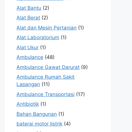
Alat Bantu
(2)
Alat Berat
(2)
Alat dan Mesin Pertanian
(1)
Alat Laboratorium
(1)
Alat Ukur
(1)
Ambulance
(48)
Ambulance Gawat Darurat
(9)
Ambulance Rumah Sakit
Lapangan
(11)
Ambulance Transportasi
(17)
Antibiotik
(1)
Bahan Bangunan
(1)
baterai motor listrik
(4)