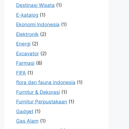
Destinasi Wisata
(1)
E-katalog
(1)
Ekonomi Indonesia
(1)
Elektronik
(2)
Energi
(2)
Excavator
(2)
Farmasi
(8)
FIFA
(1)
flora dan fauna indonesia
(1)
Furnitur & Dekorasi
(1)
Furnitur Perpustakaan
(1)
Gadget
(1)
Gas Alam
(1)