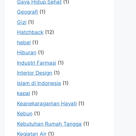
Gaya Hidup Sehat
(1)
Geografi
(1)
Gizi
(1)
Hatchback
(12)
hebel
(1)
Hiburan
(1)
Industri Farmasi
(1)
Interior Design
(1)
Islam di Indonesia
(1)
kapal
(1)
Keanekaragaman Hayati
(1)
Kebun
(1)
Kebutuhan Rumah Tangga
(1)
Kegiatan Air
(1)