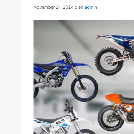
November 21, 2024
oleh
admin