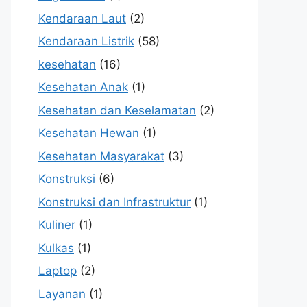
Kendaraan Laut
(2)
Kendaraan Listrik
(58)
kesehatan
(16)
Kesehatan Anak
(1)
Kesehatan dan Keselamatan
(2)
Kesehatan Hewan
(1)
Kesehatan Masyarakat
(3)
Konstruksi
(6)
Konstruksi dan Infrastruktur
(1)
Kuliner
(1)
Kulkas
(1)
Laptop
(2)
Layanan
(1)