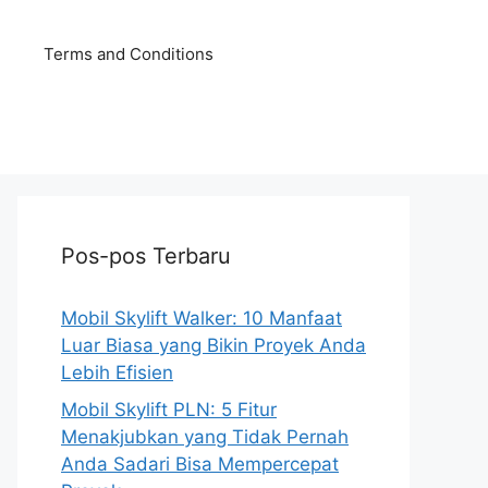
Terms and Conditions
Pos-pos Terbaru
Mobil Skylift Walker: 10 Manfaat
Luar Biasa yang Bikin Proyek Anda
Lebih Efisien
Mobil Skylift PLN: 5 Fitur
Menakjubkan yang Tidak Pernah
Anda Sadari Bisa Mempercepat