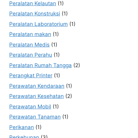
Peralatan Kelautan
(1)
Peralatan Konstruksi
(1)
Peralatan Laboratorium
(1)
Peralatan makan
(1)
Peralatan Medis
(1)
Peralatan Perahu
(1)
Peralatan Rumah Tangga
(2)
Perangkat Printer
(1)
Perawatan Kendaraan
(1)
Perawatan Kesehatan
(2)
Perawatan Mobil
(1)
Perawatan Tanaman
(1)
Perikanan
(1)
Perkebunan
(3)