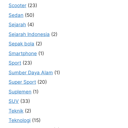
Scooter
(23)
Sedan
(50)
Sejarah
(4)
Sejarah Indonesia
(2)
Sepak bola
(2)
Smartphone
(1)
Sport
(23)
Sumber Daya Alam
(1)
Super Sport
(20)
Suplemen
(1)
SUV
(33)
Teknik
(2)
Teknologi
(15)