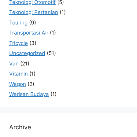
Teknologi Otomotif
(5)
Teknologi Pertanian
(1)
Touring
(9)
Transportasi Air
(1)
Tricycle
(3)
Uncategorized
(51)
Van
(21)
Vitamin
(1)
Wagon
(2)
Warisan Budaya
(1)
Archive