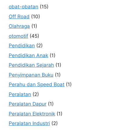
obat-obatan
(15)
Off Road
(10)
Olahraga
(1)
otomotif
(45)
Pendidikan
(2)
Pendidikan Anak
(1)
Pendidikan Sejarah
(1)
Penyimpanan Buku
(1)
Perahu dan Speed Boat
(1)
Peralatan
(2)
Peralatan Dapur
(1)
Peralatan Elektronik
(1)
Peralatan Industri
(2)