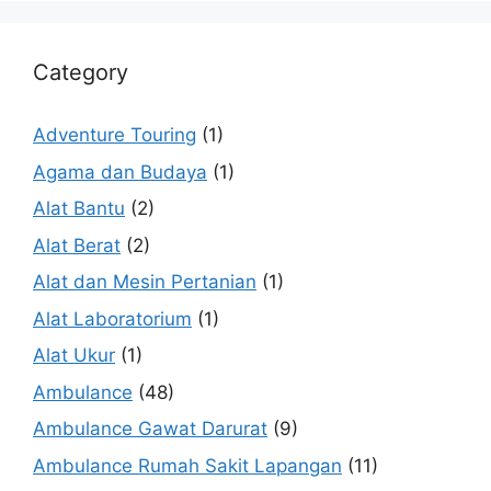
Category
Adventure Touring
(1)
Agama dan Budaya
(1)
Alat Bantu
(2)
Alat Berat
(2)
Alat dan Mesin Pertanian
(1)
Alat Laboratorium
(1)
Alat Ukur
(1)
Ambulance
(48)
Ambulance Gawat Darurat
(9)
Ambulance Rumah Sakit Lapangan
(11)