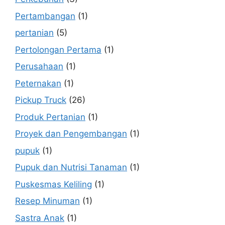
Pertambangan
(1)
pertanian
(5)
Pertolongan Pertama
(1)
Perusahaan
(1)
Peternakan
(1)
Pickup Truck
(26)
Produk Pertanian
(1)
Proyek dan Pengembangan
(1)
pupuk
(1)
Pupuk dan Nutrisi Tanaman
(1)
Puskesmas Keliling
(1)
Resep Minuman
(1)
Sastra Anak
(1)