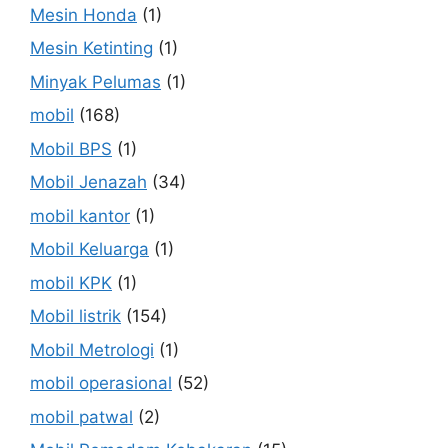
Mesin Honda
(1)
Mesin Ketinting
(1)
Minyak Pelumas
(1)
mobil
(168)
Mobil BPS
(1)
Mobil Jenazah
(34)
mobil kantor
(1)
Mobil Keluarga
(1)
mobil KPK
(1)
Mobil listrik
(154)
Mobil Metrologi
(1)
mobil operasional
(52)
mobil patwal
(2)