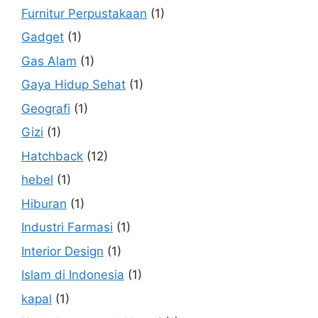
Furnitur Perpustakaan
(1)
Gadget
(1)
Gas Alam
(1)
Gaya Hidup Sehat
(1)
Geografi
(1)
Gizi
(1)
Hatchback
(12)
hebel
(1)
Hiburan
(1)
Industri Farmasi
(1)
Interior Design
(1)
Islam di Indonesia
(1)
kapal
(1)