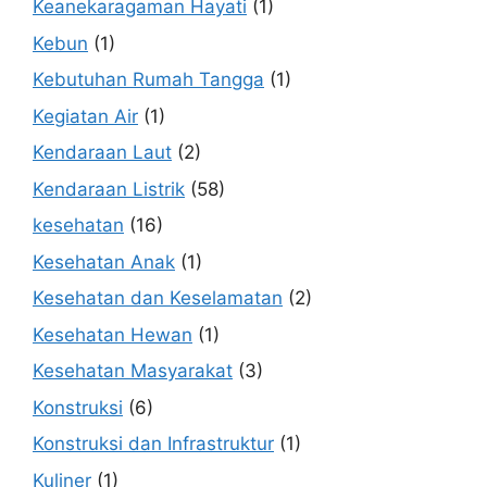
Keanekaragaman Hayati
(1)
Kebun
(1)
Kebutuhan Rumah Tangga
(1)
Kegiatan Air
(1)
Kendaraan Laut
(2)
Kendaraan Listrik
(58)
kesehatan
(16)
Kesehatan Anak
(1)
Kesehatan dan Keselamatan
(2)
Kesehatan Hewan
(1)
Kesehatan Masyarakat
(3)
Konstruksi
(6)
Konstruksi dan Infrastruktur
(1)
Kuliner
(1)