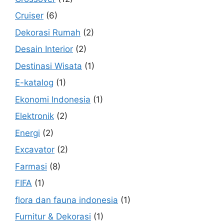
Cruiser
(6)
Dekorasi Rumah
(2)
Desain Interior
(2)
Destinasi Wisata
(1)
E-katalog
(1)
Ekonomi Indonesia
(1)
Elektronik
(2)
Energi
(2)
Excavator
(2)
Farmasi
(8)
FIFA
(1)
flora dan fauna indonesia
(1)
Furnitur & Dekorasi
(1)