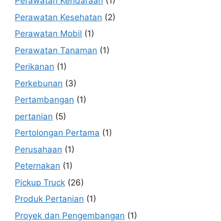
Perawatan Kendaraan
(1)
Perawatan Kesehatan
(2)
Perawatan Mobil
(1)
Perawatan Tanaman
(1)
Perikanan
(1)
Perkebunan
(3)
Pertambangan
(1)
pertanian
(5)
Pertolongan Pertama
(1)
Perusahaan
(1)
Peternakan
(1)
Pickup Truck
(26)
Produk Pertanian
(1)
Proyek dan Pengembangan
(1)