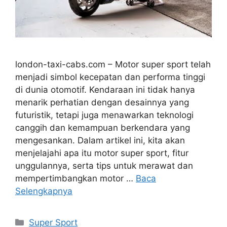
london-taxi-cabs.com – Motor super sport telah
menjadi simbol kecepatan dan performa tinggi
di dunia otomotif. Kendaraan ini tidak hanya
menarik perhatian dengan desainnya yang
futuristik, tetapi juga menawarkan teknologi
canggih dan kemampuan berkendara yang
mengesankan. Dalam artikel ini, kita akan
menjelajahi apa itu motor super sport, fitur
unggulannya, serta tips untuk merawat dan
mempertimbangkan motor …
Baca
Selengkapnya
Kategori
Super Sport