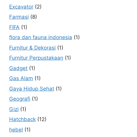
Excavator
(2)
Farmasi
(8)
FIFA
(1)
flora dan fauna indonesia
(1)
Furnitur & Dekorasi
(1)
Furnitur Perpustakaan
(1)
Gadget
(1)
Gas Alam
(1)
Gaya Hidup Sehat
(1)
Geografi
(1)
Gizi
(1)
Hatchback
(12)
hebel
(1)