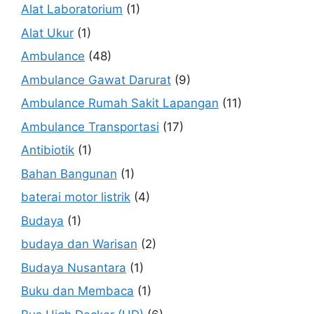
Alat Laboratorium
(1)
Alat Ukur
(1)
Ambulance
(48)
Ambulance Gawat Darurat
(9)
Ambulance Rumah Sakit Lapangan
(11)
Ambulance Transportasi
(17)
Antibiotik
(1)
Bahan Bangunan
(1)
baterai motor listrik
(4)
Budaya
(1)
budaya dan Warisan
(2)
Budaya Nusantara
(1)
Buku dan Membaca
(1)