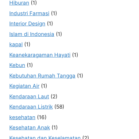
Hiburan
(1)
Industri Farmasi
(1)
Interior Design
(1)
Islam di Indonesia
(1)
kapal
(1)
Keanekaragaman Hayati
(1)
Kebun
(1)
Kebutuhan Rumah Tangga
(1)
Kegiatan Air
(1)
Kendaraan Laut
(2)
Kendaraan Listrik
(58)
kesehatan
(16)
Kesehatan Anak
(1)
Kesehatan dan Keselamatan
(2)