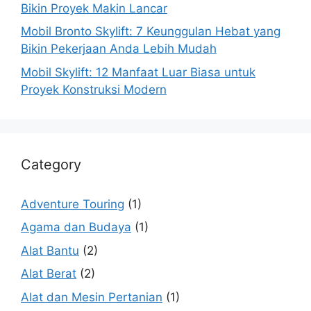
Bikin Proyek Makin Lancar
Mobil Bronto Skylift: 7 Keunggulan Hebat yang
Bikin Pekerjaan Anda Lebih Mudah
Mobil Skylift: 12 Manfaat Luar Biasa untuk
Proyek Konstruksi Modern
Category
Adventure Touring
(1)
Agama dan Budaya
(1)
Alat Bantu
(2)
Alat Berat
(2)
Alat dan Mesin Pertanian
(1)