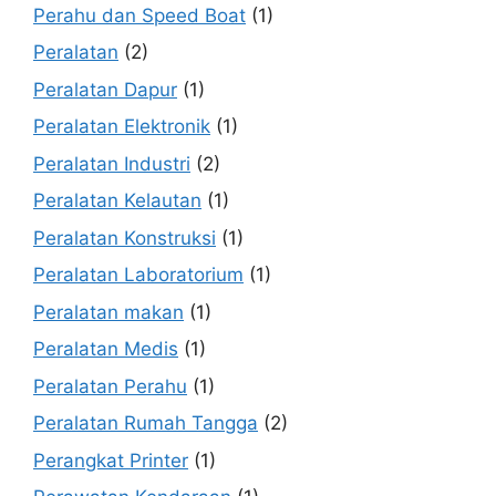
Perahu dan Speed Boat
(1)
Peralatan
(2)
Peralatan Dapur
(1)
Peralatan Elektronik
(1)
Peralatan Industri
(2)
Peralatan Kelautan
(1)
Peralatan Konstruksi
(1)
Peralatan Laboratorium
(1)
Peralatan makan
(1)
Peralatan Medis
(1)
Peralatan Perahu
(1)
Peralatan Rumah Tangga
(2)
Perangkat Printer
(1)