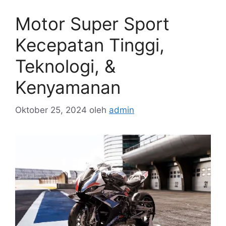
Motor Super Sport
Kecepatan Tinggi,
Teknologi, &
Kenyamanan
Oktober 25, 2024
oleh
admin