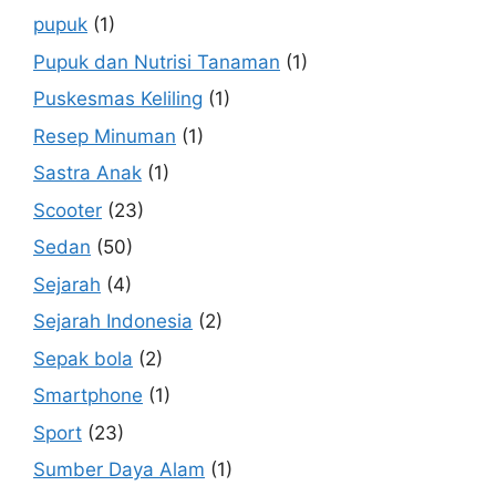
pupuk
(1)
Pupuk dan Nutrisi Tanaman
(1)
Puskesmas Keliling
(1)
Resep Minuman
(1)
Sastra Anak
(1)
Scooter
(23)
Sedan
(50)
Sejarah
(4)
Sejarah Indonesia
(2)
Sepak bola
(2)
Smartphone
(1)
Sport
(23)
Sumber Daya Alam
(1)