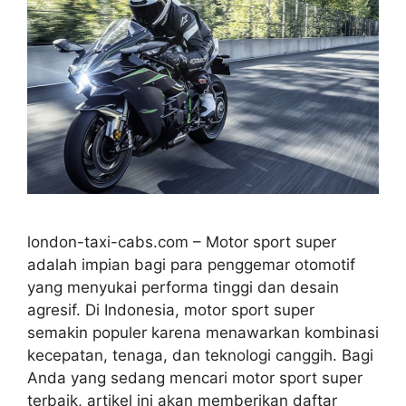
london-taxi-cabs.com – Motor sport super
adalah impian bagi para penggemar otomotif
yang menyukai performa tinggi dan desain
agresif. Di Indonesia, motor sport super
semakin populer karena menawarkan kombinasi
kecepatan, tenaga, dan teknologi canggih. Bagi
Anda yang sedang mencari motor sport super
terbaik, artikel ini akan memberikan daftar