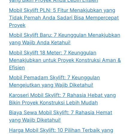
yang Bikin Proyek Anda Lebih Efisien
Mobil Skylift PLN: 5 Fitur Menakjubkan yang
Tidak Pernah Anda Sadari Bisa Mempercepat
Proyek
Mobil Skylift Baru: 7 Keunggulan Menakjubkan
yang Wajib Anda Ketahui!
Mobil Skylift 18 Meter: 7 Keunggulan
Menakjubkan untuk Proyek Konstruksi Aman &
Efisien
Mobil Pemadam Skylift: 7 Keunggulan
Mengejutkan yang Wajib Diketahui!
Karoseri Mobil Skylift: 7 Rahasia Hebat yang
Bikin Proyek Konstruksi Lebih Mudah
Biaya Sewa Mobil Skylift: 7 Rahasia Hemat
yang Wajib Diketahui!
Harga Mobil Skylift: 10 Pilihan Terbaik yang