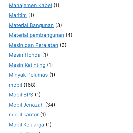
Manajemen Kabel
(1)
Maritim
(1)
Material Bangunan
(3)
Material pembangunan
(4)
Mesin dan Peralatan
(6)
Mesin Honda
(1)
Mesin Ketinting
(1)
Minyak Pelumas
(1)
mobil
(168)
Mobil BPS
(1)
Mobil Jenazah
(34)
mobil kantor
(1)
Mobil Keluarga
(1)