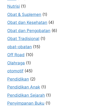
Nutrisi
(1)
Obat & Suplemen
(1)
Obat dan Kesehatan
(4)
Obat dan Pengobatan
(6)
Obat Tradisional
(1)
obat-obatan
(15)
Off Road
(10)
Olahraga
(1)
otomotif
(45)
Pendidikan
(2)
Pendidikan Anak
(1)
Pendidikan Sejarah
(1)
Penyimpanan Buku
(1)