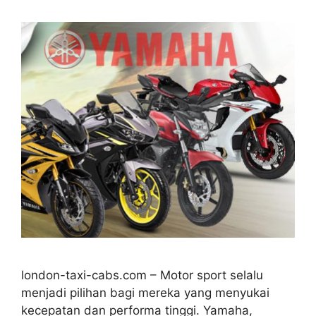
london-taxi-cabs.com – Motor sport selalu
menjadi pilihan bagi mereka yang menyukai
kecepatan dan performa tinggi. Yamaha,