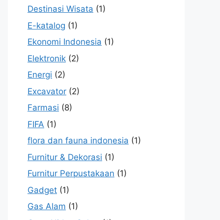
Destinasi Wisata
(1)
E-katalog
(1)
Ekonomi Indonesia
(1)
Elektronik
(2)
Energi
(2)
Excavator
(2)
Farmasi
(8)
FIFA
(1)
flora dan fauna indonesia
(1)
Furnitur & Dekorasi
(1)
Furnitur Perpustakaan
(1)
Gadget
(1)
Gas Alam
(1)