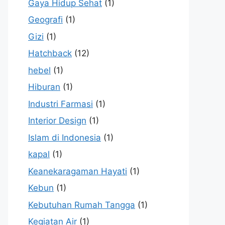
Gaya Hidup Sehat
(1)
Geografi
(1)
Gizi
(1)
Hatchback
(12)
hebel
(1)
Hiburan
(1)
Industri Farmasi
(1)
Interior Design
(1)
Islam di Indonesia
(1)
kapal
(1)
Keanekaragaman Hayati
(1)
Kebun
(1)
Kebutuhan Rumah Tangga
(1)
Kegiatan Air
(1)