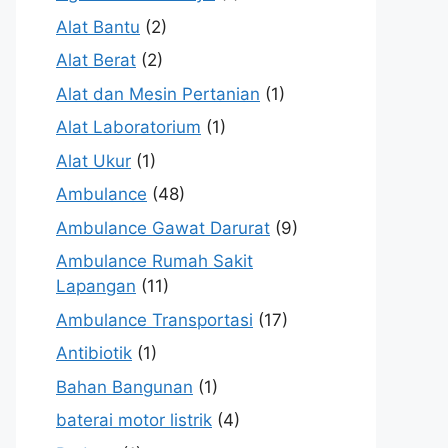
Alat Bantu
(2)
Alat Berat
(2)
Alat dan Mesin Pertanian
(1)
Alat Laboratorium
(1)
Alat Ukur
(1)
Ambulance
(48)
Ambulance Gawat Darurat
(9)
Ambulance Rumah Sakit
Lapangan
(11)
Ambulance Transportasi
(17)
Antibiotik
(1)
Bahan Bangunan
(1)
baterai motor listrik
(4)