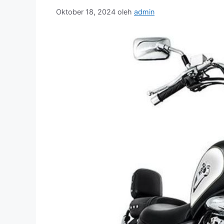
Oktober 18, 2024
oleh
admin