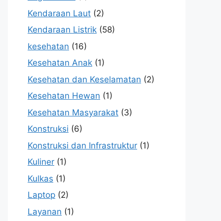
Kendaraan Laut
(2)
Kendaraan Listrik
(58)
kesehatan
(16)
Kesehatan Anak
(1)
Kesehatan dan Keselamatan
(2)
Kesehatan Hewan
(1)
Kesehatan Masyarakat
(3)
Konstruksi
(6)
Konstruksi dan Infrastruktur
(1)
Kuliner
(1)
Kulkas
(1)
Laptop
(2)
Layanan
(1)