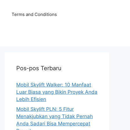
Terms and Conditions
Pos-pos Terbaru
Mobil Skylift Walker: 10 Manfaat
Luar Biasa yang Bikin Proyek Anda
Lebih Efisien
Mobil Skylift PLN: 5 Fitur
Menakjubkan yang Tidak Pernah
Anda Sadari Bisa Mempercepat