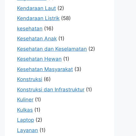
Kendaraan Laut
(2)
Kendaraan Listrik
(58)
kesehatan
(16)
Kesehatan Anak
(1)
Kesehatan dan Keselamatan
(2)
Kesehatan Hewan
(1)
Kesehatan Masyarakat
(3)
Konstruksi
(6)
Konstruksi dan Infrastruktur
(1)
Kuliner
(1)
Kulkas
(1)
Laptop
(2)
Layanan
(1)