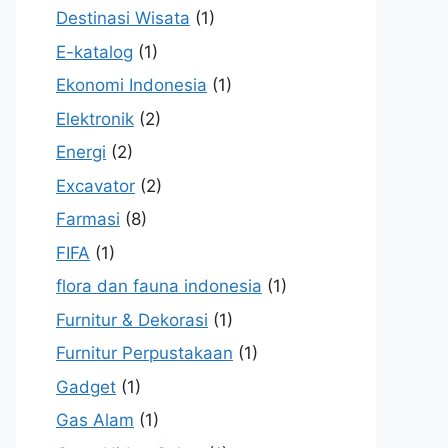
Destinasi Wisata
(1)
E-katalog
(1)
Ekonomi Indonesia
(1)
Elektronik
(2)
Energi
(2)
Excavator
(2)
Farmasi
(8)
FIFA
(1)
flora dan fauna indonesia
(1)
Furnitur & Dekorasi
(1)
Furnitur Perpustakaan
(1)
Gadget
(1)
Gas Alam
(1)