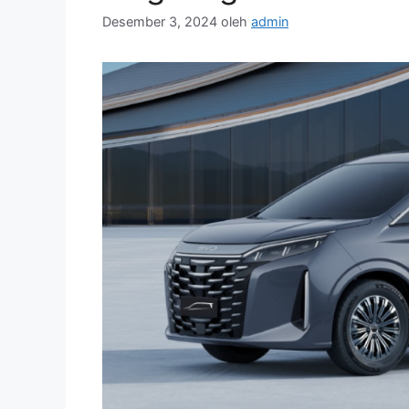
Desember 3, 2024
oleh
admin