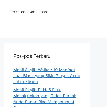
Terms and Conditions
Pos-pos Terbaru
Mobil Skylift Walker: 10 Manfaat
Luar Biasa yang Bikin Proyek Anda
Lebih Efisien
Mobil Skylift PLN: 5 Fitur
Menakjubkan yang Tidak Pernah
Anda Sadari Bisa Mempercepat