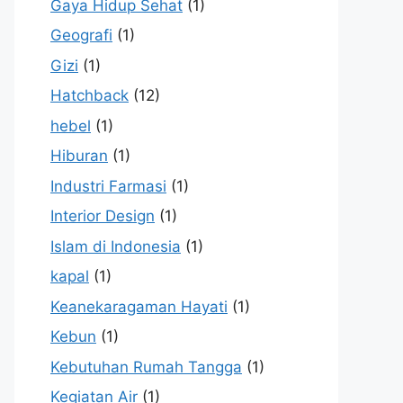
Gaya Hidup Sehat
(1)
Geografi
(1)
Gizi
(1)
Hatchback
(12)
hebel
(1)
Hiburan
(1)
Industri Farmasi
(1)
Interior Design
(1)
Islam di Indonesia
(1)
kapal
(1)
Keanekaragaman Hayati
(1)
Kebun
(1)
Kebutuhan Rumah Tangga
(1)
Kegiatan Air
(1)