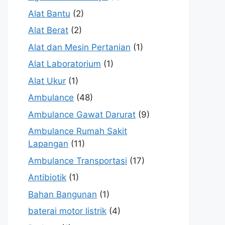
Alat Bantu
(2)
Alat Berat
(2)
Alat dan Mesin Pertanian
(1)
Alat Laboratorium
(1)
Alat Ukur
(1)
Ambulance
(48)
Ambulance Gawat Darurat
(9)
Ambulance Rumah Sakit
Lapangan
(11)
Ambulance Transportasi
(17)
Antibiotik
(1)
Bahan Bangunan
(1)
baterai motor listrik
(4)