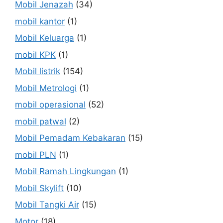
Mobil Jenazah
(34)
mobil kantor
(1)
Mobil Keluarga
(1)
mobil KPK
(1)
Mobil listrik
(154)
Mobil Metrologi
(1)
mobil operasional
(52)
mobil patwal
(2)
Mobil Pemadam Kebakaran
(15)
mobil PLN
(1)
Mobil Ramah Lingkungan
(1)
Mobil Skylift
(10)
Mobil Tangki Air
(15)
Motor
(18)