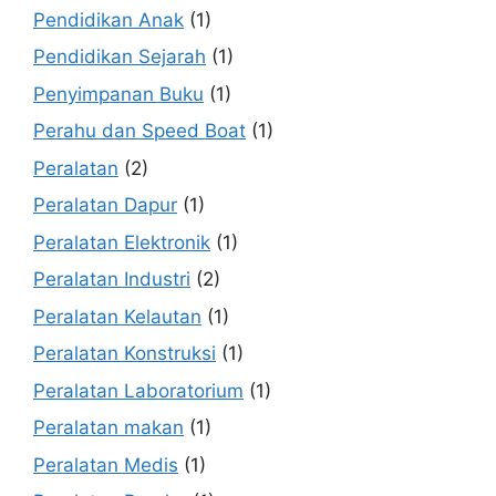
Pendidikan Anak
(1)
Pendidikan Sejarah
(1)
Penyimpanan Buku
(1)
Perahu dan Speed Boat
(1)
Peralatan
(2)
Peralatan Dapur
(1)
Peralatan Elektronik
(1)
Peralatan Industri
(2)
Peralatan Kelautan
(1)
Peralatan Konstruksi
(1)
Peralatan Laboratorium
(1)
Peralatan makan
(1)
Peralatan Medis
(1)