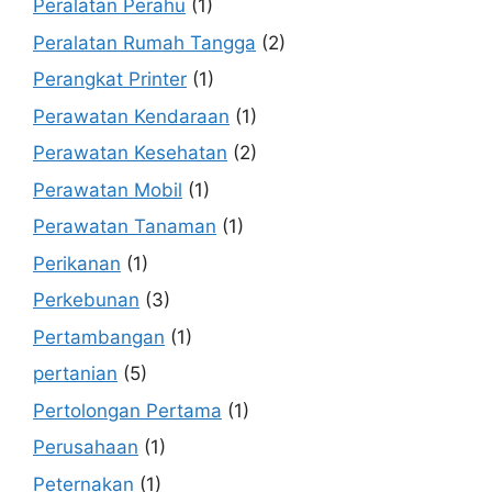
Peralatan Perahu
(1)
Peralatan Rumah Tangga
(2)
Perangkat Printer
(1)
Perawatan Kendaraan
(1)
Perawatan Kesehatan
(2)
Perawatan Mobil
(1)
Perawatan Tanaman
(1)
Perikanan
(1)
Perkebunan
(3)
Pertambangan
(1)
pertanian
(5)
Pertolongan Pertama
(1)
Perusahaan
(1)
Peternakan
(1)