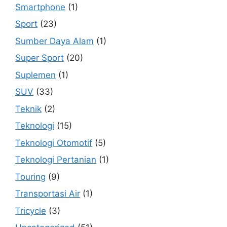
Smartphone
(1)
Sport
(23)
Sumber Daya Alam
(1)
Super Sport
(20)
Suplemen
(1)
SUV
(33)
Teknik
(2)
Teknologi
(15)
Teknologi Otomotif
(5)
Teknologi Pertanian
(1)
Touring
(9)
Transportasi Air
(1)
Tricycle
(3)