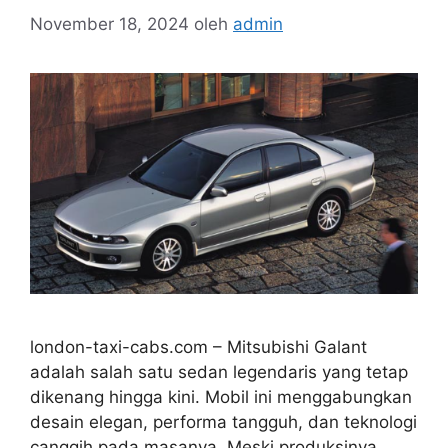
November 18, 2024
oleh
admin
london-taxi-cabs.com – Mitsubishi Galant
adalah salah satu sedan legendaris yang tetap
dikenang hingga kini. Mobil ini menggabungkan
desain elegan, performa tangguh, dan teknologi
canggih pada masanya. Meski produksinya