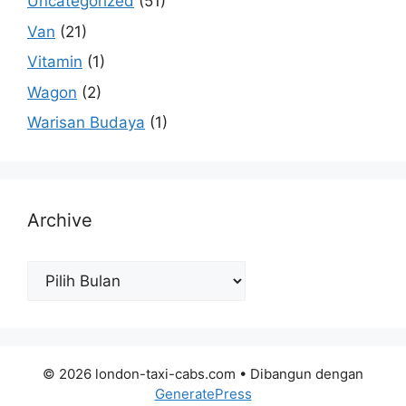
Uncategorized
(51)
Van
(21)
Vitamin
(1)
Wagon
(2)
Warisan Budaya
(1)
Archive
Archive
© 2026 london-taxi-cabs.com
• Dibangun dengan
GeneratePress