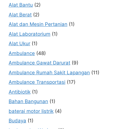
Alat Bantu
(2)
Alat Berat
(2)
Alat dan Mesin Pertanian
(1)
Alat Laboratorium
(1)
Alat Ukur
(1)
Ambulance
(48)
Ambulance Gawat Darurat
(9)
Ambulance Rumah Sakit Lapangan
(11)
Ambulance Transportasi
(17)
Antibiotik
(1)
Bahan Bangunan
(1)
baterai motor listrik
(4)
Budaya
(1)