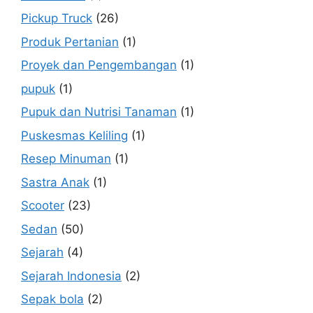
Pickup Truck
(26)
Produk Pertanian
(1)
Proyek dan Pengembangan
(1)
pupuk
(1)
Pupuk dan Nutrisi Tanaman
(1)
Puskesmas Keliling
(1)
Resep Minuman
(1)
Sastra Anak
(1)
Scooter
(23)
Sedan
(50)
Sejarah
(4)
Sejarah Indonesia
(2)
Sepak bola
(2)