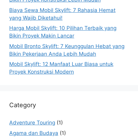
Biaya Sewa Mobil Skylift: 7 Rahasia Hemat
yang Wajib Diketahui!
Harga Mobil Skylift: 10 Pilihan Terbaik yang
Bikin Proyek Makin Lancar
Mobil Bronto Skylift: 7 Keunggulan Hebat yang
Bikin Pekerjaan Anda Lebih Mudah
Mobil Skylift: 12 Manfaat Luar Biasa untuk
Proyek Konstruksi Modern
Category
Adventure Touring
(1)
Agama dan Budaya
(1)