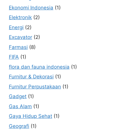
Ekonomi Indonesia
(1)
Elektronik
(2)
Energi
(2)
Excavator
(2)
Farmasi
(8)
FIFA
(1)
flora dan fauna indonesia
(1)
Furnitur & Dekorasi
(1)
Furnitur Perpustakaan
(1)
Gadget
(1)
Gas Alam
(1)
Gaya Hidup Sehat
(1)
Geografi
(1)