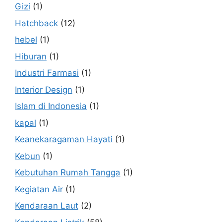
Gizi
(1)
Hatchback
(12)
hebel
(1)
Hiburan
(1)
Industri Farmasi
(1)
Interior Design
(1)
Islam di Indonesia
(1)
kapal
(1)
Keanekaragaman Hayati
(1)
Kebun
(1)
Kebutuhan Rumah Tangga
(1)
Kegiatan Air
(1)
Kendaraan Laut
(2)