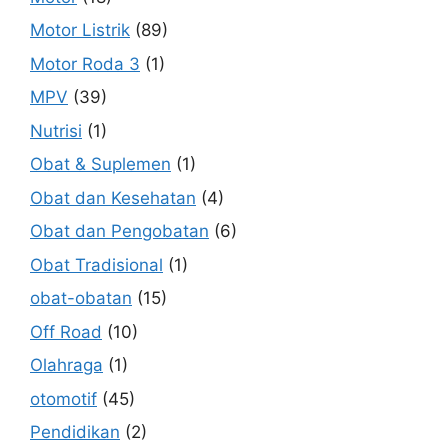
Motor Listrik
(89)
Motor Roda 3
(1)
MPV
(39)
Nutrisi
(1)
Obat & Suplemen
(1)
Obat dan Kesehatan
(4)
Obat dan Pengobatan
(6)
Obat Tradisional
(1)
obat-obatan
(15)
Off Road
(10)
Olahraga
(1)
otomotif
(45)
Pendidikan
(2)