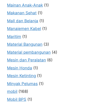
Mainan Anak-Anak
(1)
Makanan Sehat
(1)
Mall dan Belanja
(1)
Manajemen Kabel
(1)
Maritim
(1)
Material Bangunan
(3)
Material pembangunan
(4)
Mesin dan Peralatan
(6)
Mesin Honda
(1)
Mesin Ketinting
(1)
Minyak Pelumas
(1)
mobil
(168)
Mobil BPS
(1)