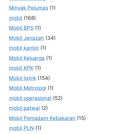
Minyak Pelumas
(1)
mobil
(168)
Mobil BPS
(1)
Mobil Jenazah
(34)
mobil kantor
(1)
Mobil Keluarga
(1)
mobil KPK
(1)
Mobil listrik
(154)
Mobil Metrologi
(1)
mobil operasional
(52)
mobil patwal
(2)
Mobil Pemadam Kebakaran
(15)
mobil PLN
(1)