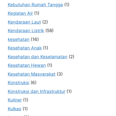
Kebutuhan Rumah Tangga
(1)
Kegiatan Air
(1)
Kendaraan Laut
(2)
Kendaraan Listrik
(58)
kesehatan
(16)
Kesehatan Anak
(1)
Kesehatan dan Keselamatan
(2)
Kesehatan Hewan
(1)
Kesehatan Masyarakat
(3)
Konstruksi
(6)
Konstruksi dan Infrastruktur
(1)
Kuliner
(1)
Kulkas
(1)