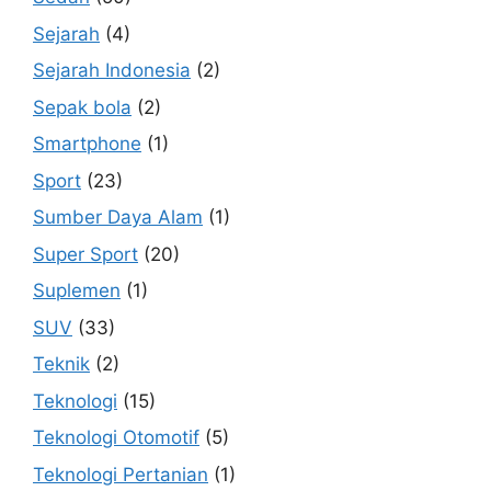
Sejarah
(4)
Sejarah Indonesia
(2)
Sepak bola
(2)
Smartphone
(1)
Sport
(23)
Sumber Daya Alam
(1)
Super Sport
(20)
Suplemen
(1)
SUV
(33)
Teknik
(2)
Teknologi
(15)
Teknologi Otomotif
(5)
Teknologi Pertanian
(1)