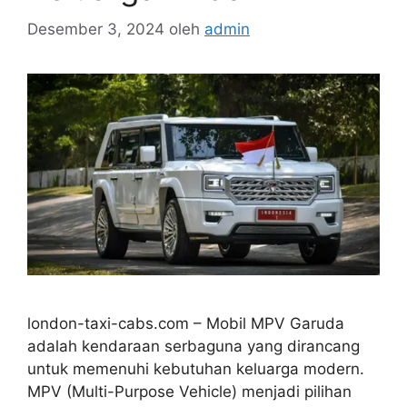
Desember 3, 2024
oleh
admin
london-taxi-cabs.com – Mobil MPV Garuda
adalah kendaraan serbaguna yang dirancang
untuk memenuhi kebutuhan keluarga modern.
MPV (Multi-Purpose Vehicle) menjadi pilihan