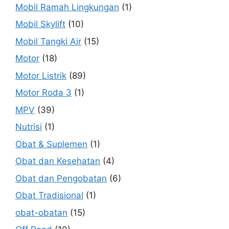
Mobil Ramah Lingkungan
(1)
Mobil Skylift
(10)
Mobil Tangki Air
(15)
Motor
(18)
Motor Listrik
(89)
Motor Roda 3
(1)
MPV
(39)
Nutrisi
(1)
Obat & Suplemen
(1)
Obat dan Kesehatan
(4)
Obat dan Pengobatan
(6)
Obat Tradisional
(1)
obat-obatan
(15)