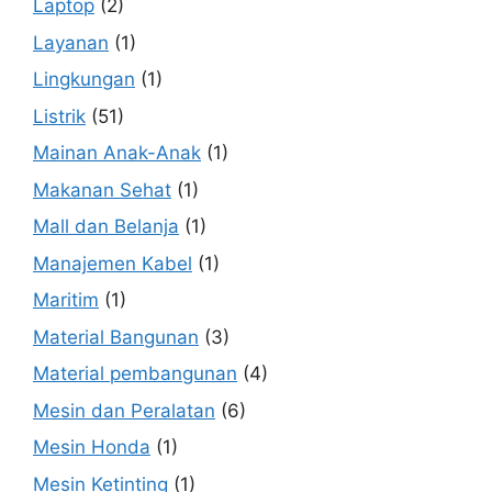
Laptop
(2)
Layanan
(1)
Lingkungan
(1)
Listrik
(51)
Mainan Anak-Anak
(1)
Makanan Sehat
(1)
Mall dan Belanja
(1)
Manajemen Kabel
(1)
Maritim
(1)
Material Bangunan
(3)
Material pembangunan
(4)
Mesin dan Peralatan
(6)
Mesin Honda
(1)
Mesin Ketinting
(1)