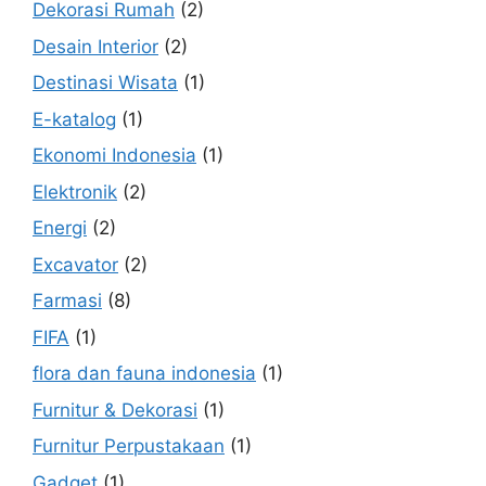
Dekorasi Rumah
(2)
Desain Interior
(2)
Destinasi Wisata
(1)
E-katalog
(1)
Ekonomi Indonesia
(1)
Elektronik
(2)
Energi
(2)
Excavator
(2)
Farmasi
(8)
FIFA
(1)
flora dan fauna indonesia
(1)
Furnitur & Dekorasi
(1)
Furnitur Perpustakaan
(1)
Gadget
(1)