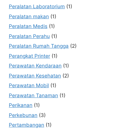
Peralatan Laboratorium
(1)
Peralatan makan
(1)
Peralatan Medis
(1)
Peralatan Perahu
(1)
Peralatan Rumah Tangga
(2)
Perangkat Printer
(1)
Perawatan Kendaraan
(1)
Perawatan Kesehatan
(2)
Perawatan Mobil
(1)
Perawatan Tanaman
(1)
Perikanan
(1)
Perkebunan
(3)
Pertambangan
(1)