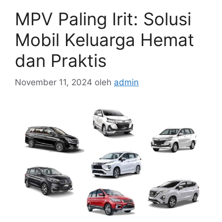
MPV Paling Irit: Solusi
Mobil Keluarga Hemat
dan Praktis
November 11, 2024
oleh
admin