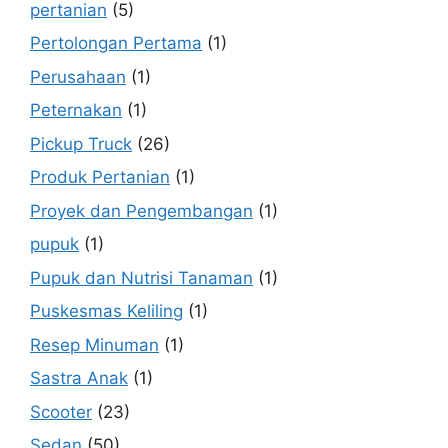
pertanian
(5)
Pertolongan Pertama
(1)
Perusahaan
(1)
Peternakan
(1)
Pickup Truck
(26)
Produk Pertanian
(1)
Proyek dan Pengembangan
(1)
pupuk
(1)
Pupuk dan Nutrisi Tanaman
(1)
Puskesmas Keliling
(1)
Resep Minuman
(1)
Sastra Anak
(1)
Scooter
(23)
Sedan
(50)