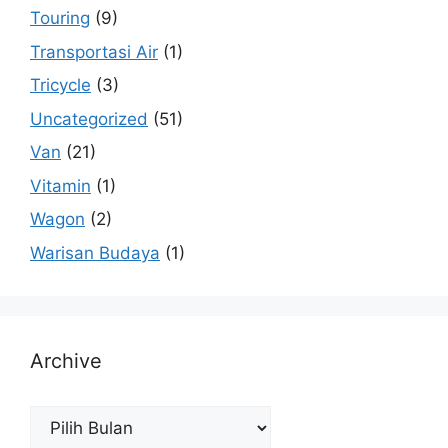
Touring
(9)
Transportasi Air
(1)
Tricycle
(3)
Uncategorized
(51)
Van
(21)
Vitamin
(1)
Wagon
(2)
Warisan Budaya
(1)
Archive
Archive