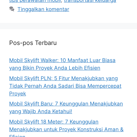
tips perawatan mobil
,
transportasi keluarga
Tinggalkan komentar
Pos-pos Terbaru
Mobil Skylift Walker: 10 Manfaat Luar Biasa
yang Bikin Proyek Anda Lebih Efisien
Mobil Skylift PLN: 5 Fitur Menakjubkan yang
Tidak Pernah Anda Sadari Bisa Mempercepat
Proyek
Mobil Skylift Baru: 7 Keunggulan Menakjubkan
yang Wajib Anda Ketahui!
Mobil Skylift 18 Meter: 7 Keunggulan
Menakjubkan untuk Proyek Konstruksi Aman &
Efisien