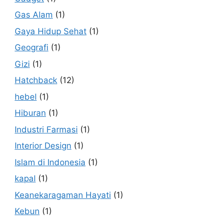
Gas Alam
(1)
Gaya Hidup Sehat
(1)
Geografi
(1)
Gizi
(1)
Hatchback
(12)
hebel
(1)
Hiburan
(1)
Industri Farmasi
(1)
Interior Design
(1)
Islam di Indonesia
(1)
kapal
(1)
Keanekaragaman Hayati
(1)
Kebun
(1)