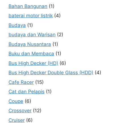
Bahan Bangunan
(1)
baterai motor listrik
(4)
Budaya
(1)
budaya dan Warisan
(2)
Budaya Nusantara
(1)
Buku dan Membaca
(1)
Bus High Decker (HD)
(6)
Bus High Decker Double Glass (HDD)
(4)
Cafe Racer
(15)
Cat dan Pelapis
(1)
Coupe
(6)
Crossover
(12)
Cruiser
(6)