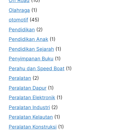
Off Road
(10)
Olahraga
(1)
otomotif
(45)
Pendidikan
(2)
Pendidikan Anak
(1)
Pendidikan Sejarah
(1)
Penyimpanan Buku
(1)
Perahu dan Speed Boat
(1)
Peralatan
(2)
Peralatan Dapur
(1)
Peralatan Elektronik
(1)
Peralatan Industri
(2)
Peralatan Kelautan
(1)
Peralatan Konstruksi
(1)