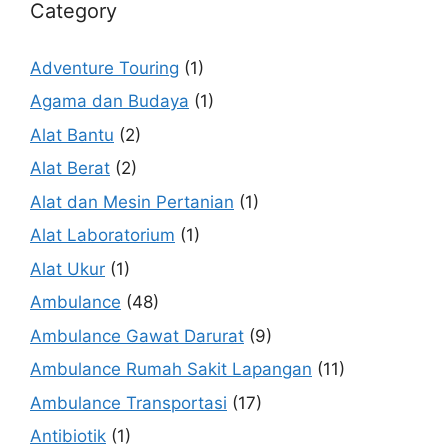
Category
Adventure Touring
(1)
Agama dan Budaya
(1)
Alat Bantu
(2)
Alat Berat
(2)
Alat dan Mesin Pertanian
(1)
Alat Laboratorium
(1)
Alat Ukur
(1)
Ambulance
(48)
Ambulance Gawat Darurat
(9)
Ambulance Rumah Sakit Lapangan
(11)
Ambulance Transportasi
(17)
Antibiotik
(1)