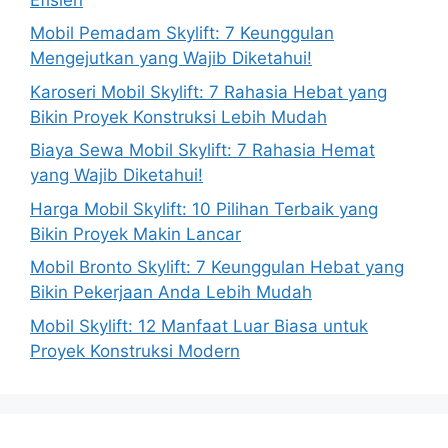
Mobil Pemadam Skylift: 7 Keunggulan
Mengejutkan yang Wajib Diketahui!
Karoseri Mobil Skylift: 7 Rahasia Hebat yang
Bikin Proyek Konstruksi Lebih Mudah
Biaya Sewa Mobil Skylift: 7 Rahasia Hemat
yang Wajib Diketahui!
Harga Mobil Skylift: 10 Pilihan Terbaik yang
Bikin Proyek Makin Lancar
Mobil Bronto Skylift: 7 Keunggulan Hebat yang
Bikin Pekerjaan Anda Lebih Mudah
Mobil Skylift: 12 Manfaat Luar Biasa untuk
Proyek Konstruksi Modern