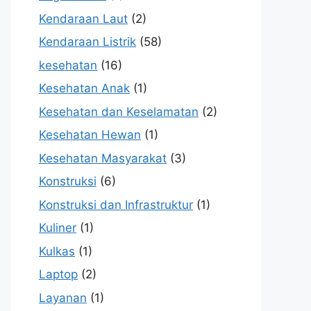
Kendaraan Laut
(2)
Kendaraan Listrik
(58)
kesehatan
(16)
Kesehatan Anak
(1)
Kesehatan dan Keselamatan
(2)
Kesehatan Hewan
(1)
Kesehatan Masyarakat
(3)
Konstruksi
(6)
Konstruksi dan Infrastruktur
(1)
Kuliner
(1)
Kulkas
(1)
Laptop
(2)
Layanan
(1)