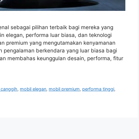
enal sebagai pilihan terbaik bagi mereka yang
elegan, performa luar biasa, dan teknologi
araan premium yang mengutamakan kenyamanan
an pengalaman berkendara yang luar biasa bagi
kan membahas keunggulan desain, performa, fitur
 canggih
,
mobil elegan
,
mobil premium
,
performa tinggi
,