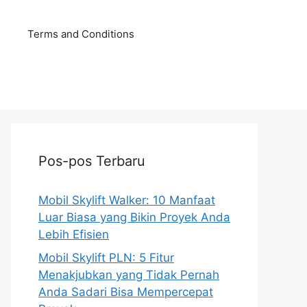
Terms and Conditions
Pos-pos Terbaru
Mobil Skylift Walker: 10 Manfaat
Luar Biasa yang Bikin Proyek Anda
Lebih Efisien
Mobil Skylift PLN: 5 Fitur
Menakjubkan yang Tidak Pernah
Anda Sadari Bisa Mempercepat