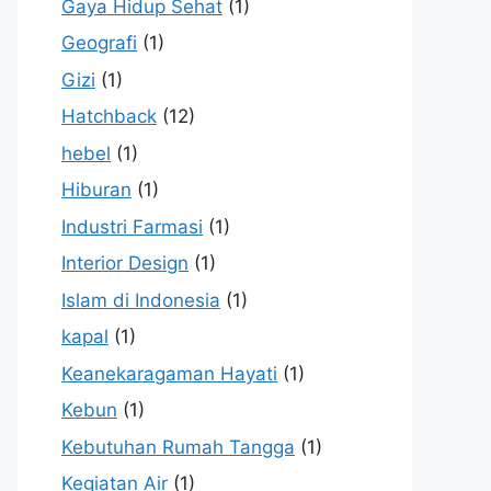
Gaya Hidup Sehat
(1)
Geografi
(1)
Gizi
(1)
Hatchback
(12)
hebel
(1)
Hiburan
(1)
Industri Farmasi
(1)
Interior Design
(1)
Islam di Indonesia
(1)
kapal
(1)
Keanekaragaman Hayati
(1)
Kebun
(1)
Kebutuhan Rumah Tangga
(1)
Kegiatan Air
(1)