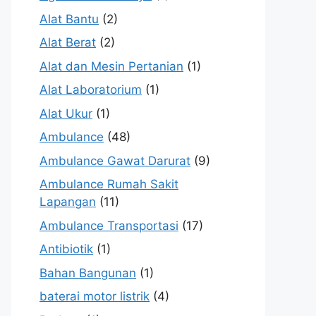
Alat Bantu
(2)
Alat Berat
(2)
Alat dan Mesin Pertanian
(1)
Alat Laboratorium
(1)
Alat Ukur
(1)
Ambulance
(48)
Ambulance Gawat Darurat
(9)
Ambulance Rumah Sakit
Lapangan
(11)
Ambulance Transportasi
(17)
Antibiotik
(1)
Bahan Bangunan
(1)
baterai motor listrik
(4)