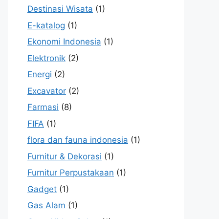
Destinasi Wisata
(1)
E-katalog
(1)
Ekonomi Indonesia
(1)
Elektronik
(2)
Energi
(2)
Excavator
(2)
Farmasi
(8)
FIFA
(1)
flora dan fauna indonesia
(1)
Furnitur & Dekorasi
(1)
Furnitur Perpustakaan
(1)
Gadget
(1)
Gas Alam
(1)