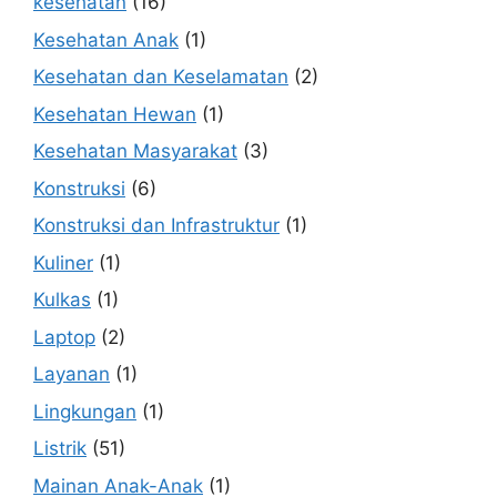
kesehatan
(16)
Kesehatan Anak
(1)
Kesehatan dan Keselamatan
(2)
Kesehatan Hewan
(1)
Kesehatan Masyarakat
(3)
Konstruksi
(6)
Konstruksi dan Infrastruktur
(1)
Kuliner
(1)
Kulkas
(1)
Laptop
(2)
Layanan
(1)
Lingkungan
(1)
Listrik
(51)
Mainan Anak-Anak
(1)