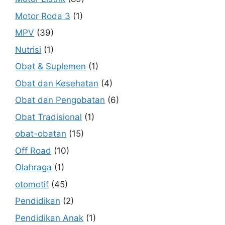
Motor Roda 3
(1)
MPV
(39)
Nutrisi
(1)
Obat & Suplemen
(1)
Obat dan Kesehatan
(4)
Obat dan Pengobatan
(6)
Obat Tradisional
(1)
obat-obatan
(15)
Off Road
(10)
Olahraga
(1)
otomotif
(45)
Pendidikan
(2)
Pendidikan Anak
(1)