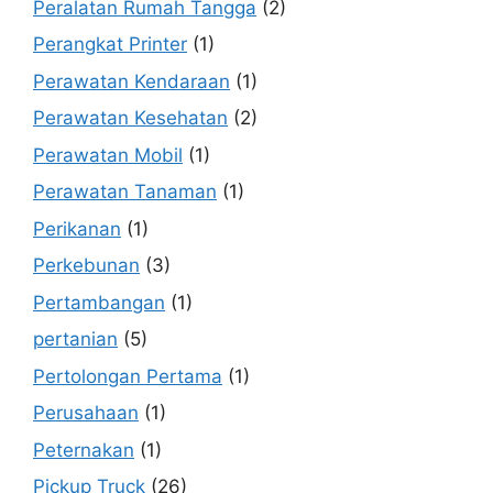
Peralatan Rumah Tangga
(2)
Perangkat Printer
(1)
Perawatan Kendaraan
(1)
Perawatan Kesehatan
(2)
Perawatan Mobil
(1)
Perawatan Tanaman
(1)
Perikanan
(1)
Perkebunan
(3)
Pertambangan
(1)
pertanian
(5)
Pertolongan Pertama
(1)
Perusahaan
(1)
Peternakan
(1)
Pickup Truck
(26)