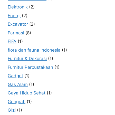
Elektronik
(2)
Energi
(2)
Excavator
(2)
Farmasi
(8)
FIFA
(1)
flora dan fauna indonesia
(1)
Furnitur & Dekorasi
(1)
Furnitur Perpustakaan
(1)
Gadget
(1)
Gas Alam
(1)
Gaya Hidup Sehat
(1)
Geografi
(1)
Gizi
(1)