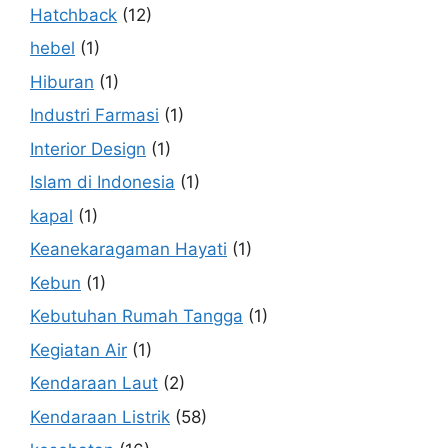
Hatchback
(12)
hebel
(1)
Hiburan
(1)
Industri Farmasi
(1)
Interior Design
(1)
Islam di Indonesia
(1)
kapal
(1)
Keanekaragaman Hayati
(1)
Kebun
(1)
Kebutuhan Rumah Tangga
(1)
Kegiatan Air
(1)
Kendaraan Laut
(2)
Kendaraan Listrik
(58)