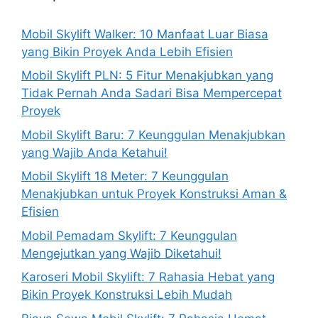
Mobil Skylift Walker: 10 Manfaat Luar Biasa
yang Bikin Proyek Anda Lebih Efisien
Mobil Skylift PLN: 5 Fitur Menakjubkan yang
Tidak Pernah Anda Sadari Bisa Mempercepat
Proyek
Mobil Skylift Baru: 7 Keunggulan Menakjubkan
yang Wajib Anda Ketahui!
Mobil Skylift 18 Meter: 7 Keunggulan
Menakjubkan untuk Proyek Konstruksi Aman &
Efisien
Mobil Pemadam Skylift: 7 Keunggulan
Mengejutkan yang Wajib Diketahui!
Karoseri Mobil Skylift: 7 Rahasia Hebat yang
Bikin Proyek Konstruksi Lebih Mudah