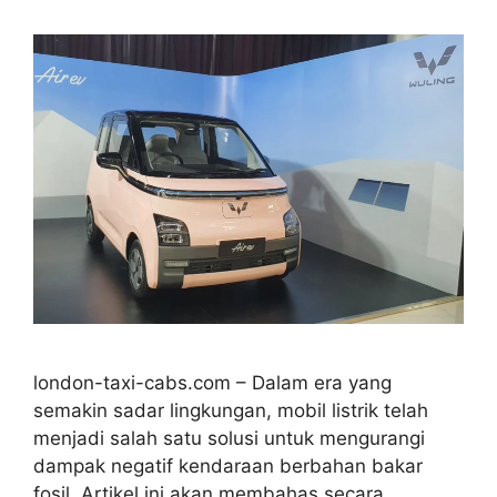
london-taxi-cabs.com – Dalam era yang
semakin sadar lingkungan, mobil listrik telah
menjadi salah satu solusi untuk mengurangi
dampak negatif kendaraan berbahan bakar
fosil. Artikel ini akan membahas secara