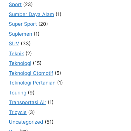
Sport
(23)
Sumber Daya Alam
(1)
Super Sport
(20)
Suplemen
(1)
SUV
(33)
Teknik
(2)
Teknologi
(15)
Teknologi Otomotif
(5)
Teknologi Pertanian
(1)
Touring
(9)
Transportasi Air
(1)
Tricycle
(3)
Uncategorized
(51)