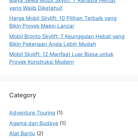
Biaya Sewa Mobil Skylift: 7 Rahasia Hemat
yang Wajib Diketahui!
Harga Mobil Skylift: 10 Pilihan Terbaik yang
Bikin Proyek Makin Lancar
Mobil Bronto Skylift: 7 Keunggulan Hebat yang
Bikin Pekerjaan Anda Lebih Mudah
Mobil Skylift: 12 Manfaat Luar Biasa untuk
Proyek Konstruksi Modern
Category
Adventure Touring
(1)
Agama dan Budaya
(1)
Alat Bantu
(2)