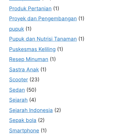
Produk Pertanian
(1)
Proyek dan Pengembangan
(1)
pupuk
(1)
Pupuk dan Nutrisi Tanaman
(1)
Puskesmas Keliling
(1)
Resep Minuman
(1)
Sastra Anak
(1)
Scooter
(23)
Sedan
(50)
Sejarah
(4)
Sejarah Indonesia
(2)
Sepak bola
(2)
Smartphone
(1)