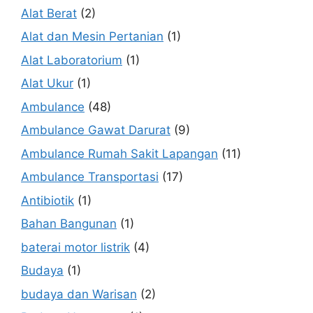
Alat Berat
(2)
Alat dan Mesin Pertanian
(1)
Alat Laboratorium
(1)
Alat Ukur
(1)
Ambulance
(48)
Ambulance Gawat Darurat
(9)
Ambulance Rumah Sakit Lapangan
(11)
Ambulance Transportasi
(17)
Antibiotik
(1)
Bahan Bangunan
(1)
baterai motor listrik
(4)
Budaya
(1)
budaya dan Warisan
(2)