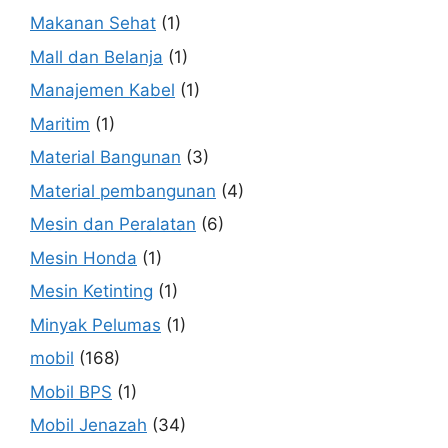
Makanan Sehat
(1)
Mall dan Belanja
(1)
Manajemen Kabel
(1)
Maritim
(1)
Material Bangunan
(3)
Material pembangunan
(4)
Mesin dan Peralatan
(6)
Mesin Honda
(1)
Mesin Ketinting
(1)
Minyak Pelumas
(1)
mobil
(168)
Mobil BPS
(1)
Mobil Jenazah
(34)