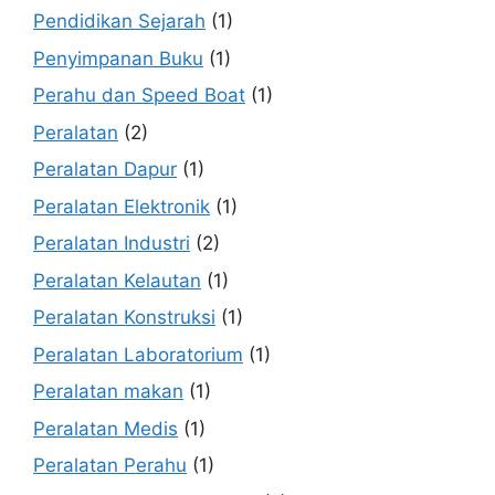
Pendidikan Sejarah
(1)
Penyimpanan Buku
(1)
Perahu dan Speed Boat
(1)
Peralatan
(2)
Peralatan Dapur
(1)
Peralatan Elektronik
(1)
Peralatan Industri
(2)
Peralatan Kelautan
(1)
Peralatan Konstruksi
(1)
Peralatan Laboratorium
(1)
Peralatan makan
(1)
Peralatan Medis
(1)
Peralatan Perahu
(1)