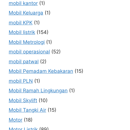
mobil kantor
(1)
Mobil Keluarga
(1)
mobil KPK
(1)
Mobil listrik
(154)
Mobil Metrologi
(1)
mobil operasional
(52)
mobil patwal
(2)
Mobil Pemadam Kebakaran
(15)
mobil PLN
(1)
Mobil Ramah Lingkungan
(1)
Mobil Skylift
(10)
Mobil Tangki Air
(15)
Motor
(18)
Motor Listrik
(89)